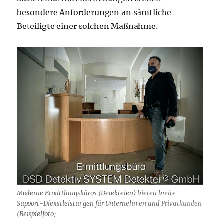
besondere Anforderungen an sämtliche
Beteiligte einer solchen Maßnahme.
Moderne Ermittlungsbüros (Detekteien) bieten breite
Support-Dienstleistungen für Unternehmen und
Privatkunden
(Beispielfoto)