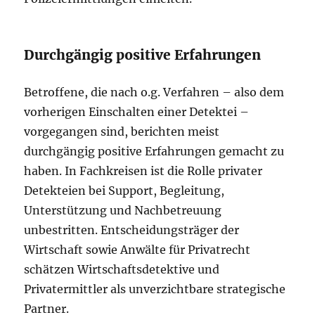
Durchgängig positive Erfahrungen
Betroffene, die nach o.g. Verfahren – also dem
vorherigen Einschalten einer Detektei –
vorgegangen sind, berichten meist
durchgängig positive Erfahrungen gemacht zu
haben. In Fachkreisen ist die Rolle privater
Detekteien bei Support, Begleitung,
Unterstützung und Nachbetreuung
unbestritten. Entscheidungsträger der
Wirtschaft sowie Anwälte für Privatrecht
schätzen Wirtschaftsdetektive und
Privatermittler als unverzichtbare strategische
Partner.