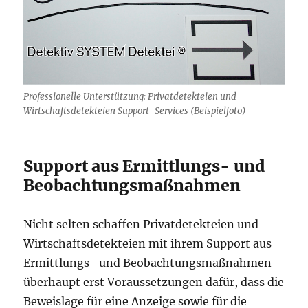
Professionelle Unterstützung: Privatdetekteien und
Wirtschaftsdetekteien Support-Services (Beispielfoto)
Support aus Ermittlungs- und
Beobachtungsmaßnahmen
Nicht selten schaffen Privatdetekteien und
Wirtschaftsdetekteien mit ihrem Support aus
Ermittlungs- und Beobachtungsmaßnahmen
überhaupt erst Voraussetzungen dafür, dass die
Beweislage für eine Anzeige sowie für die