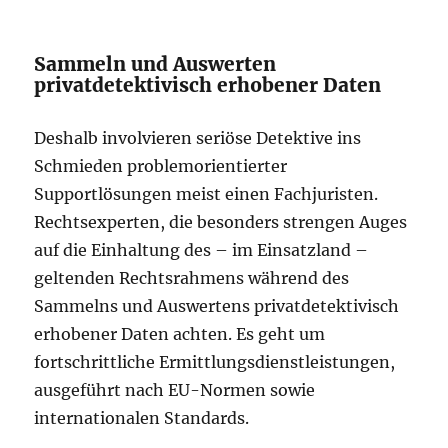
Sammeln und Auswerten
privatdetektivisch erhobener Daten
Deshalb involvieren seriöse Detektive ins
Schmieden problemorientierter
Supportlösungen meist einen Fachjuristen.
Rechtsexperten, die besonders strengen Auges
auf die Einhaltung des – im Einsatzland –
geltenden Rechtsrahmens während des
Sammelns und Auswertens privatdetektivisch
erhobener Daten achten. Es geht um
fortschrittliche Ermittlungsdienstleistungen,
ausgeführt nach EU-Normen sowie
internationalen Standards.