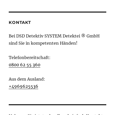
KONTAKT
Bei DSD Detektiv SYSTEM Detektei ® GmbH
sind Sie in kompetenten Händen!
Telefonbereitschaft:
0800 62 55 360
Aus dem Ausland:
+4969625536