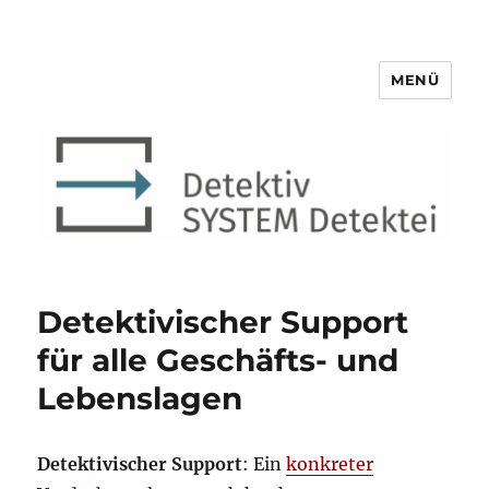
MENÜ
Detektiv SYSTEM Detektei ®
Detektivischer Support
für alle Geschäfts- und
Lebenslagen
Detektivischer Support
: Ein
konkreter