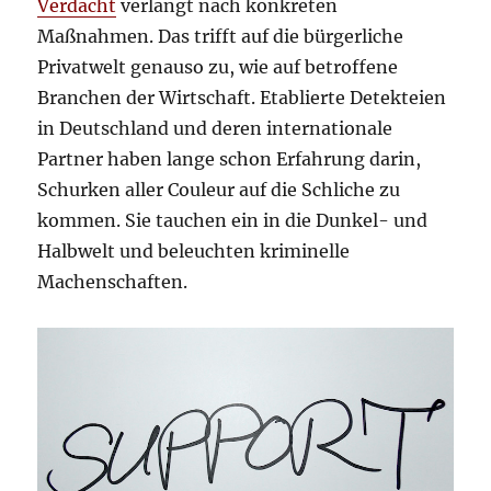
Verdacht
verlangt nach konkreten
Maßnahmen. Das trifft auf die bürgerliche
Privatwelt genauso zu, wie auf betroffene
Branchen der Wirtschaft. Etablierte Detekteien
in Deutschland und deren internationale
Partner haben lange schon Erfahrung darin,
Schurken aller Couleur auf die Schliche zu
kommen. Sie tauchen ein in die Dunkel- und
Halbwelt und beleuchten kriminelle
Machenschaften.