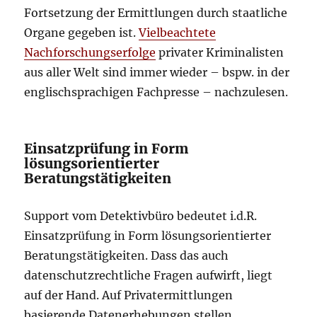
Fortsetzung der Ermittlungen durch staatliche
Organe gegeben ist.
Vielbeachtete
Nachforschungserfolge
privater Kriminalisten
aus aller Welt sind immer wieder – bspw. in der
englischsprachigen Fachpresse – nachzulesen.
Einsatzprüfung in Form
lösungsorientierter
Beratungstätigkeiten
Support vom Detektivbüro bedeutet i.d.R.
Einsatzprüfung in Form lösungsorientierter
Beratungstätigkeiten. Dass das auch
datenschutzrechtliche Fragen aufwirft, liegt
auf der Hand. Auf Privatermittlungen
basierende Datenerhebungen stellen