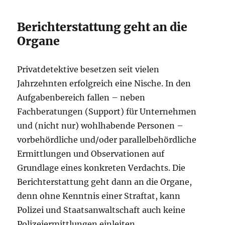
Berichterstattung geht an die
Organe
Privatdetektive besetzen seit vielen
Jahrzehnten erfolgreich eine Nische. In den
Aufgabenbereich fallen – neben
Fachberatungen (Support) für Unternehmen
und (nicht nur) wohlhabende Personen –
vorbehördliche und/oder parallelbehördliche
Ermittlungen und Observationen auf
Grundlage eines konkreten Verdachts. Die
Berichterstattung geht dann an die Organe,
denn ohne Kenntnis einer Straftat, kann
Polizei und Staatsanwaltschaft auch keine
Polizeiermittlungen einleiten.