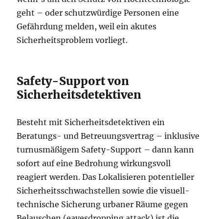
geht – oder schutzwürdige Personen eine
Gefährdung melden, weil ein akutes
Sicherheitsproblem vorliegt.
Safety-Support von
Sicherheitsdetektiven
Besteht mit Sicherheitsdetektiven ein
Beratungs- und Betreuungsvertrag – inklusive
turnusmäßigem Safety-Support – dann kann
sofort auf eine Bedrohung wirkungsvoll
reagiert werden. Das Lokalisieren potentieller
Sicherheitsschwachstellen sowie die visuell-
technische Sicherung urbaner Räume gegen
Belauschen (eavesdropping attack) ist die