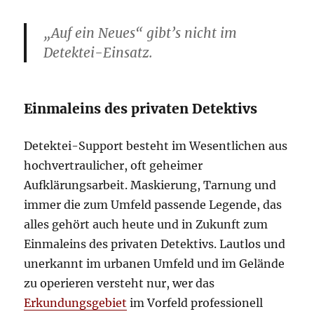
„Auf ein Neues“ gibt’s nicht im
Detektei-Einsatz.
Einmaleins des privaten Detektivs
Detektei-Support besteht im Wesentlichen aus
hochvertraulicher, oft geheimer
Aufklärungsarbeit. Maskierung, Tarnung und
immer die zum Umfeld passende Legende, das
alles gehört auch heute und in Zukunft zum
Einmaleins des privaten Detektivs. Lautlos und
unerkannt im urbanen Umfeld und im Gelände
zu operieren versteht nur, wer das
Erkundungsgebiet
im Vorfeld professionell