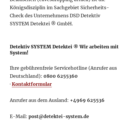
Königsdisziplin im Sachgebiet Sicherheits-
Check des Unternehmens DSD Detektiv
SYSTEM Detektei ® GmbH.
Detektiv SYSTEM Detektei ® Wir arbeiten mit
System!
Ihre gebührenfreie Servicehotline (Anrufer aus
Deutschland):
0800 6255360
·
Kontaktformular
Anrufer aus dem Ausland:
+4969 625536
E-Mail:
post@detektei-system.de