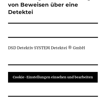
von Beweisen über eine
Detektei
DSD Detektiv SYSTEM Detektei ® GmbH
Cookie-Einstellungen einsehen und bearbeiten