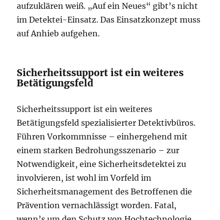
aufzuklären weiß. „Auf ein Neues“ gibt’s nicht
im Detektei-Einsatz. Das Einsatzkonzept muss
auf Anhieb aufgehen.
Sicherheitssupport ist ein weiteres
Betätigungsfeld
Sicherheitssupport ist ein weiteres
Betätigungsfeld spezialisierter Detektivbüros.
Führen Vorkommnisse – einhergehend mit
einem starken Bedrohungsszenario – zur
Notwendigkeit, eine Sicherheitsdetektei zu
involvieren, ist wohl im Vorfeld im
Sicherheitsmanagement des Betroffenen die
Prävention vernachlässigt worden. Fatal,
wenn’s um den Schutz von Hochtechnologie