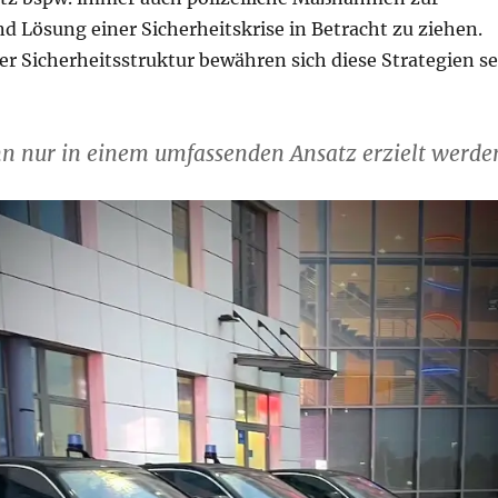
 Lösung einer Sicherheitskrise in Betracht zu ziehen.
r Sicherheitsstruktur bewähren sich diese Strategien se
nn nur in einem umfassenden Ansatz erzielt werde