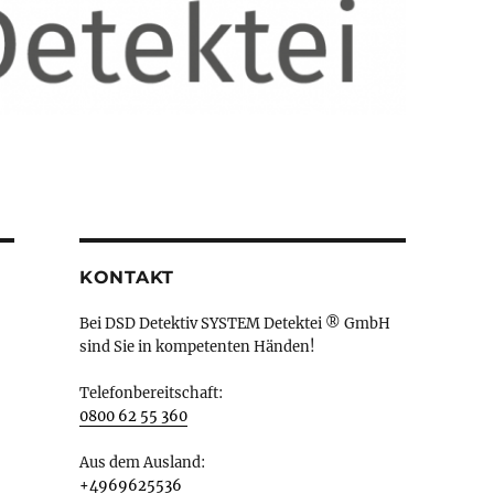
KONTAKT
Bei DSD Detektiv SYSTEM Detektei ® GmbH
sind Sie in kompetenten Händen!
Telefonbereitschaft:
0800 62 55 360
Aus dem Ausland:
+4969625536