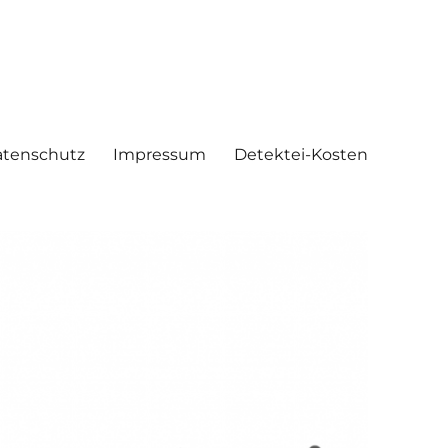
tenschutz
Impressum
Detektei-Kosten