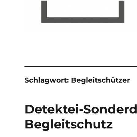
Schlagwort:
Begleitschützer
Detektei-Sonderd
Begleitschutz