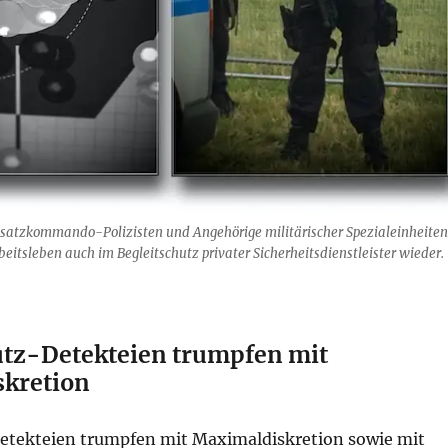
satzkommando-Polizisten und Angehörige militärischer Spezialeinheiten
rbeitsleben auch im Begleitschutz privater Sicherheitsdienstleister wieder.
utz-Detekteien trumpfen mit
kretion
etekteien trumpfen mit Maximaldiskretion sowie mit