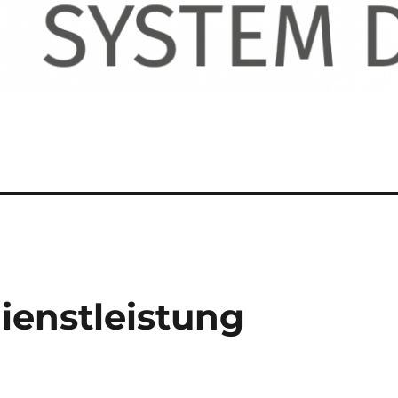
ienstleistung