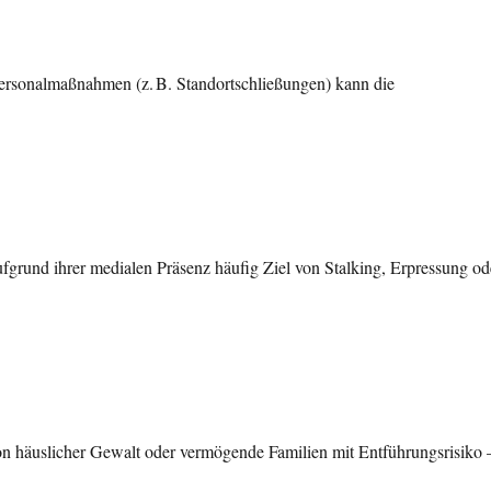
Personalmaßnahmen (z. B. Standortschließungen) kann die
aufgrund ihrer medialen Präsenz häufig Ziel von Stalking, Erpressung od
n häuslicher Gewalt oder vermögende Familien mit Entführungsrisiko 