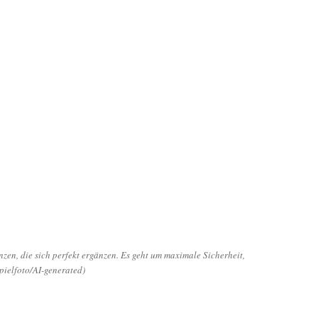
en, die sich perfekt ergänzen. Es geht um maximale Sicherheit,
pielfoto/AI-generated)