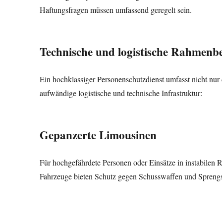
Haftungsfragen müssen umfassend geregelt sein.
Technische und logistische Rahmen
Ein hochklassiger Personenschutzdienst umfasst nicht nu
aufwändige logistische und technische Infrastruktur:
Gepanzerte Limousinen
Für hochgefährdete Personen oder Einsätze in instabilen 
Fahrzeuge bieten Schutz gegen Schusswaffen und Sprengsä