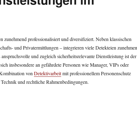
n zunehmend professionalisiert und diversifiziert. Neben klassischen
chafts- und Privatermittlungen – integrieren viele Detekteien zunehme
s anspruchsvolle und zugleich sicherheitsrelevante Dienstleistung ist der
 sich insbesondere an gefährdete Personen wie Manager, VIPs oder
e Kombination von
Detektivarbeit
mit professionellem Personenschutz
l, Technik und rechtliche Rahmenbedingungen.