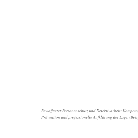
Bewaffneter Personenschutz und Detektivarbeit: Kompetenz
Prävention und professionelle Aufklärung der Lage. (Beis