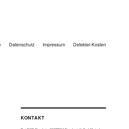
e
Datenschutz
Impressum
Detektei-Kosten
KONTAKT