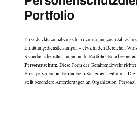
Portfolio
Privatdetekteien haben sich in den vergangenen Jahrzehnte
Ermittlungsdienstleistungen – etwa in den Bereichen Wirts
Sicherheitsdienstleistungen in ihr Portfolio. Eine besonder
Personenschutz
. Diese Form der Gefahrenabwehr richtet
Privatpersonen mit besonderem Sicherheitsbedürfnis. Di
stellt besondere Anforderungen an Organisation, Persona