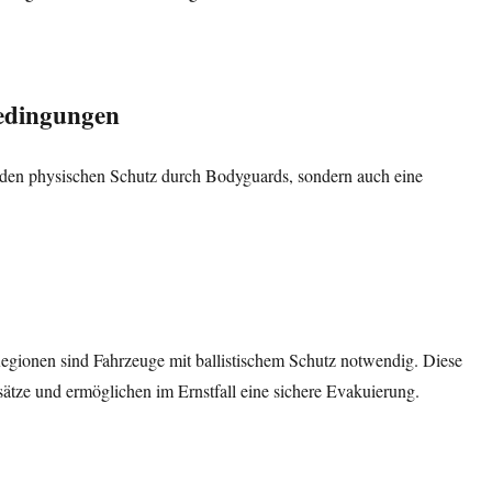
bedingungen
r den physischen Schutz durch Bodyguards, sondern auch eine
Regionen sind Fahrzeuge mit ballistischem Schutz notwendig. Diese
tze und ermöglichen im Ernstfall eine sichere Evakuierung.