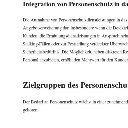
Integration von Personenschutz in da
Die Aufnahme von Personenschutzdienstleistungen in das Por
Angebotserweiterung dar, insbesondere wenn die Detektei b
Kunden, die Ermittlungsdienstleistungen in Anspruch neh
Stalking-Fällen oder zur Feststellung verdeckter Überwa
Sicherheitsbedürfnis. Die Möglichkeit, neben diskreten R
Personal anzubieten, erhöht den Mehrwert für den Kunde
Zielgruppen des Personenschu
Der Bedarf an Personenschutz wächst in einer zunehmend 
gehören: