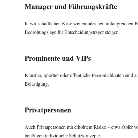
Manager und Führungskräfte
In wirtschaftlichen Krisenzeiten oder bei umfangreichen 
Bedrohungslage für Entscheidungsträger steigen.
Prominente und VIPs
Künstler, Sportler oder öffentliche Persönlichkeiten sind 
Belästigung.
Privatpersonen
Auch Privatpersonen mit erhöhtem Risiko – etwa Opfer vo
benötigen individuelle Schutzkonzepte.