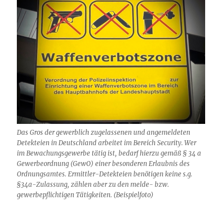
Das Gros der gewerblich zugelassenen und angemeldeten
Detekteien in Deutschland arbeitet im Bereich Security. Wer
im Bewachungsgewerbe tätig ist, bedarf hierzu gemäß § 34 a
Gewerbeordnung (GewO) einer besonderen Erlaubnis des
Ordnungsamtes. Ermittler-Detekteien benötigen keine s.g.
§34a-Zulassung, zählen aber zu den melde- bzw.
gewerbepflichtigen Tätigkeiten. (Beispielfoto)