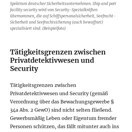
Spektrum deutscher Sicherheitsunternehmen. Ship and port
facility security wird von Security-Spezialkräften
übernommen, die auf Schiffspersonalsicherheit, Seefracht-
Sicherheit und Seefrachtsicherung (auch bewaffnet)
spezialisiert sind. (Beispielfoto)
Tätigkeitsgrenzen zwischen
Privatdetektivwesen und
Security
Tätigkeitsgrenzen zwischen
Privatdetektivwesen und Security (gemäß
Verordnung über das Bewachungsgewerbe §
34a Abs. 2 GewO) sind nicht selten fließend.
Gewerbsmäßig Leben oder Eigentum fremder
Personen schützen, das fällt mitunter auch ins