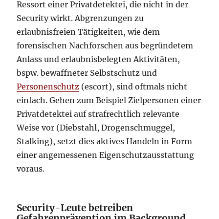
Ressort einer Privatdetektei, die nicht in der
Security wirkt. Abgrenzungen zu
erlaubnisfreien Tätigkeiten, wie dem
forensischen Nachforschen aus begründetem
Anlass und erlaubnisbelegten Aktivitäten,
bspw. bewaffneter Selbstschutz und
Personenschutz
(escort), sind oftmals nicht
einfach. Gehen zum Beispiel Zielpersonen einer
Privatdetektei auf strafrechtlich relevante
Weise vor (Diebstahl, Drogenschmuggel,
Stalking), setzt dies aktives Handeln in Form
einer angemessenen Eigenschutzausstattung
voraus.
Security-Leute betreiben
Gefahrenprävention im Background