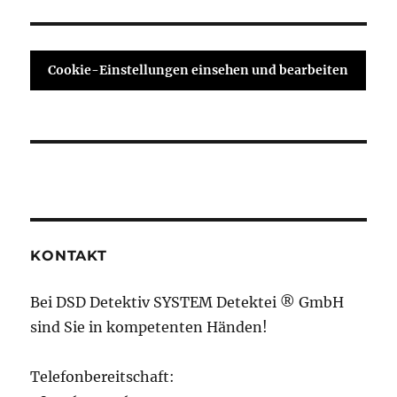
Cookie-Einstellungen einsehen und bearbeiten
KONTAKT
Bei DSD Detektiv SYSTEM Detektei ® GmbH
sind Sie in kompetenten Händen!
Telefonbereitschaft: