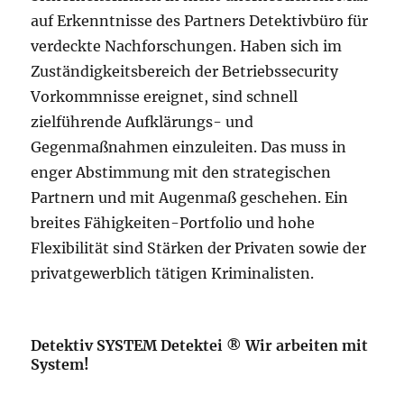
auf Erkenntnisse des Partners Detektivbüro für
verdeckte Nachforschungen. Haben sich im
Zuständigkeitsbereich der Betriebssecurity
Vorkommnisse ereignet, sind schnell
zielführende Aufklärungs- und
Gegenmaßnahmen einzuleiten. Das muss in
enger Abstimmung mit den strategischen
Partnern und mit Augenmaß geschehen. Ein
breites Fähigkeiten-Portfolio und hohe
Flexibilität sind Stärken der Privaten sowie der
privatgewerblich tätigen Kriminalisten.
Detektiv SYSTEM Detektei ® Wir arbeiten mit
System!