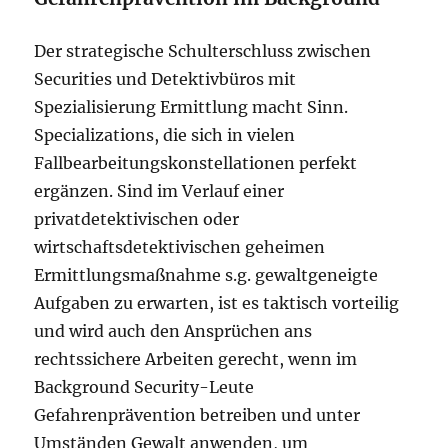
Der strategische Schulterschluss zwischen
Securities und Detektivbüros mit
Spezialisierung Ermittlung macht Sinn.
Specializations, die sich in vielen
Fallbearbeitungskonstellationen perfekt
ergänzen. Sind im Verlauf einer
privatdetektivischen oder
wirtschaftsdetektivischen geheimen
Ermittlungsmaßnahme s.g. gewaltgeneigte
Aufgaben zu erwarten, ist es taktisch vorteilig
und wird auch den Ansprüchen ans
rechtssichere Arbeiten gerecht, wenn im
Background Security-Leute
Gefahrenprävention betreiben und unter
Umständen Gewalt anwenden, um