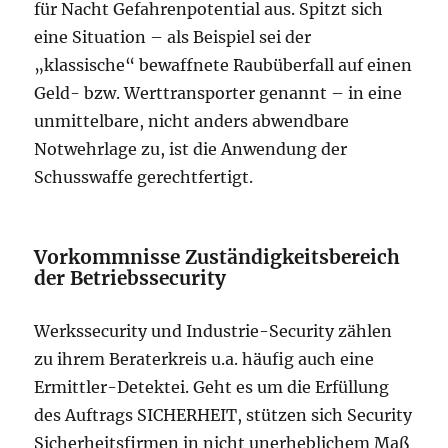
für Nacht Gefahrenpotential aus. Spitzt sich
eine Situation – als Beispiel sei der
„klassische“ bewaffnete Raubüberfall auf einen
Geld- bzw. Werttransporter genannt – in eine
unmittelbare, nicht anders abwendbare
Notwehrlage zu, ist die Anwendung der
Schusswaffe gerechtfertigt.
Vorkommnisse Zuständigkeitsbereich
der Betriebssecurity
Werkssecurity und Industrie-Security zählen
zu ihrem Beraterkreis u.a. häufig auch eine
Ermittler-Detektei. Geht es um die Erfüllung
des Auftrags SICHERHEIT, stützen sich Security
Sicherheitsfirmen in nicht unerheblichem Maß