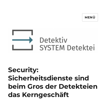
MENÜ
Detektiv SYSTEM Detektei ®
Security:
Sicherheitsdienste sind
beim Gros der Detekteien
das Kerngeschäft