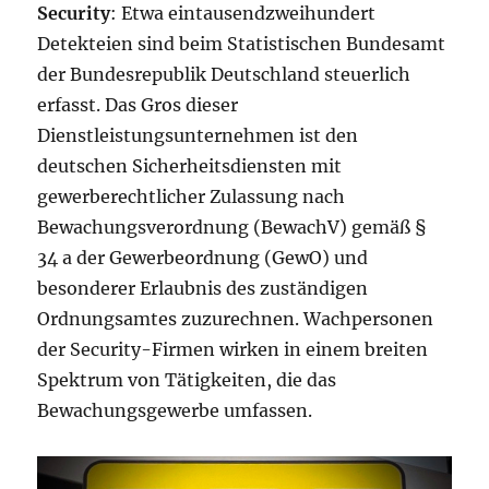
Security
: Etwa eintausendzweihundert
Detekteien sind beim Statistischen Bundesamt
der Bundesrepublik Deutschland steuerlich
erfasst. Das Gros dieser
Dienstleistungsunternehmen ist den
deutschen Sicherheitsdiensten mit
gewerberechtlicher Zulassung nach
Bewachungsverordnung (BewachV) gemäß §
34 a der Gewerbeordnung (GewO) und
besonderer Erlaubnis des zuständigen
Ordnungsamtes zuzurechnen. Wachpersonen
der Security-Firmen wirken in einem breiten
Spektrum von Tätigkeiten, die das
Bewachungsgewerbe umfassen.