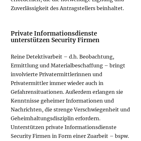
Zuverlässigkeit des Antragstellers beinhaltet.
Private Informationsdienste
unterstützen Security Firmen
Reine Detektivarbeit – d.h. Beobachtung,
Ermittlung und Materialbeschaffung – bringt
involvierte Privatermittlerinnen und
Privatermittler immer wieder auch in
Gefahrensituationen. Außerdem erlangen sie
Kenntnisse geheimer Informationen und
Nachrichten, die strenge Verschwiegenheit und
Geheimhaltungsdisziplin erfordern.
Unterstützen private Informationsdienste
Security Firmen in Form einer Zuarbeit – bspw.