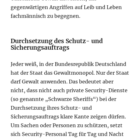
gegenwärtigen Angriffen auf Leib und Leben
fachmännisch zu begegnen.
Durchsetzung des Schutz- und
Sicherungsauftrags
Jeder weiß, in der Bundesrepublik Deutschland
hat der Staat das Gewaltmonopol. Nur der Staat
darf Gewalt anwenden. Das bedeutet aber
nicht, dass nicht auch private Security-Dienste
(so genannte „Schwarze Sheriffs“) bei der
Durchsetzung ihres Schutz- und
Sicherungsauftrags klare Kante zeigen dürfen.
Um Sachen oder Personen zu schützen, setzt
sich Security-Personal Tag für Tag und Nacht