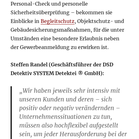
Personal-Check und personelle
Sicherheitsüberprüfung – bekommen sie
Einblicke in
Begleitschutz
, Objektschutz- und
Gebäudesicherungsmaßnahmen, für die unter
Umständen eine besondere Erlaubnis neben
der Gewerbeanmeldung zu erwirken ist.
Steffen Randel (Geschäftsführer der DSD
Detektiv SYSTEM Detektei ® GmbH):
„Wir haben jeweils sehr intensiv mit
unseren Kunden und deren – sich
positiv oder negativ verändernden –
Unternehmenssituationen zu tun,
müssen also hochflexibel aufgestellt
sein, um jeder Herausforderung bei der