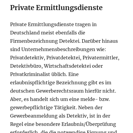
Private Ermittlungsdienste
Private Ermittlungsdienste tragen in
Deutschland meist ebenfalls die
Firmenbezeichnung Detektei. Darüber hinaus
sind Unternehmensbeschreibungen wie:
Privatdetektiv, Privatdetektei, Privatermittler,
Detektivbüro, Wirtschaftsdetektei oder
Privatkriminalist üblich. Eine
erlaubnispflichtige Bezeichnung gibt es im
deutschen Gewerberechtsraum hierfür nicht.
Aber, es handelt sich um eine melde- bzw.
gewerbepflichtige Tätigkeit. Neben der
Gewerbeanmeldung als Detektiv, ist in der
Regel eine besondere Erlaubnis/Überprüfung
erforderlich, die die notwendige Eignung und