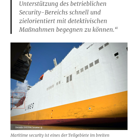
Unterstützung des betrieblichen
Security-Bereichs schnell und
zielorientiert mit detektivischen
Maßnahmen begegnen zu können.“
Maritime security ist eines der Teilgebiete im breiten