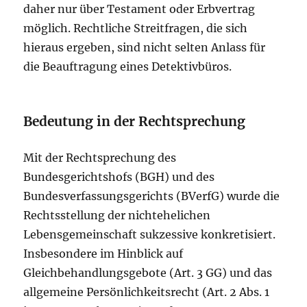
daher nur über Testament oder Erbvertrag
möglich. Rechtliche Streitfragen, die sich
hieraus ergeben, sind nicht selten Anlass für
die Beauftragung eines Detektivbüros.
Bedeutung in der Rechtsprechung
Mit der Rechtsprechung des
Bundesgerichtshofs (BGH) und des
Bundesverfassungsgerichts (BVerfG) wurde die
Rechtsstellung der nichtehelichen
Lebensgemeinschaft sukzessive konkretisiert.
Insbesondere im Hinblick auf
Gleichbehandlungsgebote (Art. 3 GG) und das
allgemeine Persönlichkeitsrecht (Art. 2 Abs. 1