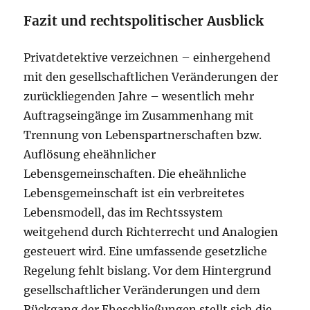
Fazit und rechtspolitischer Ausblick
Privatdetektive verzeichnen – einhergehend
mit den gesellschaftlichen Veränderungen der
zurückliegenden Jahre – wesentlich mehr
Auftragseingänge im Zusammenhang mit
Trennung von Lebenspartnerschaften bzw.
Auflösung eheähnlicher
Lebensgemeinschaften. Die eheähnliche
Lebensgemeinschaft ist ein verbreitetes
Lebensmodell, das im Rechtssystem
weitgehend durch Richterrecht und Analogien
gesteuert wird. Eine umfassende gesetzliche
Regelung fehlt bislang. Vor dem Hintergrund
gesellschaftlicher Veränderungen und dem
Rückgang der Eheschließungen stellt sich die