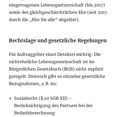
eingetragenen Lebenspartnerschaft (bis 2017)
sowie der gleichgeschlechtlichen Ehe (seit 2017
durch die „Ehe für alle“ abgelöst).
Rechtslage und gesetzliche Regelungen
Für Auftraggeber einer Detektei wichtig: Die
nichteheliche Lebensgemeinschaft ist im
Bürgerlichen Gesetzbuch (BGB) nicht explizit
geregelt. Dennoch gibt es einzelne gesetzliche
Bezugnahmen, z. B. im:
Sozialrecht (§ 20 SGB XII) –
Berücksichtigung des Partners bei der
Bedarfsberechnung