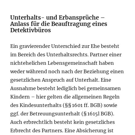
Unterhalts- und Erbansprüche –
Anlass für die Beauftragung eines
Detektivbüros
Ein gravierender Unterschied zur Ehe besteht
im Bereich des Unterhaltsrechts. Partner einer
nichtehelichen Lebensgemeinschaft haben
weder während noch nach der Beziehung einen
gesetzlichen Anspruch auf Unterhalt. Eine
Ausnahme besteht lediglich bei gemeinsamen
Kindern – hier gelten die allgemeinen Regeln
des Kindesunterhalts (§§ 1601 ff. BGB) sowie
ggf. der Betreuungsunterhalt (§ 1615l BGB).
Auch erbrechtlich besteht kein gesetzliches
Erbrecht des Partners. Eine Absicherung ist