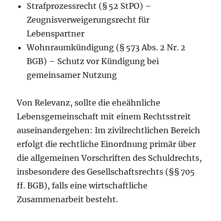
Strafprozessrecht (§ 52 StPO) –
Zeugnisverweigerungsrecht für
Lebenspartner
Wohnraumkündigung (§ 573 Abs. 2 Nr. 2
BGB) – Schutz vor Kündigung bei
gemeinsamer Nutzung
Von Relevanz, sollte die eheähnliche
Lebensgemeinschaft mit einem Rechtsstreit
auseinandergehen: Im zivilrechtlichen Bereich
erfolgt die rechtliche Einordnung primär über
die allgemeinen Vorschriften des Schuldrechts,
insbesondere des Gesellschaftsrechts (§§ 705
ff. BGB), falls eine wirtschaftliche
Zusammenarbeit besteht.