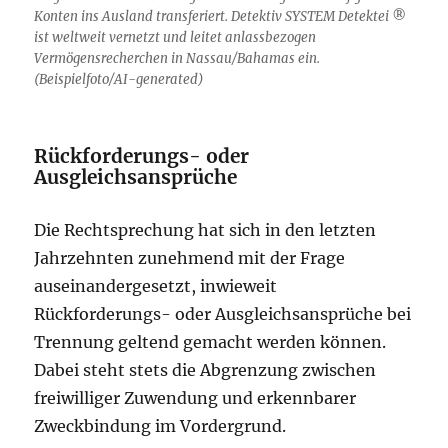
Konten ins Ausland transferiert. Detektiv SYSTEM Detektei ®
ist weltweit vernetzt und leitet anlassbezogen
Vermögensrecherchen in Nassau/Bahamas ein.
(Beispielfoto/AI-generated)
Rückforderungs- oder
Ausgleichsansprüche
Die Rechtsprechung hat sich in den letzten
Jahrzehnten zunehmend mit der Frage
auseinandergesetzt, inwieweit
Rückforderungs- oder Ausgleichsansprüche bei
Trennung geltend gemacht werden können.
Dabei steht stets die Abgrenzung zwischen
freiwilliger Zuwendung und erkennbarer
Zweckbindung im Vordergrund.