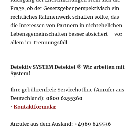
Frage, ob der Gesetzgeber perspektivisch ein
rechtliches Rahmenwerk schaffen sollte, das
die Interessen von Partnern in nichtehelichen
Lebensgemeinschaften besser absichert – vor
allem im Trennungsfall.
Detektiv SYSTEM Detektei ® Wir arbeiten mit
System!
Ihre gebührenfreie Servicehotline (Anrufer aus
Deutschland):
0800 6255360
•
Kontaktformular
Anrufer aus dem Ausland:
+4969 625536