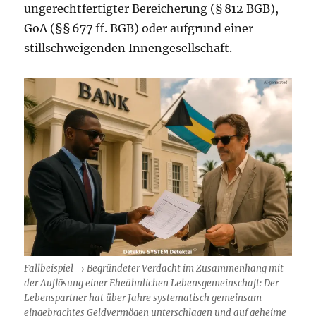
ungerechtfertigter Bereicherung (§ 812 BGB),
GoA (§§ 677 ff. BGB) oder aufgrund einer
stillschweigenden Innengesellschaft.
Fallbeispiel → Begründeter Verdacht im Zusammenhang mit
der Auflösung einer Eheähnlichen Lebensgemeinschaft: Der
Lebenspartner hat über Jahre systematisch gemeinsam
eingebrachtes Geldvermögen unterschlagen und auf geheime