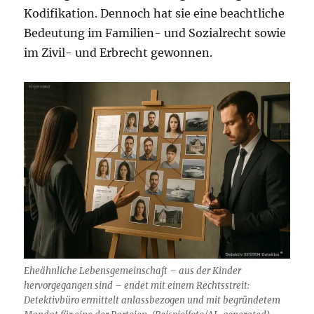
Kodifikation. Dennoch hat sie eine beachtliche
Bedeutung im Familien- und Sozialrecht sowie
im Zivil- und Erbrecht gewonnen.
Eheähnliche Lebensgemeinschaft – aus der Kinder
hervorgegangen sind – endet mit einem Rechtsstreit:
Detektivbüro ermittelt anlassbezogen und mit begründetem