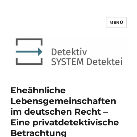
MENÜ
Detektiv SYSTEM Detektei ®
Eheähnliche
Lebensgemeinschaften
im deutschen Recht –
Eine privatdetektivische
Betrachtung