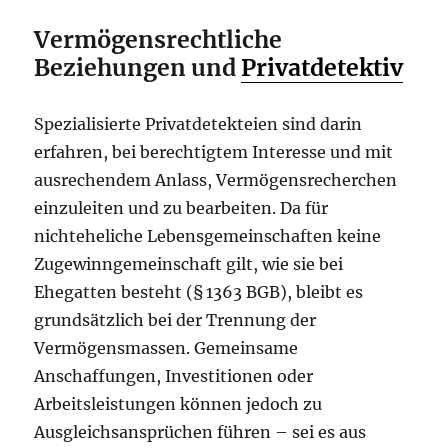
Vermögensrechtliche
Beziehungen und
Privatdetektiv
Spezialisierte Privatdetekteien sind darin
erfahren, bei berechtigtem Interesse und mit
ausrechendem Anlass, Vermögensrecherchen
einzuleiten und zu bearbeiten. Da für
nichteheliche Lebensgemeinschaften keine
Zugewinngemeinschaft gilt, wie sie bei
Ehegatten besteht (§ 1363 BGB), bleibt es
grundsätzlich bei der Trennung der
Vermögensmassen. Gemeinsame
Anschaffungen, Investitionen oder
Arbeitsleistungen können jedoch zu
Ausgleichsansprüchen führen – sei es aus