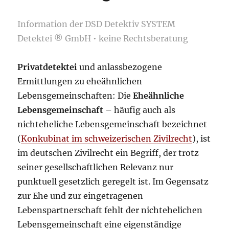
Information der DSD Detektiv SYSTEM
Detektei ® GmbH • keine Rechtsberatung
Privatdetektei
und anlassbezogene
Ermittlungen zu eheähnlichen
Lebensgemeinschaften: Die
Eheähnliche
Lebensgemeinschaft
– häufig auch als
nichteheliche Lebensgemeinschaft bezeichnet
(
Konkubinat im schweizerischen Zivilrecht
), ist
im deutschen Zivilrecht ein Begriff, der trotz
seiner gesellschaftlichen Relevanz nur
punktuell gesetzlich geregelt ist. Im Gegensatz
zur Ehe und zur eingetragenen
Lebenspartnerschaft fehlt der nichtehelichen
Lebensgemeinschaft eine eigenständige