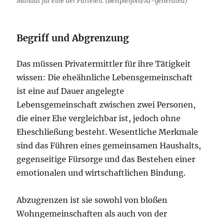
Mandat für eine der Parteien. (Beispielfoto/AI-generated)
Begriff und Abgrenzung
Das müssen Privatermittler für ihre Tätigkeit
wissen: Die eheähnliche Lebensgemeinschaft
ist eine auf Dauer angelegte
Lebensgemeinschaft zwischen zwei Personen,
die einer Ehe vergleichbar ist, jedoch ohne
Eheschließung besteht. Wesentliche Merkmale
sind das Führen eines gemeinsamen Haushalts,
gegenseitige Fürsorge und das Bestehen einer
emotionalen und wirtschaftlichen Bindung.
Abzugrenzen ist sie sowohl von bloßen
Wohngemeinschaften als auch von der