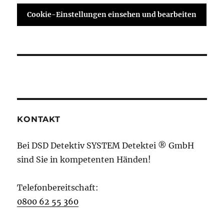
Cookie-Einstellungen einsehen und bearbeiten
KONTAKT
Bei DSD Detektiv SYSTEM Detektei ® GmbH
sind Sie in kompetenten Händen!
Telefonbereitschaft:
0800 62 55 360