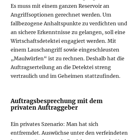
Es muss mit einem ganzen Reservoir an
Angriffsoptionen gerechnet werden. Um
fallbezogene Anhaltspunkte zu verdichten und
an sichere Erkenntnisse zu gelangen, soll eine
Wirtschaftsdetektei engagiert werden. Mit
einem Lauschangriff sowie eingeschleusten
„Maulwürfen“ ist zu rechnen. Deshalb hat die
Auftragserteilung an die Detektei streng
vertraulich und im Geheimen stattzufinden.
Auftragsbesprechung mit dem
privaten Auftraggeber
Ein privates Szenario: Man hat sich
entfremdet. Auswüchse unter den verfeindeten