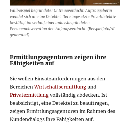
Fallbeispiel begründeter Untreueverdacht: Auftraggeberin
wendet sich an eine Detektei. Der eingesetzte Privatdetektiv
bestätigt im verlauf einer anlassbegründeten
Personenobservation den Anfangsverdacht. (Beispielfoto/AI-
generated)
Ermittlungsagenturen zeigen ihre
Fähigkeiten auf
Sie wollen Einsatzanforderungen aus den
Bereichen
Wirtschaftsermittlung
und
Privatermittlung
vollständig abdecken. Ist
beabsichtigt, eine Detektei zu beauftragen,
zeigen Ermittlungsagenturen im Rahmen des
Kundendialogs ihre Fähigkeiten auf.