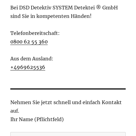
Bei DSD Detektiv SYSTEM Detektei ® GmbH
sind Sie in kompetenten Händen!
Telefonbereitschaft:
0800 62 55 360
Aus dem Ausland:
+4969625536
Nehmen Sie jetzt schnell und einfach Kontakt
auf.
Ihr Name (Pflichtfeld)