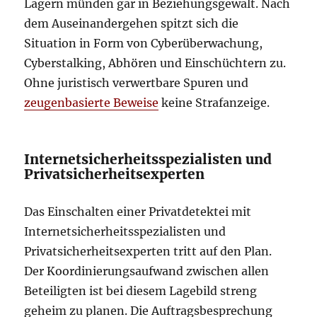
Lagern münden gar in Beziehungsgewalt. Nach
dem Auseinandergehen spitzt sich die
Situation in Form von Cyberüberwachung,
Cyberstalking, Abhören und Einschüchtern zu.
Ohne juristisch verwertbare Spuren und
zeugenbasierte Beweise
keine Strafanzeige.
Internetsicherheitsspezialisten und
Privatsicherheitsexperten
Das Einschalten einer Privatdetektei mit
Internetsicherheitsspezialisten und
Privatsicherheitsexperten tritt auf den Plan.
Der Koordinierungsaufwand zwischen allen
Beteiligten ist bei diesem Lagebild streng
geheim zu planen. Die Auftragsbesprechung