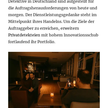
Detektive in Deutschland sind aufgestellt für
die Auftragsherausforderungen von heute und
morgen. Der Dienstleistungsgedanke steht im
Mittelpunkt ihres Handelns. Um die Ziele der
Auftraggeber zu erreichen, erweitern
Privatdetekteien
mit hohem Innovationsschub
fortlaufend ihr Portfolio.