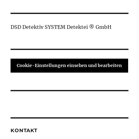
DSD Detektiv SYSTEM Detektei ® GmbH
Cookie-Einstellungen einsehen und bearbeiten
KONTAKT