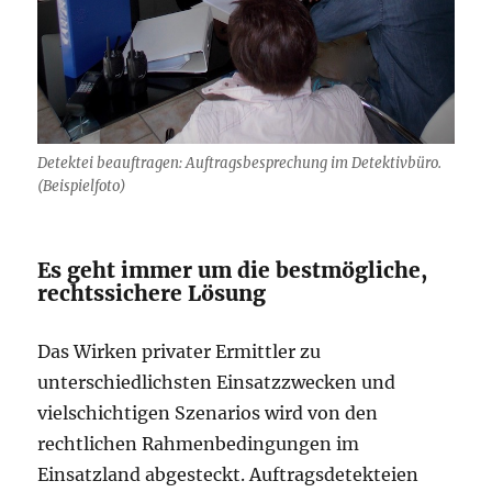
Detektei beauftragen: Auftragsbesprechung im Detektivbüro.
(Beispielfoto)
Es geht immer um die bestmögliche,
rechtssichere Lösung
Das Wirken privater Ermittler zu
unterschiedlichsten Einsatzzwecken und
vielschichtigen Szenarios wird von den
rechtlichen Rahmenbedingungen im
Einsatzland abgesteckt. Auftragsdetekteien