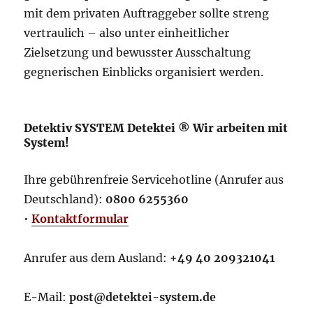
mit dem privaten Auftraggeber sollte streng
vertraulich – also unter einheitlicher
Zielsetzung und bewusster Ausschaltung
gegnerischen Einblicks organisiert werden.
Detektiv SYSTEM Detektei ® Wir arbeiten mit
System!
Ihre gebührenfreie Servicehotline (Anrufer aus
Deutschland):
0800 6255360
•
Kontaktformular
Anrufer aus dem Ausland:
+49 40 209321041
E-Mail:
post@detektei-system.de