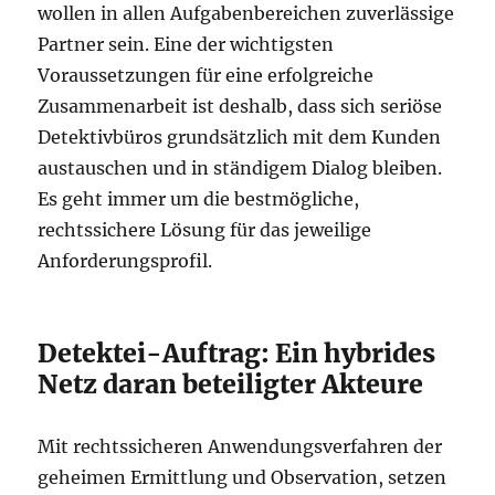
wollen in allen Aufgabenbereichen zuverlässige
Partner sein. Eine der wichtigsten
Voraussetzungen für eine erfolgreiche
Zusammenarbeit ist deshalb, dass sich seriöse
Detektivbüros grundsätzlich mit dem Kunden
austauschen und in ständigem Dialog bleiben.
Es geht immer um die bestmögliche,
rechtssichere Lösung für das jeweilige
Anforderungsprofil.
Detektei-Auftrag: Ein hybrides
Netz daran beteiligter Akteure
Mit rechtssicheren Anwendungsverfahren der
geheimen Ermittlung und Observation, setzen