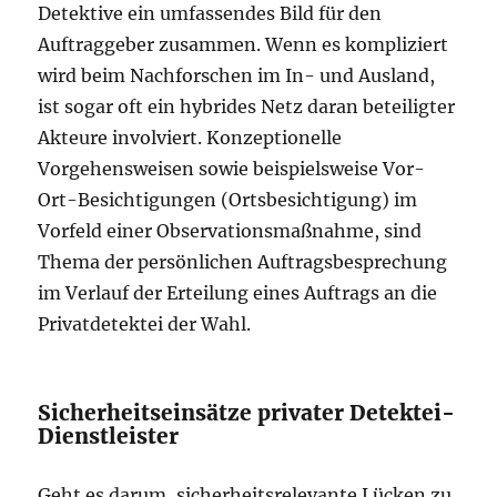
Detektive ein umfassendes Bild für den
Auftraggeber zusammen. Wenn es kompliziert
wird beim Nachforschen im In- und Ausland,
ist sogar oft ein hybrides Netz daran beteiligter
Akteure involviert. Konzeptionelle
Vorgehensweisen sowie beispielsweise Vor-
Ort-Besichtigungen (Ortsbesichtigung) im
Vorfeld einer Observationsmaßnahme, sind
Thema der persönlichen Auftragsbesprechung
im Verlauf der Erteilung eines Auftrags an die
Privatdetektei der Wahl.
Sicherheitseinsätze privater Detektei-
Dienstleister
Geht es darum, sicherheitsrelevante Lücken zu