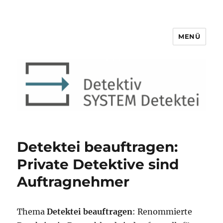
MENÜ
Detektiv SYSTEM Detektei ®
Detektei beauftragen:
Private Detektive sind
Auftragnehmer
Thema
Detektei beauftragen
: Renommierte