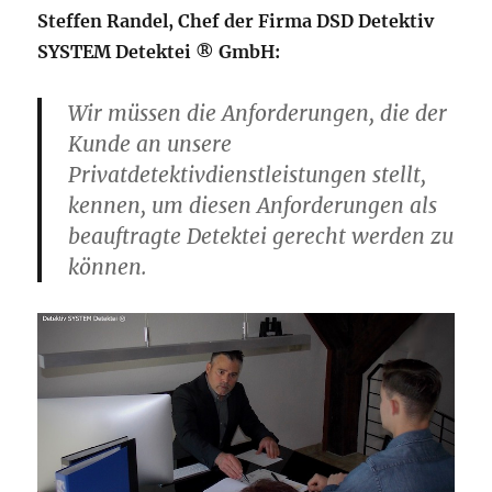
Steffen Randel, Chef der Firma DSD Detektiv
SYSTEM Detektei ® GmbH:
Wir müssen die Anforderungen, die der
Kunde an unsere
Privatdetektivdienstleistungen stellt,
kennen, um diesen Anforderungen als
beauftragte Detektei gerecht werden zu
können.