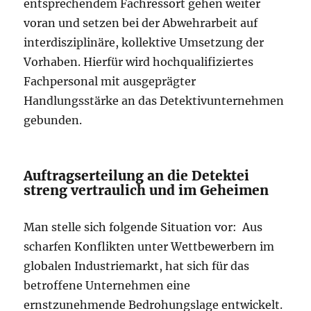
entsprechendem Fachressort gehen weiter
voran und setzen bei der Abwehrarbeit auf
interdisziplinäre, kollektive Umsetzung der
Vorhaben. Hierfür wird hochqualifiziertes
Fachpersonal mit ausgeprägter
Handlungsstärke an das Detektivunternehmen
gebunden.
Auftragserteilung an die Detektei
streng vertraulich und im Geheimen
Man stelle sich folgende Situation vor: Aus
scharfen Konflikten unter Wettbewerbern im
globalen Industriemarkt, hat sich für das
betroffene Unternehmen eine
ernstzunehmende Bedrohungslage entwickelt.