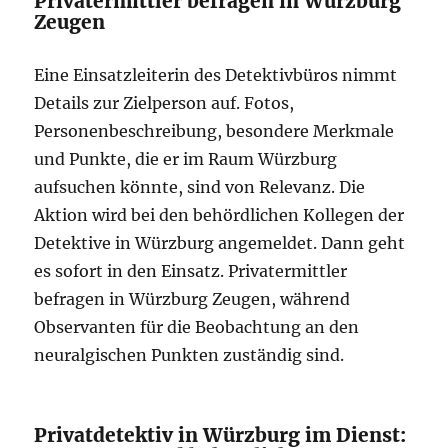
Privatermittler befragen in Würzburg
Zeugen
Eine Einsatzleiterin des Detektivbüros nimmt
Details zur Zielperson auf. Fotos,
Personenbeschreibung, besondere Merkmale
und Punkte, die er im Raum Würzburg
aufsuchen könnte, sind von Relevanz. Die
Aktion wird bei den behördlichen Kollegen der
Detektive in Würzburg angemeldet. Dann geht
es sofort in den Einsatz. Privatermittler
befragen in Würzburg Zeugen, während
Observanten für die Beobachtung an den
neuralgischen Punkten zuständig sind.
Privatdetektiv in Würzburg im Dienst: