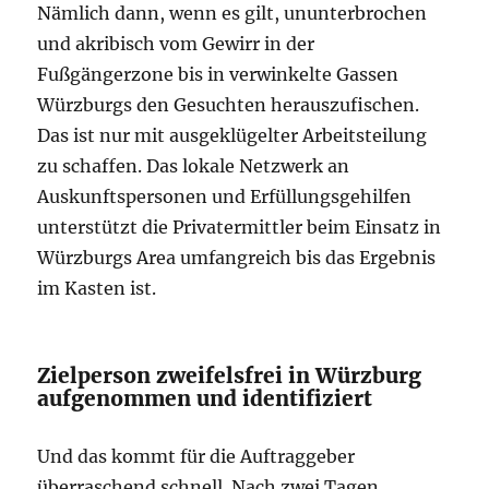
Nämlich dann, wenn es gilt, ununterbrochen
und akribisch vom Gewirr in der
Fußgängerzone bis in verwinkelte Gassen
Würzburgs den Gesuchten herauszufischen.
Das ist nur mit ausgeklügelter Arbeitsteilung
zu schaffen. Das lokale Netzwerk an
Auskunftspersonen und Erfüllungsgehilfen
unterstützt die Privatermittler beim Einsatz in
Würzburgs Area umfangreich bis das Ergebnis
im Kasten ist.
Zielperson zweifelsfrei in Würzburg
aufgenommen und identifiziert
Und das kommt für die Auftraggeber
überraschend schnell. Nach zwei Tagen