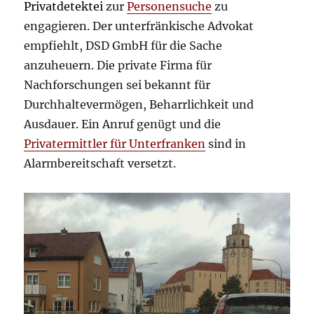
Privatdetektei
zur
Personensuche
zu
engagieren. Der unterfränkische Advokat
empfiehlt, DSD GmbH für die Sache
anzuheuern. Die private Firma für
Nachforschungen sei bekannt für
Durchhaltevermögen, Beharrlichkeit und
Ausdauer. Ein Anruf genügt und die
Privatermittler für Unterfranken
sind in
Alarmbereitschaft versetzt.