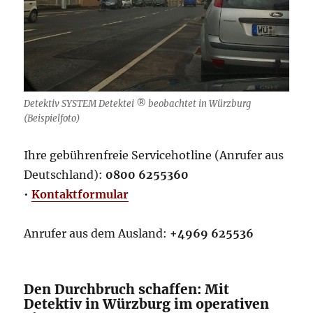
Detektiv SYSTEM Detektei ® beobachtet in Würzburg
(Beispielfoto)
Ihre gebührenfreie Servicehotline (Anrufer aus
Deutschland):
0800 6255360
•
Kontaktformular
Anrufer aus dem Ausland:
+4969 625536
Den Durchbruch schaffen: Mit
Detektiv in Würzburg im operativen