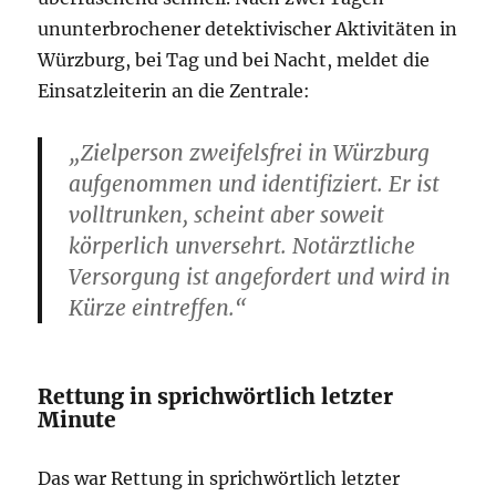
ununterbrochener detektivischer Aktivitäten in
Würzburg, bei Tag und bei Nacht, meldet die
Einsatzleiterin an die Zentrale:
„Zielperson zweifelsfrei in Würzburg
aufgenommen und identifiziert. Er ist
volltrunken, scheint aber soweit
körperlich unversehrt. Notärztliche
Versorgung ist angefordert und wird in
Kürze eintreffen.“
Rettung in sprichwörtlich letzter
Minute
Das war Rettung in sprichwörtlich letzter