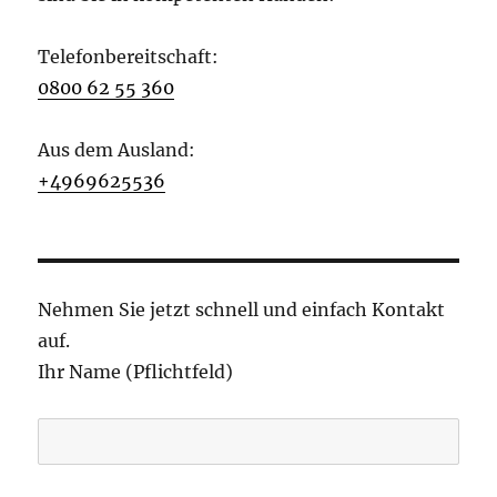
Telefonbereitschaft:
0800 62 55 360
Aus dem Ausland:
+4969625536
Nehmen Sie jetzt schnell und einfach Kontakt
auf.
Ihr Name (Pflichtfeld)