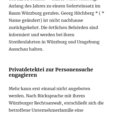
Anfang des Jahres zu einem Soforteinsatz im
Raum Würzburg gerufen. Georg Höchberg * ( *
Name geändert) ist nicht nachhause
zurückgekehrt. Die örtlichen Behörden sind
informiert und werden bei ihren
Streifenfahrten in Würzburg und Umgebung
Ausschau halten.
Privatdetektei zur Personensuche
engagieren
Mehr kann erst einmal nicht angeboten
werden. Nach Rücksprache mit ihrem
Würzburger Rechtsanwalt, entschließt sich die
betroffene Unternehmerfamilie eine