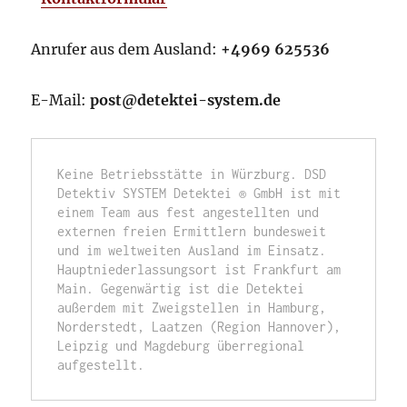
Anrufer aus dem Ausland:
+4969 625536
E-Mail:
post@detektei-system.de
Keine Betriebsstätte in Würzburg. DSD 
Detektiv SYSTEM Detektei ® GmbH ist mit 
einem Team aus fest angestellten und 
externen freien Ermittlern bundesweit 
und im weltweiten Ausland im Einsatz. 
Hauptniederlassungsort ist Frankfurt am 
Main. Gegenwärtig ist die Detektei 
außerdem mit Zweigstellen in Hamburg, 
Norderstedt, Laatzen (Region Hannover), 
Leipzig und Magdeburg überregional 
aufgestellt.