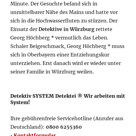
Minute. Der Gesuchte befand sich in
unmittelbarer Nähe des Mains und hatte vor
sich in die Hochwasserfluten zu stürzen. Der
Einsatz der
Detektive in Würzburg
rettete
Georg Höchberg * vermutlich das Leben.
Schaler Beigeschmack, Georg Höchberg * muss
sich in Oberbayern einer Entziehungskur
unterziehen. Erst danach wird er wieder unter
seiner Familie in Würzburg weilen.
Detektiv SYSTEM Detektei ® Wir arbeiten mit
System!
Ihre gebührenfreie Servicehotline (Anrufer aus
Deutschland):
0800 6255360
•
Kontaktformular