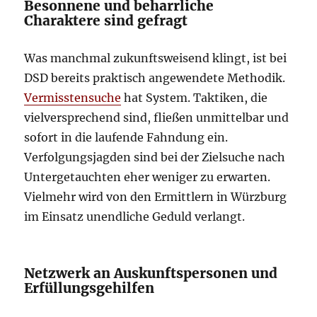
Besonnene und beharrliche
Charaktere sind gefragt
Was manchmal zukunftsweisend klingt, ist bei
DSD bereits praktisch angewendete Methodik.
Vermisstensuche
hat System. Taktiken, die
vielversprechend sind, fließen unmittelbar und
sofort in die laufende Fahndung ein.
Verfolgungsjagden sind bei der Zielsuche nach
Untergetauchten eher weniger zu erwarten.
Vielmehr wird von den Ermittlern in Würzburg
im Einsatz unendliche Geduld verlangt.
Netzwerk an Auskunftspersonen und
Erfüllungsgehilfen