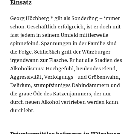
Einsatz
Georg Höchberg * gilt als Sonderling – immer
schon. Geschäftlich erfolgreich, ist er doch mit
fast jedem in seinem Umfeld mittlerweile
spinnefeind. Spannungen in der Familie sind
die Folge. Schließlich griff der Würzburger
irgendwann zur Flasche. Er hat alle Stadien des
Alkoholismus: Hochgefühl, heulendes Elend,
Aggressivität, Verfolgungs- und Größenwahn,
Delirium, stumpfsinniges Dahindämmern und
die graue Öde des Katzenjammers, der nur
durch neuen Alkohol vertrieben werden kann,
durchlebt.