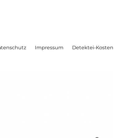
tenschutz
Impressum
Detektei-Kosten