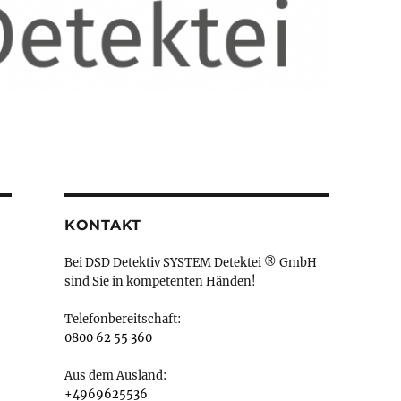
KONTAKT
Bei DSD Detektiv SYSTEM Detektei ® GmbH
sind Sie in kompetenten Händen!
Telefonbereitschaft:
0800 62 55 360
Aus dem Ausland:
+4969625536