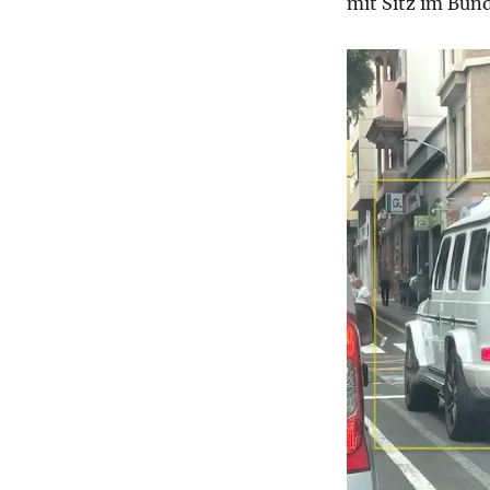
mit Sitz im Bun