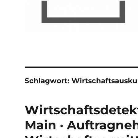
Schlagwort:
Wirtschaftsausku
Wirtschaftsdetek
Main · Auftragne