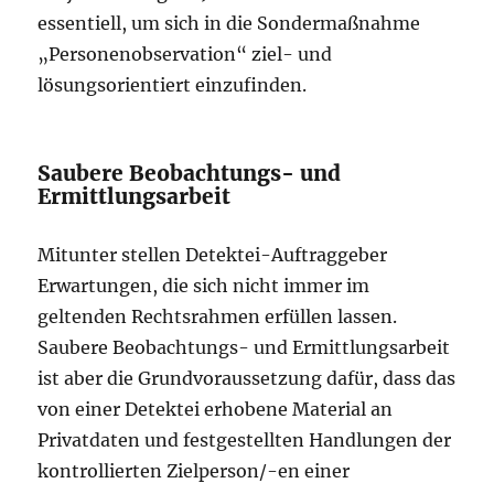
essentiell, um sich in die Sondermaßnahme
„Personenobservation“ ziel- und
lösungsorientiert einzufinden.
Saubere Beobachtungs- und
Ermittlungsarbeit
Mitunter stellen Detektei-Auftraggeber
Erwartungen, die sich nicht immer im
geltenden Rechtsrahmen erfüllen lassen.
Saubere Beobachtungs- und Ermittlungsarbeit
ist aber die Grundvoraussetzung dafür, dass das
von einer Detektei erhobene Material an
Privatdaten und festgestellten Handlungen der
kontrollierten Zielperson/-en einer