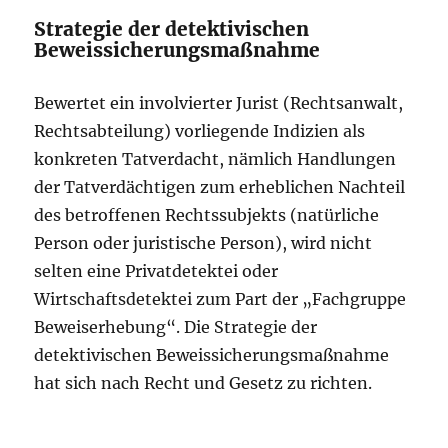
Strategie der detektivischen
Beweissicherungsmaßnahme
Bewertet ein involvierter Jurist (Rechtsanwalt,
Rechtsabteilung) vorliegende Indizien als
konkreten Tatverdacht, nämlich Handlungen
der Tatverdächtigen zum erheblichen Nachteil
des betroffenen Rechtssubjekts (natürliche
Person oder juristische Person), wird nicht
selten eine Privatdetektei oder
Wirtschaftsdetektei zum Part der „Fachgruppe
Beweiserhebung“. Die Strategie der
detektivischen Beweissicherungsmaßnahme
hat sich nach Recht und Gesetz zu richten.