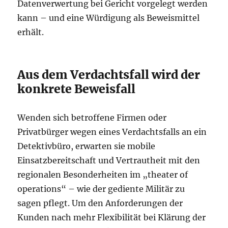
Datenverwertung bei Gericht vorgelegt werden
kann – und eine Würdigung als Beweismittel
erhält.
Aus dem Verdachtsfall wird der
konkrete Beweisfall
Wenden sich betroffene Firmen oder
Privatbürger wegen eines Verdachtsfalls an ein
Detektivbüro, erwarten sie mobile
Einsatzbereitschaft und Vertrautheit mit den
regionalen Besonderheiten im „theater of
operations“ – wie der gediente Militär zu
sagen pflegt. Um den Anforderungen der
Kunden nach mehr Flexibilität bei Klärung der