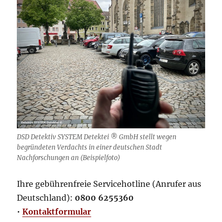
DSD Detektiv SYSTEM Detektei ® GmbH stellt wegen
begründeten Verdachts in einer deutschen Stadt
Nachforschungen an (Beispielfoto)
Ihre gebührenfreie Servicehotline (Anrufer aus
Deutschland):
0800 6255360
•
Kontaktformular