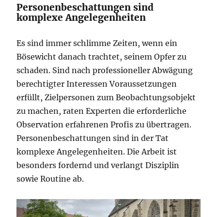
Personenbeschattungen sind
komplexe Angelegenheiten
Es sind immer schlimme Zeiten, wenn ein
Bösewicht danach trachtet, seinem Opfer zu
schaden. Sind nach professioneller Abwägung
berechtigter Interessen Voraussetzungen
erfüllt, Zielpersonen zum Beobachtungsobjekt
zu machen, raten Experten die erforderliche
Observation erfahrenen Profis zu übertragen.
Personenbeschattungen sind in der Tat
komplexe Angelegenheiten. Die Arbeit ist
besonders fordernd und verlangt Disziplin
sowie Routine ab.