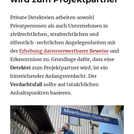
Private Detekteien arbeiten sowohl
Privatpersonen als auch Unternehmen in
zivilrechtlichen, strafrechtlichen und
öffentlich-rechtlichen Angelegenheiten mit
der
Erhebung datenverwertbarer Beweise
und
Erkenntnisse zu. Grundlage dafür, dass eine
Detektei
zum Projektpartner wird, ist ein
hinreichender Anfangsverdacht. Der
Verdachtsfall
sollte auf tatsächlichen
Anhaltspunkten basieren.