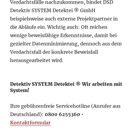
Verdachtsfälle nachzukommen, bindet DSD
Detektiv SYSTEM Detektei ® GmbH
beispielsweise auch externe Projektpartner in
die Abläufe ein. Wichtig auch: Oft reichen
wenige beweisfähige Erkenntnisse, damit bei
gezielter Datenminimierung, dennoch aus dem
Verdachtsfall der konkrete Beweisfall
herausgearbeitet wird.
Detektiv SYSTEM Detektei ® Wir arbeiten mit
System!
Ihre gebührenfreie Servicehotline (Anrufer aus
Deutschland):
0800 6255360
•
Kontaktformular