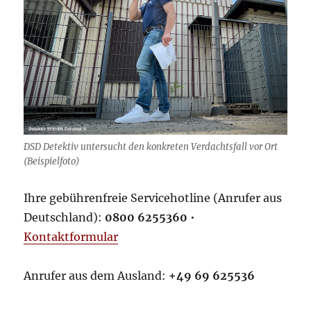
DSD Detektiv untersucht den konkreten Verdachtsfall vor Ort
(Beispielfoto)
Ihre gebührenfreie Servicehotline (Anrufer aus
Deutschland):
0800 6255360
•
Kontaktformular
Anrufer aus dem Ausland:
+49 69 625536