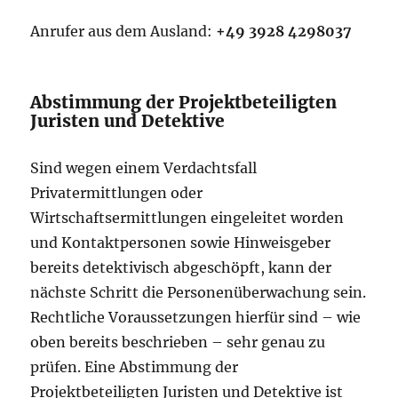
Anrufer aus dem Ausland:
+49 3928 4298037
Abstimmung der Projektbeteiligten
Juristen und Detektive
Sind wegen einem Verdachtsfall
Privatermittlungen oder
Wirtschaftsermittlungen eingeleitet worden
und Kontaktpersonen sowie Hinweisgeber
bereits detektivisch abgeschöpft, kann der
nächste Schritt die Personenüberwachung sein.
Rechtliche Voraussetzungen hierfür sind – wie
oben bereits beschrieben – sehr genau zu
prüfen. Eine Abstimmung der
Projektbeteiligten Juristen und Detektive ist