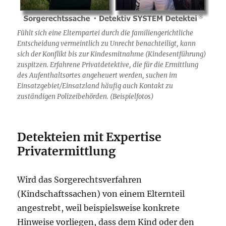
Fühlt sich eine Elternpartei durch die familiengerichtliche
Entscheidung vermeintlich zu Unrecht benachteiligt, kann
sich der Konflikt bis zur Kindesmitnahme (Kindesentführung)
zuspitzen. Erfahrene Privatdetektive, die für die Ermittlung
des Aufenthaltsortes angeheuert werden, suchen im
Einsatzgebiet/Einsatzland häufig auch Kontakt zu
zuständigen Polizeibehörden. (Beispielfotos)
Detekteien mit Expertise
Privatermittlung
Wird das Sorgerechtsverfahren
(Kindschaftssachen) von einem Elternteil
angestrebt, weil beispielsweise konkrete
Hinweise vorliegen, dass dem Kind oder den