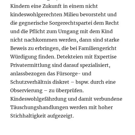
Kindern eine Zukunft in einem nicht
kindeswohlgerechten Milieu bevorsteht und
die gegnerische Sorgerechtspartei dem Recht
und die Pflicht zum Umgang mit dem Kind
nicht nachkommen werden, dann sind starke
Beweis zu erbringen, die bei Familiengericht
Würdigung finden. Detekteien mit Expertise
Privatermittlung sind darauf spezialisiert,
anlassbezogen das Fürsorge- und
Schutzverhältnis diskret – bspw. durch eine
Observierung – zu überprüfen.
Kindeswohlgefährdung und damit verbundene
Täuschungshandlungen werden mit hoher
Stichhaltigkeit aufgezeigt.