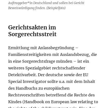
Auftraggeber*in Deutschland und sollen bei Gericht
Beweiswürdigung finden. (Beispielfoto)
Gerichtsakten im
Sorgerechtsstreit
Ermittlung mit Anlassbegründung –
Familienstreitigkeiten mit Auslandsbezug, die
in eine Sorgerechtsfrage münden – ist ein
weiteres Spezialgebiet rechtschaffender
Detektivarbeit. Der deutsche sowie der EU
Special Investigator sollte u.a. mit dem Inhalt
des Handbuchs zu europäischen
Rechtsvorschriften betreffend die Rechte des
Kindes (Handbook on European law relating to