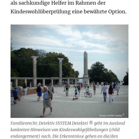
als sachkundige Helfer im Rahmen der
Kindeswohlüberprüfung eine bewährte Option.
Familienrecht: Detektiv SYSTEM Detektei ® geht im Ausland
konkreten Hinweisen von Kindeswohlgefährdungen (child
endangerment) nach. Die Erkenntnisse gehen an die/den