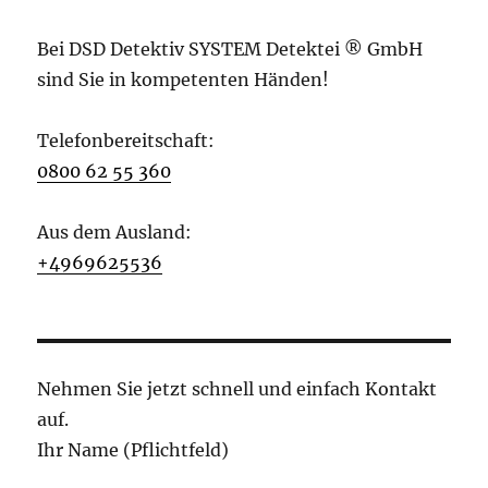
Bei DSD Detektiv SYSTEM Detektei ® GmbH
sind Sie in kompetenten Händen!
Telefonbereitschaft:
0800 62 55 360
Aus dem Ausland:
+4969625536
Nehmen Sie jetzt schnell und einfach Kontakt
auf.
Ihr Name (Pflichtfeld)