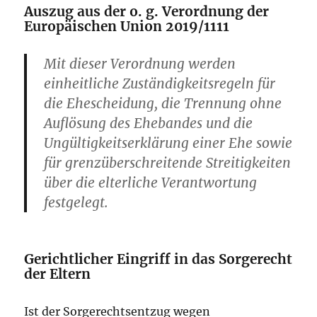
Auszug aus der o. g. Verordnung der
Europäischen Union 2019/1111
Mit dieser Verordnung werden
einheitliche Zuständigkeitsregeln für
die Ehescheidung, die Trennung ohne
Auflösung des Ehebandes und die
Ungültigkeitserklärung einer Ehe sowie
für grenzüberschreitende Streitigkeiten
über die elterliche Verantwortung
festgelegt.
Gerichtlicher Eingriff in das Sorgerecht
der Eltern
Ist der Sorgerechtsentzug wegen