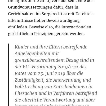
the rights of the child) vertraut sein. Eine der
Grundvoraussetzungen dafür, dass in
Gerichtsakten im Sorgerechtsstreit Detektei-
Erkenntnisse hoher Beweiswürdigung
einfließen. Beweise also, die internationalen
gerichtlichen Prinzipien gerecht werden.
Kinder und ihre Eltern betreffende
Angelegenheiten mit
grenzüberschreitendem Bezug sind in
der EU-Verordnung 2019/1111 des
Rates vom 25. Juni 2019 über die
Zuständigkeit, die Anerkennung und
Vollstreckung von Entscheidungen in
Ehesachen und in Verfahren betreffend
die elterliche Verantwortung und über