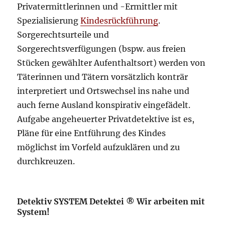
Privatermittlerinnen und -Ermittler mit
Spezialisierung
Kindesrückführung
.
Sorgerechtsurteile und
Sorgerechtsverfügungen (bspw. aus freien
Stücken gewählter Aufenthaltsort) werden von
Täterinnen und Tätern vorsätzlich konträr
interpretiert und Ortswechsel ins nahe und
auch ferne Ausland konspirativ eingefädelt.
Aufgabe angeheuerter Privatdetektive ist es,
Pläne für eine Entführung des Kindes
möglichst im Vorfeld aufzuklären und zu
durchkreuzen.
Detektiv SYSTEM Detektei ® Wir arbeiten mit
System!