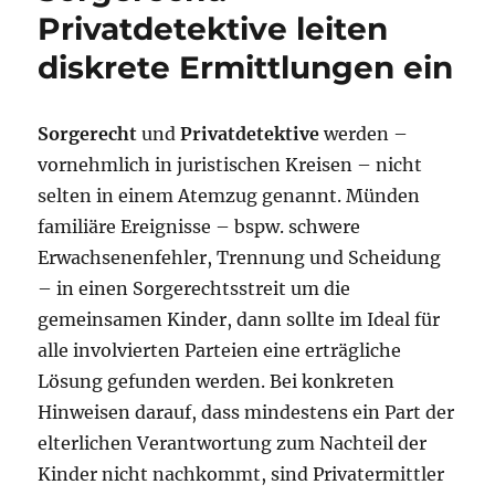
Privatdetektive leiten
diskrete Ermittlungen ein
Sorgerecht
und
Privatdetektive
werden –
vornehmlich in juristischen Kreisen – nicht
selten in einem Atemzug genannt. Münden
familiäre Ereignisse – bspw. schwere
Erwachsenenfehler, Trennung und Scheidung
– in einen Sorgerechtsstreit um die
gemeinsamen Kinder, dann sollte im Ideal für
alle involvierten Parteien eine erträgliche
Lösung gefunden werden. Bei konkreten
Hinweisen darauf, dass mindestens ein Part der
elterlichen Verantwortung zum Nachteil der
Kinder nicht nachkommt, sind Privatermittler