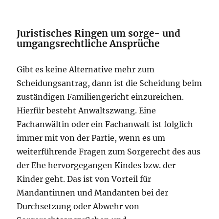
Juristisches Ringen um sorge- und
umgangsrechtliche Ansprüche
Gibt es keine Alternative mehr zum
Scheidungsantrag, dann ist die Scheidung beim
zuständigen Familiengericht einzureichen.
Hierfür besteht Anwaltszwang. Eine
Fachanwältin oder ein Fachanwalt ist folglich
immer mit von der Partie, wenn es um
weiterführende Fragen zum Sorgerecht des aus
der Ehe hervorgegangen Kindes bzw. der
Kinder geht. Das ist von Vorteil für
Mandantinnen und Mandanten bei der
Durchsetzung oder Abwehr von