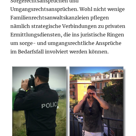
Sorgerechtsansprüchen und
Umgangsrechtsansprüchen. Wohl nicht wenige
Familienrechtsanwaltskanzleien pflegen
nämlich strategische Verbindungen zu privaten
Ermittlungsdiensten, die ins juristische Ringen
um sorge- und umgangsrechtliche Ansprüche
im Bedarfsfall involviert werden können.