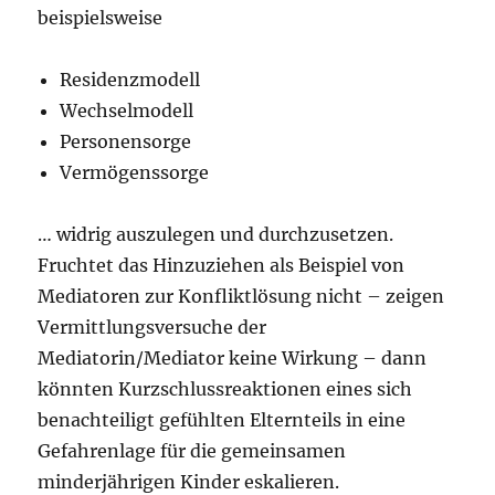
beispielsweise
Residenzmodell
Wechselmodell
Personensorge
Vermögenssorge
… widrig auszulegen und durchzusetzen.
Fruchtet das Hinzuziehen als Beispiel von
Mediatoren zur Konfliktlösung nicht – zeigen
Vermittlungsversuche der
Mediatorin/Mediator keine Wirkung – dann
könnten Kurzschlussreaktionen eines sich
benachteiligt gefühlten Elternteils in eine
Gefahrenlage für die gemeinsamen
minderjährigen Kinder eskalieren.