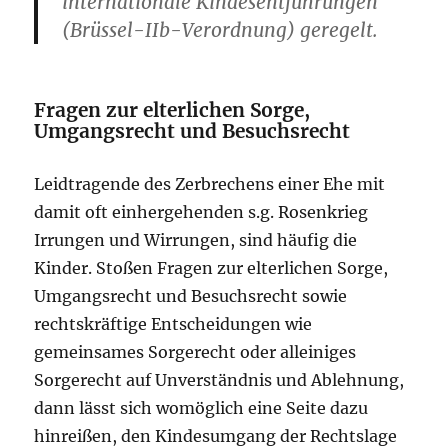
internationale Kindesentführungen
(Brüssel-IIb-Verordnung) geregelt.
Fragen zur elterlichen Sorge,
Umgangsrecht und Besuchsrecht
Leidtragende des Zerbrechens einer Ehe mit
damit oft einhergehenden s.g. Rosenkrieg
Irrungen und Wirrungen, sind häufig die
Kinder. Stoßen Fragen zur elterlichen Sorge,
Umgangsrecht und Besuchsrecht sowie
rechtskräftige Entscheidungen wie
gemeinsames Sorgerecht oder alleiniges
Sorgerecht auf Unverständnis und Ablehnung,
dann lässt sich womöglich eine Seite dazu
hinreißen, den Kindesumgang der Rechtslage