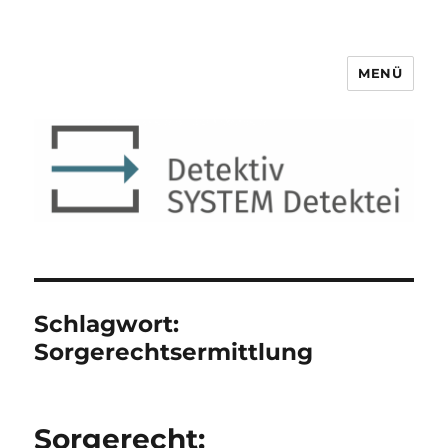
MENÜ
Detektiv SYSTEM Detektei ®
Schlagwort:
Sorgerechtsermittlung
Sorgerecht: