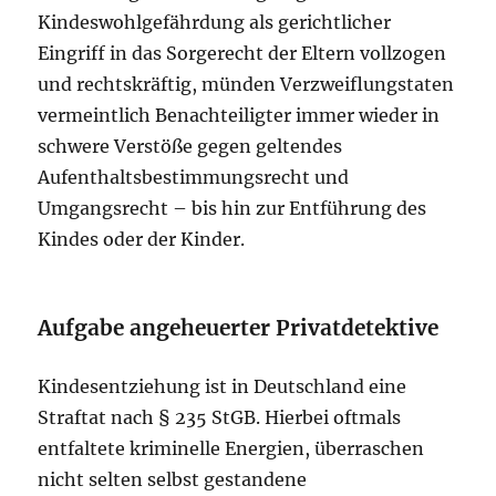
Kindeswohlgefährdung als gerichtlicher
Eingriff in das Sorgerecht der Eltern vollzogen
und rechtskräftig, münden Verzweiflungstaten
vermeintlich Benachteiligter immer wieder in
schwere Verstöße gegen geltendes
Aufenthaltsbestimmungsrecht und
Umgangsrecht – bis hin zur Entführung des
Kindes oder der Kinder.
Aufgabe angeheuerter Privatdetektive
Kindesentziehung ist in Deutschland eine
Straftat nach § 235 StGB. Hierbei oftmals
entfaltete kriminelle Energien, überraschen
nicht selten selbst gestandene