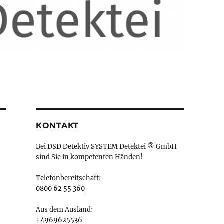
KONTAKT
Bei DSD Detektiv SYSTEM Detektei ® GmbH
sind Sie in kompetenten Händen!
Telefonbereitschaft:
0800 62 55 360
Aus dem Ausland:
+4969625536