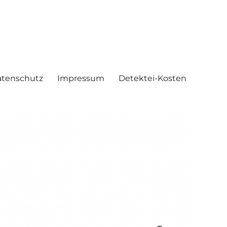
tenschutz
Impressum
Detektei-Kosten