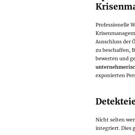
Krisenm
Professionelle 
Krisenmanagemen
Ausschluss der Ö
zu beschaffen, 
bewerten und ge
unternehmerisc
exponierten Per
Detekteie
Nicht selten wer
integriert. Dies