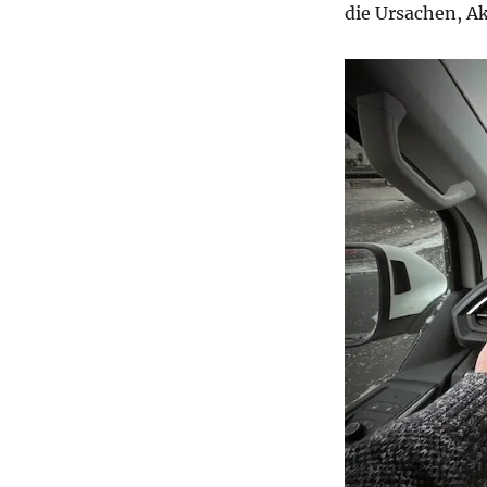
die Ursachen, Ak