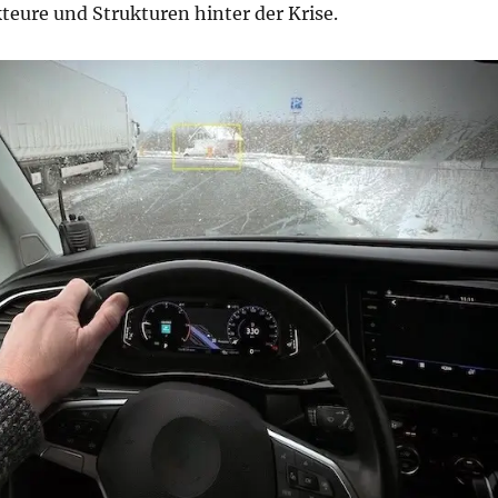
teure und Strukturen hinter der Krise.