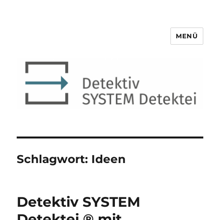
MENÜ
Detektiv SYSTEM Detektei ®
Schlagwort:
Ideen
Detektiv SYSTEM
Detektei ® mit