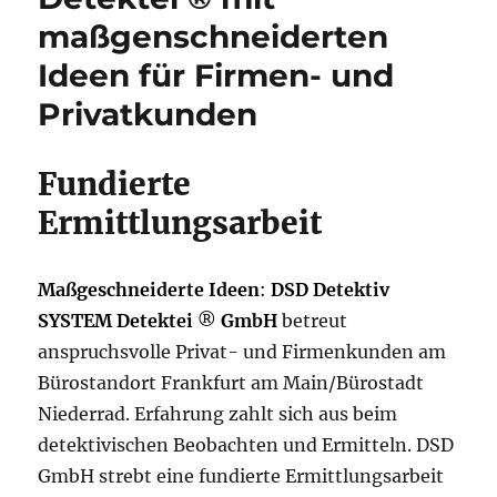
maßgenschneiderten
Ideen für Firmen- und
Privatkunden
Fundierte
Ermittlungsarbeit
Maßgeschneiderte Ideen
:
DSD Detektiv
SYSTEM Detektei
®
GmbH
betreut
anspruchsvolle Privat- und Firmenkunden am
Bürostandort Frankfurt am Main/Bürostadt
Niederrad. Erfahrung zahlt sich aus beim
detektivischen Beobachten und Ermitteln. DSD
GmbH strebt eine fundierte Ermittlungsarbeit