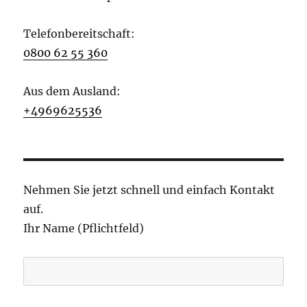
Telefonbereitschaft:
0800 62 55 360
Aus dem Ausland:
+4969625536
Nehmen Sie jetzt schnell und einfach Kontakt
auf.
Ihr Name (Pflichtfeld)