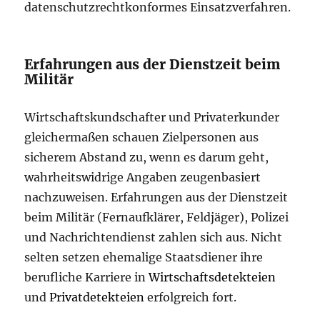
datenschutzrechtkonformes Einsatzverfahren.
Erfahrungen aus der Dienstzeit beim
Militär
Wirtschaftskundschafter und Privaterkunder
gleichermaßen schauen Zielpersonen aus
sicherem Abstand zu, wenn es darum geht,
wahrheitswidrige Angaben zeugenbasiert
nachzuweisen. Erfahrungen aus der Dienstzeit
beim Militär (Fernaufklärer, Feldjäger), Polizei
und Nachrichtendienst zahlen sich aus. Nicht
selten setzen ehemalige Staatsdiener ihre
berufliche Karriere in
Wirtschaftsdetekteien
und
Privatdetekteien
erfolgreich fort.