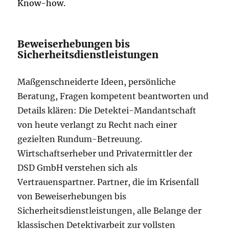
Know-how.
Beweiserhebungen bis
Sicherheitsdienstleistungen
Maßgenschneiderte Ideen, persönliche
Beratung, Fragen kompetent beantworten und
Details klären: Die Detektei-Mandantschaft
von heute verlangt zu Recht nach einer
gezielten Rundum-Betreuung.
Wirtschaftserheber und Privatermittler der
DSD GmbH verstehen sich als
Vertrauenspartner. Partner, die im Krisenfall
von Beweiserhebungen bis
Sicherheitsdienstleistungen, alle Belange der
klassischen Detektivarbeit zur vollsten