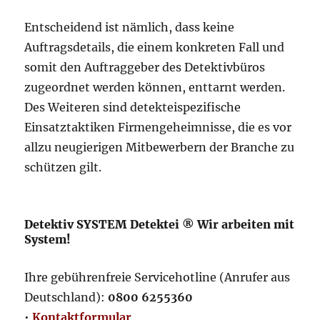
Entscheidend ist nämlich, dass keine
Auftragsdetails, die einem konkreten Fall und
somit den Auftraggeber des Detektivbüros
zugeordnet werden können, enttarnt werden.
Des Weiteren sind detekteispezifische
Einsatztaktiken Firmengeheimnisse, die es vor
allzu neugierigen Mitbewerbern der Branche zu
schützen gilt.
Detektiv SYSTEM Detektei ® Wir arbeiten mit
System!
Ihre gebührenfreie Servicehotline (Anrufer aus
Deutschland):
0800 6255360
•
Kontaktformular