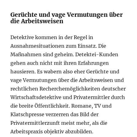
Gerüchte und vage Vermutungen über
die Arbeitsweisen
Detektive kommen in der Regel in
Ausnahmesituationen zum Einsatz. Die
Maßnahmen sind geheim. Detektei-Kunden
gehen auch nicht mit ihren Erfahrungen
hausieren. Es wabern also eher Gerüchte und
vage Vermutungen über die Arbeitsweisen und
rechtlichen Recherchemöglichkeiten deutscher
Wirtschaftsdetektive und Privatermittler durch
die breite Öffentlichkeit. Romane, TV und
Klatschpresse verzerren das Bild der
Privatermittlerzunft meist mehr, als die
Arbeitspraxis objektiv abzubilden.