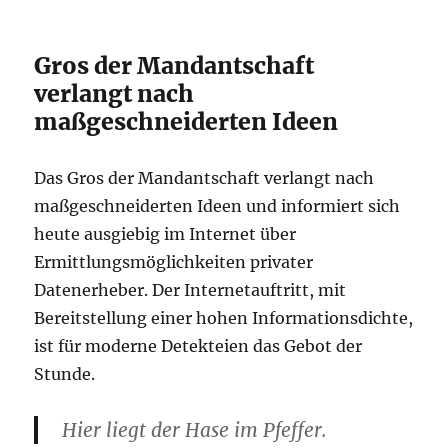
Gros der Mandantschaft
verlangt nach
maßgeschneiderten Ideen
Das Gros der Mandantschaft verlangt nach
maßgeschneiderten Ideen und informiert sich
heute ausgiebig im Internet über
Ermittlungsmöglichkeiten privater
Datenerheber. Der Internetauftritt, mit
Bereitstellung einer hohen Informationsdichte,
ist für moderne Detekteien das Gebot der
Stunde.
Hier liegt der Hase im Pfeffer.