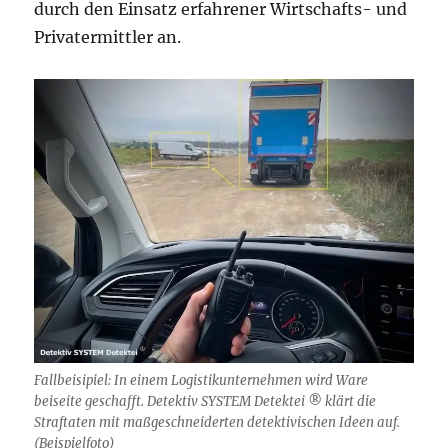
durch den Einsatz erfahrener Wirtschafts- und
Privatermittler an.
Fallbeisipiel: In einem Logistikunternehmen wird Ware
beiseite geschafft. Detektiv SYSTEM Detektei ® klärt die
Straftaten mit maßgeschneiderten detektivischen Ideen auf.
(Beispielfoto)