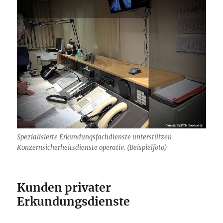
Spezialisierte Erkundungsfachdienste unterstützen
Konzernsicherheitsdienste operativ. (Beispielfoto)
Kunden privater
Erkundungsdienste