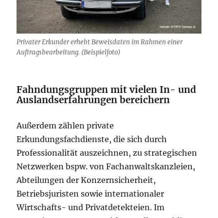
Privater Erkunder erhebt Beweisdaten im Rahmen einer
Auftragsbearbeitung. (Beispielfoto)
Fahndungsgruppen mit vielen In- und
Auslandserfahrungen bereichern
Außerdem zählen private
Erkundungsfachdienste, die sich durch
Professionalität auszeichnen, zu strategischen
Netzwerken bspw. von Fachanwaltskanzleien,
Abteilungen der Konzernsicherheit,
Betriebsjuristen sowie internationaler
Wirtschafts- und Privatdetekteien. Im