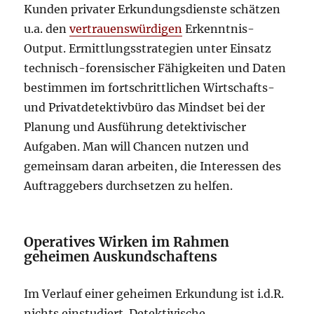
Kunden privater Erkundungsdienste schätzen
u.a. den
vertrauenswürdigen
Erkenntnis-
Output. Ermittlungsstrategien unter Einsatz
technisch-forensischer Fähigkeiten und Daten
bestimmen im fortschrittlichen Wirtschafts-
und Privatdetektivbüro das Mindset bei der
Planung und Ausführung detektivischer
Aufgaben. Man will Chancen nutzen und
gemeinsam daran arbeiten, die Interessen des
Auftraggebers durchsetzen zu helfen.
Operatives Wirken im Rahmen
geheimen Auskundschaftens
Im Verlauf einer geheimen Erkundung ist i.d.R.
nichts einstudiert. Detektivische