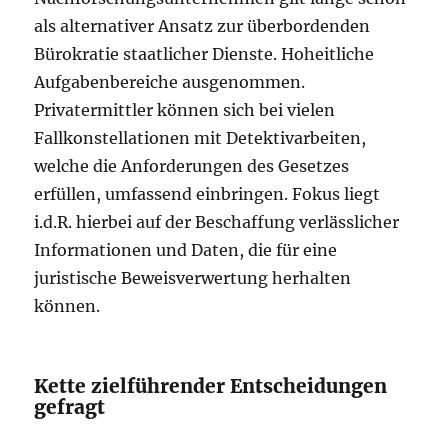
als alternativer Ansatz zur überbordenden
Bürokratie staatlicher Dienste. Hoheitliche
Aufgabenbereiche ausgenommen.
Privatermittler können sich bei vielen
Fallkonstellationen mit Detektivarbeiten,
welche die Anforderungen des Gesetzes
erfüllen, umfassend einbringen. Fokus liegt
i.d.R. hierbei auf der Beschaffung verlässlicher
Informationen und Daten, die für eine
juristische Beweisverwertung herhalten
können.
Kette zielführender Entscheidungen
gefragt