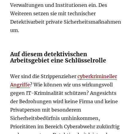
Verwaltungen und Institutionen ein. Des
Weiteren setzen sie mit technischer
Detektivarbeit private Sicherheitsmaßnahmen
um.
Auf diesem detektivischen
Arbeitsgebiet eine Schlüsselrolle
Wer sind die Strippenzieher
cyberkrimineller
Angriffe
? Wie können wir uns wirkungsvoll
gegen IT-Kriminalität schützen? Angesichts
der Bedrohungen wird keine Firma und keine
Privatperson mit besonderem
Sicherheitsbedürfnis umhinkommen,
Prioritäten im Bereich Cyberabwehr zukünftig