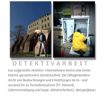
Gut aufgestellte Detektei-Unternehmen bieten eine breite
Palette spezialisierter Detektivarbeit. Die Fähigkeitenliste
reicht von Beobachtungen und Ermittlungen im In- und
Ausland bis zu Technikeinsätzen [IT-Forensik,
Cyberverteidigung und bspw. Abhörsicherheit]. (Beispielfotos)