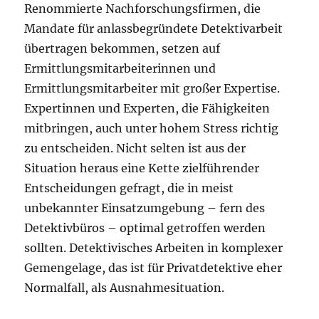
Renommierte Nachforschungsfirmen, die
Mandate für anlassbegründete Detektivarbeit
übertragen bekommen, setzen auf
Ermittlungsmitarbeiterinnen und
Ermittlungsmitarbeiter mit großer Expertise.
Expertinnen und Experten, die Fähigkeiten
mitbringen, auch unter hohem Stress richtig
zu entscheiden. Nicht selten ist aus der
Situation heraus eine Kette zielführender
Entscheidungen gefragt, die in meist
unbekannter Einsatzumgebung – fern des
Detektivbüros – optimal getroffen werden
sollten. Detektivisches Arbeiten in komplexer
Gemengelage, das ist für Privatdetektive eher
Normalfall, als Ausnahmesituation.