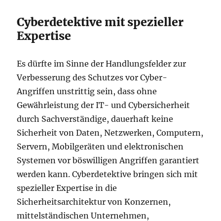
Cyberdetektive mit spezieller
Expertise
Es dürfte im Sinne der Handlungsfelder zur
Verbesserung des Schutzes vor Cyber-
Angriffen unstrittig sein, dass ohne
Gewährleistung der IT- und Cybersicherheit
durch Sachverständige, dauerhaft keine
Sicherheit von Daten, Netzwerken, Computern,
Servern, Mobilgeräten und elektronischen
Systemen vor böswilligen Angriffen garantiert
werden kann. Cyberdetektive bringen sich mit
spezieller Expertise in die
Sicherheitsarchitektur von Konzernen,
mittelständischen Unternehmen,