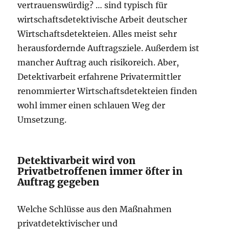
vertrauenswürdig? … sind typisch für
wirtschaftsdetektivische Arbeit deutscher
Wirtschaftsdetekteien. Alles meist sehr
herausfordernde Auftragsziele. Außerdem ist
mancher Auftrag auch risikoreich. Aber,
Detektivarbeit erfahrene Privatermittler
renommierter Wirtschaftsdetekteien finden
wohl immer einen schlauen Weg der
Umsetzung.
Detektivarbeit wird von
Privatbetroffenen immer öfter in
Auftrag gegeben
Welche Schlüsse aus den Maßnahmen
privatdetektivischer und