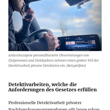
Anlassbezogene personalbasierte Observierungen von
Zielpersonen und Zielobjekten nehmen einen großen Teil der
Detektivarbeit privater Detekteien ein. (Beispielfoto)
Detektivarbeiten, welche die
Anforderungen des Gesetzes erfüllen
Professionelle Detektivarbeit privater
Nachforschungsunternehmen gilt lange schon