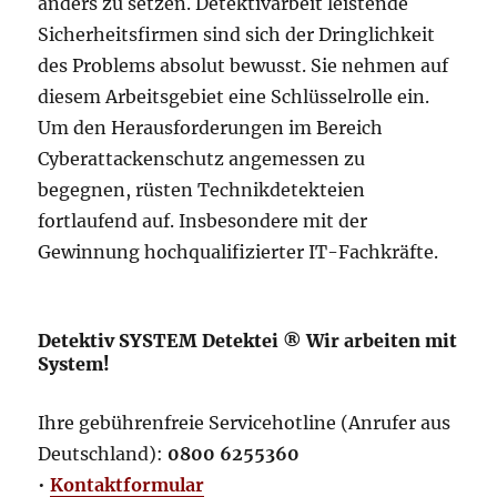
anders zu setzen. Detektivarbeit leistende
Sicherheitsfirmen sind sich der Dringlichkeit
des Problems absolut bewusst. Sie nehmen auf
diesem Arbeitsgebiet eine Schlüsselrolle ein.
Um den Herausforderungen im Bereich
Cyberattackenschutz angemessen zu
begegnen, rüsten Technikdetekteien
fortlaufend auf. Insbesondere mit der
Gewinnung hochqualifizierter IT-Fachkräfte.
Detektiv SYSTEM Detektei ® Wir arbeiten mit
System!
Ihre gebührenfreie Servicehotline (Anrufer aus
Deutschland):
0800 6255360
•
Kontaktformular