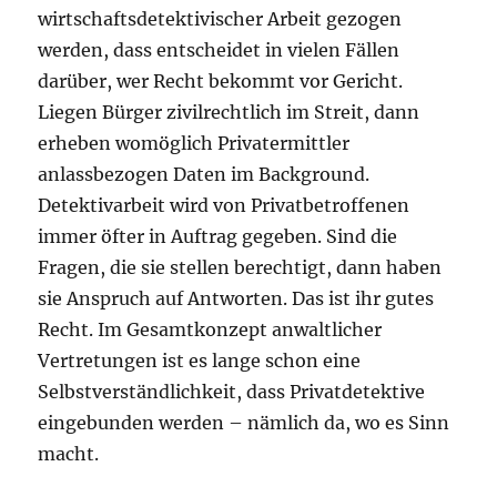
wirtschaftsdetektivischer Arbeit gezogen
werden, dass entscheidet in vielen Fällen
darüber, wer Recht bekommt vor Gericht.
Liegen Bürger zivilrechtlich im Streit, dann
erheben womöglich Privatermittler
anlassbezogen Daten im Background.
Detektivarbeit wird von Privatbetroffenen
immer öfter in Auftrag gegeben. Sind die
Fragen, die sie stellen berechtigt, dann haben
sie Anspruch auf Antworten. Das ist ihr gutes
Recht. Im Gesamtkonzept anwaltlicher
Vertretungen ist es lange schon eine
Selbstverständlichkeit, dass Privatdetektive
eingebunden werden – nämlich da, wo es Sinn
macht.