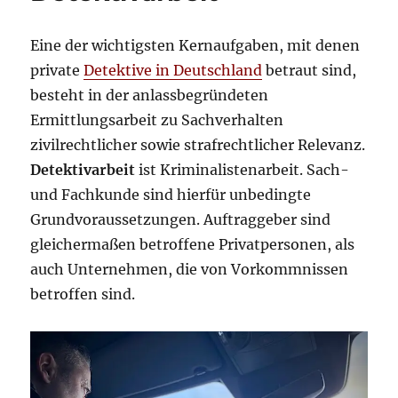
Eine der wichtigsten Kernaufgaben, mit denen
private
Detektive in Deutschland
betraut sind,
besteht in der anlassbegründeten
Ermittlungsarbeit zu Sachverhalten
zivilrechtlicher sowie strafrechtlicher Relevanz.
Detektivarbeit
ist Kriminalistenarbeit. Sach-
und Fachkunde sind hierfür unbedingte
Grundvoraussetzungen. Auftraggeber sind
gleichermaßen betroffene Privatpersonen, als
auch Unternehmen, die von Vorkommnissen
betroffen sind.