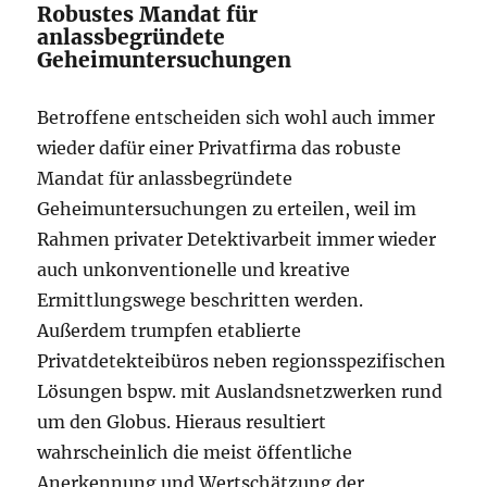
Robustes Mandat für
anlassbegründete
Geheimuntersuchungen
Betroffene entscheiden sich wohl auch immer
wieder dafür einer Privatfirma das robuste
Mandat für anlassbegründete
Geheimuntersuchungen zu erteilen, weil im
Rahmen privater Detektivarbeit immer wieder
auch unkonventionelle und kreative
Ermittlungswege beschritten werden.
Außerdem trumpfen etablierte
Privatdetekteibüros neben regionsspezifischen
Lösungen bspw. mit Auslandsnetzwerken rund
um den Globus. Hieraus resultiert
wahrscheinlich die meist öffentliche
Anerkennung und Wertschätzung der