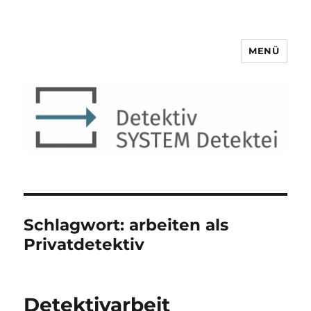
MENÜ
Detektiv SYSTEM Detektei ®
Schlagwort:
arbeiten als
Privatdetektiv
Detektivarbeit