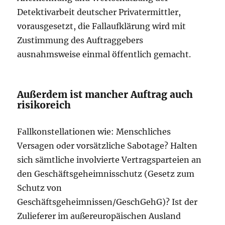
Detektivarbeit deutscher Privatermittler,
vorausgesetzt, die Fallaufklärung wird mit
Zustimmung des Auftraggebers
ausnahmsweise einmal öffentlich gemacht.
Außerdem ist mancher Auftrag auch
risikoreich
Fallkonstellationen wie: Menschliches
Versagen oder vorsätzliche Sabotage? Halten
sich sämtliche involvierte Vertragsparteien an
den Geschäftsgeheimnisschutz (Gesetz zum
Schutz von
Geschäftsgeheimnissen/GeschGehG)? Ist der
Zulieferer im außereuropäischen Ausland