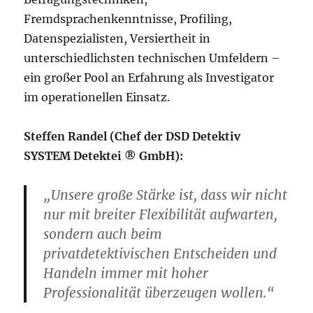
Fremdsprachenkenntnisse, Profiling,
Datenspezialisten, Versiertheit in
unterschiedlichsten technischen Umfeldern –
ein großer Pool an Erfahrung als Investigator
im operationellen Einsatz.
Steffen Randel (Chef der DSD Detektiv
SYSTEM Detektei ® GmbH):
„Unsere große Stärke ist, dass wir nicht
nur mit breiter Flexibilität aufwarten,
sondern auch beim
privatdetektivischen Entscheiden und
Handeln immer mit hoher
Professionalität überzeugen wollen.“