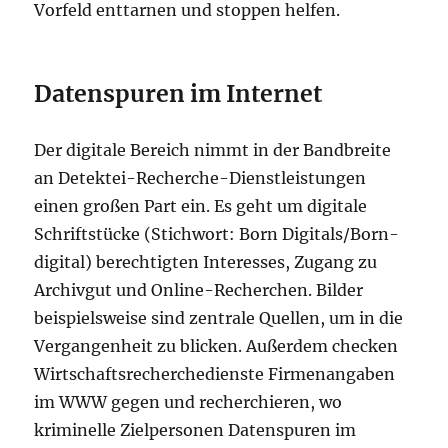
Vorfeld enttarnen und stoppen helfen.
Datenspuren im Internet
Der digitale Bereich nimmt in der Bandbreite
an Detektei-Recherche-Dienstleistungen
einen großen Part ein. Es geht um digitale
Schriftstücke (Stichwort: Born Digitals/Born-
digital) berechtigten Interesses, Zugang zu
Archivgut und Online-Recherchen. Bilder
beispielsweise sind zentrale Quellen, um in die
Vergangenheit zu blicken. Außerdem checken
Wirtschaftsrecherchedienste Firmenangaben
im WWW gegen und recherchieren, wo
kriminelle Zielpersonen Datenspuren im