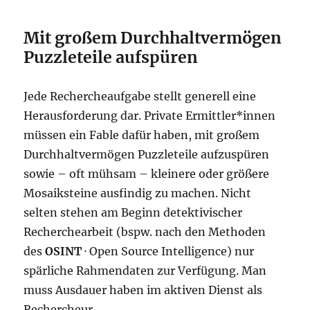
Mit großem Durchhaltvermögen
Puzzleteile aufspüren
Jede Rechercheaufgabe stellt generell eine
Herausforderung dar. Private Ermittler*innen
müssen ein Fable dafür haben, mit großem
Durchhaltvermögen Puzzleteile aufzuspüren
sowie – oft mühsam – kleinere oder größere
Mosaiksteine ausfindig zu machen. Nicht
selten stehen am Beginn detektivischer
Recherchearbeit (bspw. nach den Methoden
des
OSINT
· Open Source Intelligence) nur
spärliche Rahmendaten zur Verfügung. Man
muss Ausdauer haben im aktiven Dienst als
Rechercheur.