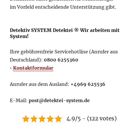
im Vorfeld entscheidende Unterstützung gibt.
Detektiv SYSTEM Detektei ® Wir arbeiten mit
System!
Ihre gebührenfreie Servicehotline (Anrufer aus
Deutschland):
0800 6255360
•
Kontaktformular
Anrufer aus dem Ausland:
+4969 625536
E-Mail:
post@detektei-system.de
4.9/5 - (122 votes)