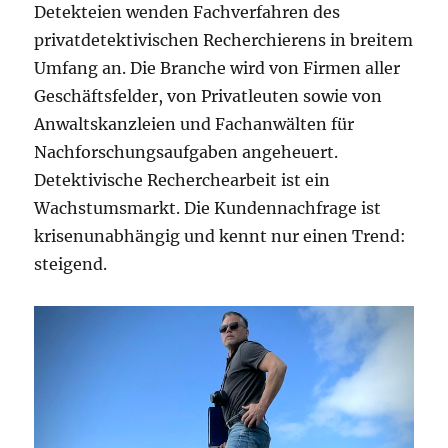
Detekteien wenden Fachverfahren des
privatdetektivischen Recherchierens in breitem
Umfang an. Die Branche wird von Firmen aller
Geschäftsfelder, von Privatleuten sowie von
Anwaltskanzleien und Fachanwälten für
Nachforschungsaufgaben angeheuert.
Detektivische Recherchearbeit ist ein
Wachstumsmarkt. Die Kundennachfrage ist
krisenunabhängig und kennt nur einen Trend:
steigend.