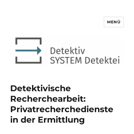
MENÜ
Detektiv SYSTEM Detektei ®
Detektivische
Recherchearbeit:
Privatrecherchedienste
in der Ermittlung