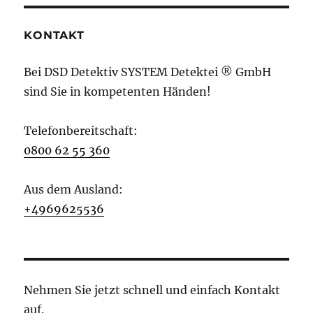
KONTAKT
Bei DSD Detektiv SYSTEM Detektei ® GmbH
sind Sie in kompetenten Händen!
Telefonbereitschaft:
0800 62 55 360
Aus dem Ausland:
+4969625536
Nehmen Sie jetzt schnell und einfach Kontakt
auf.