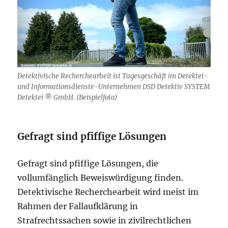
Detektivische Recherchearbeit ist Tagesgeschäft im Detektei-
und Informationsdienste-Unternehmen DSD Detektiv SYSTEM
Detektei ® GmbH. (Beispielfoto)
Gefragt sind pfiffige Lösungen
Gefragt sind pfiffige Lösungen, die
vollumfänglich Beweiswürdigung finden.
Detektivische Recherchearbeit wird meist im
Rahmen der Fallaufklärung in
Strafrechtssachen sowie in zivilrechtlichen