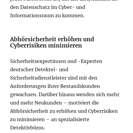
den Datenschatz im Cyber- und
Informationsraum zu kommen.
Abhörsicherheit erhöhen und
Cyberrisiken minimieren
Sicherheitsexpertinnen und -Experten
deutscher Detektei- und
Sicherheitsdienstleister sind mit den
Anforderungen ihrer Bestandskunden
gewachsen. Darüber hinaus wenden sich mehr
und mehr Neukunden – motiviert die
Abhörsicherheit zu erhöhen und Cyberrisiken
zu minimieren – an spezialisierte
Detektivbüros.