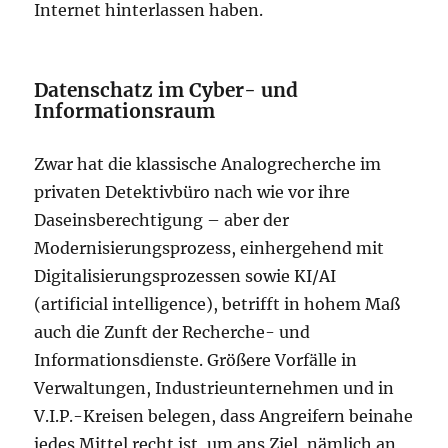
Internet hinterlassen haben.
Datenschatz im Cyber- und
Informationsraum
Zwar hat die klassische Analogrecherche im
privaten Detektivbüro nach wie vor ihre
Daseinsberechtigung – aber der
Modernisierungsprozess, einhergehend mit
Digitalisierungsprozessen sowie KI/AI
(artificial intelligence), betrifft in hohem Maß
auch die Zunft der Recherche- und
Informationsdienste. Größere Vorfälle in
Verwaltungen, Industrieunternehmen und in
V.I.P.-Kreisen belegen, dass Angreifern beinahe
jedes Mittel recht ist, um ans Ziel, nämlich an