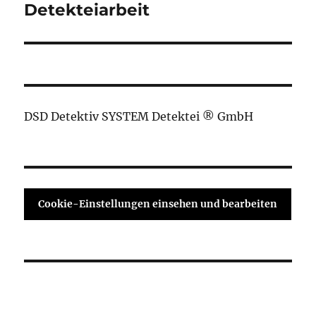
Detekteiarbeit
DSD Detektiv SYSTEM Detektei ® GmbH
Cookie-Einstellungen einsehen und bearbeiten