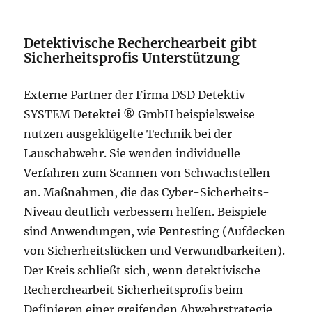
Detektivische Recherchearbeit gibt
Sicherheitsprofis Unterstützung
Externe Partner der Firma DSD Detektiv
SYSTEM Detektei ® GmbH beispielsweise
nutzen ausgeklügelte Technik bei der
Lauschabwehr. Sie wenden individuelle
Verfahren zum Scannen von Schwachstellen
an. Maßnahmen, die das Cyber-Sicherheits-
Niveau deutlich verbessern helfen. Beispiele
sind Anwendungen, wie Pentesting (Aufdecken
von Sicherheitslücken und Verwundbarkeiten).
Der Kreis schließt sich, wenn detektivische
Recherchearbeit Sicherheitsprofis beim
Definieren einer greifenden Abwehrstrategie