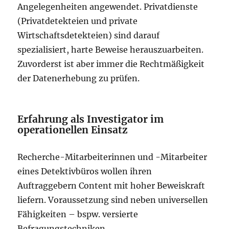
Angelegenheiten angewendet. Privatdienste
(Privatdetekteien und private
Wirtschaftsdetekteien) sind darauf
spezialisiert, harte Beweise herauszuarbeiten.
Zuvorderst ist aber immer die Rechtmäßigkeit
der Datenerhebung zu prüfen.
Erfahrung als Investigator im
operationellen Einsatz
Recherche-Mitarbeiterinnen und -Mitarbeiter
eines Detektivbüros wollen ihren
Auftraggebern Content mit hoher Beweiskraft
liefern. Voraussetzung sind neben universellen
Fähigkeiten – bspw. versierte
Befragungstechniken,