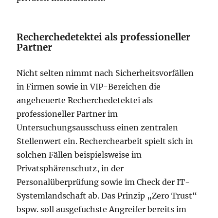
Recherchedetektei als professioneller
Partner
Nicht selten nimmt nach Sicherheitsvorfällen
in Firmen sowie in VIP-Bereichen die
angeheuerte Recherchedetektei als
professioneller Partner im
Untersuchungsausschuss einen zentralen
Stellenwert ein. Recherchearbeit spielt sich in
solchen Fällen beispielsweise im
Privatsphärenschutz, in der
Personalüberprüfung sowie im Check der IT-
Systemlandschaft ab. Das Prinzip „Zero Trust“
bspw. soll ausgefuchste Angreifer bereits im