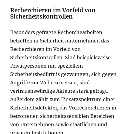
Recherchieren im Vorfeld von
Sicherheitskontrollen
Besonders gefragte Recherchearbeiten
betreffen in Sicherheitsunternehmen das
Recherchieren im Vorfeld von
Sicherheitskontrollen. Sind beispielsweise
Privatpersonen mit speziellem
Sicherheitsbedürfnis gezwungen, sich gegen
Angriffe zur Wehr zu setzen, sind
vertrauenswürdige Akteure stark gefragt.
Außerdem zählt zum Einsatzspektrum einer
Sicherheitsdetektei, das Vorrecherchieren in
betroffenen sicherheitssensiblen Bereichen
von Unternehmen sowie staatlichen und
privaten Institutionen.