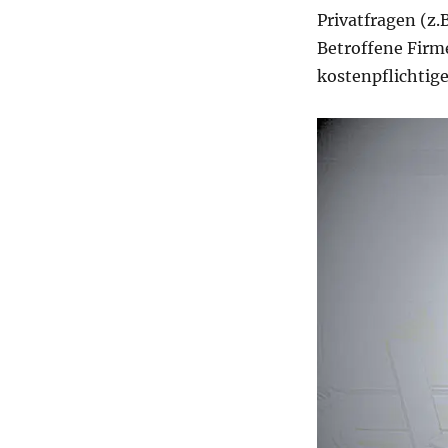
Privatfragen (z.B
Betroffene Firm
kostenpflichtig