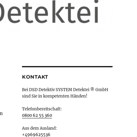
KONTAKT
Bei DSD Detektiv SYSTEM Detektei ® GmbH
sind Sie in kompetenten Händen!
Telefonbereitschaft:
im
0800 62 55 360
Aus dem Ausland:
+4969625536