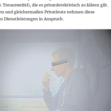
. Treuezweifel), die es privatdetektivisch zu klären gilt.
en und gleichermaßen Privatleute nehmen diese
en Dienstleistungen in Anspruch.