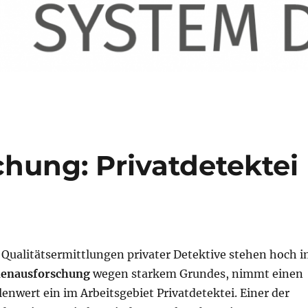
hung: Privatdetektei
Qualitätsermittlungen privater Detektive stehen hoch 
nenausforschung
wegen starkem Grundes, nimmt einen
enwert ein im Arbeitsgebiet Privatdetektei. Einer der