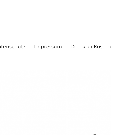
tenschutz
Impressum
Detektei-Kosten