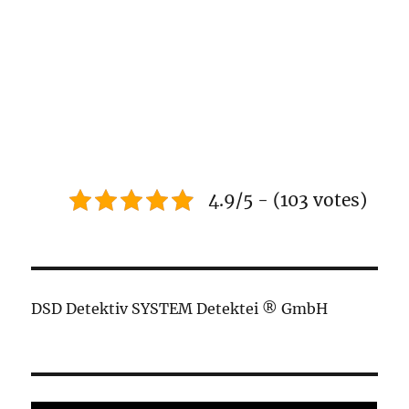
4.9/5 - (103 votes)
DSD Detektiv SYSTEM Detektei ® GmbH