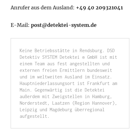
Anrufer aus dem Ausland:
+49 40 209321041
E-Mail:
post@detektei-system.de
Keine Betriebsstätte in Rendsburg. DSD 
Detektiv SYSTEM Detektei ® GmbH ist mit 
einem Team aus fest angestellten und 
externen freien Ermittlern bundesweit 
und im weltweiten Ausland im Einsatz. 
Hauptniederlassungsort ist Frankfurt am 
Main. Gegenwärtig ist die Detektei 
außerdem mit Zweigstellen in Hamburg, 
Norderstedt, Laatzen (Region Hannover), 
Leipzig und Magdeburg überregional 
aufgestellt.