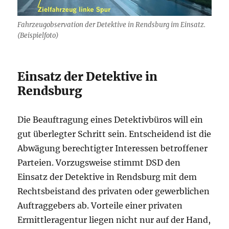
Fahrzeugobservation der Detektive in Rendsburg im Einsatz.
(Beispielfoto)
Einsatz der Detektive in
Rendsburg
Die Beauftragung eines Detektivbüros will ein
gut überlegter Schritt sein. Entscheidend ist die
Abwägung berechtigter Interessen betroffener
Parteien. Vorzugsweise stimmt DSD den
Einsatz der Detektive in Rendsburg mit dem
Rechtsbeistand des privaten oder gewerblichen
Auftraggebers ab. Vorteile einer privaten
Ermittleragentur liegen nicht nur auf der Hand,