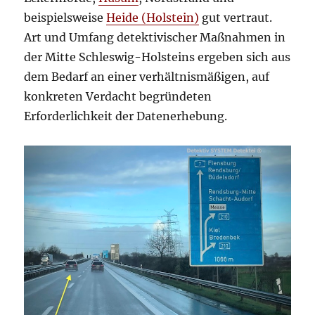
beispielsweise
Heide (Holstein)
gut vertraut.
Art und Umfang detektivischer Maßnahmen in
der Mitte Schleswig-Holsteins ergeben sich aus
dem Bedarf an einer verhältnismäßigen, auf
konkreten Verdacht begründeten
Erforderlichkeit der Datenerhebung.