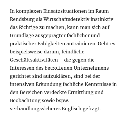
In komplexen Einsatzsituationen im Raum
Rendsburg als Wirtschaftsdetektiv instinktiv
das Richtige zu machen, kann man sich auf
Grundlage ausgeprägter fachlicher und
praktischer Fähigkeiten antrainieren. Geht es
beispielsweise darum, feindliche
Geschäftsaktivitäten – die gegen die
Interessen des betroffenen Unternehmens
gerichtet sind aufzuklären, sind bei der
intensiven Erkundung fachliche Kenntnisse in
den Bereichen verdeckte Ermittlung und
Beobachtung sowie bspw.
verhandlungssicheres Englisch gefragt.