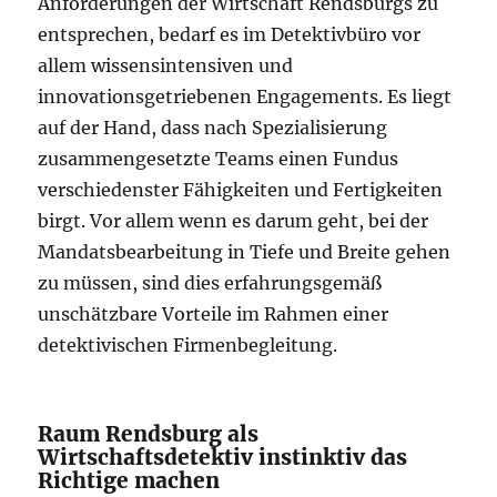
Anforderungen der Wirtschaft Rendsburgs zu
entsprechen, bedarf es im Detektivbüro vor
allem wissensintensiven und
innovationsgetriebenen Engagements. Es liegt
auf der Hand, dass nach Spezialisierung
zusammengesetzte Teams einen Fundus
verschiedenster Fähigkeiten und Fertigkeiten
birgt. Vor allem wenn es darum geht, bei der
Mandatsbearbeitung in Tiefe und Breite gehen
zu müssen, sind dies erfahrungsgemäß
unschätzbare Vorteile im Rahmen einer
detektivischen Firmenbegleitung.
Raum Rendsburg als
Wirtschaftsdetektiv instinktiv das
Richtige machen