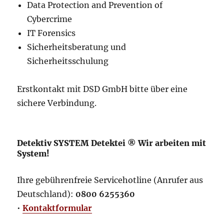
Data Protection and Prevention of
Cybercrime
IT Forensics
Sicherheitsberatung und
Sicherheitsschulung
Erstkontakt mit DSD GmbH bitte über eine
sichere Verbindung.
Detektiv SYSTEM Detektei ® Wir arbeiten mit
System!
Ihre gebührenfreie Servicehotline (Anrufer aus
Deutschland):
0800 6255360
•
Kontaktformular