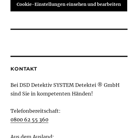
Cookie-Einstellungen einsehen und bearbeiten
KONTAKT
Bei DSD Detektiv SYSTEM Detektei ® GmbH
sind Sie in kompetenten Händen!
Telefonbereitschaft:
0800 62 55 360
Aus dem Ausland: