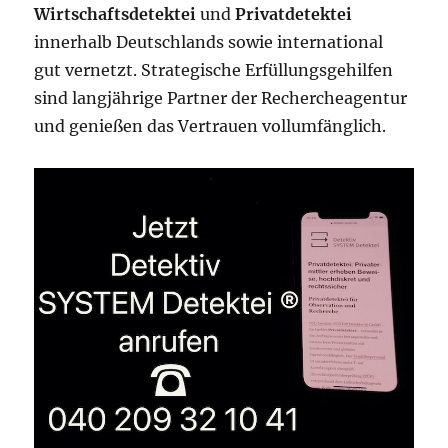
Wirtschaftsdetektei
und
Privatdetektei
innerhalb Deutschlands sowie international
gut vernetzt. Strategische Erfüllungsgehilfen
sind langjährige Partner der Rechercheagentur
und genießen das Vertrauen vollumfänglich.