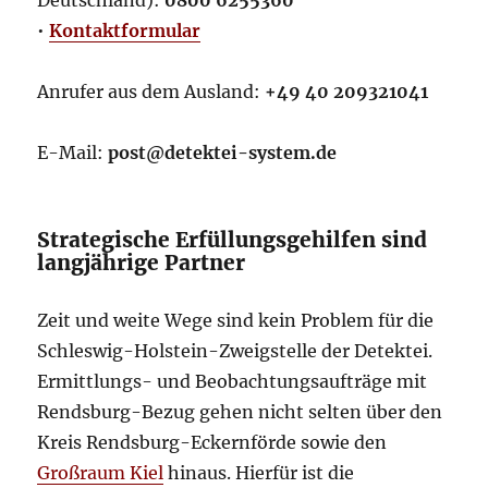
•
Kontaktformular
Anrufer aus dem Ausland:
+49 40 209321041
E-Mail:
post@detektei-system.de
Strategische Erfüllungsgehilfen sind
langjährige Partner
Zeit und weite Wege sind kein Problem für die
Schleswig-Holstein-Zweigstelle der Detektei.
Ermittlungs- und Beobachtungsaufträge mit
Rendsburg-Bezug gehen nicht selten über den
Kreis Rendsburg-Eckernförde sowie den
Großraum Kiel
hinaus. Hierfür ist die