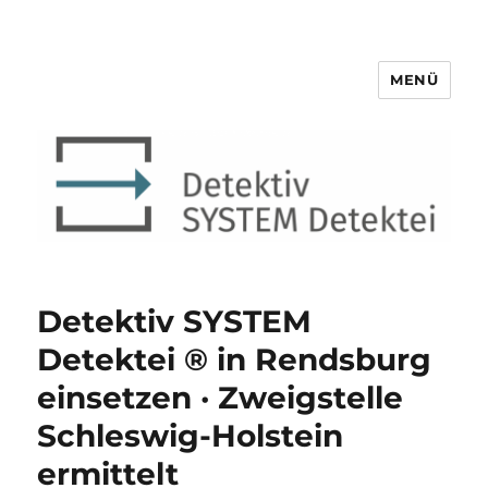
MENÜ
Detektiv SYSTEM Detektei ®
Detektiv SYSTEM
Detektei ® in Rendsburg
einsetzen · Zweigstelle
Schleswig-Holstein
ermittelt