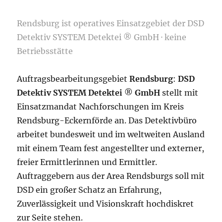
Rendsburg ist operatives Einsatzgebiet der DSD
Detektiv SYSTEM Detektei ® GmbH · keine
Betriebsstätte
Auftragsbearbeitungsgebiet
Rendsburg
:
DSD
Detektiv SYSTEM Detektei
®
GmbH
stellt mit
Einsatzmandat Nachforschungen im Kreis
Rendsburg-Eckernförde an. Das Detektivbüro
arbeitet bundesweit und im weltweiten Ausland
mit einem Team fest angestellter und externer,
freier Ermittlerinnen und Ermittler.
Auftraggebern aus der Area Rendsburgs soll mit
DSD ein großer Schatz an Erfahrung,
Zuverlässigkeit und Visionskraft hochdiskret
zur Seite stehen.