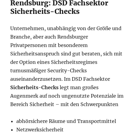
Rendsburg: DSD Fachsektor
Sicherheits-Checks
Unternehmen, unabhängig von der Größe und
Branche, aber auch Rendsburger
Privatpersonen mit besonderem
Sicherheitsanspruch sind gut beraten, sich mit
der Option eines Sicherheitsregimes
turnusmäßiger Security-Checks
auseinanderzusetzen. Im DSD Fachsektor
Sicherheits-Checks
legt man großes
Augenmerk auf noch ungenutzte Potenziale im
Bereich Sicherheit – mit den Schwerpunkten
abhörsichere Räume und Transportmittel
Netzwerksicherheit