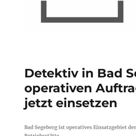
Detektiv in Bad 
operativen Auftra
jetzt einsetzen
Bad Segeberg ist operatives Einsatzgebiet 
Betriebsstätte