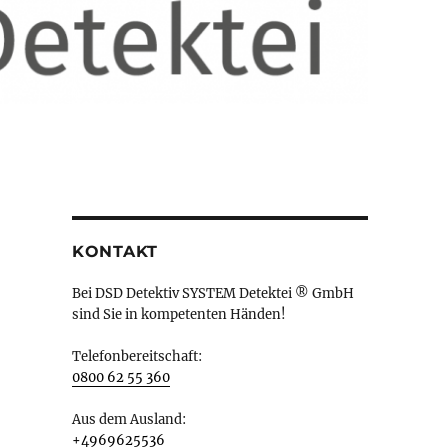
KONTAKT
Bei DSD Detektiv SYSTEM Detektei ® GmbH
sind Sie in kompetenten Händen!
Telefonbereitschaft:
0800 62 55 360
Aus dem Ausland:
+4969625536