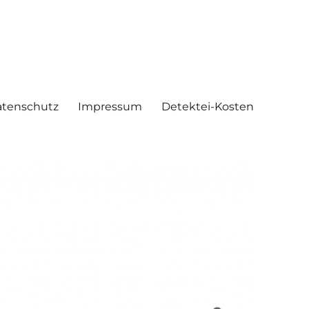
tenschutz
Impressum
Detektei-Kosten