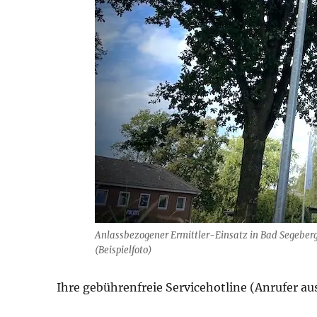
Anlassbezogener Ermittler-Einsatz in Bad Segebe
(Beispielfoto)
Ihre gebührenfreie Servicehotline (Anrufer a