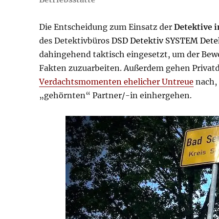
Die Entscheidung zum Einsatz der
Detektive 
des Detektivbüros
DSD Detektiv SYSTEM Det
dahingehend taktisch eingesetzt, um der Bew
Fakten zuzuarbeiten. Außerdem gehen Privatd
Verdachtsmomenten ehelicher Untreue
nach,
„gehörnten“ Partner/-in einhergehen.