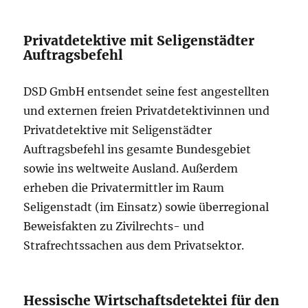
Privatdetektive mit Seligenstädter
Auftragsbefehl
DSD GmbH entsendet seine fest angestellten
und externen freien Privatdetektivinnen und
Privatdetektive mit Seligenstädter
Auftragsbefehl ins gesamte Bundesgebiet
sowie ins weltweite Ausland. Außerdem
erheben die Privatermittler im Raum
Seligenstadt (im Einsatz) sowie überregional
Beweisfakten zu Zivilrechts- und
Strafrechtssachen aus dem Privatsektor.
Hessische Wirtschaftsdetektei für den