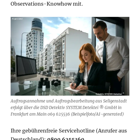
Observations-Knowhow mit.
Auftragsannahme und Auftragsbearbeitung aus Seligenstadt
erfolgt über die DSD Detektiv SYSTEM Detektei ® GmbH in
Frankfurt am Main 069 625536 (Beispielfoto/AI-generated)
Ihre gebührenfreie Servicehotline (Anrufer aus
Deutschland):
0800 6255360