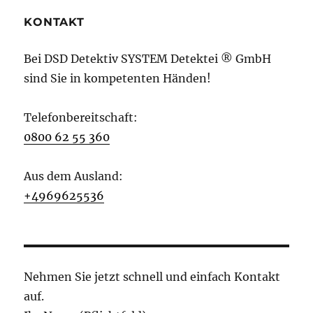
KONTAKT
Bei DSD Detektiv SYSTEM Detektei ® GmbH
sind Sie in kompetenten Händen!
Telefonbereitschaft:
0800 62 55 360
Aus dem Ausland:
+4969625536
Nehmen Sie jetzt schnell und einfach Kontakt
auf.