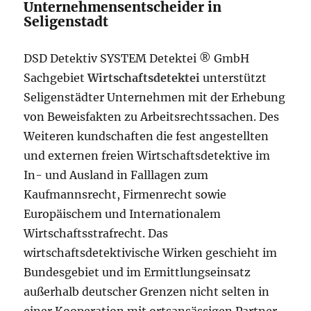
Unternehmensentscheider in
Seligenstadt
DSD Detektiv SYSTEM Detektei ® GmbH
Sachgebiet
Wirtschaftsdetektei
unterstützt
Seligenstädter Unternehmen mit der Erhebung
von Beweisfakten zu Arbeitsrechtssachen. Des
Weiteren kundschaften die fest angestellten
und externen freien Wirtschaftsdetektive im
In- und Ausland in Falllagen zum
Kaufmannsrecht, Firmenrecht sowie
Europäischem und Internationalem
Wirtschaftsstrafrecht. Das
wirtschaftsdetektivische Wirken geschieht im
Bundesgebiet und im Ermittlungseinsatz
außerhalb deutscher Grenzen nicht selten in