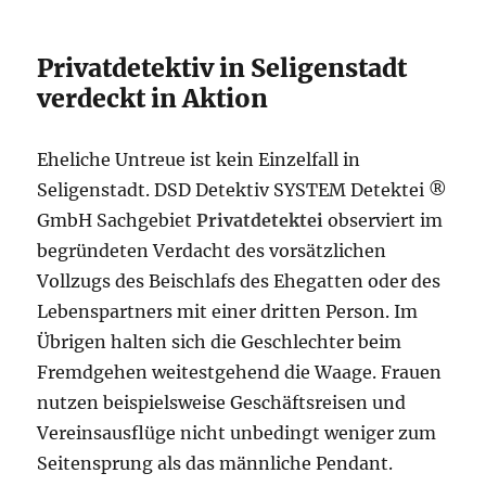
Privatdetektiv in Seligenstadt
verdeckt in Aktion
Eheliche Untreue ist kein Einzelfall in
Seligenstadt. DSD Detektiv SYSTEM Detektei ®
GmbH Sachgebiet
Privatdetektei
observiert im
begründeten Verdacht des vorsätzlichen
Vollzugs des Beischlafs des Ehegatten oder des
Lebenspartners mit einer dritten Person. Im
Übrigen halten sich die Geschlechter beim
Fremdgehen weitestgehend die Waage. Frauen
nutzen beispielsweise Geschäftsreisen und
Vereinsausflüge nicht unbedingt weniger zum
Seitensprung als das männliche Pendant.