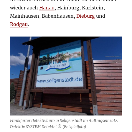
wieder auch
Hanau
, Hainburg, Karlstein,
Mainhausen, Babenhausen,
Dieburg
und
Rodgau
.
Frankfurter Detektivbüro in Seligenstadt im Auftragseinsatz.
Detektiv SYSTEM Detektei ® (Beispielfoto)