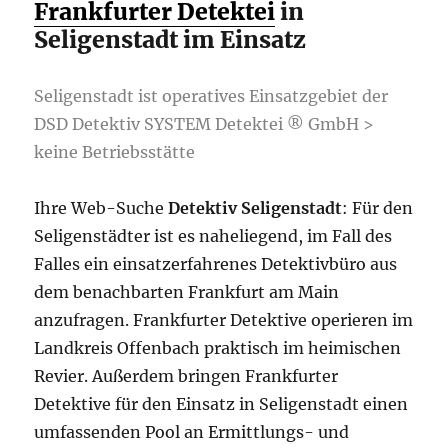
Frankfurter Detektei
in
Seligenstadt im Einsatz
Seligenstadt ist operatives Einsatzgebiet der
DSD Detektiv SYSTEM Detektei ® GmbH >
keine Betriebsstätte
Ihre Web-Suche
Detektiv Seligenstadt
: Für den
Seligenstädter ist es naheliegend, im Fall des
Falles ein einsatzerfahrenes Detektivbüro aus
dem benachbarten Frankfurt am Main
anzufragen. Frankfurter Detektive operieren im
Landkreis Offenbach praktisch im heimischen
Revier. Außerdem bringen Frankfurter
Detektive für den Einsatz in Seligenstadt einen
umfassenden Pool an Ermittlungs- und