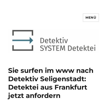
MENÜ
Detektiv SYSTEM Detektei ®
Sie surfen im www nach
Detektiv Seligenstadt:
Detektei aus Frankfurt
jetzt anfordern