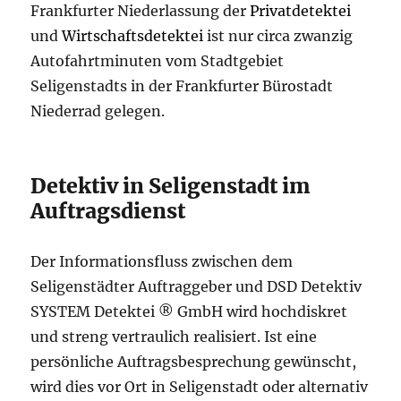
Frankfurter Niederlassung der
Privatdetektei
und
Wirtschaftsdetektei
ist nur circa zwanzig
Autofahrtminuten vom Stadtgebiet
Seligenstadts in der Frankfurter Bürostadt
Niederrad gelegen.
Detektiv in Seligenstadt im
Auftragsdienst
Der Informationsfluss zwischen dem
Seligenstädter Auftraggeber und DSD Detektiv
SYSTEM Detektei ® GmbH wird hochdiskret
und streng vertraulich realisiert. Ist eine
persönliche Auftragsbesprechung gewünscht,
wird dies vor Ort in Seligenstadt oder alternativ