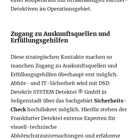
einer Kooperation mit ortsansässigen Partner-
Detektiven im Operationsgebiet.
Zugang zu Auskunftsquellen und
Erfüllungsgehilfen
Diese strategischen Kontakte machen so
manchen Zugang zu Auskunftsquellen und
Erfüllungsgehilfen überhaupt erst möglich.
Abhör- und IT-Sicherheit wird mit DSD
Detektiv SYSTEM Detektei ® GmbH in
Seligenstadt über das Sachgebiet
Sicherheits-
Check
hochdiskret möglich. Hierfür stehen der
Frankfurter Detektei externe Experten für
visuell-technische
Abhörschutzuntersuchungen und erfahrene