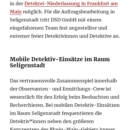
in der
Detektei-Niederlassung in Frankfurt am
Main
möglich. Für die Auftragsbearbeitung in
Seligenstadt tritt DSD GmbH mit einem
eingefahrenen Team fest angestellter und
externer freier Detektivinnen und Detektive an.
Mobile Detektiv-Einsätze im Raum
Seligenstadt
Das vertrauensvolle Zusammenspiel innerhalb
der Observanten- und Ermittlungs-Crew ist
wesentlich für den Erfolg beim Beobachten und
Recherchieren. Bei mobilen Detektiv-Einsätzen
im Raum Seligenstadt frequentieren die
Detektiv*innen neben den größeren
Kernzentren des Rhein-Main-Gebiets immer