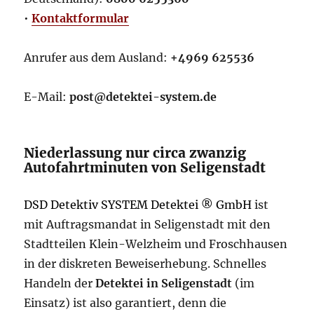
•
Kontaktformular
Anrufer aus dem Ausland:
+4969 625536
E-Mail:
post@detektei-system.de
Niederlassung nur circa zwanzig
Autofahrtminuten von Seligenstadt
DSD Detektiv SYSTEM Detektei ® GmbH
ist
mit Auftragsmandat in Seligenstadt mit den
Stadtteilen Klein-Welzheim und Froschhausen
in der diskreten Beweiserhebung. Schnelles
Handeln der
Detektei in Seligenstadt
(im
Einsatz) ist also garantiert, denn die