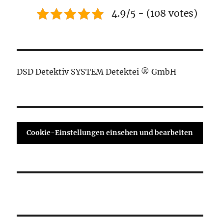
4.9/5 - (108 votes)
DSD Detektiv SYSTEM Detektei ® GmbH
Cookie-Einstellungen einsehen und bearbeiten