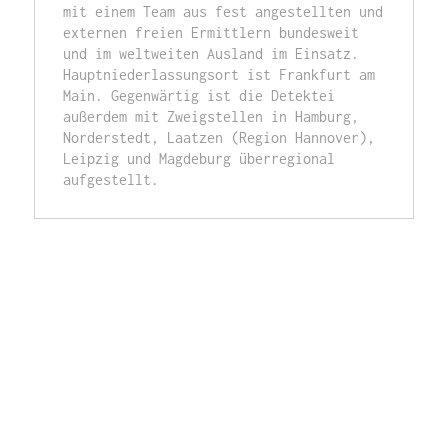
mit einem Team aus fest angestellten und 
externen freien Ermittlern bundesweit 
und im weltweiten Ausland im Einsatz. 
Hauptniederlassungsort ist Frankfurt am 
Main. Gegenwärtig ist die Detektei 
außerdem mit Zweigstellen in Hamburg, 
Norderstedt, Laatzen (Region Hannover), 
Leipzig und Magdeburg überregional 
aufgestellt.