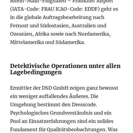
Rhein-Main-Flughafen – Frankfurt Airport
(IATA-Code: FRAU ICAO-Code: EDDF) geht es
in die globale Auftragsbearbeitung nach
Fernost und Südostasien, Australien und
Ozeanien, Afrika sowie nach Nordamerika,
Mittelamerika und Südamerika.
Detektivische Operationen unter allen
Lagebedingungen
Ermittler der DSD GmbH zeigen ganz bewusst
ein weniger auffallendes Äußeres. Die
Umgebung bestimmt den Dresscode.
Psychologisches Grundverständnis und ein
Pool an Einsatzerfahrungen sind ein solides
Fundament für Qualitätsbeobachtungen. Was