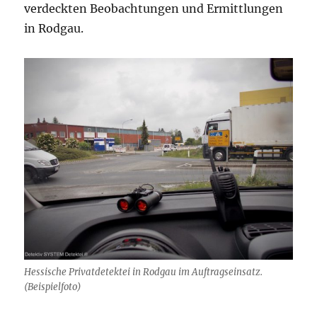
verdeckten Beobachtungen und Ermittlungen
in Rodgau.
Hessische Privatdetektei in Rodgau im Auftragseinsatz.
(Beispielfoto)