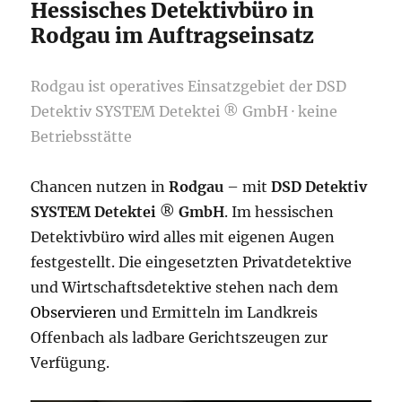
Hessisches Detektivbüro in
Rodgau im Auftragseinsatz
Rodgau ist operatives Einsatzgebiet der DSD
Detektiv SYSTEM Detektei ® GmbH · keine
Betriebsstätte
Chancen nutzen in
Rodgau
– mit
DSD Detektiv
SYSTEM Detektei
®
GmbH
. Im hessischen
Detektivbüro wird alles mit eigenen Augen
festgestellt. Die eingesetzten Privatdetektive
und Wirtschaftsdetektive stehen nach dem
Observieren
und Ermitteln im Landkreis
Offenbach als ladbare Gerichtszeugen zur
Verfügung.