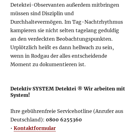
Detektei-Observanten außerdem mitbringen
müssen sind Disziplin und
Durchhaltevermögen. Im Tag-Nachtrhythmus
kampieren sie nicht selten tagelang geduldig
an den verdeckten Beobachtungspunkten.
Urplötzlich heißt es dann hellwach zu sein,
wenn in Rodgau der alles entscheidende
Moment zu dokumentieren ist.
Detektiv SYSTEM Detektei ® Wir arbeiten mit
System!
Ihre gebührenfreie Servicehotline (Anrufer aus
Deutschland):
0800 6255360
•
Kontaktformular