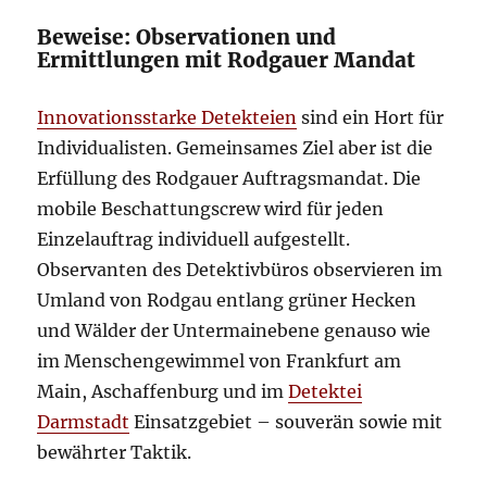
Beweise: Observationen und
Ermittlungen mit Rodgauer Mandat
Innovationsstarke Detekteien
sind ein Hort für
Individualisten. Gemeinsames Ziel aber ist die
Erfüllung des Rodgauer Auftragsmandat. Die
mobile Beschattungscrew wird für jeden
Einzelauftrag individuell aufgestellt.
Observanten des Detektivbüros observieren im
Umland von Rodgau entlang grüner Hecken
und Wälder der Untermainebene genauso wie
im Menschengewimmel von Frankfurt am
Main, Aschaffenburg und im
Detektei
Darmstadt
Einsatzgebiet – souverän sowie mit
bewährter Taktik.