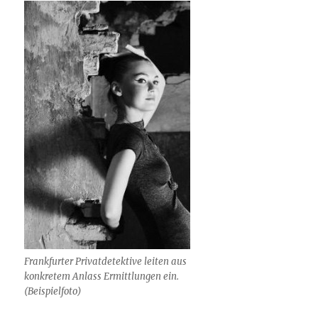
Frankfurter Privatdetektive leiten aus
konkretem Anlass Ermittlungen ein.
(Beispielfoto)