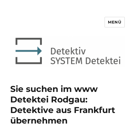
MENÜ
Detektiv SYSTEM Detektei ®
Sie suchen im www
Detektei Rodgau:
Detektive aus Frankfurt
übernehmen