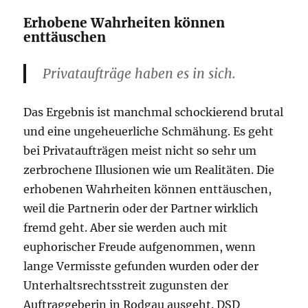
Erhobene Wahrheiten können
enttäuschen
Privataufträge haben es in sich.
Das Ergebnis ist manchmal schockierend brutal
und eine ungeheuerliche Schmähung. Es geht
bei Privataufträgen meist nicht so sehr um
zerbrochene Illusionen wie um Realitäten. Die
erhobenen Wahrheiten können enttäuschen,
weil die Partnerin oder der Partner wirklich
fremd geht. Aber sie werden auch mit
euphorischer Freude aufgenommen, wenn
lange Vermisste gefunden wurden oder der
Unterhaltsrechtsstreit zugunsten der
Auftraggeberin in Rodgau ausgeht. DSD