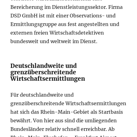
Bereicherung im Dienstleistungssektor. Firma
DSD GmbH ist mit einer Observations- und
Ermittlungsgruppe aus fest angestellten und
externen freien Wirtschaftsdetektiven
bundesweit und weltweit im Dienst.
Deutschlandweite und
grenzüberschreitende
Wirtschaftsermittlungen
Für deutschlandweite und
grenzüberschreitende Wirtschaftsermittlungen
hat sich das Rhein-Main-Gebiet als Startbasis
bewährt. Von hier aus sind die umliegenden
Bundesländer relativ schnell erreichbar. Ab