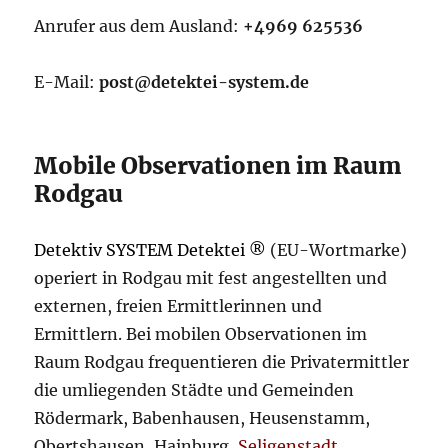
Anrufer aus dem Ausland:
+4969 625536
E-Mail:
post@detektei-system.de
Mobile Observationen im Raum
Rodgau
Detektiv SYSTEM Detektei ®
(EU-Wortmarke)
operiert in Rodgau mit fest angestellten und
externen, freien Ermittlerinnen und
Ermittlern. Bei mobilen Observationen im
Raum Rodgau frequentieren die Privatermittler
die umliegenden Städte und Gemeinden
Rödermark, Babenhausen, Heusenstamm,
Obertshausen, Hainburg,
Seligenstadt
,