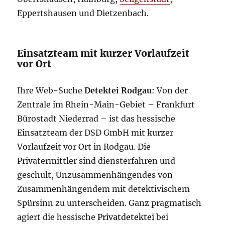
Eppertshausen und Dietzenbach.
Einsatzteam mit kurzer Vorlaufzeit
vor Ort
Ihre Web-Suche
Detektei Rodgau
: Von der
Zentrale im Rhein-Main-Gebiet – Frankfurt
Bürostadt Niederrad – ist das hessische
Einsatzteam der DSD GmbH mit kurzer
Vorlaufzeit vor Ort in Rodgau. Die
Privatermittler sind diensterfahren und
geschult, Unzusammenhängendes von
Zusammenhängendem mit detektivischem
Spürsinn zu unterscheiden. Ganz pragmatisch
agiert die hessische
Privatdetektei
bei