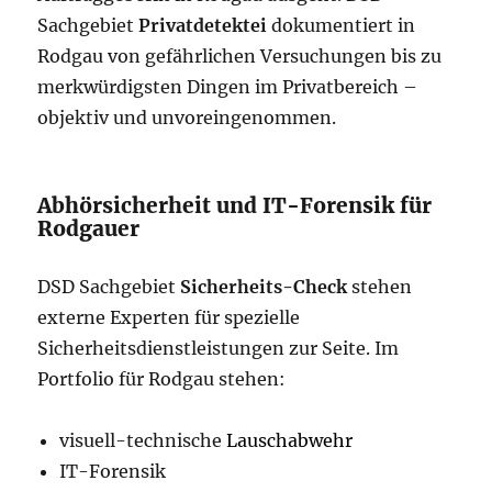
Sachgebiet
Privatdetektei
dokumentiert in
Rodgau von gefährlichen Versuchungen bis zu
merkwürdigsten Dingen im Privatbereich –
objektiv und unvoreingenommen.
Abhörsicherheit und IT-Forensik für
Rodgauer
DSD Sachgebiet
Sicherheits-Check
stehen
externe Experten für spezielle
Sicherheitsdienstleistungen zur Seite. Im
Portfolio für Rodgau stehen:
visuell-technische
Lauschabwehr
IT-Forensik