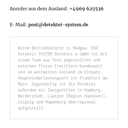
Anrufer aus dem Ausland:
+4969 625536
E-Mail:
post@detektei-system.de
Keine Betriebsstätte in Rodgau. DSD 
Detektiv SYSTEM Detektei ® GmbH ist mit 
einem Team aus fest angestellten und 
externen freien Ermittlern bundesweit 
und im weltweiten Ausland im Einsatz. 
Hauptniederlassungsort ist Frankfurt am 
Main. Gegenwärtig ist die Detektei 
außerdem mit Zweigstellen in Hamburg, 
Norderstedt, Laatzen (Region Hannover), 
Leipzig und Magdeburg überregional 
aufgestellt.