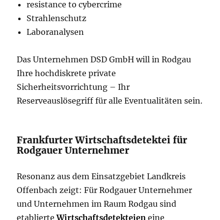
resistance to cybercrime
Strahlenschutz
Laboranalysen
Das Unternehmen DSD GmbH will in Rodgau
Ihre hochdiskrete private
Sicherheitsvorrichtung – Ihr
Reserveauslösegriff für alle Eventualitäten sein.
Frankfurter Wirtschaftsdetektei für
Rodgauer Unternehmer
Resonanz aus dem Einsatzgebiet Landkreis
Offenbach zeigt: Für Rodgauer Unternehmer
und Unternehmen im Raum Rodgau sind
etablierte
Wirtschaftsdetekteien
eine