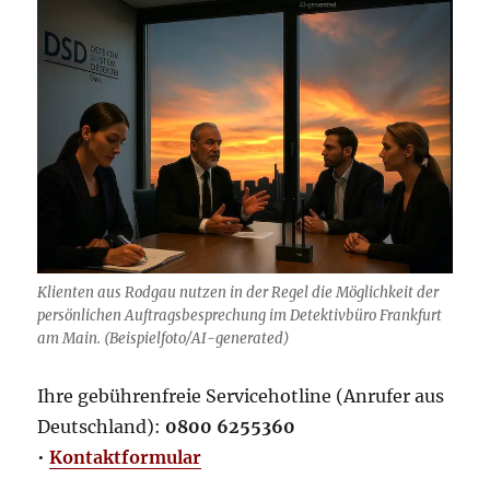
Klienten aus Rodgau nutzen in der Regel die Möglichkeit der
persönlichen Auftragsbesprechung im Detektivbüro Frankfurt
am Main. (Beispielfoto/AI-generated)
Ihre gebührenfreie Servicehotline (Anrufer aus
Deutschland):
0800 6255360
•
Kontaktformular