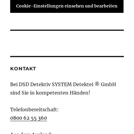
Cookie-Einstellungen einsehen und bearbeiten
KONTAKT
Bei DSD Detektiv SYSTEM Detektei ® GmbH
sind Sie in kompetenten Händen!
Telefonbereitschaft:
0800 62 55 360