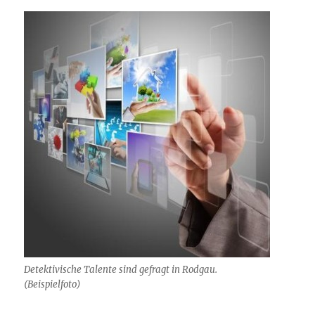
Detektivische Talente sind gefragt in Rodgau.
(Beispielfoto)