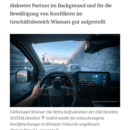
diskreter Partner im Background und für die
Bewältigung von Konflikten im
Geschäftsbereich Wismars gut aufgestellt.
Fallbeispiel Wismar: Die Wirtschaftsdetektei der DSD Detektiv
SYSTEM Detektei ® GmbH wurde für anlassbezogene
Nachforschungen in Wismars Industrie angeheuert.