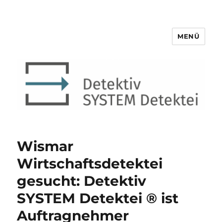
MENÜ
Detektiv SYSTEM Detektei ®
Wismar
Wirtschaftsdetektei
gesucht: Detektiv
SYSTEM Detektei ® ist
Auftragnehmer