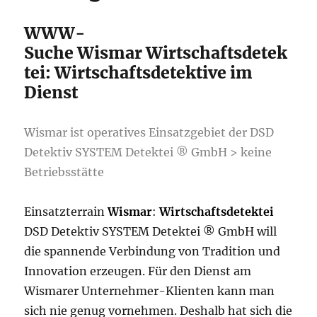
WWW-
Suche Wismar Wirtschaftsdetek
tei: Wirtschaftsdetektive im
Dienst
Wismar ist operatives Einsatzgebiet der DSD
Detektiv SYSTEM Detektei ® GmbH > keine
Betriebsstätte
Einsatzterrain
Wismar
:
Wirtschaftsdetektei
DSD Detektiv SYSTEM Detektei ® GmbH will
die spannende Verbindung von Tradition und
Innovation erzeugen. Für den Dienst am
Wismarer Unternehmer-Klienten kann man
sich nie genug vornehmen. Deshalb hat sich die