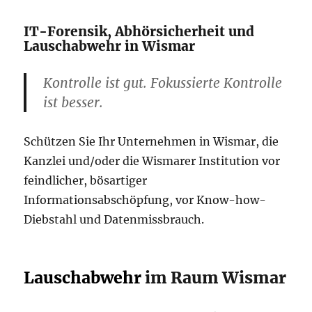
IT-Forensik, Abhörsicherheit und
Lauschabwehr in Wismar
Kontrolle ist gut. Fokussierte Kontrolle
ist besser.
Schützen Sie Ihr Unternehmen in Wismar, die
Kanzlei und/oder die Wismarer Institution vor
feindlicher, bösartiger
Informationsabschöpfung, vor Know-how-
Diebstahl und Datenmissbrauch.
Lauschabwehr
im Raum Wismar