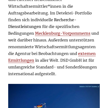
Wirtschaftsermittler*innen in die
Auftragsbearbeitung. Im Detektei-Portfolio
finden sich individuelle
Recherche-
Dienstleistungen
für die spezifischen
Bedingungen
Mecklenburg-Vorpommerns
und
weit darüber hinaus. Außerdem unterstützen
renommierte Wirtschaftsermittlungsagenten
die Agentur bei Beobachtungen und
externen
Ermittlungen
in aller Welt. DSD GmbH ist für
umfangreiche Standard- und Sonderlösungen
international aufgestellt.