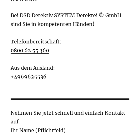
Bei DSD Detektiv SYSTEM Detektei ® GmbH
sind Sie in kompetenten Händen!
Telefonbereitschaft:
0800 62 55 360
Aus dem Ausland:
+4969625536
Nehmen Sie jetzt schnell und einfach Kontakt
auf.
Ihr Name (Pflichtfeld)