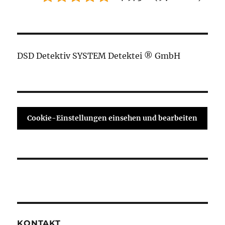
DSD Detektiv SYSTEM Detektei ® GmbH
Cookie-Einstellungen einsehen und bearbeiten
KONTAKT