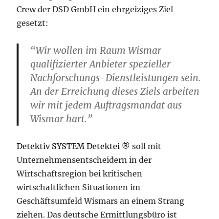
Crew der DSD GmbH ein ehrgeiziges Ziel
gesetzt:
“Wir wollen im Raum Wismar
qualifizierter Anbieter spezieller
Nachforschungs-Dienstleistungen sein.
An der Erreichung dieses Ziels arbeiten
wir mit jedem Auftragsmandat aus
Wismar hart.”
Detektiv SYSTEM Detektei ®
soll mit
Unternehmensentscheidern in der
Wirtschaftsregion bei kritischen
wirtschaftlichen Situationen im
Geschäftsumfeld Wismars an einem Strang
ziehen. Das deutsche Ermittlungsbüro ist