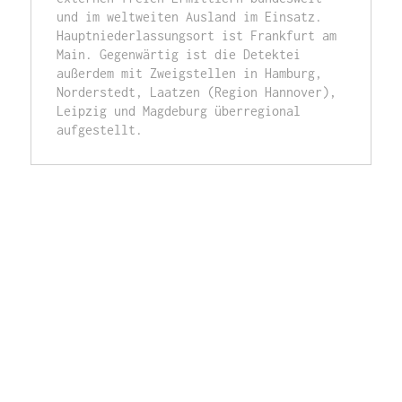
und im weltweiten Ausland im Einsatz. 
Hauptniederlassungsort ist Frankfurt am 
Main. Gegenwärtig ist die Detektei 
außerdem mit Zweigstellen in Hamburg, 
Norderstedt, Laatzen (Region Hannover), 
Leipzig und Magdeburg überregional 
aufgestellt. 