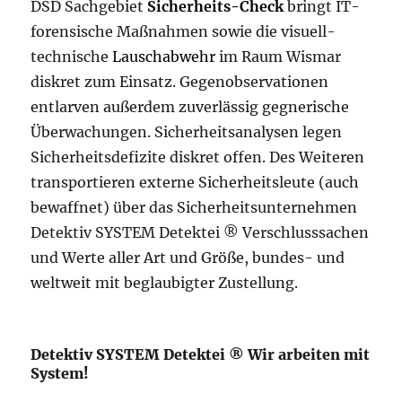
DSD Sachgebiet
Sicherheits-Check
bringt IT-
forensische Maßnahmen sowie die visuell-
technische
Lauschabwehr
im Raum Wismar
diskret zum Einsatz. Gegenobservationen
entlarven außerdem zuverlässig gegnerische
Überwachungen. Sicherheitsanalysen legen
Sicherheitsdefizite diskret offen. Des Weiteren
transportieren externe Sicherheitsleute (auch
bewaffnet) über das Sicherheitsunternehmen
Detektiv SYSTEM Detektei ® Verschlusssachen
und Werte aller Art und Größe, bundes- und
weltweit mit beglaubigter Zustellung.
Detektiv SYSTEM Detektei ® Wir arbeiten mit
System!