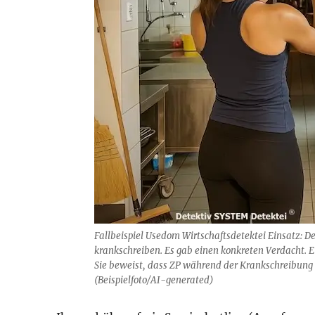
Fallbeispiel Usedom Wirtschaftsdetektei Einsatz: D
krankschreiben. Es gab einen konkreten Verdacht. Ei
Sie beweist, dass ZP während der Krankschreibung 
(Beispielfoto/AI-generated)