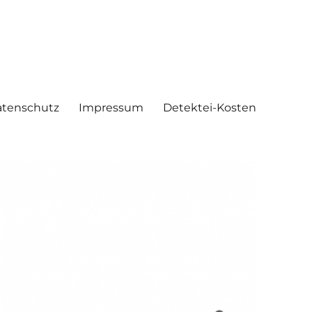
tenschutz
Impressum
Detektei-Kosten