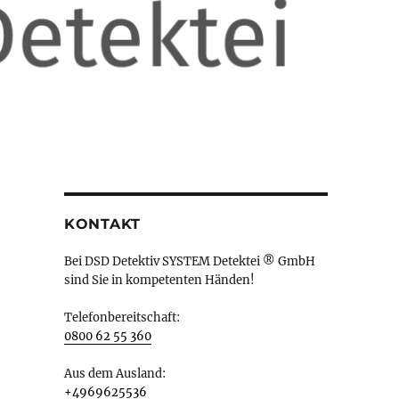
KONTAKT
Bei DSD Detektiv SYSTEM Detektei ® GmbH
sind Sie in kompetenten Händen!
Telefonbereitschaft:
0800 62 55 360
Aus dem Ausland:
+4969625536