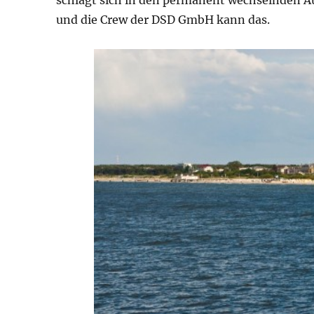
und die Crew der DSD GmbH kann das.