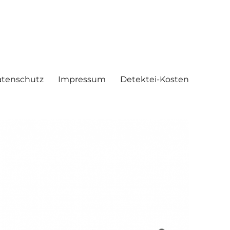
tenschutz
Impressum
Detektei-Kosten