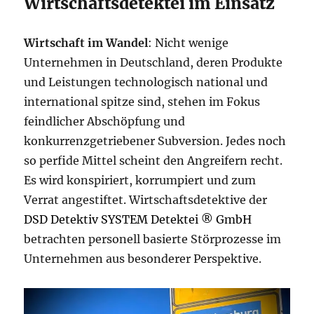
Wirtschaftsdetektei im Einsatz
Wirtschaft im Wandel
: Nicht wenige
Unternehmen in Deutschland, deren Produkte
und Leistungen technologisch national und
international spitze sind, stehen im Fokus
feindlicher Abschöpfung und
konkurrenzgetriebener Subversion. Jedes noch
so perfide Mittel scheint den Angreifern recht.
Es wird konspiriert, korrumpiert und zum
Verrat angestiftet. Wirtschaftsdetektive der
DSD Detektiv SYSTEM Detektei ® GmbH
betrachten personell basierte Störprozesse im
Unternehmen aus besonderer Perspektive.