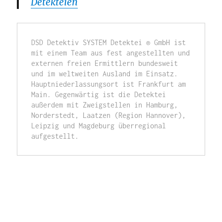
Detekteien
DSD Detektiv SYSTEM Detektei ® GmbH ist 
mit einem Team aus fest angestellten und 
externen freien Ermittlern bundesweit 
und im weltweiten Ausland im Einsatz. 
Hauptniederlassungsort ist Frankfurt am 
Main. Gegenwärtig ist die Detektei 
außerdem mit Zweigstellen in Hamburg, 
Norderstedt, Laatzen (Region Hannover), 
Leipzig und Magdeburg überregional 
aufgestellt.