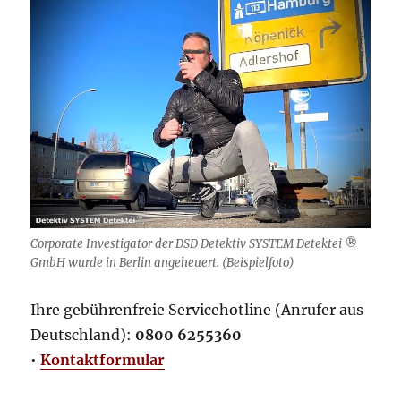
Corporate Investigator der DSD Detektiv SYSTEM Detektei ®
GmbH wurde in Berlin angeheuert. (Beispielfoto)
Ihre gebührenfreie Servicehotline (Anrufer aus
Deutschland):
0800 6255360
•
Kontaktformular