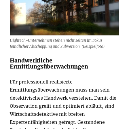
Hightech-Unternehmen stehen nicht selten im Fokus
feindlicher Abschöpfung und Subversion. (Beispielfoto)
Handwerkliche
Ermittlungsüberwachungen
Für professionell realisierte
Ermittlungsüberwachungen muss man sein
detektivisches Handwerk verstehen. Damit die
Observation greift und optimiert abläuft, sind
Wirtschaftsdetektive mit breiten
Expertenfähigkeiten gefragt. Gestandene