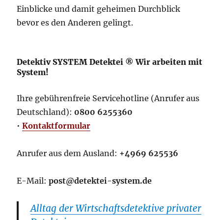
Einblicke und damit geheimen Durchblick
bevor es den Anderen gelingt.
Detektiv SYSTEM Detektei ® Wir arbeiten mit
System!
Ihre gebührenfreie Servicehotline (Anrufer aus
Deutschland):
0800 6255360
•
Kontaktformular
Anrufer aus dem Ausland:
+4969 625536
E-Mail:
post@detektei-system.de
Alltag der Wirtschaftsdetektive privater