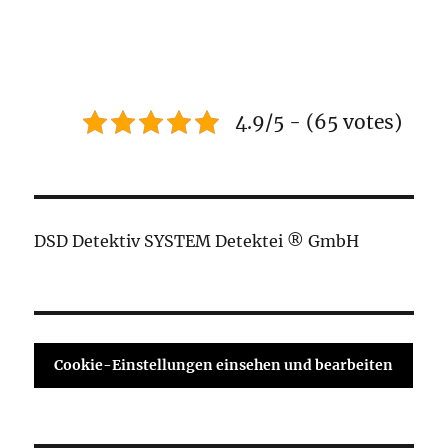
4.9/5 - (65 votes)
DSD Detektiv SYSTEM Detektei ® GmbH
Cookie-Einstellungen einsehen und bearbeiten