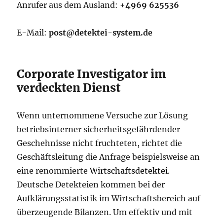
Anrufer aus dem Ausland:
+4969 625536
E-Mail:
post@detektei-system.de
Corporate Investigator im
verdeckten Dienst
Wenn unternommene Versuche zur Lösung
betriebsinterner sicherheitsgefährdender
Geschehnisse nicht fruchteten, richtet die
Geschäftsleitung die Anfrage beispielsweise an
eine renommierte
Wirtschaftsdetektei.
Deutsche Detekteien kommen bei der
Aufklärungsstatistik im Wirtschaftsbereich auf
überzeugende Bilanzen. Um effektiv und mit