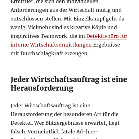
Ermittler, die sich den individuellen
Anforderungen aus der Wirtschaft mutig und
entschlossen stellen. Mit Einzelkampf geht da
wenig. Vielmehr sind es kreative Köpfe und
inspiratives Teamwork, die im
Detektivbüro für
interne Wirtschaftsermittlungen
Ergebnisse
mit Durchschlagkraft erzeugen.
Jeder Wirtschaftsauftrag ist eine
Herausforderung
Jeder Wirtschaftsauftrag ist eine
Herausforderung der besonderen Art für die
Detektei. Wer Blitzergebnisse erwartet, liegt
falsch. Vermeintlich fatale Ad-hoc-