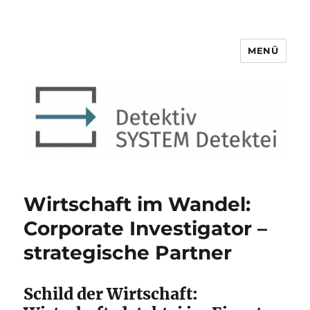
MENÜ
Detektiv SYSTEM Detektei ®
Wirtschaft im Wandel:
Corporate Investigator –
strategische Partner
Schild der Wirtschaft: