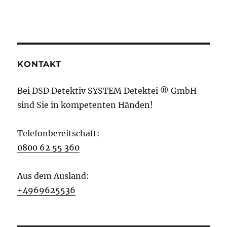
KONTAKT
Bei DSD Detektiv SYSTEM Detektei ® GmbH
sind Sie in kompetenten Händen!
Telefonbereitschaft:
0800 62 55 360
Aus dem Ausland:
+4969625536