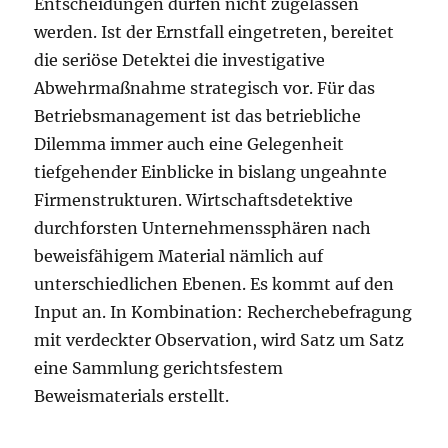
Entscheidungen dürfen nicht zugelassen
werden. Ist der Ernstfall eingetreten, bereitet
die seriöse Detektei die investigative
Abwehrmaßnahme strategisch vor. Für das
Betriebsmanagement ist das betriebliche
Dilemma immer auch eine Gelegenheit
tiefgehender Einblicke in bislang ungeahnte
Firmenstrukturen. Wirtschaftsdetektive
durchforsten Unternehmenssphären nach
beweisfähigem Material nämlich auf
unterschiedlichen Ebenen. Es kommt auf den
Input an. In Kombination: Recherchebefragung
mit verdeckter Observation, wird Satz um Satz
eine Sammlung gerichtsfestem
Beweismaterials erstellt.