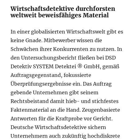
Wirtschaftsdetektive durchforsten
weltweit beweisfähiges Material
In einer globalisierten Wirtschaftswelt gibt es
keine Gnade. Mitbewerber wissen die
Schwächen ihrer Konkurrenten zu nutzen. In
den Untersuchungsbericht fließen bei DSD
Detektiv SYSTEM Detektei ® GmbH, gemäß
Auftragsgegenstand, fokussierte
Überprüfungsergebnisse ein. Das Auftrag
gebende Unternehmen gibt seinem
Rechtsbeistand damit hieb- und stichfestes
Faktenmaterial an die Hand. Zeugenbasierte
Antworten für die Kraftprobe vor Gericht.
Deutsche Wirtschaftsdetektive sichern
Unternehmern auch zukünftig hochdiskrete