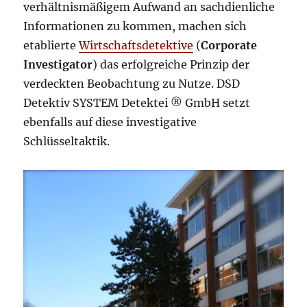
verhältnismäßigem Aufwand an sachdienliche
Informationen zu kommen, machen sich
etablierte
Wirtschaftsdetektive
(
Corporate
Investigator
) das erfolgreiche Prinzip der
verdeckten Beobachtung zu Nutze. DSD
Detektiv SYSTEM Detektei ® GmbH setzt
ebenfalls auf diese investigative
Schlüsseltaktik.