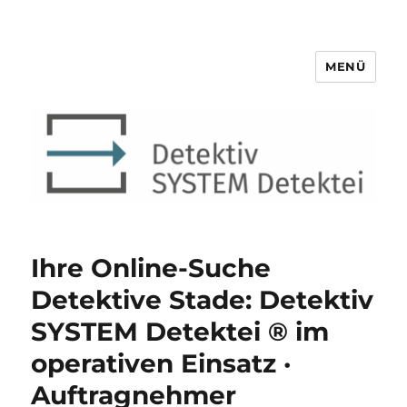
MENÜ
Detektiv SYSTEM Detektei ®
Ihre Online-Suche
Detektive Stade: Detektiv
SYSTEM Detektei ® im
operativen Einsatz ·
Auftragnehmer