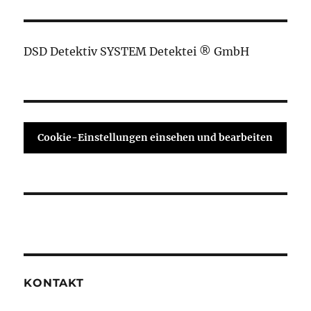
DSD Detektiv SYSTEM Detektei ® GmbH
Cookie-Einstellungen einsehen und bearbeiten
KONTAKT