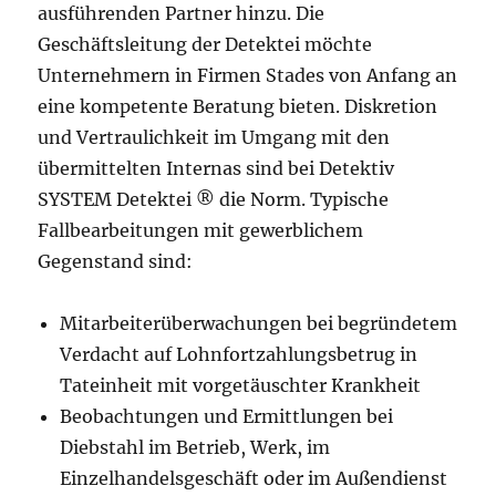
ausführenden Partner hinzu. Die
Geschäftsleitung der Detektei möchte
Unternehmern in Firmen Stades von Anfang an
eine kompetente Beratung bieten. Diskretion
und Vertraulichkeit im Umgang mit den
übermittelten Internas sind bei Detektiv
SYSTEM Detektei ® die Norm. Typische
Fallbearbeitungen mit gewerblichem
Gegenstand sind:
Mitarbeiterüberwachungen bei begründetem
Verdacht auf Lohnfortzahlungsbetrug in
Tateinheit mit vorgetäuschter Krankheit
Beobachtungen und Ermittlungen bei
Diebstahl im Betrieb, Werk, im
Einzelhandelsgeschäft oder im Außendienst