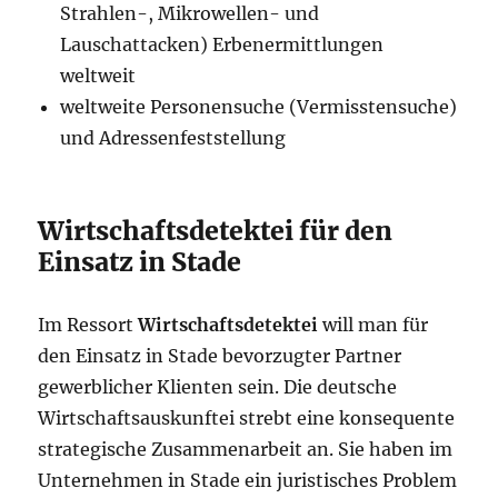
Strahlen-, Mikrowellen- und
Lauschattacken) Erbenermittlungen
weltweit
weltweite Personensuche (Vermisstensuche)
und Adressenfeststellung
Wirtschaftsdetektei für den
Einsatz in Stade
Im Ressort
Wirtschaftsdetektei
will man für
den Einsatz in Stade bevorzugter Partner
gewerblicher Klienten sein. Die deutsche
Wirtschaftsauskunftei strebt eine konsequente
strategische Zusammenarbeit an. Sie haben im
Unternehmen in Stade ein juristisches Problem