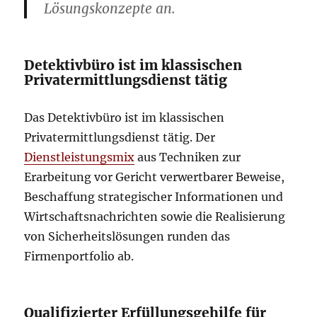
Lösungskonzepte an.
Detektivbüro ist im klassischen
Privatermittlungsdienst tätig
Das Detektivbüro ist im klassischen
Privatermittlungsdienst tätig. Der
Dienstleistungsmix
aus Techniken zur
Erarbeitung vor Gericht verwertbarer Beweise,
Beschaffung strategischer Informationen und
Wirtschaftsnachrichten sowie die Realisierung
von Sicherheitslösungen runden das
Firmenportfolio ab.
Qualifizierter Erfüllungsgehilfe für