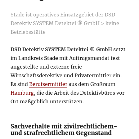
Stade ist operatives Einsatzgebiet der DSD
Detektiv SYSTEM Detektei ® GmbH > keine
Betriebsstätte
DSD Detektiv SYSTEM Detektei ® GmbH
setzt
im Landkreis
Stade
mit Auftragsmandat fest
angestellte und externe freie
Wirtschaftsdetektive und Privatermittler ein.
Es sind
Berufsermittler
aus dem Großraum
Hamburg
, die die Arbeit des Detektivbüros vor
Ort maßgeblich unterstützen.
Sachverhalte mit zivilrechtlichem-
und strafrechtlichem Gegenstand