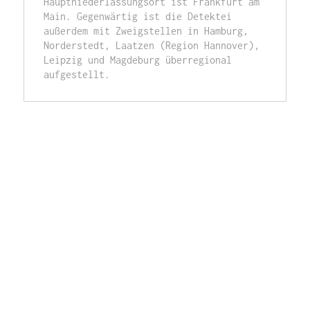
Hauptniederlassungsort ist Frankfurt am 
Main. Gegenwärtig ist die Detektei 
außerdem mit Zweigstellen in Hamburg, 
Norderstedt, Laatzen (Region Hannover), 
Leipzig und Magdeburg überregional 
aufgestellt. 