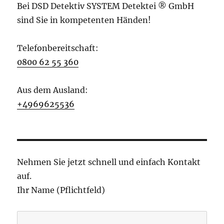
Bei DSD Detektiv SYSTEM Detektei ® GmbH
sind Sie in kompetenten Händen!
Telefonbereitschaft:
0800 62 55 360
Aus dem Ausland:
+4969625536
Nehmen Sie jetzt schnell und einfach Kontakt
auf.
Ihr Name (Pflichtfeld)