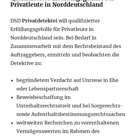
Privatleute in Norddeutschland
DSD
Privatdetektei
will qualifizierter
Erfüllungsgehilfe für Privatleute in
Norddeutschland sein. Bei Bedarf in
Zusammenarbeit mit dem Rechtsbeistand des
Auftraggebers, ermitteln und beobachten die
Detektive zu:
begründetem Verdacht auf Untreue in Ehe
oder Lebenspartnerschaft
Beweisbeschaffung im
Unterhaltsrechtsstreit und bei Sorgerechts-
sowie Aufenthaltsbestimmungsrechtssachen
weltweiten Recherchen zu vorenthaltenen
Vermögenswerten im Rahmen des