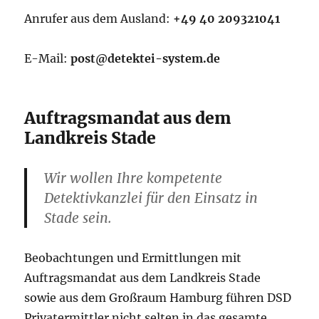
Anrufer aus dem Ausland:
+49 40 209321041
E-Mail:
post@detektei-system.de
Auftragsmandat aus dem
Landkreis Stade
Wir wollen Ihre kompetente
Detektivkanzlei für den Einsatz in
Stade sein.
Beobachtungen und Ermittlungen mit
Auftragsmandat aus dem Landkreis Stade
sowie aus dem Großraum Hamburg führen DSD
Privatermittler nicht selten in das gesamte