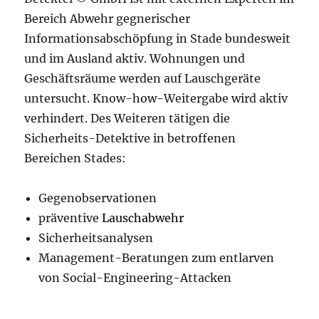
Bereich Abwehr gegnerischer
Informationsabschöpfung in Stade bundesweit
und im Ausland aktiv. Wohnungen und
Geschäftsräume werden auf Lauschgeräte
untersucht. Know-how-Weitergabe wird aktiv
verhindert. Des Weiteren tätigen die
Sicherheits-Detektive in betroffenen
Bereichen Stades:
Gegenobservationen
präventive
Lauschabwehr
Sicherheitsanalysen
Management-Beratungen zum entlarven
von Social-Engineering-Attacken