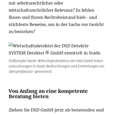
mit arbeitsrechtlicher oder
wirtschaftsrechtlicher Relevanz? Es fehlen
Ihnen und Ihrem Rechtsbeistand hieb- und
stichfeste Beweise, um in der Sache vor Gericht
zu bestehen?
Fallbeispiel Stade: Wirtschaftsdetektive der DSD GmbH leiten
anlassbezogen in Stade Beobachtungen und Ermittlungen ein.
(Beispielfoto/AI-generated)
Von Anfang an eine kompetente
Beratung bieten
Ziehen Sie DSD GmbH jetzt als beratenden und