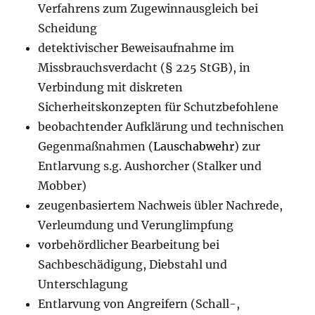
Verfahrens zum Zugewinnausgleich bei
Scheidung
detektivischer Beweisaufnahme im
Missbrauchsverdacht (§ 225 StGB), in
Verbindung mit diskreten
Sicherheitskonzepten für Schutzbefohlene
beobachtender Aufklärung und technischen
Gegenmaßnahmen (
Lauschabwehr
) zur
Entlarvung s.g. Aushorcher (Stalker und
Mobber)
zeugenbasiertem Nachweis übler Nachrede,
Verleumdung und Verunglimpfung
vorbehördlicher Bearbeitung bei
Sachbeschädigung, Diebstahl und
Unterschlagung
Entlarvung von Angreifern (Schall-,