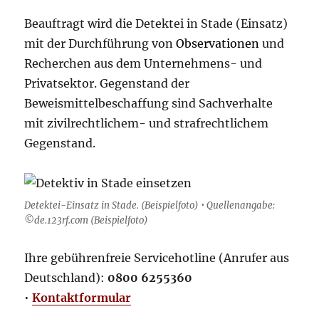
Beauftragt wird die Detektei in Stade (Einsatz)
mit der Durchführung von
Observationen
und
Recherchen aus dem Unternehmens- und
Privatsektor. Gegenstand der
Beweismittelbeschaffung sind Sachverhalte
mit zivilrechtlichem- und strafrechtlichem
Gegenstand.
Detektei-Einsatz in Stade. (Beispielfoto) • Quellenangabe:
©de.123rf.com (Beispielfoto)
Ihre gebührenfreie Servicehotline (Anrufer aus
Deutschland):
0800 6255360
•
Kontaktformular