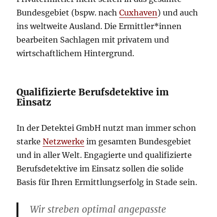
Bundesgebiet (bspw. nach
Cuxhaven
) und auch
ins weltweite Ausland. Die Ermittler*innen
bearbeiten Sachlagen mit privatem und
wirtschaftlichem Hintergrund.
Qualifizierte Berufsdetektive im
Einsatz
In der Detektei GmbH nutzt man immer schon
starke
Netzwerke
im gesamten Bundesgebiet
und in aller Welt. Engagierte und qualifizierte
Berufsdetektive im Einsatz sollen die solide
Basis für Ihren Ermittlungserfolg in Stade sein.
Wir streben optimal angepasste