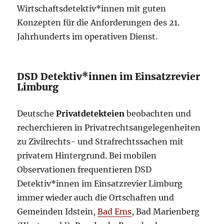
Wirtschaftsdetektiv*innen mit guten
Konzepten für die Anforderungen des 21.
Jahrhunderts im operativen Dienst.
DSD Detektiv*innen im Einsatzrevier
Limburg
Deutsche
Privatdetekteien
beobachten und
recherchieren in Privatrechtsangelegenheiten
zu Zivilrechts- und Strafrechtssachen mit
privatem Hintergrund. Bei mobilen
Observationen frequentieren DSD
Detektiv*innen im Einsatzrevier Limburg
immer wieder auch die Ortschaften und
Gemeinden Idstein,
Bad Ems
, Bad Marienberg