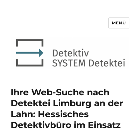
MENÜ
Detektiv SYSTEM Detektei ®
Ihre Web-Suche nach
Detektei Limburg an der
Lahn: Hessisches
Detektivbüro im Einsatz