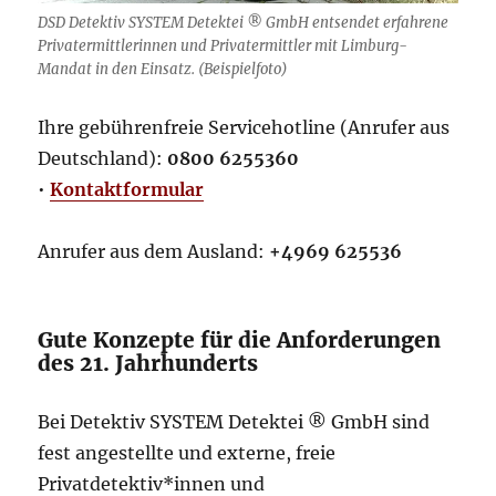
DSD Detektiv SYSTEM Detektei ® GmbH entsendet erfahrene
Privatermittlerinnen und Privatermittler mit Limburg-
Mandat in den Einsatz. (Beispielfoto)
Ihre gebührenfreie Servicehotline (Anrufer aus
Deutschland):
0800 6255360
•
Kontaktformular
Anrufer aus dem Ausland:
+4969 625536
Gute Konzepte für die Anforderungen
des 21. Jahrhunderts
Bei Detektiv SYSTEM Detektei ® GmbH sind
fest angestellte und externe, freie
Privatdetektiv*innen und