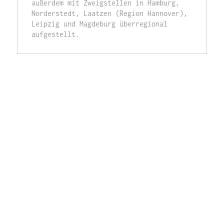
außerdem mit Zweigstellen in Hamburg, 
Norderstedt, Laatzen (Region Hannover), 
Leipzig und Magdeburg überregional 
aufgestellt. 