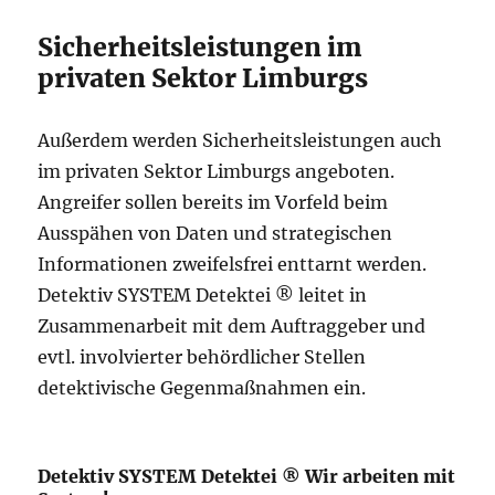
Sicherheitsleistungen im
privaten Sektor Limburgs
Außerdem werden Sicherheitsleistungen auch
im privaten Sektor Limburgs angeboten.
Angreifer sollen bereits im Vorfeld beim
Ausspähen von Daten und strategischen
Informationen zweifelsfrei enttarnt werden.
Detektiv SYSTEM Detektei ® leitet in
Zusammenarbeit mit dem Auftraggeber und
evtl. involvierter behördlicher Stellen
detektivische Gegenmaßnahmen ein.
Detektiv SYSTEM Detektei ® Wir arbeiten mit