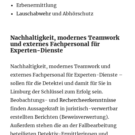
Erbenermittlung
Lauschabwehr
und Abhörschutz
Nachhaltigkeit, modernes Teamwork
und externes Fachpersonal für
Experten-Dienste
Nachhaltigkeit, modernes Teamwork und
externes Fachpersonal für Experten-Dienste –
sollen für die Detektei und damit für Sie in
Limburg der Schlüssel zum Erfolg sein.
Beobachtungs- und
Rechercheerkenntnisse
finden Aussagekraft in juristisch-verwertbar
erstellten Berichten (Beweisverwertung).
Außerdem stehen die an der Fallbearbeitung
beteiligten Detektiv-Ermittlerinnen und