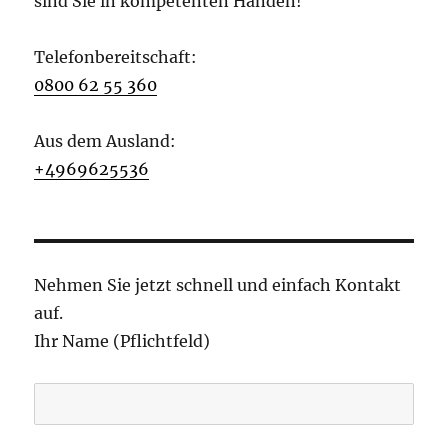
sind Sie in kompetenten Händen!
Telefonbereitschaft:
0800 62 55 360
Aus dem Ausland:
+4969625536
Nehmen Sie jetzt schnell und einfach Kontakt
auf.
Ihr Name (Pflichtfeld)