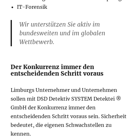
IT-Forensik
Wir unterstützen Sie aktiv im
bundesweiten und im globalen
Wettbewerb.
Der Konkurrenz immer den
entscheidenden Schritt voraus
Limburgs Unternehmer und Unternehmen
sollen mit DSD Detektiv SYSTEM Detektei ®
GmbH der Konkurrenz immer den
entscheidenden Schritt voraus sein. Sicherheit
bedeutet, die eigenen Schwachstellen zu
kennen.