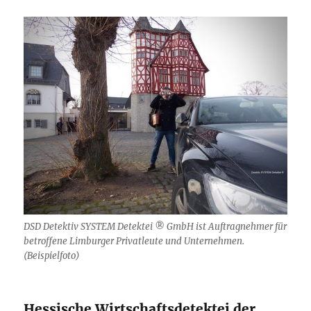
DSD Detektiv SYSTEM Detektei ® GmbH ist Auftragnehmer für
betroffene Limburger Privatleute und Unternehmen.
(Beispielfoto)
Hessische Wirtschaftsdetektei der