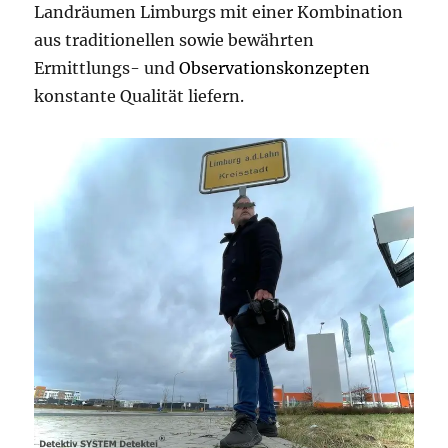
Landräumen Limburgs mit einer Kombination
aus traditionellen sowie bewährten
Ermittlungs- und
Observationskonzepten
konstante Qualität liefern.