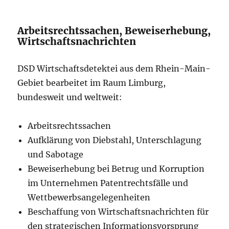
Arbeitsrechtssachen, Beweiserhebung,
Wirtschaftsnachrichten
DSD Wirtschaftsdetektei aus dem Rhein-Main-
Gebiet bearbeitet im Raum Limburg,
bundesweit und weltweit:
Arbeitsrechtssachen
Aufklärung von Diebstahl, Unterschlagung
und Sabotage
Beweiserhebung bei Betrug und Korruption
im Unternehmen Patentrechtsfälle und
Wettbewerbsangelegenheiten
Beschaffung von Wirtschaftsnachrichten für
den strategischen Informationsvorsprung