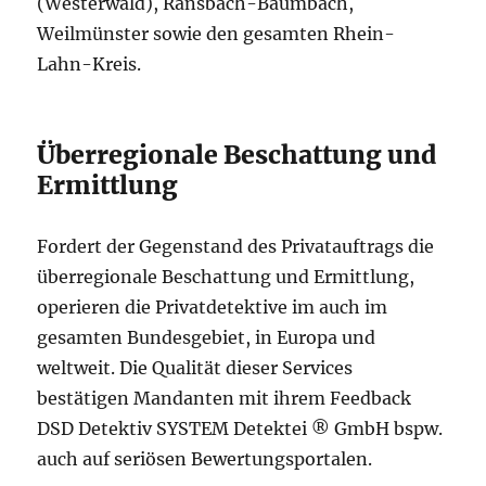
(Westerwald), Ransbach-Baumbach,
Weilmünster sowie den gesamten Rhein-
Lahn-Kreis.
Überregionale Beschattung und
Ermittlung
Fordert der Gegenstand des Privatauftrags die
überregionale Beschattung und Ermittlung,
operieren die Privatdetektive im auch im
gesamten Bundesgebiet, in Europa und
weltweit. Die Qualität dieser Services
bestätigen Mandanten mit ihrem Feedback
DSD Detektiv SYSTEM Detektei ® GmbH bspw.
auch auf seriösen Bewertungsportalen.