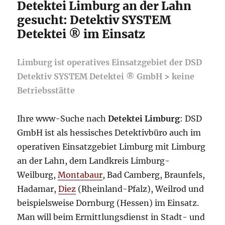
Detektei Limburg an der Lahn
gesucht: Detektiv SYSTEM
Detektei ® im Einsatz
Limburg ist operatives Einsatzgebiet der DSD
Detektiv SYSTEM Detektei ® GmbH
>
keine
Betriebsstätte
Ihre www-Suche nach
Detektei Limburg
: DSD
GmbH ist als hessisches Detektivbüro auch im
operativen Einsatzgebiet Limburg mit Limburg
an der Lahn, dem Landkreis Limburg-
Weilburg,
Montabaur
, Bad Camberg, Braunfels,
Hadamar,
Diez
(Rheinland-Pfalz), Weilrod und
beispielsweise Dornburg (Hessen) im Einsatz.
Man will beim Ermittlungsdienst in Stadt- und