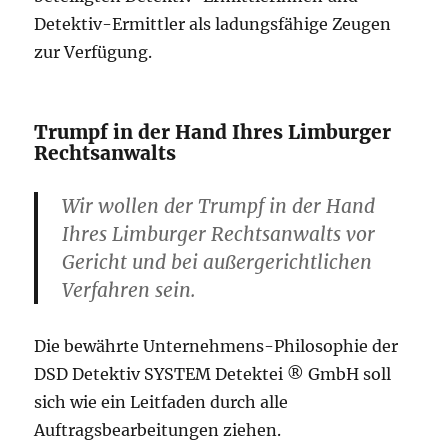
Detektiv-Ermittler als ladungsfähige Zeugen
zur Verfügung.
Trumpf in der Hand Ihres Limburger
Rechtsanwalts
Wir wollen der Trumpf in der Hand
Ihres Limburger Rechtsanwalts vor
Gericht und bei außergerichtlichen
Verfahren sein.
Die bewährte Unternehmens-Philosophie der
DSD Detektiv SYSTEM Detektei ® GmbH soll
sich wie ein Leitfaden durch alle
Auftragsbearbeitungen ziehen.