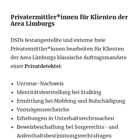
Privatermittler*innen für Klienten der
Area Limburgs
DSDs festangestellte und externe freie
Privatermittler*innen bearbeiten für Klienten
der Area Limburgs klassische Auftragsmandate
einer
Privatdetektei
:
Untreue-Nachweis
Identitätsfeststellung bei Stalking
Ermittlung bei Mobbing und Rufschädigung
Vermögensrecherche
Erhebungen in Unterhaltsrechtssachen
Beweisbeschaffung bei Sorgerechts- und
Aufenthaltsbestimmungsrechtsfragen