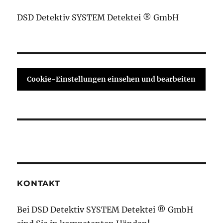
DSD Detektiv SYSTEM Detektei ® GmbH
Cookie-Einstellungen einsehen und bearbeiten
KONTAKT
Bei DSD Detektiv SYSTEM Detektei ® GmbH