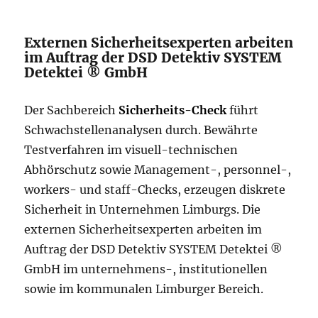
Externen Sicherheitsexperten arbeiten
im Auftrag der DSD Detektiv SYSTEM
Detektei ® GmbH
Der Sachbereich
Sicherheits-Check
führt
Schwachstellenanalysen durch. Bewährte
Testverfahren im visuell-technischen
Abhörschutz sowie Management-, personnel-,
workers- und staff-Checks, erzeugen diskrete
Sicherheit in Unternehmen Limburgs. Die
externen Sicherheitsexperten arbeiten im
Auftrag der DSD Detektiv SYSTEM Detektei ®
GmbH im unternehmens-, institutionellen
sowie im kommunalen Limburger Bereich.