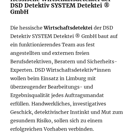
DSD Detektiv SYSTEM Detektei ®
GmbH
Die hessische
Wirtschaftsdetektei
der DSD
Detektiv SYSTEM Detektei ® GmbH baut auf
ein funktionierendes Team aus fest
angestellten und externen freien
Berufsdetektiven, Beratern und Sicherheits-
Experten. DSD Wirtschaftsdetektiv*innen
wollen beim Einsatz in Limburg mit
überzeugender Bearbeitungs- und
Ergebnisqualität jedes Auftragsmandat
erfüllen. Handwerkliches, investigatives
Geschick, detektivischer Instinkt und Mut zum
gesundem Risiko, sollen sich zu einem
erfolgreichen Vorhaben verbinden.