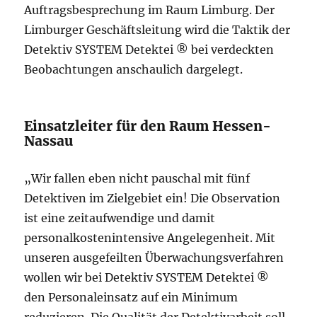
Auftragsbesprechung im Raum Limburg. Der
Limburger Geschäftsleitung wird die Taktik der
Detektiv SYSTEM Detektei ® bei verdeckten
Beobachtungen anschaulich dargelegt.
Einsatzleiter für den Raum Hessen-
Nassau
„Wir fallen eben nicht pauschal mit fünf
Detektiven im Zielgebiet ein! Die Observation
ist eine zeitaufwendige und damit
personalkostenintensive Angelegenheit. Mit
unseren ausgefeilten Überwachungsverfahren
wollen wir bei Detektiv SYSTEM Detektei ®
den Personaleinsatz auf ein Minimum