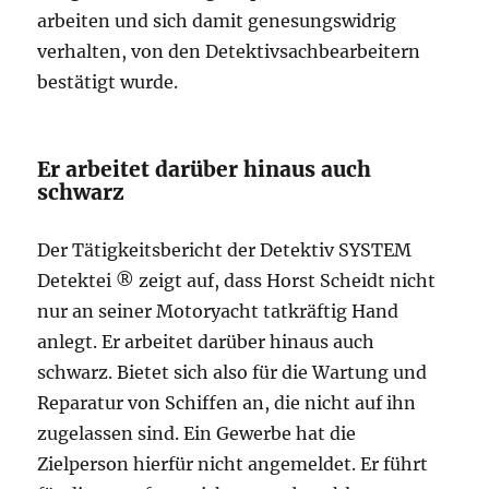
arbeiten und sich damit genesungswidrig
verhalten, von den Detektivsachbearbeitern
bestätigt wurde.
Er arbeitet darüber hinaus auch
schwarz
Der Tätigkeitsbericht der Detektiv SYSTEM
Detektei ® zeigt auf, dass Horst Scheidt nicht
nur an seiner Motoryacht tatkräftig Hand
anlegt. Er arbeitet darüber hinaus auch
schwarz. Bietet sich also für die Wartung und
Reparatur von Schiffen an, die nicht auf ihn
zugelassen sind. Ein Gewerbe hat die
Zielperson hierfür nicht angemeldet. Er führt