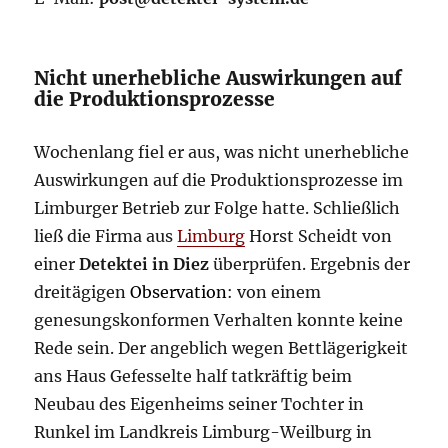
Nicht unerhebliche Auswirkungen auf
die Produktionsprozesse
Wochenlang fiel er aus, was nicht unerhebliche
Auswirkungen auf die Produktionsprozesse im
Limburger Betrieb zur Folge hatte. Schließlich
ließ die Firma aus
Limburg
Horst Scheidt von
einer
Detektei in Diez
überprüfen. Ergebnis der
dreitägigen
Observation
: von einem
genesungskonformen Verhalten konnte keine
Rede sein. Der angeblich wegen Bettlägerigkeit
ans Haus Gefesselte half tatkräftig beim
Neubau des Eigenheims seiner Tochter in
Runkel im Landkreis Limburg-Weilburg in