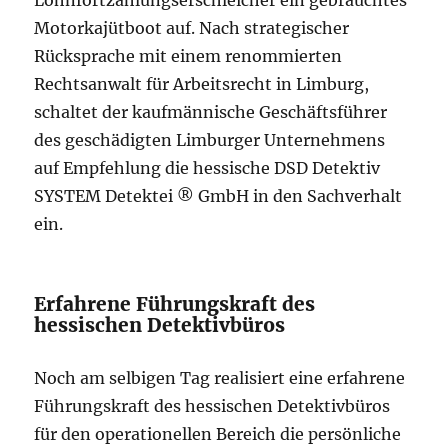
Lohnfortzahlungserschleicher ein gebrauchtes
Motorkajütboot auf. Nach strategischer
Rücksprache mit einem renommierten
Rechtsanwalt für Arbeitsrecht in Limburg,
schaltet der kaufmännische Geschäftsführer
des geschädigten Limburger Unternehmens
auf Empfehlung die hessische DSD Detektiv
SYSTEM Detektei ® GmbH in den Sachverhalt
ein.
Erfahrene Führungskraft des
hessischen Detektivbüros
Noch am selbigen Tag realisiert eine erfahrene
Führungskraft des hessischen Detektivbüros
für den operationellen Bereich die persönliche