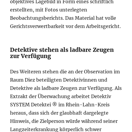
objektives Lagebild in Form eines schriftlich
erstellten, mit Fotos unterlegten
Beobachtungsberichts. Das Material hat volle
Gerichtsverwertbarkeit vor dem Arbeitsgericht.
Detektive stehen als ladbare Zeugen
zur Verfügung
Des Weiteren stehen die an der Observation im
Raum Diez beteiligten Detektivinnen und
Detektive als ladbare Zeugen zur Verfügung. Als
Extrakt der Überwachung arbeitet Detektiv
SYSTEM Detektei ® im Rhein-Lahn-Kreis
heraus, dass sich der glaubhaft dargelegte
Hinweis, die Zielperson würde während seiner
Langzeiterkrankung körperlich schwer