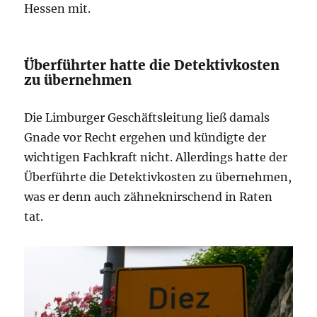
Hessen mit.
Überführter hatte die Detektivkosten
zu übernehmen
Die Limburger Geschäftsleitung ließ damals
Gnade vor Recht ergehen und kündigte der
wichtigen Fachkraft nicht. Allerdings hatte der
Überführte die Detektivkosten zu übernehmen,
was er denn auch zähneknirschend in Raten
tat.