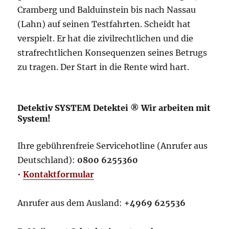
Cramberg und Balduinstein bis nach Nassau
(Lahn) auf seinen Testfahrten. Scheidt hat
verspielt. Er hat die zivilrechtlichen und die
strafrechtlichen Konsequenzen seines Betrugs
zu tragen. Der Start in die Rente wird hart.
Detektiv SYSTEM Detektei ® Wir arbeiten mit
System!
Ihre gebührenfreie Servicehotline (Anrufer aus
Deutschland):
0800 6255360
•
Kontaktformular
Anrufer aus dem Ausland:
+4969 625536