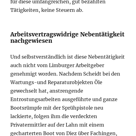
für diese umfangreichen, gut bezahlten
Tätigkeiten, keine Steuern ab.
Arbeitsvertragswidrige Nebentätigkeit
nachgewiesen
Und selbstverständlich ist diese Nebentätigkeit
auch nicht vom Limburger Arbeitgeber
genehmigt worden. Nachdem Scheidt bei den
Wartungs-und Reparaturobjekten Öle
gewechselt hat, anstrengende
Entrostungsarbeiten ausgeführte und ganze
Bootsrümpfe mit der Sprühpistole neu
lackierte, folgen ihm die verdeckten
Privatermittler auf der Lahn mit einem
gecharterten Boot von Diez über Fachingen,