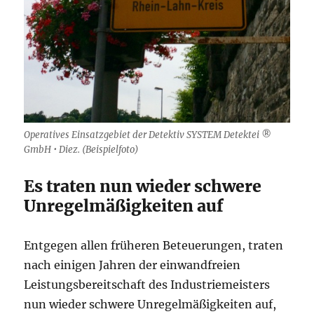
Operatives Einsatzgebiet der Detektiv SYSTEM Detektei ®
GmbH • Diez. (Beispielfoto)
Es traten nun wieder schwere
Unregelmäßigkeiten auf
Entgegen allen früheren Beteuerungen, traten
nach einigen Jahren der einwandfreien
Leistungsbereitschaft des Industriemeisters
nun wieder schwere Unregelmäßigkeiten auf,