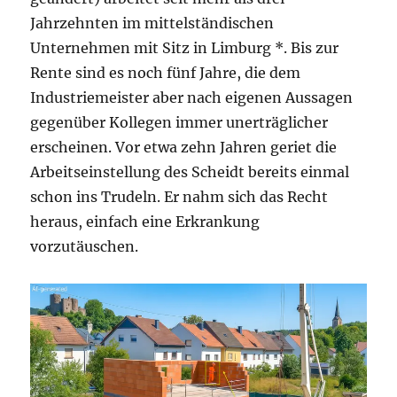
Jahrzehnten im mittelständischen
Unternehmen mit Sitz in Limburg *. Bis zur
Rente sind es noch fünf Jahre, die dem
Industriemeister aber nach eigenen Aussagen
gegenüber Kollegen immer unerträglicher
erscheinen. Vor etwa zehn Jahren geriet die
Arbeitseinstellung des Scheidt bereits einmal
schon ins Trudeln. Er nahm sich das Recht
heraus, einfach eine Erkrankung
vorzutäuschen.