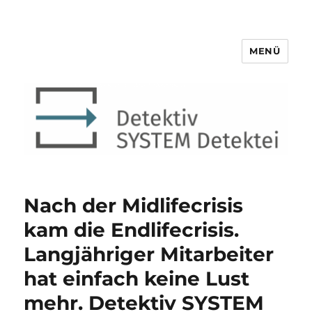
MENÜ
Detektiv SYSTEM Detektei ®
Nach der Midlifecrisis
kam die Endlifecrisis.
Langjähriger Mitarbeiter
hat einfach keine Lust
mehr. Detektiv SYSTEM