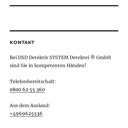
KONTAKT
Bei DSD Detektiv SYSTEM Detektei ® GmbH
sind Sie in kompetenten Händen!
Telefonbereitschaft:
0800 62 55 360
Aus dem Ausland:
+4969625536