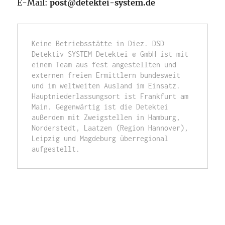
E-Mail:
post@detektei-system.de
Keine Betriebsstätte in Diez. DSD 
Detektiv SYSTEM Detektei ® GmbH ist mit 
einem Team aus fest angestellten und 
externen freien Ermittlern bundesweit 
und im weltweiten Ausland im Einsatz. 
Hauptniederlassungsort ist Frankfurt am 
Main. Gegenwärtig ist die Detektei 
außerdem mit Zweigstellen in Hamburg, 
Norderstedt, Laatzen (Region Hannover), 
Leipzig und Magdeburg überregional 
aufgestellt.