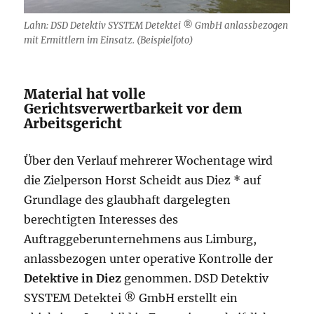
Lahn: DSD Detektiv SYSTEM Detektei ® GmbH anlassbezogen
mit Ermittlern im Einsatz. (Beispielfoto)
Material hat volle
Gerichtsverwertbarkeit vor dem
Arbeitsgericht
Über den Verlauf mehrerer Wochentage wird
die Zielperson Horst Scheidt aus Diez * auf
Grundlage des glaubhaft dargelegten
berechtigten Interesses des
Auftraggeberunternehmens aus Limburg,
anlassbezogen unter operative Kontrolle der
Detektive in Diez
genommen. DSD Detektiv
SYSTEM Detektei ® GmbH erstellt ein