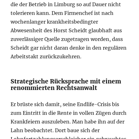
die der Betrieb in Limburg so auf Dauer nicht
tolerieren kann. Dem Firmenchef ist nach
wochenlanger krankheitsbedingter
Abwesenheit des Horst Scheidt glaubhaft aus
zuverlässiger Quelle zugetragen worden, dass
Scheidt gar nicht daran denke in den regulären
Arbeitstakt zurückzukehren.
Strategische Rücksprache mit einem
renommierten Rechtsanwalt
Er brüste sich damit, seine Endlife-Crisis bis
zum Eintritt in die Rente in vollen Zügen durch
Krankfeiern auszuleben. Man habe ihn auf der
Lahn beobachtet. Dort baue sich der