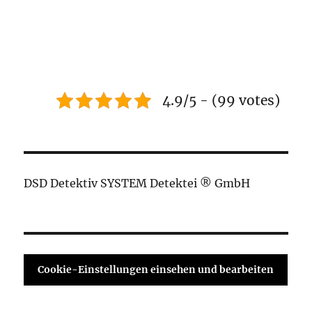
4.9/5 - (99 votes)
DSD Detektiv SYSTEM Detektei ® GmbH
Cookie-Einstellungen einsehen und bearbeiten