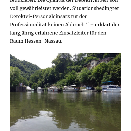
reduzieren. Die Qualität der Detektivarbeit soll
voll gewährleistet werden. Situationsbedingter
Detektei-Personaleinsatz tut der
Professionalität keinen Abbruch.“ – erklärt der
langjährig erfahrene Einsatzleiter für den
Raum Hessen-Nassau.