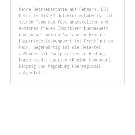
Keine Betriebsstätte auf Fehmarn. DSD 
Detektiv SYSTEM Detektei ® GmbH ist mit 
seinem Team aus fest angestellten und 
externen freien Ermittlern bundesweit 
und im weltweiten Ausland im Einsatz. 
Hauptniederlassungsort ist Frankfurt am 
Main. Gegenwärtig ist die Detektei 
außerdem mit Zweigstellen in Hamburg, 
Norderstedt, Laatzen (Region Hannover), 
Leipzig und Magdeburg überregional 
aufgestellt. 