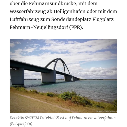
über die Fehmarnsundbrücke, mit dem
Wasserfahrzeug ab Heiligenhafen oder mit dem
Luftfahrzeug zum Sonderlandeplatz Flugplatz
Fehmarn-Neujellingsdorf (PPR).
Detektiv SYSTEM Detektei ® ist auf Fehmarn einsatzerfahren
(Beispielfoto)