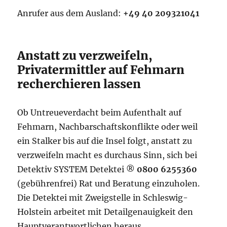
Anrufer aus dem Ausland:
+49 40 209321041
Anstatt zu verzweifeln,
Privatermittler auf Fehmarn
recherchieren lassen
Ob Untreueverdacht beim Aufenthalt auf
Fehmarn, Nachbarschaftskonflikte oder weil
ein Stalker bis auf die Insel folgt, anstatt zu
verzweifeln macht es durchaus Sinn, sich bei
Detektiv SYSTEM Detektei ®
0800 6255360
(gebührenfrei) Rat und Beratung einzuholen.
Die Detektei mit Zweigstelle in Schleswig-
Holstein arbeitet mit Detailgenauigkeit den
Hauptverantwortlichen heraus.