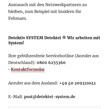
Austausch mit den Netzwerkpartnern zu
bleiben, zum Beispiel mit Insidern für
Fehmarn.
Detektiv SYSTEM Detektei ® Wir arbeiten mit
System!
Ihre gebührenfreie Servicehotline (Anrufer aus
Deutschland):
0800 6255360
•
Kontaktformular
Anrufer aus dem Ausland:
+49 40 209321041
E-Mail:
post@detektei-system.de