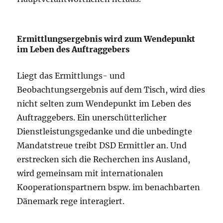
Ermittlungsergebnis wird zum Wendepunkt
im Leben des Auftraggebers
Liegt das Ermittlungs- und
Beobachtungsergebnis auf dem Tisch, wird dies
nicht selten zum Wendepunkt im Leben des
Auftraggebers. Ein unerschütterlicher
Dienstleistungsgedanke und die unbedingte
Mandatstreue treibt DSD Ermittler an. Und
erstrecken sich die Recherchen ins Ausland,
wird gemeinsam mit internationalen
Kooperationspartnern bspw. im benachbarten
Dänemark rege interagiert.