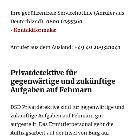
Ihre gebührenfreie Servicehotline (Anrufer aus
Deutschland):
0800 6255360
•
Kontaktformular
Anrufer aus dem Ausland:
+49 40 209321041
Privatdetektive für
gegenwärtige und zukünftige
Aufgaben auf Fehmarn
DSD Privatdetektive sind für gegenwärtige und
zukünftige Aufgaben auf Fehmarn gut
aufgestellt. Das Ermittlerpersonal geht die
Auftragsarbeit auf der Insel von Burg auf