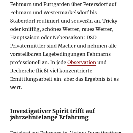
Fehmarn und Puttgarden über Petersdorf auf
Fehmarn und Westermarkelsdorf bis
Staberdorf routiniert und souverän an. Tricky
oder knifflig, schönes Wetter, raues Wetter,
Hauptsaison oder Nebensaison: DSD
Privatermittler sind Macher und nehmen alle
vorstellbaren Lagebedingungen Fehmarns
professionell an. In jede
Observation
und
Recherche fließt viel konzentrierte
Ermittlungsarbeit ein, aber das Ergebnis ist es
wert.
Investigativer Spirit trifft auf
jahrzehntelange Erfahrung