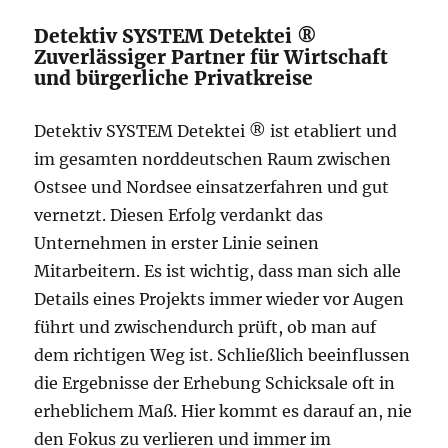
Detektiv SYSTEM Detektei ®
Zuverlässiger Partner für Wirtschaft
und bürgerliche Privatkreise
Detektiv SYSTEM Detektei ® ist etabliert und
im gesamten norddeutschen Raum zwischen
Ostsee und Nordsee einsatzerfahren und gut
vernetzt. Diesen Erfolg verdankt das
Unternehmen in erster Linie seinen
Mitarbeitern. Es ist wichtig, dass man sich alle
Details eines Projekts immer wieder vor Augen
führt und zwischendurch prüft, ob man auf
dem richtigen Weg ist. Schließlich beeinflussen
die Ergebnisse der Erhebung Schicksale oft in
erheblichem Maß. Hier kommt es darauf an, nie
den Fokus zu verlieren und immer im