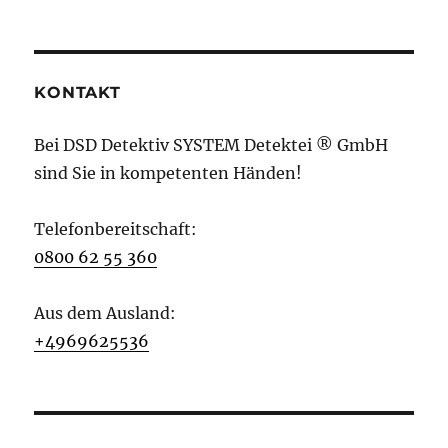
KONTAKT
Bei DSD Detektiv SYSTEM Detektei ® GmbH
sind Sie in kompetenten Händen!
Telefonbereitschaft:
0800 62 55 360
Aus dem Ausland:
+4969625536