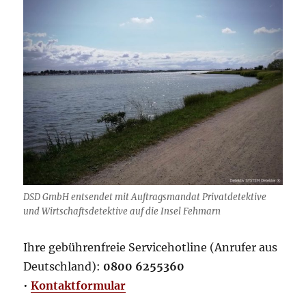
DSD GmbH entsendet mit Auftragsmandat Privatdetektive
und Wirtschaftsdetektive auf die Insel Fehmarn
Ihre gebührenfreie Servicehotline (Anrufer aus
Deutschland):
0800 6255360
•
Kontaktformular