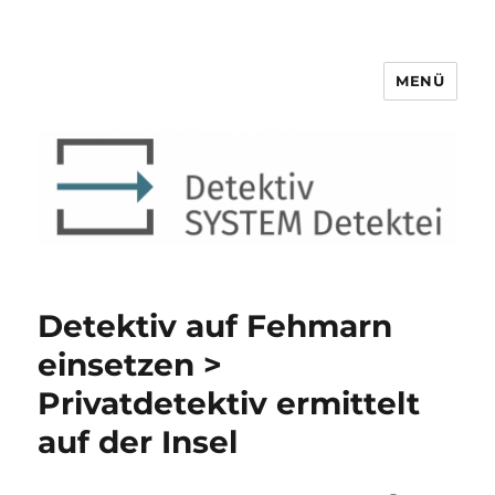
MENÜ
Detektiv SYSTEM Detektei ®
Detektiv auf Fehmarn
einsetzen >
Privatdetektiv ermittelt
auf der Insel