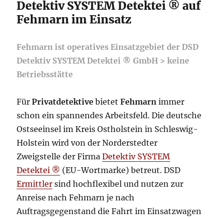
Detektiv SYSTEM Detektei ® auf
Fehmarn im Einsatz
Fehmarn ist operatives Einsatzgebiet der DSD
Detektiv SYSTEM Detektei ® GmbH > keine
Betriebsstätte
Für
Privatdetektive
bietet
Fehmarn
immer
schon ein spannendes Arbeitsfeld. Die deutsche
Ostseeinsel im Kreis Ostholstein in Schleswig-
Holstein wird von der Norderstedter
Zweigstelle der Firma
Detektiv SYSTEM
Detektei ®
(EU-Wortmarke) betreut. DSD
Ermittler
sind hochflexibel und nutzen zur
Anreise nach Fehmarn je nach
Auftragsgegenstand die Fahrt im Einsatzwagen