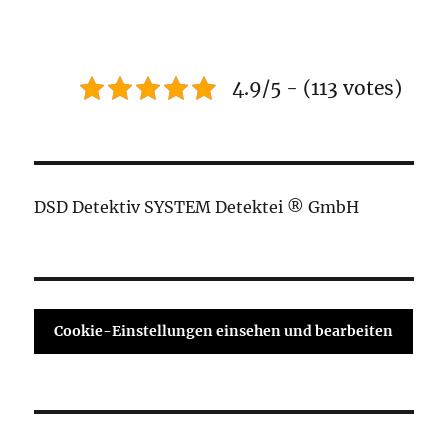
4.9/5 - (113 votes)
DSD Detektiv SYSTEM Detektei ® GmbH
Cookie-Einstellungen einsehen und bearbeiten