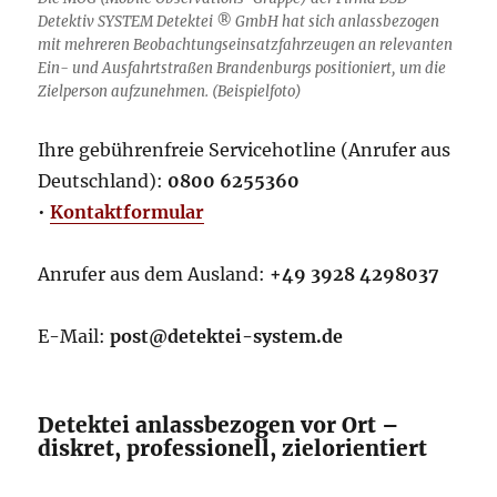
Detektiv SYSTEM Detektei ® GmbH hat sich anlassbezogen
mit mehreren Beobachtungseinsatzfahrzeugen an relevanten
Ein- und Ausfahrtstraßen Brandenburgs positioniert, um die
Zielperson aufzunehmen. (Beispielfoto)
Ihre gebührenfreie Servicehotline (Anrufer aus
Deutschland):
0800 6255360
•
Kontaktformular
Anrufer aus dem Ausland:
+49 3928 4298037
E-Mail:
post@detektei-system.de
Detektei anlassbezogen vor Ort –
diskret, professionell, zielorientiert