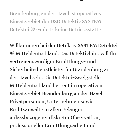
Brandenburg an der Havel ist operatives
Einsatzgebiet der DSD Detektiv SYSTEM
Detektei ® GmbH • keine Betriebsstätte
Willkommen bei der
Detektiv SYSTEM Detektei
® Mitteldeutschland. Das Detektivbüro will Ihr
vertrauenswürdiger Ermittlungs- und
Sicherheitsdienstleister für Brandenburg an
der Havel sein. Die Detektei-Zweigstelle
Mitteldeutschland betreut im operativen
Einsatzgebiet
Brandenburg an der Havel
Privatpersonen, Unternehmen sowie
Rechtsanwälte in allen Belangen
anlassbezogener diskreter Observation,
professioneller Ermittlungsarbeit und