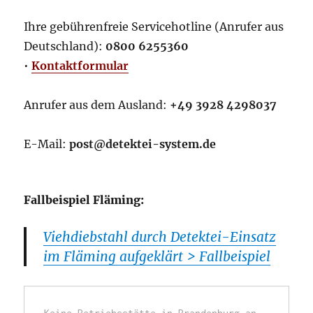
Ihre gebührenfreie Servicehotline (Anrufer aus
Deutschland):
0800 6255360
•
Kontaktformular
Anrufer aus dem Ausland:
+49 3928 4298037
E-Mail:
post@detektei-system.de
Fallbeispiel Fläming:
Viehdiebstahl durch Detektei-Einsatz
im Fläming aufgeklärt > Fallbeispiel