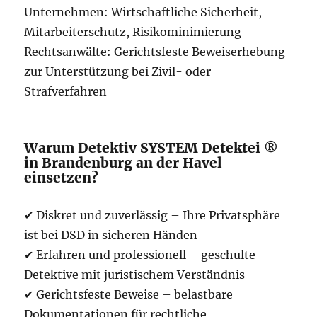
Unternehmen: Wirtschaftliche Sicherheit,
Mitarbeiterschutz, Risikominimierung
Rechtsanwälte: Gerichtsfeste Beweiserhebung
zur Unterstützung bei Zivil- oder
Strafverfahren
Warum Detektiv SYSTEM Detektei ®
in Brandenburg an der Havel
einsetzen?
✔ Diskret und zuverlässig – Ihre Privatsphäre
ist bei DSD in sicheren Händen
✔ Erfahren und professionell – geschulte
Detektive mit juristischem Verständnis
✔ Gerichtsfeste Beweise – belastbare
Dokumentationen für rechtliche