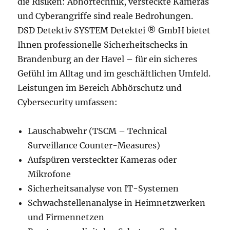
die Risiken: Abhörtechnik, versteckte Kameras
und Cyberangriffe sind reale Bedrohungen.
DSD Detektiv SYSTEM Detektei ® GmbH bietet
Ihnen professionelle Sicherheitschecks in
Brandenburg an der Havel – für ein sicheres
Gefühl im Alltag und im geschäftlichen Umfeld.
Leistungen im Bereich Abhörschutz und
Cybersecurity umfassen:
Lauschabwehr (TSCM – Technical
Surveillance Counter-Measures)
Aufspüren versteckter Kameras oder
Mikrofone
Sicherheitsanalyse von IT-Systemen
Schwachstellenanalyse in Heimnetzwerken
und Firmennetzen