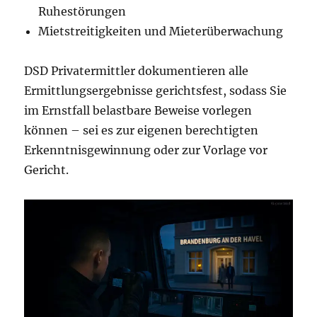
Ruhestörungen
Mietstreitigkeiten und Mieterüberwachung
DSD Privatermittler dokumentieren alle
Ermittlungsergebnisse gerichtsfest, sodass Sie
im Ernstfall belastbare Beweise vorlegen
können – sei es zur eigenen berechtigten
Erkenntnisgewinnung oder zur Vorlage vor
Gericht.