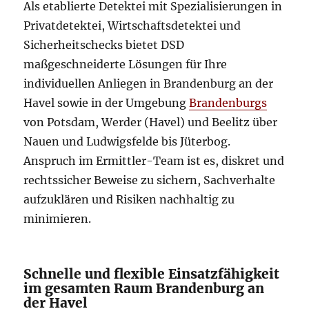
Als etablierte Detektei mit Spezialisierungen in
Privatdetektei, Wirtschaftsdetektei und
Sicherheitschecks bietet DSD
maßgeschneiderte Lösungen für Ihre
individuellen Anliegen in Brandenburg an der
Havel sowie in der Umgebung
Brandenburgs
von Potsdam, Werder (Havel) und Beelitz über
Nauen und Ludwigsfelde bis Jüterbog.
Anspruch im Ermittler-Team ist es, diskret und
rechtssicher Beweise zu sichern, Sachverhalte
aufzuklären und Risiken nachhaltig zu
minimieren.
Schnelle und flexible Einsatzfähigkeit
im gesamten Raum Brandenburg an
der Havel