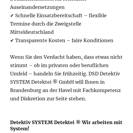
Auseinandersetzungen
✔ Schnelle Einsatzbereitschaft – flexible
Termine durch die Zweigstelle
Mitteldeutschland
✔ Transparente Kosten – faire Konditionen
Wenn Sie den Verdacht haben, dass etwas nicht
stimmt – ob im privaten oder beruflichen
Umfeld – handeln Sie frühzeitig. DSD Detektiv
SYSTEM Detektei ® GmbH will Ihnen in
Brandenburg an der Havel mit Fachkompetenz
und Diskretion zur Seite stehen.
Detektiv SYSTEM Detektei ® Wir arbeiten mit
System!