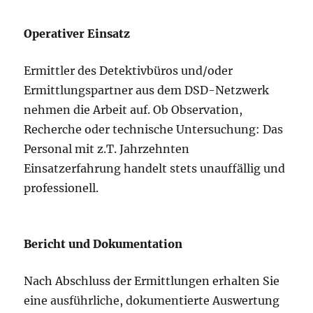
Operativer Einsatz
Ermittler des Detektivbüros und/oder
Ermittlungspartner aus dem DSD-Netzwerk
nehmen die Arbeit auf. Ob Observation,
Recherche oder technische Untersuchung: Das
Personal mit z.T. Jahrzehnten
Einsatzerfahrung handelt stets unauffällig und
professionell.
Bericht und Dokumentation
Nach Abschluss der Ermittlungen erhalten Sie
eine ausführliche, dokumentierte Auswertung