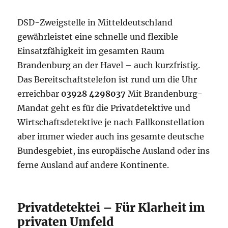
DSD-Zweigstelle in Mitteldeutschland
gewährleistet eine schnelle und flexible
Einsatzfähigkeit im gesamten Raum
Brandenburg an der Havel – auch kurzfristig.
Das Bereitschaftstelefon ist rund um die Uhr
erreichbar
03928 4298037
Mit Brandenburg-
Mandat geht es für die Privatdetektive und
Wirtschaftsdetektive je nach Fallkonstellation
aber immer wieder auch ins gesamte deutsche
Bundesgebiet, ins europäische Ausland oder ins
ferne Ausland auf andere Kontinente.
Privatdetektei – Für Klarheit im
privaten Umfeld