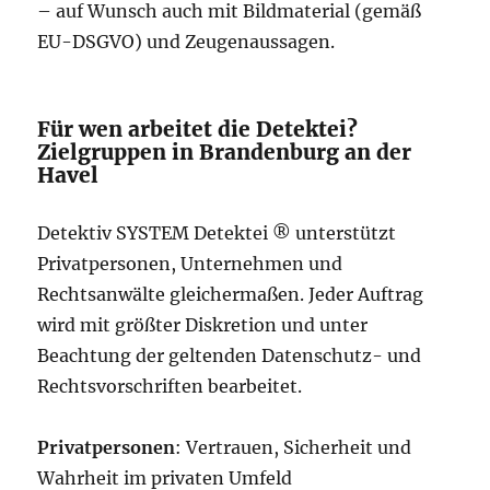
– auf Wunsch auch mit Bildmaterial (gemäß
EU-DSGVO) und Zeugenaussagen.
Für wen arbeitet die Detektei?
Zielgruppen in Brandenburg an der
Havel
Detektiv SYSTEM Detektei ® unterstützt
Privatpersonen, Unternehmen und
Rechtsanwälte gleichermaßen. Jeder Auftrag
wird mit größter Diskretion und unter
Beachtung der geltenden Datenschutz- und
Rechtsvorschriften bearbeitet.
Privatpersonen
: Vertrauen, Sicherheit und
Wahrheit im privaten Umfeld