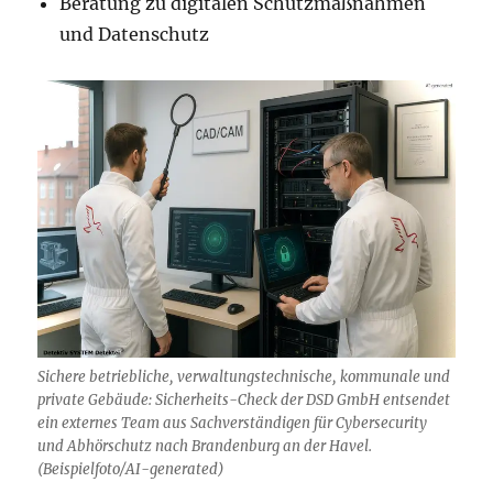
Beratung zu digitalen Schutzmaßnahmen
und Datenschutz
Sichere betriebliche, verwaltungstechnische, kommunale und
private Gebäude: Sicherheits-Check der DSD GmbH entsendet
ein externes Team aus Sachverständigen für Cybersecurity
und Abhörschutz nach Brandenburg an der Havel.
(Beispielfoto/AI-generated)