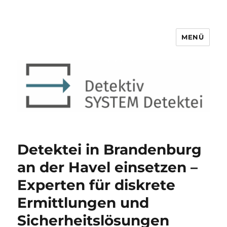
MENÜ
Detektiv SYSTEM Detektei ®
Detektei in Brandenburg
an der Havel einsetzen –
Experten für diskrete
Ermittlungen und
Sicherheitslösungen