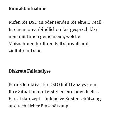
Kontaktaufnahme
Rufen Sie DSD an oder senden Sie eine E-Mail.
In einem unverbindlichen Erstgespräch klärt
man mit Ihnen gemeinsam, welche
Maßnahmen für Ihren Fall sinnvoll und
zielführend sind.
Diskrete Fallanalyse
Berufsdetektive der DSD GmbH analysieren
Ihre Situation und erstellen ein individuelles
Einsatzkonzept – inklusive Kostenschätzung
und rechtlicher Einschätzung.