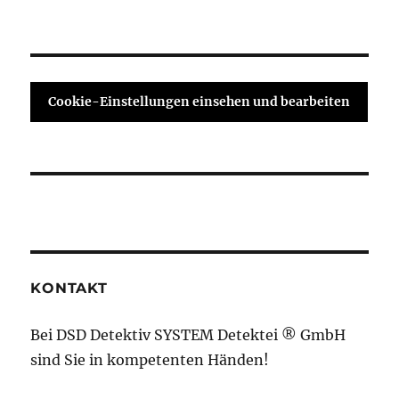
Cookie-Einstellungen einsehen und bearbeiten
KONTAKT
Bei DSD Detektiv SYSTEM Detektei ® GmbH
sind Sie in kompetenten Händen!