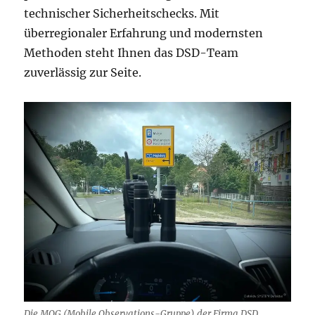
technischer Sicherheitschecks. Mit
überregionaler Erfahrung und modernsten
Methoden steht Ihnen das DSD-Team
zuverlässig zur Seite.
Die MOG (Mobile Observations-Gruppe) der Firma DSD