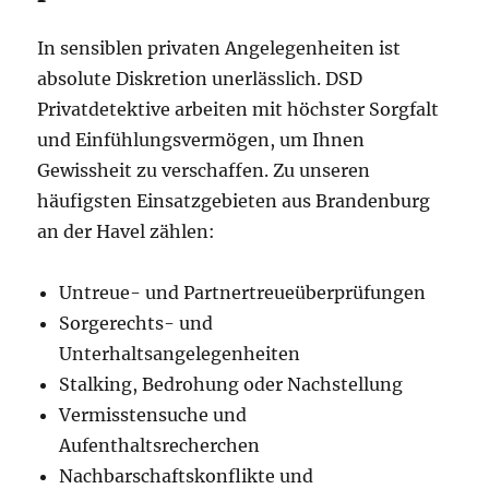
In sensiblen privaten Angelegenheiten ist
absolute Diskretion unerlässlich. DSD
Privatdetektive arbeiten mit höchster Sorgfalt
und Einfühlungsvermögen, um Ihnen
Gewissheit zu verschaffen. Zu unseren
häufigsten Einsatzgebieten aus Brandenburg
an der Havel zählen:
Untreue- und Partnertreueüberprüfungen
Sorgerechts- und
Unterhaltsangelegenheiten
Stalking, Bedrohung oder Nachstellung
Vermisstensuche und
Aufenthaltsrecherchen
Nachbarschaftskonflikte und