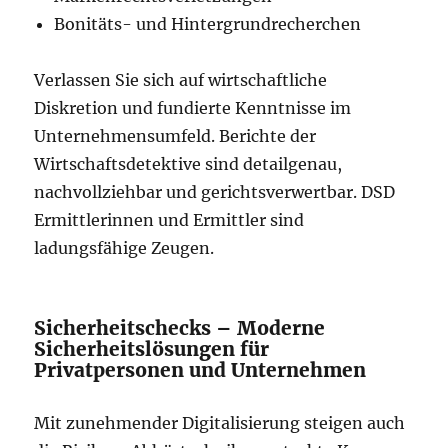
Bonitäts- und Hintergrundrecherchen
Verlassen Sie sich auf wirtschaftliche
Diskretion und fundierte Kenntnisse im
Unternehmensumfeld. Berichte der
Wirtschaftsdetektive sind detailgenau,
nachvollziehbar und gerichtsverwertbar. DSD
Ermittlerinnen und Ermittler sind
ladungsfähige Zeugen.
Sicherheitschecks – Moderne
Sicherheitslösungen für
Privatpersonen und Unternehmen
Mit zunehmender Digitalisierung steigen auch