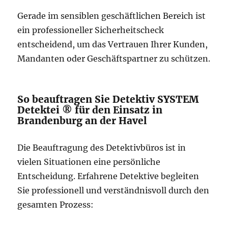
Gerade im sensiblen geschäftlichen Bereich ist
ein professioneller Sicherheitscheck
entscheidend, um das Vertrauen Ihrer Kunden,
Mandanten oder Geschäftspartner zu schützen.
So beauftragen Sie Detektiv SYSTEM
Detektei ® für den Einsatz in
Brandenburg an der Havel
Die Beauftragung des Detektivbüros ist in
vielen Situationen eine persönliche
Entscheidung. Erfahrene Detektive begleiten
Sie professionell und verständnisvoll durch den
gesamten Prozess: