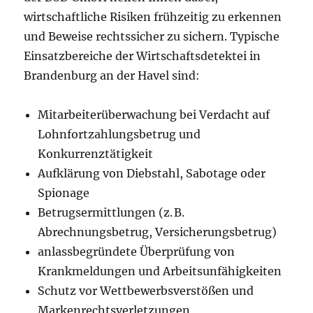
wirtschaftliche Risiken frühzeitig zu erkennen
und Beweise rechtssicher zu sichern. Typische
Einsatzbereiche der Wirtschaftsdetektei in
Brandenburg an der Havel sind:
Mitarbeiterüberwachung bei Verdacht auf
Lohnfortzahlungsbetrug und
Konkurrenztätigkeit
Aufklärung von Diebstahl, Sabotage oder
Spionage
Betrugsermittlungen (z. B.
Abrechnungsbetrug, Versicherungsbetrug)
anlassbegründete Überprüfung von
Krankmeldungen und Arbeitsunfähigkeiten
Schutz vor Wettbewerbsverstößen und
Markenrechtsverletzungen