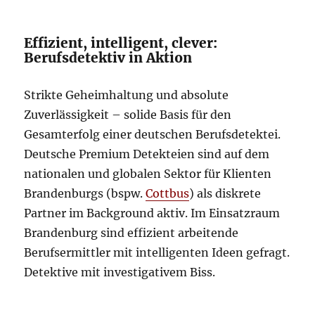
Effizient, intelligent, clever:
Berufsdetektiv in Aktion
Strikte Geheimhaltung und absolute
Zuverlässigkeit – solide Basis für den
Gesamterfolg einer deutschen Berufsdetektei.
Deutsche Premium Detekteien sind auf dem
nationalen und globalen Sektor für Klienten
Brandenburgs (bspw.
Cottbus
) als diskrete
Partner im Background aktiv. Im Einsatzraum
Brandenburg sind effizient arbeitende
Berufsermittler mit intelligenten Ideen gefragt.
Detektive mit investigativem Biss.