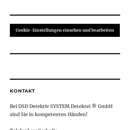
Cookie-Einstellungen einsehen und bearbeiten
KONTAKT
Bei DSD Detektiv SYSTEM Detektei ® GmbH
sind Sie in kompetenten Händen!