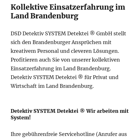
Kollektive Einsatzerfahrung im
Land Brandenburg
DSD Detektiv SYSTEM Detektei ® GmbH stellt
sich den Brandenburger Ansprüchen mit
kreativem Personal und cleveren Lösungen.
Profitieren auch Sie von unserer kollektiven
Einsatzerfahrung im Land Brandenburg.
Detektiv SYSTEM Detektei ® für Privat und
Wirtschaft im Land Brandenburg.
Detektiv SYSTEM Detektei ® Wir arbeiten mit
System!
Ihre gebührenfreie Servicehotline (Anrufer aus