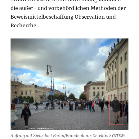
die außer- und vorbehördlichen Methoden der
Beweismittelbeschaffung
Observation
und
Recherche.
Auftrag mit Zielgebiet Berlin/Brandenburg: Detektiv SYSTEM