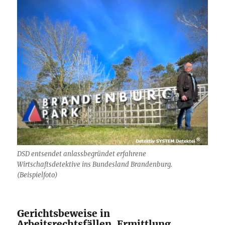
DSD entsendet anlassbegründet erfahrene
Wirtschaftsdetektive ins Bundesland Brandenburg.
(Beispielfoto)
Gerichtsbeweise in
Arbeitsrechtsfällen, Ermittlung,