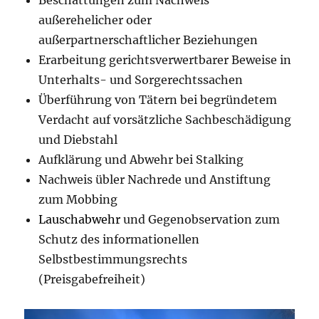
außerehelicher oder
außerpartnerschaftlicher Beziehungen
Erarbeitung gerichtsverwertbarer Beweise in
Unterhalts- und Sorgerechtssachen
Überführung von Tätern bei begründetem
Verdacht auf vorsätzliche Sachbeschädigung
und Diebstahl
Aufklärung und Abwehr bei Stalking
Nachweis übler Nachrede und Anstiftung
zum Mobbing
Lauschabwehr
und Gegenobservation zum
Schutz des informationellen
Selbstbestimmungsrechts
(Preisgabefreiheit)