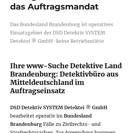
das Auftragsmandat
Das Bundesland Brandenburg ist operatives
Einsatzgebiet der DSD Detektiv SYSTEM
Detektei ® GmbH · keine Betriebsstätte
Ihre www-Suche Detektive Land
Brandenburg: Detektivbüro aus
Mitteldeutschland im
Auftragseinsatz
DSD Detektiv SYSTEM Detektei
®
GmbH
bearbeitet operativ im
Bundesland
Brandenburg
Fälle zu Zivilrechts- und
Strafrechtssachen. Zur Anwendung kommen