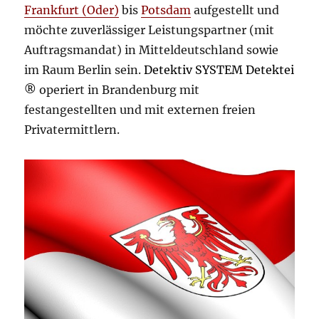
Frankfurt (Oder)
bis
Potsdam
aufgestellt und
möchte zuverlässiger Leistungspartner (mit
Auftragsmandat) in Mitteldeutschland sowie
im Raum Berlin sein.
Detektiv SYSTEM Detektei
®
operiert in Brandenburg mit
festangestellten und mit externen freien
Privatermittlern.