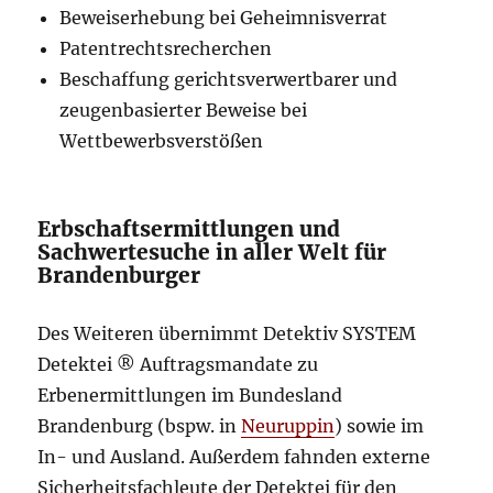
Beweiserhebung bei Geheimnisverrat
Patentrechtsrecherchen
Beschaffung gerichtsverwertbarer und
zeugenbasierter Beweise bei
Wettbewerbsverstößen
Erbschaftsermittlungen und
Sachwertesuche in aller Welt für
Brandenburger
Des Weiteren übernimmt Detektiv SYSTEM
Detektei ® Auftragsmandate zu
Erbenermittlungen im Bundesland
Brandenburg (bspw. in
Neuruppin
) sowie im
In- und Ausland. Außerdem fahnden externe
Sicherheitsfachleute der Detektei für den