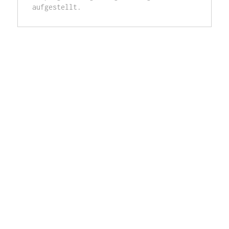
aufgestellt. 