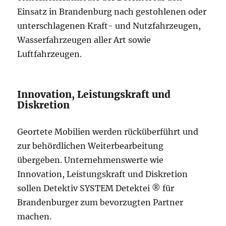
Einsatz in Brandenburg nach gestohlenen oder
unterschlagenen Kraft- und Nutzfahrzeugen,
Wasserfahrzeugen aller Art sowie
Luftfahrzeugen.
Innovation, Leistungskraft und
Diskretion
Geortete Mobilien werden rücküberführt und
zur behördlichen Weiterbearbeitung
übergeben. Unternehmenswerte wie
Innovation, Leistungskraft und Diskretion
sollen Detektiv SYSTEM Detektei ® für
Brandenburger zum bevorzugten Partner
machen.