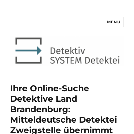
MENÜ
Detektiv SYSTEM Detektei ®
Ihre Online-Suche
Detektive Land
Brandenburg:
Mitteldeutsche Detektei
Zweigstelle übernimmt