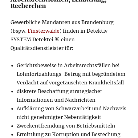
Recherchen
Gewerbliche Mandanten aus Brandenburg
(bspw.
Finsterwalde
) finden in Detektiv
SYSTEM Detektei ® einen
Qualitätsdienstleister für:
Gerichtsbeweise in Arbeitsrechtsfällen bei
Lohnfortzahlungs-Betrug mit begründetem
Verdacht auf vorgetäuschten Krankheitsfall
diskrete Beschaffung strategischer
Informationen und Nachrichten
Aufklärung von Schwarzarbeit und Nachweis
nicht genehmigter Nebentätigkeit
Zweckentfremdung von Betriebsmitteln
Ermittlung zu Korruption und Bestechung