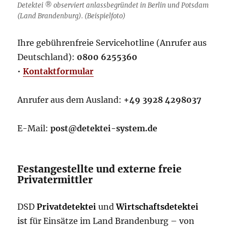
Detektei ® observiert anlassbegründet in Berlin und Potsdam
(Land Brandenburg). (Beispielfoto)
Ihre gebührenfreie Servicehotline (Anrufer aus
Deutschland):
0800 6255360
•
Kontaktformular
Anrufer aus dem Ausland:
+49 3928 4298037
E-Mail:
post@detektei-system.de
Festangestellte und externe freie
Privatermittler
DSD
Privatdetektei
und
Wirtschaftsdetektei
ist
für Einsätze im Land Brandenburg – von