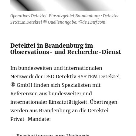
Operatives Detektei-Einsatzgebiet Brandenburg • Detektiv
SYSTEM Detektei ® Quellenangabe: ©de.123rf.com
Detektei in Brandenburg im
Observations- und Recherche-Dienst
Im bundesweiten und internationalen
Netzwerk der DSD Detektiv SYSTEM Detektei
® GmbH finden sich Spezialisten mit
Referenzen aus bundesweiter und
internationaler Einsatztätigkeit. Übertragen
werden aus Brandenburg an die Detektei
Privat-Mandate:
Beschattungen zum Nachweis