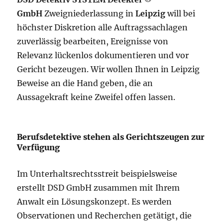
GmbH
Zweigniederlassung in
Leipzig
will bei
höchster Diskretion alle Auftragssachlagen
zuverlässig bearbeiten, Ereignisse von
Relevanz lückenlos dokumentieren und vor
Gericht bezeugen. Wir wollen Ihnen in Leipzig
Beweise an die Hand geben, die an
Aussagekraft keine Zweifel offen lassen.
Berufsdetektive stehen als Gerichtszeugen zur
Verfügung
Im Unterhaltsrechtsstreit beispielsweise
erstellt DSD GmbH zusammen mit Ihrem
Anwalt ein Lösungskonzept. Es werden
Observationen und Recherchen getätigt, die