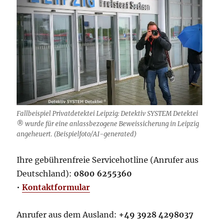
Fallbeispiel Privatdetektei Leipzig: Detektiv SYSTEM Detektei
® wurde für eine anlassbezogene Beweissicherung in Leipzig
angeheuert. (Beispielfoto/AI-generated)
Ihre gebührenfreie Servicehotline (Anrufer aus
Deutschland):
0800 6255360
•
Kontaktformular
Anrufer aus dem Ausland:
+49 3928 4298037