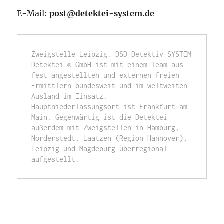
E-Mail:
post@detektei-system.de
Zweigstelle Leipzig. DSD Detektiv SYSTEM 
Detektei ® GmbH ist mit einem Team aus 
fest angestellten und externen freien 
Ermittlern bundesweit und im weltweiten 
Ausland im Einsatz. 
Hauptniederlassungsort ist Frankfurt am 
Main. Gegenwärtig ist die Detektei 
außerdem mit Zweigstellen in Hamburg, 
Norderstedt, Laatzen (Region Hannover), 
Leipzig und Magdeburg überregional 
aufgestellt. 