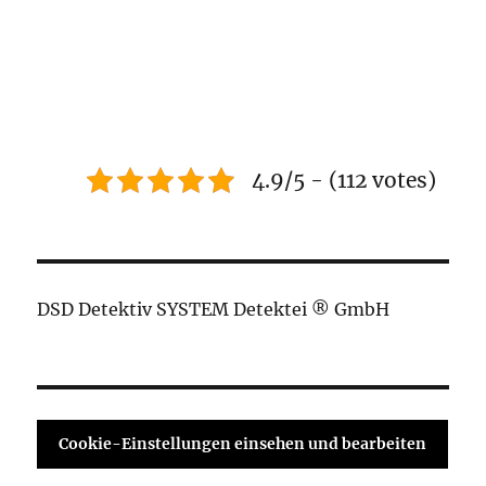
4.9/5 - (112 votes)
DSD Detektiv SYSTEM Detektei ® GmbH
Cookie-Einstellungen einsehen und bearbeiten