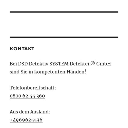
KONTAKT
Bei DSD Detektiv SYSTEM Detektei ® GmbH
sind Sie in kompetenten Händen!
Telefonbereitschaft:
0800 62 55 360
Aus dem Ausland:
+4969625536