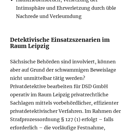
Intimsphäre und Ehrverletzung durch üble
Nachrede und Verleumdung
Detektivische Einsatzszenarien im
Raum Leipzig
Sächsische Behörden sind involviert, können
aber auf Grund der schwammigen Beweislage
nicht unmittelbar tätig werden?
Privatdetektive bearbeiten für DSD GmbH
operativ im Raum Leipzig privatrechtliche
Sachlagen mittels vorbehördlicher, effizienter
privatdetektivischer Verfahren. Im Rahmen der
Strafprozessordnung § 127 (1) erfolgt – falls
erforderlich – die vorläufige Festnahme,