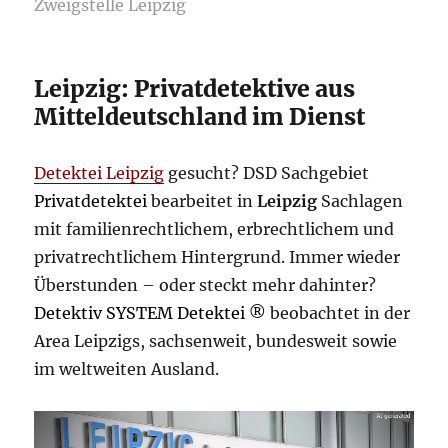
Zweigstelle Leipzig
Leipzig: Privatdetektive aus
Mitteldeutschland im Dienst
Detektei Leipzig
gesucht? DSD Sachgebiet
Privatdetektei
bearbeitet in
Leipzig
Sachlagen
mit familienrechtlichem, erbrechtlichem und
privatrechtlichem Hintergrund. Immer wieder
Überstunden – oder steckt mehr dahinter?
Detektiv SYSTEM Detektei ®
beobachtet in der
Area Leipzigs, sachsenweit, bundesweit sowie
im weltweiten Ausland.