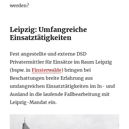
werden?
Leipzig: Umfangreiche
Einsatztätigkeiten
Fest angestellte und externe DSD
Privatermittler für Einsätze im Raum Leipzig
(bspw. in
Finsterwalde
) bringen bei
Beschattungen breite Erfahrung aus
umfangreichen Einsatztätigkeiten im In- und
Ausland in die laufende Fallbearbeitung mit
Leipzig-Mandat ein.