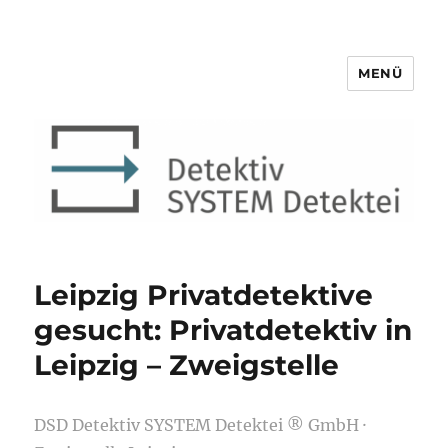
MENÜ
Detektiv SYSTEM Detektei ®
Leipzig Privatdetektive
gesucht: Privatdetektiv in
Leipzig – Zweigstelle
DSD Detektiv SYSTEM Detektei ® GmbH ·