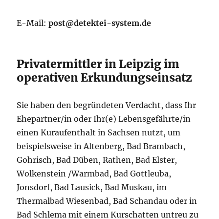
E-Mail:
post@detektei-system.de
Privatermittler in Leipzig im
operativen Erkundungseinsatz
Sie haben den begründeten Verdacht, dass Ihr
Ehepartner/in oder Ihr(e) Lebensgefährte/in
einen Kuraufenthalt in Sachsen nutzt, um
beispielsweise in Altenberg, Bad Brambach,
Gohrisch, Bad Düben, Rathen, Bad Elster,
Wolkenstein /Warmbad, Bad Gottleuba,
Jonsdorf, Bad Lausick, Bad Muskau, im
Thermalbad Wiesenbad, Bad Schandau oder in
Bad Schlema mit einem Kurschatten untreu zu