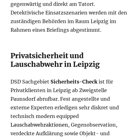
gegenwärtig und direkt am Tatort.
Detektivische Einsatzszenarien werden mit den
zuständigen Behörden im Raum Leipzig im
Rahmen eines Briefings abgestimmt.
Privatsicherheit und
Lauschabwehr in Leipzig
DSD Sachgebiet
Sicherheits-Check
ist für
Privatklienten in Leipzig ab Zweigstelle
Paunsdorf abrufbar. Fest angestellte und
externe Experten erledigen sehr diskret und
technisch modern equipped
Lauschabwehraktionen
, Gegenobservation,
verdeckte Aufklärung sowie Objekt- und