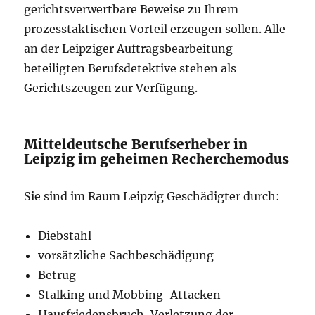
gerichtsverwertbare Beweise zu Ihrem
prozesstaktischen Vorteil erzeugen sollen. Alle
an der Leipziger Auftragsbearbeitung
beteiligten Berufsdetektive stehen als
Gerichtszeugen zur Verfügung.
Mitteldeutsche Berufserheber in
Leipzig im geheimen Recherchemodus
Sie sind im Raum Leipzig Geschädigter durch:
Diebstahl
vorsätzliche Sachbeschädigung
Betrug
Stalking und Mobbing-Attacken
Hausfriedensbruch, Verletzung der