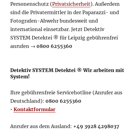
Personenschutz (
Privatsicherheit
). Außerdem
sind die Privatermittler in der Paparazzi- und
Fotografen-Abwehr bundesweit und
international einsetzbar. Jetzt Detektiv
SYSTEM Detektei ® für Leipzig gebührenfrei
anrufen →
0800 6255360
Detektiv SYSTEM Detektei ® Wir arbeiten mit
System!
Ihre gebührenfreie Servicehotline (Anrufer aus
Deutschland):
0800 6255360
•
Kontaktformular
Anrufer aus dem Ausland:
+49 3928 4298037