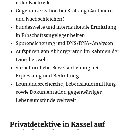
übler Nachrede
Gegenobservation bei Stalking (Auflauern
und Nachschleichen)
bundesweite und internationale Ermittlung
in Erbschaftsangelegenheiten
Spurensicherung und DNS/DNA-Analysen
Aufspüren von Abhörgeräten im Rahmen der
Lauschabwehr
vorbehördliche Beweiserhebung bei
Erpressung und Bedrohung
Leumundsrecherche, Lebenslaufermittlung
sowie Dokumentation gegenwärtiger
Lebensumstände weltweit
Privatdetektive in Kassel auf