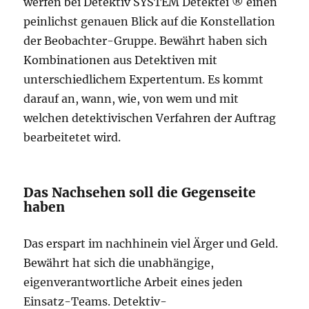
werfen bei Detektiv SYSTEM Detektei ® einen
peinlichst genauen Blick auf die Konstellation
der Beobachter-Gruppe. Bewährt haben sich
Kombinationen aus Detektiven mit
unterschiedlichem Expertentum. Es kommt
darauf an, wann, wie, von wem und mit
welchen detektivischen Verfahren der Auftrag
bearbeitetet wird.
Das Nachsehen soll die Gegenseite
haben
Das erspart im nachhinein viel Ärger und Geld.
Bewährt hat sich die unabhängige,
eigenverantwortliche Arbeit eines jeden
Einsatz-Teams. Detektiv-