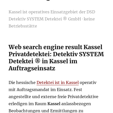
Kassel ist operatives Einsatzgebiet der DSD
Detektiv SYSTEM Detektei ® GmbH · keine
Betriebsstätte
Web search engine result Kassel
Privatdetektei: Detektiv SYSTEM
Detektei ® in Kassel im
Auftragseinsatz
Die hessische
Detektei ist in Kassel
operativ
mit Auftragsmandat im Einsatz. Fest
angestellte und externe freie Privatdetektive
erledigen im Raum
Kassel
anlassbezogen
Beobachtungen und Ermittlungen zu