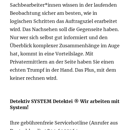
Sachbearbeiter*innen wissen in der laufenden
Beobachtung sicher am besten, wie in
logischen Schritten das Auftragsziel erarbeitet
wird. Das Nachsehen soll die Gegenseite haben.
Nur wer sich selbst gut informiert und den
Überblick komplexer Zusammenhänge im Auge
hat, kommt in eine Vorteilslage. Mit
Privatermittlern an der Seite haben Sie einen
echten Trumpf in der Hand. Das Plus, mit dem
keiner rechnen wird.
Detektiv SYSTEM Detektei ® Wir arbeiten mit
System!
Ihre gebührenfreie Servicehotline (Anrufer aus