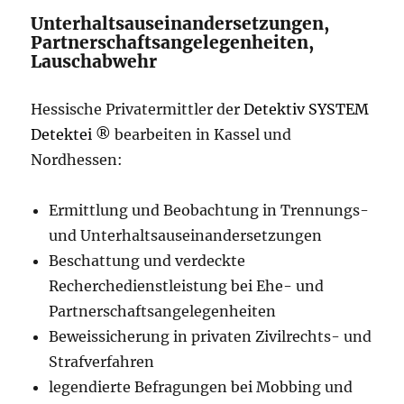
Unterhaltsauseinandersetzungen,
Partnerschaftsangelegenheiten,
Lauschabwehr
Hessische Privatermittler der
Detektiv SYSTEM
Detektei ®
bearbeiten in Kassel und
Nordhessen:
Ermittlung und Beobachtung in Trennungs-
und Unterhaltsauseinandersetzungen
Beschattung und verdeckte
Recherchedienstleistung bei Ehe- und
Partnerschaftsangelegenheiten
Beweissicherung in privaten Zivilrechts- und
Strafverfahren
legendierte Befragungen bei Mobbing und