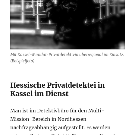
Mit Kassel-Mandat: Privatdetektivin überregional im Einsatz.
(Beispielfoto)
Hessische Privatdetektei in
Kassel im Dienst
Man ist im Detektivbüro für den Multi-
Mission-Bereich in Nordhessen
nachfrageabhängig aufgestellt. Es werden