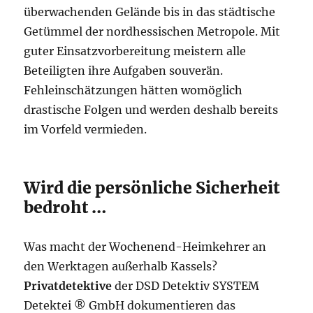
überwachenden Gelände bis in das städtische
Getümmel der nordhessischen Metropole. Mit
guter Einsatzvorbereitung meistern alle
Beteiligten ihre Aufgaben souverän.
Fehleinschätzungen hätten womöglich
drastische Folgen und werden deshalb bereits
im Vorfeld vermieden.
Wird die persönliche Sicherheit
bedroht …
Was macht der Wochenend-Heimkehrer an
den Werktagen außerhalb Kassels?
Privatdetektive
der DSD Detektiv SYSTEM
Detektei ® GmbH dokumentieren das