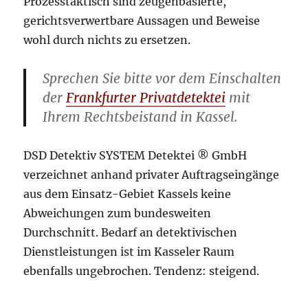
Prozesstaktisch sind zeugenbasierte,
gerichtsverwertbare Aussagen und Beweise
wohl durch nichts zu ersetzen.
Sprechen Sie bitte vor dem Einschalten
der
Frankfurter Privatdetektei
mit
Ihrem Rechtsbeistand in Kassel.
DSD Detektiv SYSTEM Detektei ® GmbH
verzeichnet anhand privater Auftragseingänge
aus dem Einsatz-Gebiet Kassels keine
Abweichungen zum bundesweiten
Durchschnitt. Bedarf an detektivischen
Dienstleistungen ist im Kasseler Raum
ebenfalls ungebrochen. Tendenz: steigend.