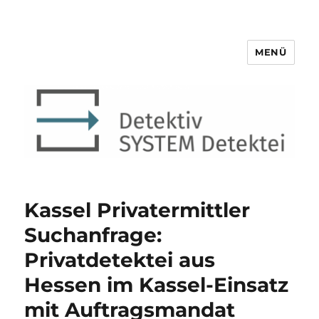
MENÜ
Detektiv SYSTEM Detektei ®
Kassel Privatermittler
Suchanfrage:
Privatdetektei aus
Hessen im Kassel-Einsatz
mit Auftragsmandat