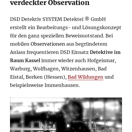
verdeckter Observation
DSD Detektiv SYSTEM Detektei ® GmbH
erstellt ein Bearbeitungs- und Lösungskonzept
für den ganz speziellen Beweisnotstand. Bei
mobilen
Observationen
aus begründetem
Anlass frequentieren DSD Einsatz
Detektive im
Raum Kassel
immer wieder auch Hofgeismar,
Warburg, Wolfhagen, Witzenhausen, Bad
Eistal, Borken (Hessen),
Bad Wildungen
und
beispielsweise Immenhausen.