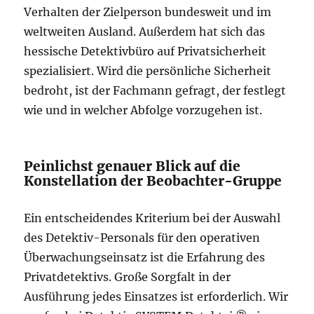
Verhalten der Zielperson bundesweit und im
weltweiten Ausland. Außerdem hat sich das
hessische Detektivbüro auf Privatsicherheit
spezialisiert. Wird die persönliche Sicherheit
bedroht, ist der Fachmann gefragt, der festlegt
wie und in welcher Abfolge vorzugehen ist.
Peinlichst genauer Blick auf die
Konstellation der Beobachter-Gruppe
Ein entscheidendes Kriterium bei der Auswahl
des Detektiv-Personals für den operativen
Überwachungseinsatz ist die Erfahrung des
Privatdetektivs. Große Sorgfalt in der
Ausführung jedes Einsatzes ist erforderlich. Wir