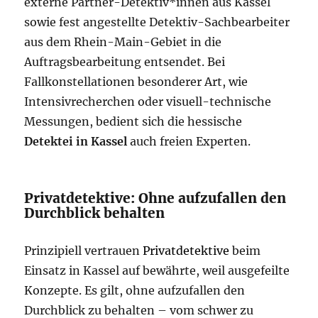
externe Partner-Detektiv*innen aus Kassel
sowie fest angestellte Detektiv-Sachbearbeiter
aus dem Rhein-Main-Gebiet in die
Auftragsbearbeitung entsendet. Bei
Fallkonstellationen besonderer Art, wie
Intensivrecherchen oder visuell-technische
Messungen, bedient sich die hessische
Detektei in Kassel
auch freien Experten.
Privatdetektive: Ohne aufzufallen den
Durchblick behalten
Prinzipiell vertrauen
Privatdetektive
beim
Einsatz in Kassel auf bewährte, weil ausgefeilte
Konzepte. Es gilt, ohne aufzufallen den
Durchblick zu behalten – vom schwer zu