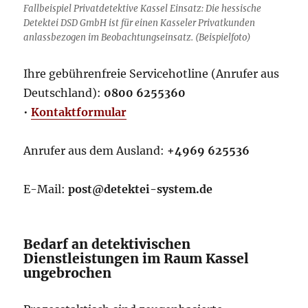
Fallbeispiel Privatdetektive Kassel Einsatz: Die hessische
Detektei DSD GmbH ist für einen Kasseler Privatkunden
anlassbezogen im Beobachtungseinsatz. (Beispielfoto)
Ihre gebührenfreie Servicehotline (Anrufer aus
Deutschland):
0800 6255360
•
Kontaktformular
Anrufer aus dem Ausland:
+4969 625536
E-Mail:
post@detektei-system.de
Bedarf an detektivischen
Dienstleistungen im Raum Kassel
ungebrochen