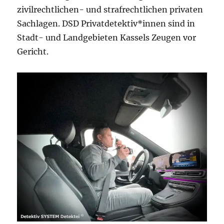
zivilrechtlichen- und strafrechtlichen privaten
Sachlagen. DSD Privatdetektiv*innen sind in
Stadt- und Landgebieten Kassels Zeugen vor
Gericht.