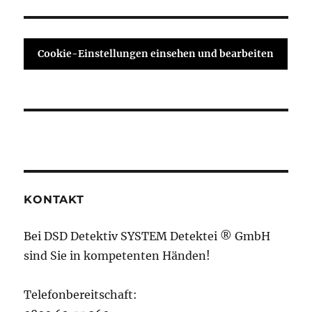
Cookie-Einstellungen einsehen und bearbeiten
KONTAKT
Bei DSD Detektiv SYSTEM Detektei ® GmbH
sind Sie in kompetenten Händen!
Telefonbereitschaft: