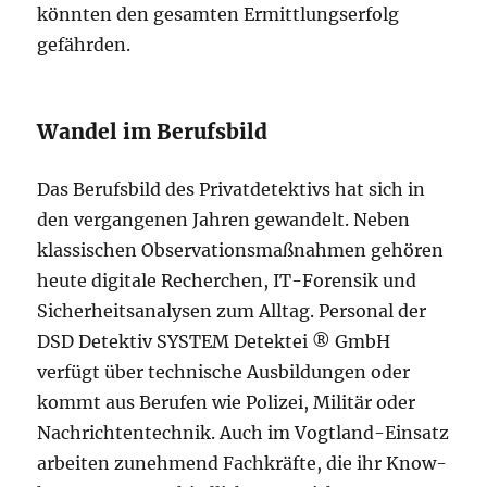
könnten den gesamten Ermittlungserfolg
gefährden.
Wandel im Berufsbild
Das Berufsbild des Privatdetektivs hat sich in
den vergangenen Jahren gewandelt. Neben
klassischen Observationsmaßnahmen gehören
heute digitale Recherchen, IT-Forensik und
Sicherheitsanalysen zum Alltag. Personal der
DSD Detektiv SYSTEM Detektei ® GmbH
verfügt über technische Ausbildungen oder
kommt aus Berufen wie Polizei, Militär oder
Nachrichtentechnik. Auch im Vogtland-Einsatz
arbeiten zunehmend Fachkräfte, die ihr Know-