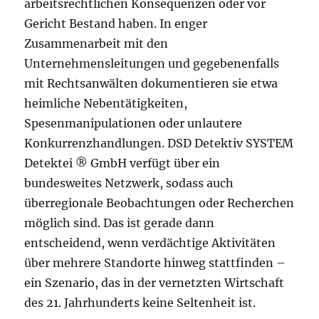
arbeitsrechtlichen Konsequenzen oder vor
Gericht Bestand haben. In enger
Zusammenarbeit mit den
Unternehmensleitungen und gegebenenfalls
mit Rechtsanwälten dokumentieren sie etwa
heimliche Nebentätigkeiten,
Spesenmanipulationen oder unlautere
Konkurrenzhandlungen. DSD Detektiv SYSTEM
Detektei ® GmbH verfügt über ein
bundesweites Netzwerk, sodass auch
überregionale Beobachtungen oder Recherchen
möglich sind. Das ist gerade dann
entscheidend, wenn verdächtige Aktivitäten
über mehrere Standorte hinweg stattfinden –
ein Szenario, das in der vernetzten Wirtschaft
des 21. Jahrhunderts keine Seltenheit ist.