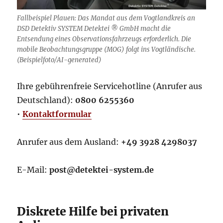
Fallbeispiel Plauen: Das Mandat aus dem Vogtlandkreis an
DSD Detektiv SYSTEM Detektei ® GmbH macht die
Entsendung eines Observationsfahrzeugs erforderlich. Die
mobile Beobachtungsgruppe (MOG) folgt ins Vogtländische.
(Beispielfoto/AI-generated)
Ihre gebührenfreie Servicehotline (Anrufer aus
Deutschland):
0800 6255360
•
Kontaktformular
Anrufer aus dem Ausland:
+49 3928 4298037
E-Mail:
post@detektei-system.de
Diskrete Hilfe bei privaten