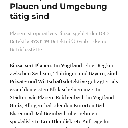
Plauen und Umgebung
tätig sind
Plauen ist operatives Einsatzgebiet der DSD
Detektiv SYSTEM Detektei ® GmbH · keine
Betriebsstätte
Einsatzort Plauen
: Im
Vogtland
, einer Region
zwischen Sachsen, Thüringen und Bayern, sind
Privat- und Wirtschaftsdetektive
gefragter, als
es auf den ersten Blick scheinen mag. In
Städten wie Plauen, Reichenbach im Vogtland,
Greiz, Klingenthal oder den Kurorten Bad
Elster und Bad Brambach übernehmen
spezialisierte Ermittler diskrete Aufträge für