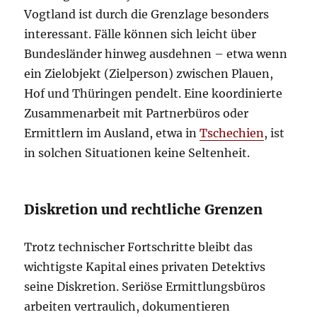
Vogtland ist durch die Grenzlage besonders
interessant. Fälle können sich leicht über
Bundesländer hinweg ausdehnen – etwa wenn
ein Zielobjekt (Zielperson) zwischen Plauen,
Hof und Thüringen pendelt. Eine koordinierte
Zusammenarbeit mit Partnerbüros oder
Ermittlern im Ausland, etwa in
Tschechien
, ist
in solchen Situationen keine Seltenheit.
Diskretion und rechtliche Grenzen
Trotz technischer Fortschritte bleibt das
wichtigste Kapital eines privaten Detektivs
seine Diskretion. Seriöse Ermittlungsbüros
arbeiten vertraulich, dokumentieren