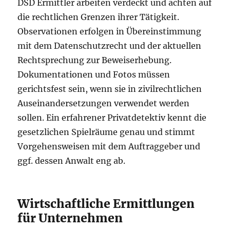
DSD Ermittler arbeiten verdeckt und achten auf
die rechtlichen Grenzen ihrer Tätigkeit.
Observationen erfolgen in Übereinstimmung
mit dem Datenschutzrecht und der aktuellen
Rechtsprechung zur Beweiserhebung.
Dokumentationen und Fotos müssen
gerichtsfest sein, wenn sie in zivilrechtlichen
Auseinandersetzungen verwendet werden
sollen. Ein erfahrener Privatdetektiv kennt die
gesetzlichen Spielräume genau und stimmt
Vorgehensweisen mit dem Auftraggeber und
ggf. dessen Anwalt eng ab.
Wirtschaftliche Ermittlungen
für Unternehmen