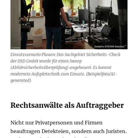
Einsatzszenario Plauen: Das Sachgebiet Sicherheits-Check
der DSD GmbH wurde für einen Sweep
(Abhörsicherheitsüberprüfung) angeheuert. Es kommt
modernste Aufspürtechnik zum Einsatz. (Beispielfoto/AI-
generated)
Rechtsanwälte als Auftraggeber
Nicht nur Privatpersonen und Firmen
beauftragen Detekteien, sondern auch Juristen.