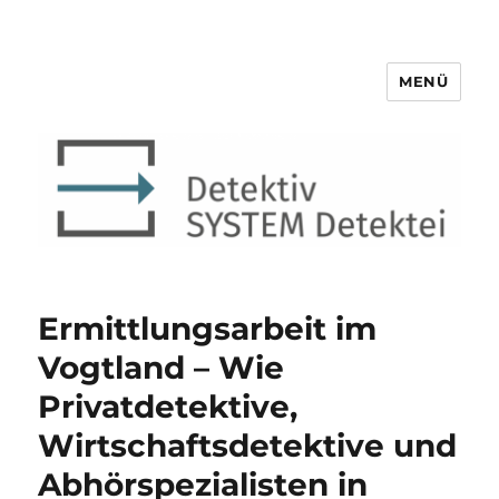
MENÜ
Detektiv SYSTEM Detektei ®
Ermittlungsarbeit im
Vogtland – Wie
Privatdetektive,
Wirtschaftsdetektive und
Abhörspezialisten in