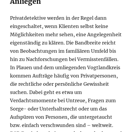
Anliegen
Privatdetektive werden in der Regel dann
eingeschaltet, wenn Klienten selbst keine
Möglichkeiten mehr sehen, eine Angelegenheit
eigenständig zu klären. Die Bandbreite reicht
von Beobachtungen im familiären Umfeld bis
hin zu Nachforschungen bei Vermisstenfällen.
In Plauen und dem umliegenden Vogtlandkreis
kommen Aufträge häufig von Privatpersonen,
die rechtliche oder persönliche Gewissheit
suchen. Dabei geht es etwa um
Verdachtsmomente bei Untreue, Fragen zum
Sorge- oder Unterhaltsrecht oder um das
Aufspüren von Personen, die untergetaucht
bzw. einfach verschwunden sind – weltweit.