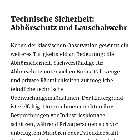
Technische Sicherheit:
Abhörschutz und Lauschabwehr
Neben der klassischen Observation gewinnt ein
weiteres Tätigkeitsfeld an Bedeutung: die
Abhörsicherheit. Sachverständige für
Abhörschutz untersuchen Büros, Fahrzeuge
und private Räumlichkeiten auf mögliche
feindliche technische
Überwachungsmaßnahmen. Der Hintergrund
ist vielfältig: Unternehmen möchten ihre
Besprechungen vor Industriespionage
schützen, während Privatpersonen sich vor
unbefugtem Mithören oder Datendiebstahl