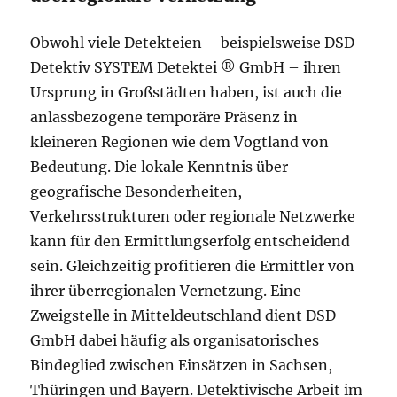
Obwohl viele Detekteien – beispielsweise DSD
Detektiv SYSTEM Detektei ® GmbH – ihren
Ursprung in Großstädten haben, ist auch die
anlassbezogene temporäre Präsenz in
kleineren Regionen wie dem Vogtland von
Bedeutung. Die lokale Kenntnis über
geografische Besonderheiten,
Verkehrsstrukturen oder regionale Netzwerke
kann für den Ermittlungserfolg entscheidend
sein. Gleichzeitig profitieren die Ermittler von
ihrer überregionalen Vernetzung. Eine
Zweigstelle in Mitteldeutschland dient DSD
GmbH dabei häufig als organisatorisches
Bindeglied zwischen Einsätzen in Sachsen,
Thüringen und Bayern. Detektivische Arbeit im