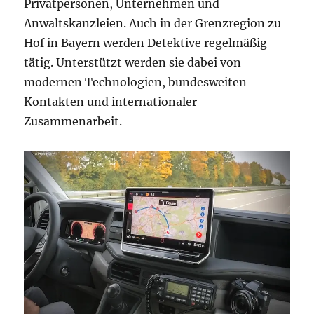
Privatpersonen, Unternehmen und
Anwaltskanzleien. Auch in der Grenzregion zu
Hof in Bayern werden Detektive regelmäßig
tätig. Unterstützt werden sie dabei von
modernen Technologien, bundesweiten
Kontakten und internationaler
Zusammenarbeit.