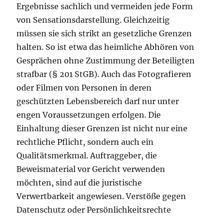
Ergebnisse sachlich und vermeiden jede Form
von Sensationsdarstellung. Gleichzeitig
müssen sie sich strikt an gesetzliche Grenzen
halten. So ist etwa das heimliche Abhören von
Gesprächen ohne Zustimmung der Beteiligten
strafbar (§ 201 StGB). Auch das Fotografieren
oder Filmen von Personen in deren
geschützten Lebensbereich darf nur unter
engen Voraussetzungen erfolgen. Die
Einhaltung dieser Grenzen ist nicht nur eine
rechtliche Pflicht, sondern auch ein
Qualitätsmerkmal. Auftraggeber, die
Beweismaterial vor Gericht verwenden
möchten, sind auf die juristische
Verwertbarkeit angewiesen. Verstöße gegen
Datenschutz oder Persönlichkeitsrechte