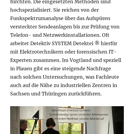
fürchten. Die eingesetzten Methoden sind
hochspezialisiert. Sie reichen von der
Funkspektrumanalyse über das Aufspüren
versteckter Sendeanlagen bis zur Prüfung von
Telefon- und Netzwerkinstallationen. Oft
arbeitet Detektiv SYSTEM Detektei ® hierfür
mit Elektrotechnikern oder forensischen IT-
Experten zusammen. Im Vogtland und speziell
in Plauen gibt es eine steigende Nachfrage
nach solchen Untersuchungen, was Fachleute
auch auf die Nähe zu industriellen Zentren in
Sachsen und Thüringen zurückführen.