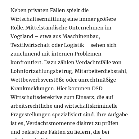
Neben privaten Fällen spielt die
Wirtschaftsermittlung eine immer größere
Rolle. Mittelständische Unternehmen im
Vogtland – etwa aus Maschinenbau,
Textilwirtschaft oder Logistik – sehen sich
zunehmend mit internen Problemen
konfrontiert. Dazu zählen Verdachtsfälle von
Lohnfortzahlungsbetrug, Mitarbeiterdiebstahl,
Wettbewerbsverstöße oder unrechtmäßige
Krankmeldungen. Hier kommen DSD
Wirtschaftsdetektive zum Einsatz, die auf
arbeitsrechtliche und wirtschaftskriminelle
Fragestellungen spezialisiert sind. Ihre Aufgabe
ist es, Verdachtsmomente diskret zu prüfen
und belastbare Fakten zu liefern, die bei