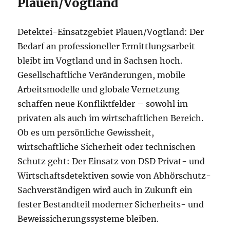
Plauen/Vogtland
Detektei-Einsatzgebiet Plauen/Vogtland: Der
Bedarf an professioneller Ermittlungsarbeit
bleibt im Vogtland und in Sachsen hoch.
Gesellschaftliche Veränderungen, mobile
Arbeitsmodelle und globale Vernetzung
schaffen neue Konfliktfelder – sowohl im
privaten als auch im wirtschaftlichen Bereich.
Ob es um persönliche Gewissheit,
wirtschaftliche Sicherheit oder technischen
Schutz geht: Der Einsatz von DSD Privat- und
Wirtschaftsdetektiven sowie von Abhörschutz-
Sachverständigen wird auch in Zukunft ein
fester Bestandteil moderner Sicherheits- und
Beweissicherungssysteme bleiben.