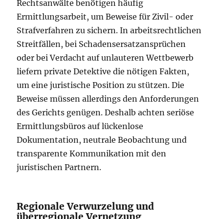
Rechtsanwälte benötigen häufig
Ermittlungsarbeit, um Beweise für Zivil- oder
Strafverfahren zu sichern. In arbeitsrechtlichen
Streitfällen, bei Schadensersatzansprüchen
oder bei Verdacht auf unlauteren Wettbewerb
liefern private Detektive die nötigen Fakten,
um eine juristische Position zu stützen. Die
Beweise müssen allerdings den Anforderungen
des Gerichts genügen. Deshalb achten seriöse
Ermittlungsbüros auf lückenlose
Dokumentation, neutrale Beobachtung und
transparente Kommunikation mit den
juristischen Partnern.
Regionale Verwurzelung und
überregionale Vernetzung