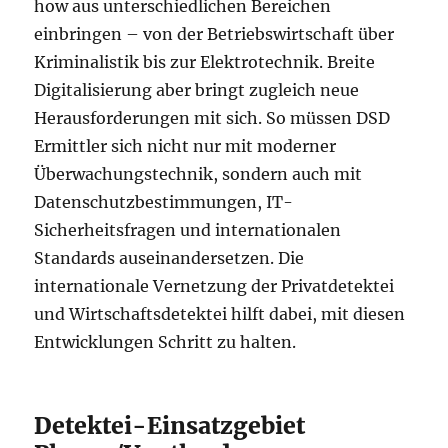
how aus unterschiedlichen Bereichen
einbringen – von der Betriebswirtschaft über
Kriminalistik bis zur Elektrotechnik. Breite
Digitalisierung aber bringt zugleich neue
Herausforderungen mit sich. So müssen DSD
Ermittler sich nicht nur mit moderner
Überwachungstechnik, sondern auch mit
Datenschutzbestimmungen, IT-
Sicherheitsfragen und internationalen
Standards auseinandersetzen. Die
internationale Vernetzung der Privatdetektei
und Wirtschaftsdetektei hilft dabei, mit diesen
Entwicklungen Schritt zu halten.
Detektei-Einsatzgebiet