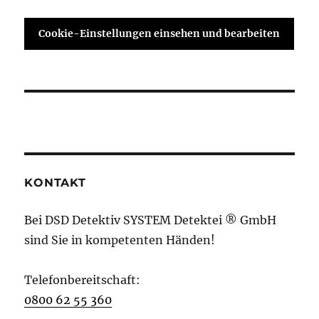
Cookie-Einstellungen einsehen und bearbeiten
KONTAKT
Bei DSD Detektiv SYSTEM Detektei ® GmbH
sind Sie in kompetenten Händen!
Telefonbereitschaft:
0800 62 55 360