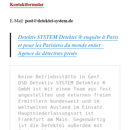
Kontaktformular
post@detektei-system.de
E-Mail:
Detektiv SYSTEM Detektei ® enquête à Paris
et pour les Parisiens du monde entier ·
Agence de détectives privés
Keine Betriebsstätte in Genf. 
DSD Detektiv SYSTEM Detektei ® 
GmbH ist mit einem Team aus fest 
angestellten und externen freien 
Ermittlern bundesweit und im 
weltweiten Ausland im Einsatz. 
Hauptniederlassungsort ist 
Frankfurt am Main. Gegenwärtig 
ist die Detektei außerdem mit 