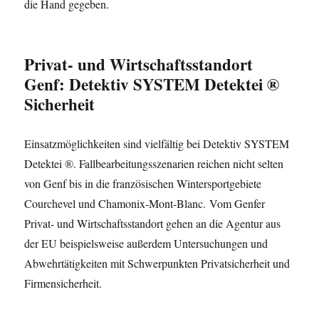
die Hand gegeben.
Privat- und Wirtschaftsstandort
Genf: Detektiv SYSTEM Detektei ®
Sicherheit
Einsatzmöglichkeiten sind vielfältig bei Detektiv SYSTEM
Detektei ®. Fallbearbeitungsszenarien reichen nicht selten
von Genf bis in die französischen Wintersportgebiete
Courchevel und Chamonix-Mont-Blanc. Vom Genfer
Privat- und Wirtschaftsstandort gehen an die Agentur aus
der EU beispielsweise außerdem Untersuchungen und
Abwehrtätigkeiten mit Schwerpunkten Privatsicherheit und
Firmensicherheit.