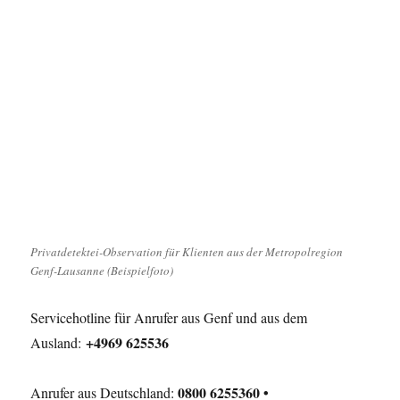
Privatdetektei-Observation für Klienten aus der Metropolregion
Genf-Lausanne (Beispielfoto)
Servicehotline für Anrufer aus Genf und aus dem
+4969 625536
Ausland:
0800 6255360 •
Anrufer aus Deutschland: