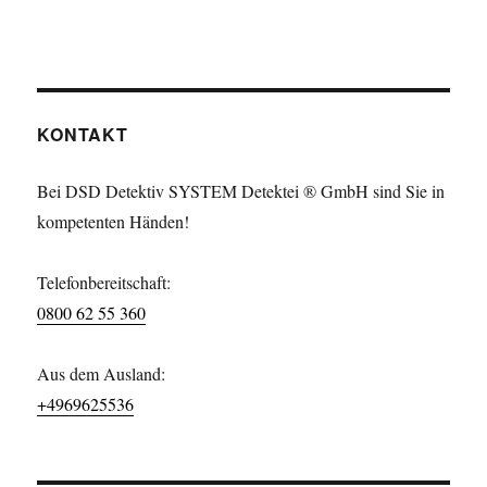
KONTAKT
Bei DSD Detektiv SYSTEM Detektei ® GmbH sind Sie in
kompetenten Händen!
Telefonbereitschaft:
0800 62 55 360
Aus dem Ausland:
+4969625536