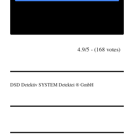
4.9/5 - (168 votes)
DSD Detektiv SYSTEM Detektei ® GmbH