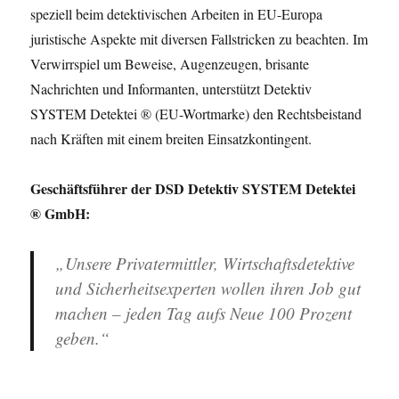
speziell beim detektivischen Arbeiten in EU-Europa
juristische Aspekte mit diversen Fallstricken zu beachten. Im
Verwirrspiel um Beweise, Augenzeugen, brisante
Nachrichten und Informanten, unterstützt Detektiv
SYSTEM Detektei ® (EU-Wortmarke) den Rechtsbeistand
nach Kräften mit einem breiten Einsatzkontingent.
Geschäftsführer der DSD Detektiv SYSTEM Detektei
® GmbH:
„Unsere Privatermittler, Wirtschaftsdetektive
und Sicherheitsexperten wollen ihren Job gut
machen – jeden Tag aufs Neue 100 Prozent
geben.“