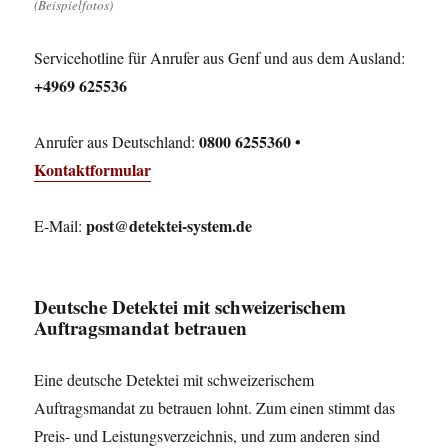
(Beispielfotos)
Servicehotline für Anrufer aus Genf und aus dem Ausland:
+4969 625536
0800 6255360 •
Anrufer aus Deutschland:
Kontaktformular
post@detektei-system.de
E-Mail:
Deutsche Detektei mit schweizerischem
Auftragsmandat betrauen
Eine deutsche Detektei mit schweizerischem
Auftragsmandat zu betrauen lohnt. Zum einen stimmt das
Preis- und Leistungsverzeichnis, und zum anderen sind