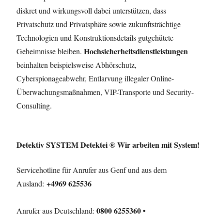
diskret und wirkungsvoll dabei unterstützen, dass
Privatschutz und Privatsphäre sowie zukunftsträchtige
Technologien und Konstruktionsdetails gutgehütete
Hochsicherheitsdienstleistungen
Geheimnisse bleiben.
beinhalten beispielsweise Abhörschutz,
Cyberspionageabwehr, Entlarvung illegaler Online-
Überwachungsmaßnahmen, VIP-Transporte und Security-
Consulting.
Detektiv SYSTEM Detektei ® Wir arbeiten mit System!
Servicehotline für Anrufer aus Genf und aus dem
+4969 625536
Ausland:
0800 6255360 •
Anrufer aus Deutschland: