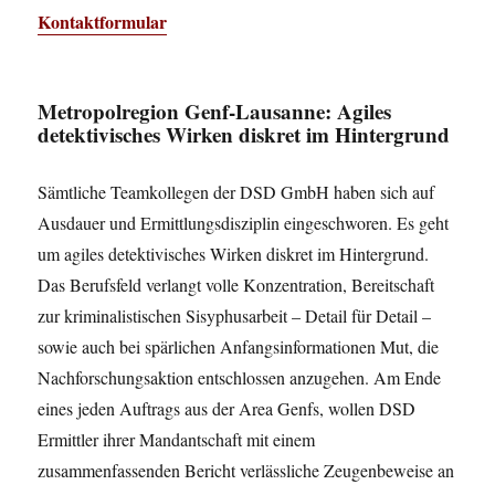
Kontaktformular
Metropolregion Genf-Lausanne: Agiles
detektivisches Wirken diskret im Hintergrund
Sämtliche Teamkollegen der DSD GmbH haben sich auf
Ausdauer und Ermittlungsdisziplin eingeschworen. Es geht
um agiles detektivisches Wirken diskret im Hintergrund.
Das Berufsfeld verlangt volle Konzentration, Bereitschaft
zur kriminalistischen Sisyphusarbeit – Detail für Detail –
sowie auch bei spärlichen Anfangsinformationen Mut, die
Nachforschungsaktion entschlossen anzugehen. Am Ende
eines jeden Auftrags aus der Area Genfs, wollen DSD
Ermittler ihrer Mandantschaft mit einem
zusammenfassenden Bericht verlässliche Zeugenbeweise an