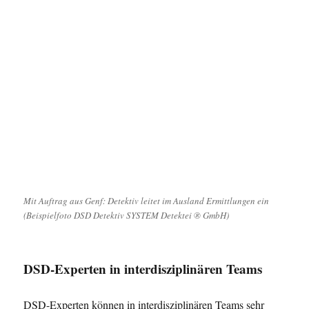
Mit Auftrag aus Genf: Detektiv leitet im Ausland Ermittlungen ein
(Beispielfoto DSD Detektiv SYSTEM Detektei ® GmbH)
DSD-Experten in interdisziplinären Teams
DSD-Experten können in interdisziplinären Teams sehr