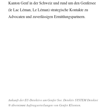
Kanton Genf in der Schweiz und rund um den Genfersee
(le Lac Léman, Le Léman) strategische Kontakte zu
Advocaten und zuverlässigen Ermittlungspartnern.
Ankunft der EU-Detektive am Genfer See. Detektiv SYSTEM Detektei
® übernimmt Auftragserteilungen von Genfer Klienten.