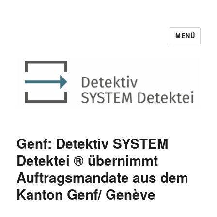
MENÜ
Detektiv SYSTEM Detektei ®
Genf: Detektiv SYSTEM
Detektei ® übernimmt
Auftragsmandate aus dem
Kanton Genf/ Genève