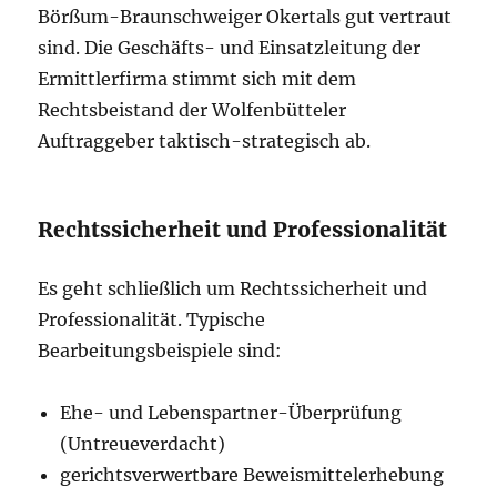
Börßum-Braunschweiger Okertals gut vertraut
sind. Die Geschäfts- und Einsatzleitung der
Ermittlerfirma stimmt sich mit dem
Rechtsbeistand der Wolfenbütteler
Auftraggeber taktisch-strategisch ab.
Rechtssicherheit und Professionalität
Es geht schließlich um Rechtssicherheit und
Professionalität. Typische
Bearbeitungsbeispiele sind:
Ehe- und Lebenspartner-Überprüfung
(Untreueverdacht)
gerichtsverwertbare Beweismittelerhebung