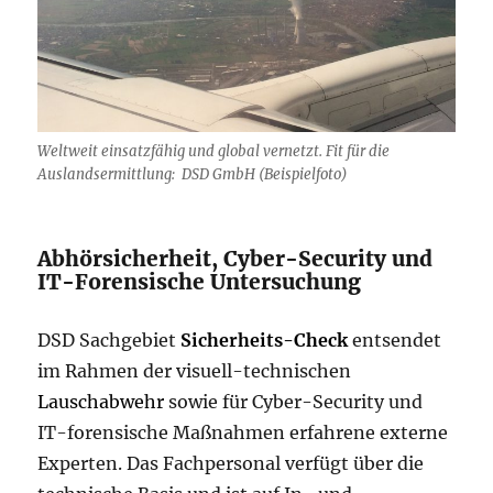
Weltweit einsatzfähig und global vernetzt. Fit für die
Auslandsermittlung: DSD GmbH (Beispielfoto)
Abhörsicherheit, Cyber-Security und
IT-Forensische Untersuchung
DSD Sachgebiet
Sicherheits-Check
entsendet
im Rahmen der visuell-technischen
Lauschabwehr
sowie für Cyber-Security und
IT-forensische Maßnahmen erfahrene externe
Experten. Das Fachpersonal verfügt über die