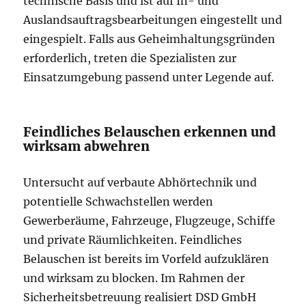
technische Basis und ist auf In- und
Auslandsauftragsbearbeitungen eingestellt und
eingespielt. Falls aus Geheimhaltungsgründen
erforderlich, treten die Spezialisten zur
Einsatzumgebung passend unter Legende auf.
Feindliches Belauschen erkennen und
wirksam abwehren
Untersucht auf verbaute Abhörtechnik und
potentielle Schwachstellen werden
Gewerberäume, Fahrzeuge, Flugzeuge, Schiffe
und private Räumlichkeiten. Feindliches
Belauschen ist bereits im Vorfeld aufzuklären
und wirksam zu blocken. Im Rahmen der
Sicherheitsbetreuung realisiert DSD GmbH