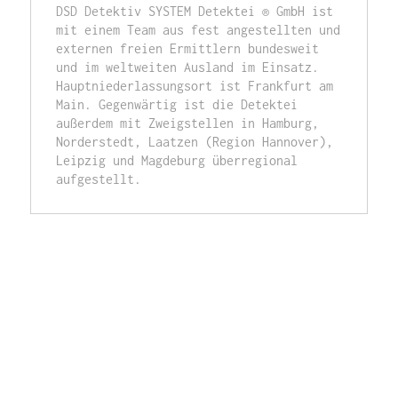
DSD Detektiv SYSTEM Detektei ® GmbH ist 
mit einem Team aus fest angestellten und 
externen freien Ermittlern bundesweit 
und im weltweiten Ausland im Einsatz. 
Hauptniederlassungsort ist Frankfurt am 
Main. Gegenwärtig ist die Detektei 
außerdem mit Zweigstellen in Hamburg, 
Norderstedt, Laatzen (Region Hannover), 
Leipzig und Magdeburg überregional 
aufgestellt.  