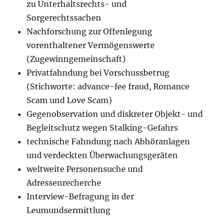
zu Unterhaltsrechts- und
Sorgerechtssachen
Nachforschung zur Offenlegung
vorenthaltener Vermögenswerte
(Zugewinngemeinschaft)
Privatfahndung bei Vorschussbetrug
(Stichworte: advance-fee fraud, Romance
Scam und Love Scam)
Gegenobservation und diskreter Objekt- und
Begleitschutz wegen Stalking-Gefahrs
technische Fahndung nach Abhöranlagen
und verdeckten Überwachungsgeräten
weltweite Personensuche und
Adressenrecherche
Interview-Befragung in der
Leumundsermittlung