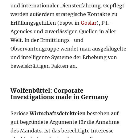
und internationaler Diensterfahrung. Gepflegt
werden außerdem strategische Kontakte zu
Erfüllungsgehilfen (bspw. in
Goslar
), P.I.-
Agencies und zuverlässigen Quellen in aller
Welt. In der Ermittlungs- und
Observantengruppe wendet man ausgeklügelte
und intelligente Systeme der Erhebung von
beweiskräftigen Fakten an.
Wolfenbüttel: Corporate
Investigations made in Germany
Seriöse
Wirtschaftsdetekteien
bestehen auf
gut begründete Argumente für die Annahme
des Mandats. Ist das berechtigte Interesse