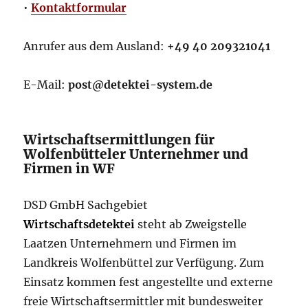
•
Kontaktformular
Anrufer aus dem Ausland:
+49 40 209321041
E-Mail:
post@detektei-system.de
Wirtschaftsermittlungen für
Wolfenbütteler Unternehmer und
Firmen in WF
DSD GmbH Sachgebiet
Wirtschaftsdetektei
steht ab Zweigstelle
Laatzen Unternehmern und Firmen im
Landkreis Wolfenbüttel zur Verfügung. Zum
Einsatz kommen fest angestellte und externe
freie Wirtschaftsermittler mit bundesweiter