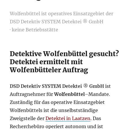
Wolfenbüttel ist operatives Einsatzgebiet der
DSD Detektiv SYSTEM Detektei ® GmbH
· keine Betriebsstätte
Detektive Wolfenbüttel gesucht?
Detektei ermittelt mit
Wolfenbütteler Auftrag
DSD Detektiv SYSTEM Detektei
®
GmbH
ist
Auftragnehmer für
Wolfenbüttel
–Mandate.
Zuständig für das operative Einsatzgebiet
Wolfenbüttels ist die unselbstständige
Zweigstelle der
Detektei in
Laatzen
. Das
Recherchebüro operiert autonom und ist