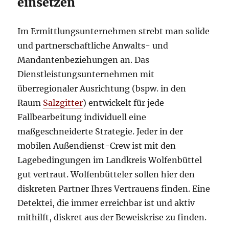
einsetzen
Im Ermittlungsunternehmen strebt man solide
und partnerschaftliche Anwalts- und
Mandantenbeziehungen an. Das
Dienstleistungsunternehmen mit
überregionaler Ausrichtung (bspw. in den
Raum
Salzgitter
) entwickelt für jede
Fallbearbeitung individuell eine
maßgeschneiderte Strategie. Jeder in der
mobilen Außendienst-Crew ist mit den
Lagebedingungen im Landkreis Wolfenbüttel
gut vertraut. Wolfenbütteler sollen hier den
diskreten Partner Ihres Vertrauens finden. Eine
Detektei, die immer erreichbar ist und aktiv
mithilft, diskret aus der Beweiskrise zu finden.