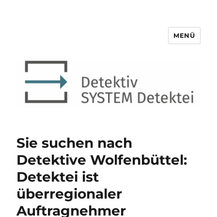
MENÜ
Detektiv SYSTEM Detektei ®
Sie suchen nach
Detektive Wolfenbüttel:
Detektei ist
überregionaler
Auftragnehmer