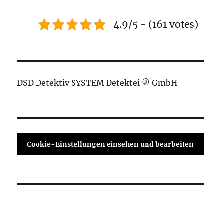
4.9/5 - (161 votes)
DSD Detektiv SYSTEM Detektei ® GmbH
Cookie-Einstellungen einsehen und bearbeiten