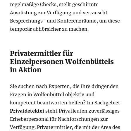
regelmäßige Checks, stellt geschirmte
Ausrüstung zur Verfügung und verrauscht
Besprechungs- und Konferenzräume, um diese
temporär abhörsicher zu machen.
Privatermittler für
Einzelpersonen Wolfenbüttels
in Aktion
Sie suchen nach Experten, die Ihre dringenden
Fragen in Wolfenbüttel objektiv und
kompetent beantworten helfen? Im Sachgebiet
Privatdetektei
steht Privatleuten zuverlässiges
Erheberpersonal für Nachforschungen zur
Verfügung. Privatermittler, die mit der Area des