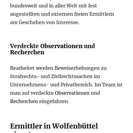
bundesweit und in aller Welt mit fest
angestellten und externen freien Ermittlern
am Geschehen von Interesse.
Verdeckte
Observationen
und
Recherchen
Bearbeitet werden Beweiserhebungen zu
Strafrechts- und Zivilrechtssachen im
Unternehmens- und Privatbereich. Im Team ist
man auf verdeckte
Observationen
und
Recherchen
eingefahren.
Ermittler in Wolfenbüttel