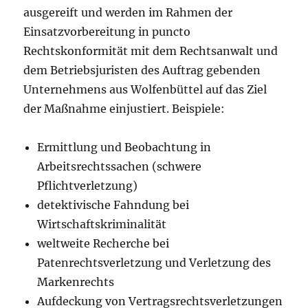
ausgereift und werden im Rahmen der
Einsatzvorbereitung in puncto
Rechtskonformität mit dem Rechtsanwalt und
dem Betriebsjuristen des Auftrag gebenden
Unternehmens aus Wolfenbüttel auf das Ziel
der Maßnahme einjustiert. Beispiele:
Ermittlung und Beobachtung in
Arbeitsrechtssachen (schwere
Pflichtverletzung)
detektivische Fahndung bei
Wirtschaftskriminalität
weltweite Recherche bei
Patenrechtsverletzung und Verletzung des
Markenrechts
Aufdeckung von Vertragsrechtsverletzungen