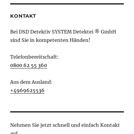
KONTAKT
Bei DSD Detektiv SYSTEM Detektei ® GmbH
sind Sie in kompetenten Händen!
Telefonbereitschaft:
0800 62 55 360
Aus dem Ausland:
+4969625536
Nehmen Sie jetzt schnell und einfach Kontakt
auf.