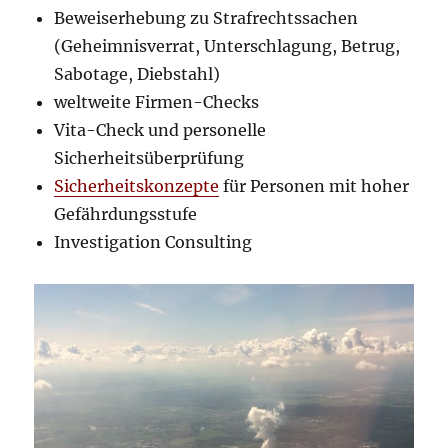
Beweiserhebung zu Strafrechtssachen
(Geheimnisverrat, Unterschlagung, Betrug,
Sabotage, Diebstahl)
weltweite Firmen-Checks
Vita-Check und personelle
Sicherheitsüberprüfung
Sicherheitskonzepte
für Personen mit hoher
Gefährdungsstufe
Investigation Consulting