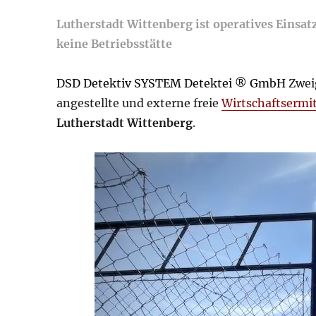
Lutherstadt Wittenberg ist operatives Eins
keine Betriebsstätte
DSD Detektiv SYSTEM Detektei ® GmbH
Zweig
angestellte und externe freie
Wirtschaftsermit
Lutherstadt Wittenberg
.