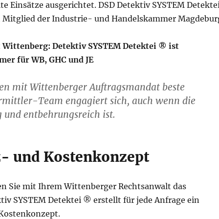
te Einsätze ausgerichtet. DSD Detektiv SYSTEM Detekte
 Mitglied der Industrie- und Handelskammer Magdebur
 Wittenberg: Detektiv SYSTEM Detektei ® ist
mer für WB, GHC und JE
len mit Wittenberger Auftragsmandat beste
rmittler-Team engagiert sich, auch wenn die
 und entbehrungsreich ist.
tz- und Kostenkonzept
en Sie mit Ihrem Wittenberger Rechtsanwalt das
tiv SYSTEM Detektei ® erstellt für jede Anfrage ein
d Kostenkonzept.