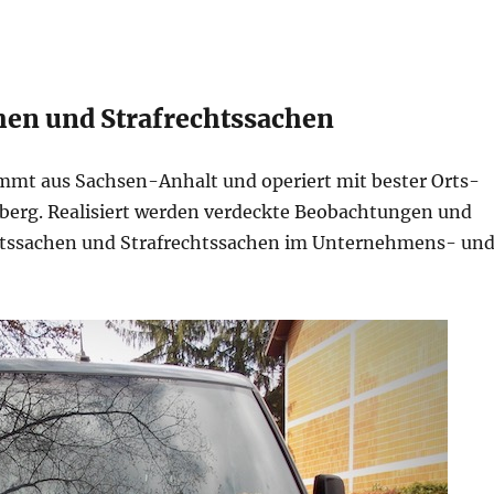
hen und Strafrechtssachen
mt aus Sachsen-Anhalt und operiert mit bester Orts-
berg. Realisiert werden verdeckte Beobachtungen und
chtssachen und Strafrechtssachen im Unternehmens- un