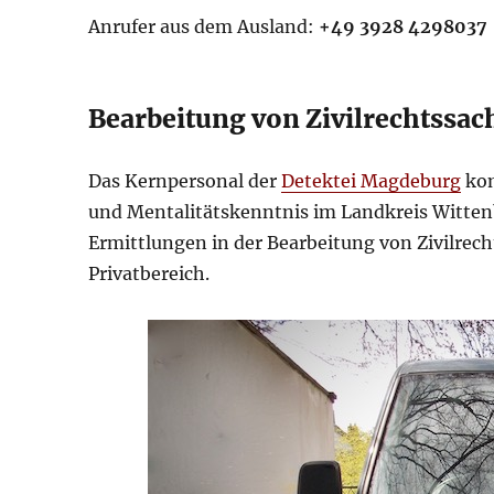
Anrufer aus dem Ausland:
+49 3928 4298037
Bearbeitung von Zivilrechtssac
Das Kernpersonal der
Detektei Magdeburg
kom
und Mentalitätskenntnis im Landkreis Witten
Ermittlungen in der Bearbeitung von Zivilre
Privatbereich.