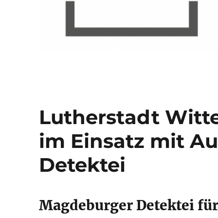
Lutherstadt Witte
im Einsatz mit A
Detektei
Magdeburger Detektei für