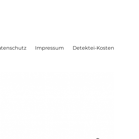
tenschutz
Impressum
Detektei-Kosten