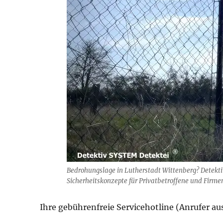
Bedrohungslage in Lutherstadt Wittenberg? Detekti
Sicherheitskonzepte für Privatbetroffene und Firmen
Ihre gebührenfreie Servicehotline (Anrufer a