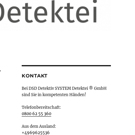
v
KONTAKT
Bei DSD Detektiv SYSTEM Detektei ® GmbH
sind Sie in kompetenten Händen!
Telefonbereitschaft:
0800 62 55 360
Aus dem Ausland:
+4969625536