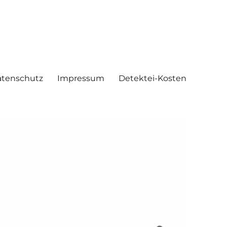
tenschutz
Impressum
Detektei-Kosten