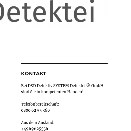
KONTAKT
Bei DSD Detektiv SYSTEM Detektei ® GmbH
sind Sie in kompetenten Händen!
Telefonbereitschaft:
0800 62 55 360
Aus dem Ausland:
+4969625536