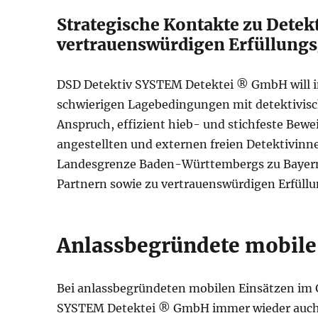
Strategische Kontakte zu Detek
vertrauenswürdigen Erfüllungs
DSD Detektiv SYSTEM Detektei ® GmbH will i
schwierigen Lagebedingungen mit detektivisc
Anspruch, effizient hieb- und stichfeste Bewe
angestellten und externen freien Detektivinne
Landesgrenze Baden-Württembergs zu Bayern,
Partnern sowie zu vertrauenswürdigen Erfüllu
Anlassbegründete mobile
Bei anlassbegründeten mobilen Einsätzen im 
SYSTEM Detektei ® GmbH immer wieder auc