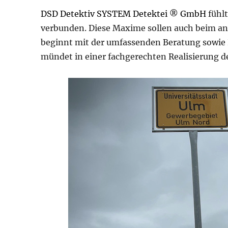
DSD Detektiv SYSTEM Detektei ® GmbH
fühlt
verbunden. Diese Maxime sollen auch beim a
beginnt mit der umfassenden Beratung sowie
mündet in einer fachgerechten Realisierung 