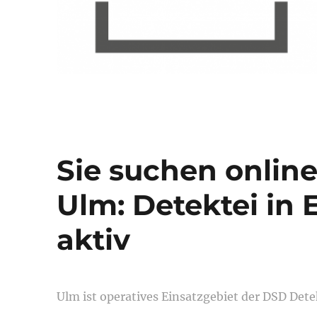
Sie suchen onlin
Ulm: Detektei in
aktiv
Ulm ist operatives Einsatzgebiet der DSD Det