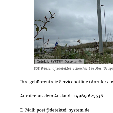
DSD Wirtschaftsdetektei recherchiert in Ulm. (Beispi
Ihre gebührenfreie Servicehotline (Anrufer a
Anrufer aus dem Ausland:
+4969 625536
E-Mail:
post@detektei-system.de