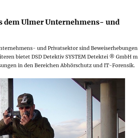
us dem Ulmer Unternehmens- und
Unternehmens- und Privatsektor sind Beweiserhebungen
Weiteren bietet DSD Detektiv SYSTEM Detektei ® GmbH m
ungen in den Bereichen Abhörschutz und IT-Forensik.