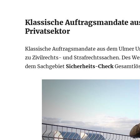
Klassische Auftragsmandate a
Privatsektor
Klassische Auftragsmandate aus dem Ulmer 
zu Zivilrechts- und Strafrechtssachen. Des 
dem Sachgebiet
Sicherheits-Check
Gesamtlös