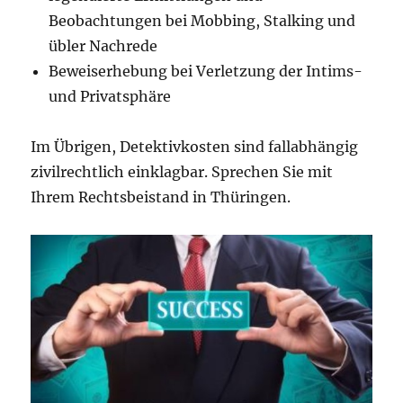
Beobachtungen bei Mobbing, Stalking und
übler Nachrede
Beweiserhebung bei Verletzung der Intims-
und Privatsphäre
Im Übrigen, Detektivkosten sind fallabhängig
zivilrechtlich einklagbar. Sprechen Sie mit
Ihrem Rechtsbeistand in Thüringen.