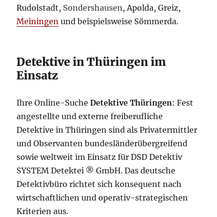
Rudolstadt,
Sondershausen
, Apolda, Greiz,
Meiningen
und beispielsweise Sömmerda.
Detektive in Thüringen im
Einsatz
Ihre Online-Suche
Detektive Thüringen
: Fest
angestellte und externe freiberufliche
Detektive in Thüringen sind als Privatermittler
und Observanten bundesländerübergreifend
sowie weltweit im Einsatz für DSD Detektiv
SYSTEM Detektei ® GmbH. Das deutsche
Detektivbüro richtet sich konsequent nach
wirtschaftlichen und operativ-strategischen
Kriterien aus.