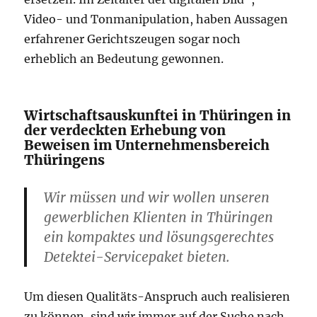
Video- und Tonmanipulation, haben Aussagen
erfahrener Gerichtszeugen sogar noch
erheblich an Bedeutung gewonnen.
Wirtschaftsauskunftei in Thüringen in
der verdeckten Erhebung von
Beweisen im Unternehmensbereich
Thüringens
Wir müssen und wir wollen unseren
gewerblichen Klienten in Thüringen
ein kompaktes und lösungsgerechtes
Detektei-Servicepaket bieten.
Um diesen Qualitäts-Anspruch auch realisieren
zu können, sind wir immer auf der Suche nach