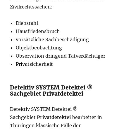
Zivilrechtssachen:
Diebstahl
Hausfriedensbruch
vorsätzliche Sachbeschädigung
Objektbeobachtung
Observation dringend Tatverdächtiger
Privatsicherheit
Detektiv SYSTEM Detektei ®
Sachgebiet Privatdetektei
Detektiv SYSTEM Detektei ®
Sachgebiet
Privatdetektei
bearbeitet in
Thüringen klassische Fälle der