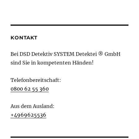
KONTAKT
Bei DSD Detektiv SYSTEM Detektei ® GmbH
sind Sie in kompetenten Händen!
Telefonbereitschaft:
0800 62 55 360
Aus dem Ausland:
+4969625536