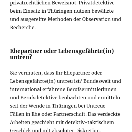
privatrechtlichen Beweisnot. Privatdetektive
beim Einsatz in Thüringen nutzen bewährte
und ausgereifte Methoden der Observation und
Recherche.
Ehepartner oder Lebensgefährte(in)
untreu?
Sie vermuten, dass Ihr Ehepartner oder
Lebensgefährte(in) untreu ist? Bundesweit und
international erfahrene Berufsermittlerinnen
und Berufsdetektive beobachten und ermitteln
seit der Wende in Thüringen bei Untreue-
Fällen in Ehe oder Partnerschaft. Das verdeckte
Arbeiten geschieht mit detektiv-taktischem
Geschick und mit absoluter Diskretion.