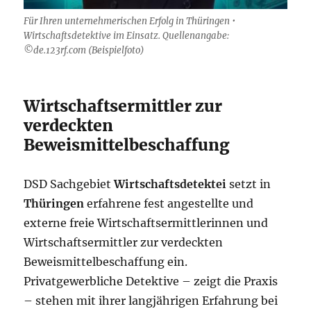
Für Ihren unternehmerischen Erfolg in Thüringen •
Wirtschaftsdetektive im Einsatz. Quellenangabe:
©de.123rf.com (Beispielfoto)
Wirtschaftsermittler zur
verdeckten
Beweismittelbeschaffung
DSD Sachgebiet
Wirtschaftsdetektei
setzt in
Thüringen
erfahrene fest angestellte und
externe freie Wirtschaftsermittlerinnen und
Wirtschaftsermittler zur verdeckten
Beweismittelbeschaffung ein.
Privatgewerbliche Detektive – zeigt die Praxis
– stehen mit ihrer langjährigen Erfahrung bei