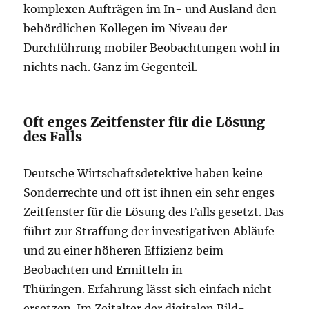
komplexen Aufträgen im In- und Ausland den
behördlichen Kollegen im Niveau der
Durchführung mobiler Beobachtungen wohl in
nichts nach. Ganz im Gegenteil.
Oft enges Zeitfenster für die Lösung
des Falls
Deutsche Wirtschaftsdetektive haben keine
Sonderrechte und oft ist ihnen ein sehr enges
Zeitfenster für die Lösung des Falls gesetzt. Das
führt zur Straffung der investigativen Abläufe
und zu einer höheren Effizienz beim
Beobachten und Ermitteln in
Thüringen. Erfahrung lässt sich einfach nicht
ersetzen. Im Zeitalter der digitalen Bild-,