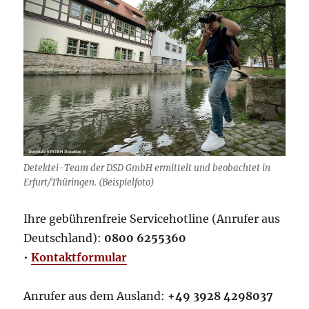
Detektei-Team der DSD GmbH ermittelt und beobachtet in
Erfurt/Thüringen. (Beispielfoto)
Ihre gebührenfreie Servicehotline (Anrufer aus
Deutschland):
0800 6255360
•
Kontaktformular
Anrufer aus dem Ausland:
+49 3928 4298037