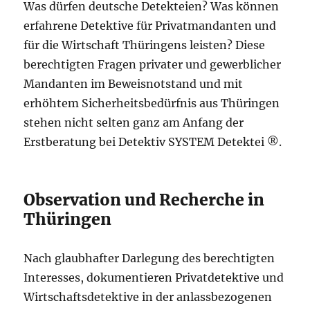
Was dürfen deutsche Detekteien? Was können
erfahrene Detektive für Privatmandanten und
für die Wirtschaft Thüringens leisten? Diese
berechtigten Fragen privater und gewerblicher
Mandanten im Beweisnotstand und mit
erhöhtem Sicherheitsbedürfnis aus Thüringen
stehen nicht selten ganz am Anfang der
Erstberatung bei Detektiv SYSTEM Detektei ®.
Observation und Recherche in
Thüringen
Nach glaubhafter Darlegung des berechtigten
Interesses, dokumentieren Privatdetektive und
Wirtschaftsdetektive in der anlassbezogenen