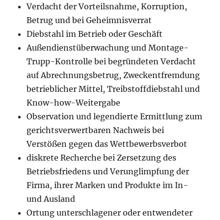
Verdacht der Vorteilsnahme, Korruption,
Betrug und bei Geheimnisverrat
Diebstahl im Betrieb oder Geschäft
Außendienstüberwachung und Montage-
Trupp-Kontrolle bei begründeten Verdacht
auf Abrechnungsbetrug, Zweckentfremdung
betrieblicher Mittel, Treibstoffdiebstahl und
Know-how-Weitergabe
Observation und legendierte Ermittlung zum
gerichtsverwertbaren Nachweis bei
Verstößen gegen das Wettbewerbsverbot
diskrete Recherche bei Zersetzung des
Betriebsfriedens und Verunglimpfung der
Firma, ihrer Marken und Produkte im In-
und Ausland
Ortung unterschlagener oder entwendeter