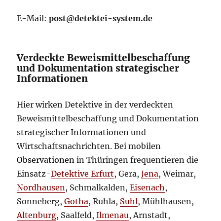
E-Mail:
post@detektei-system.de
Verdeckte Beweismittelbeschaffung
und Dokumentation strategischer
Informationen
Hier wirken Detektive in der verdeckten
Beweismittelbeschaffung und Dokumentation
strategischer Informationen und
Wirtschaftsnachrichten. Bei mobilen
Observationen
in Thüringen frequentieren die
Einsatz-
Detektive Erfurt
, Gera,
Jena
, Weimar,
Nordhausen
, Schmalkalden,
Eisenach
,
Sonneberg,
Gotha
, Ruhla,
Suhl
, Mühlhausen,
Altenburg
, Saalfeld,
Ilmenau
, Arnstadt,