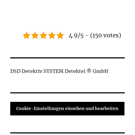
4.9/5 - (150 votes)
DSD Detektiv SYSTEM Detektei ® GmbH
Cookie-Einstellungen einsehen und bearbeiten