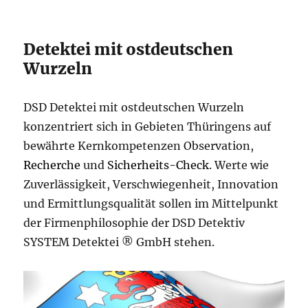
Detektei mit ostdeutschen
Wurzeln
DSD Detektei mit ostdeutschen Wurzeln
konzentriert sich in Gebieten Thüringens auf
bewährte Kernkompetenzen Observation,
Recherche
und
Sicherheits-Check
. Werte wie
Zuverlässigkeit, Verschwiegenheit, Innovation
und Ermittlungsqualität sollen im Mittelpunkt
der Firmenphilosophie der DSD Detektiv
SYSTEM Detektei ® GmbH stehen.