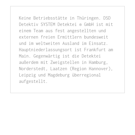
Keine Betriebsstätte in Thüringen. DSD 
Detektiv SYSTEM Detektei ® GmbH ist mit 
einem Team aus fest angestellten und 
externen freien Ermittlern bundesweit 
und im weltweiten Ausland im Einsatz. 
Hauptniederlassungsort ist Frankfurt am 
Main. Gegenwärtig ist die Detektei 
außerdem mit Zweigstellen in Hamburg, 
Norderstedt, Laatzen (Region Hannover), 
Leipzig und Magdeburg überregional 
aufgestellt. 