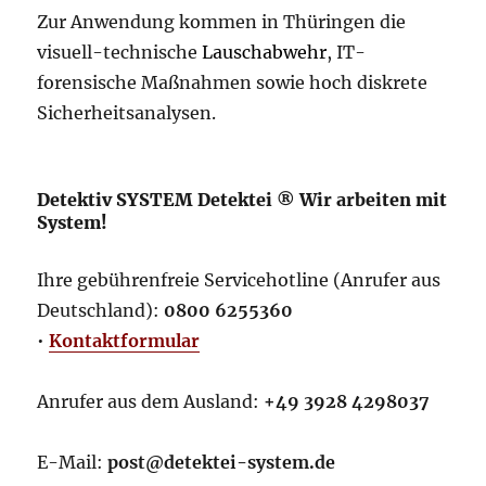
Zur Anwendung kommen in Thüringen die
visuell-technische
Lauschabwehr
, IT-
forensische Maßnahmen sowie hoch diskrete
Sicherheitsanalysen.
Detektiv SYSTEM Detektei ® Wir arbeiten mit
System!
Ihre gebührenfreie Servicehotline (Anrufer aus
Deutschland):
0800 6255360
•
Kontaktformular
Anrufer aus dem Ausland:
+49 3928 4298037
E-Mail:
post@detektei-system.de