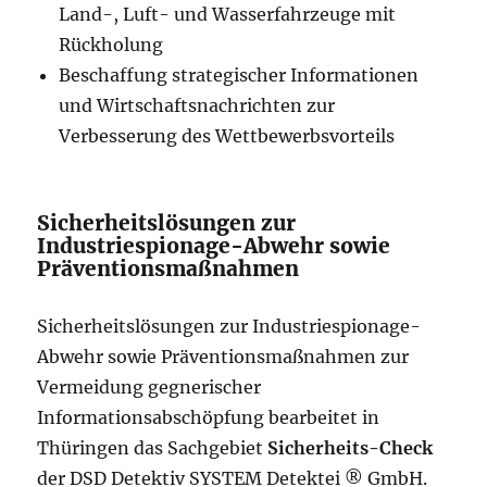
Land-, Luft- und Wasserfahrzeuge mit
Rückholung
Beschaffung strategischer Informationen
und Wirtschaftsnachrichten zur
Verbesserung des Wettbewerbsvorteils
Sicherheitslösungen zur
Industriespionage-Abwehr sowie
Präventionsmaßnahmen
Sicherheitslösungen zur Industriespionage-
Abwehr sowie Präventionsmaßnahmen zur
Vermeidung gegnerischer
Informationsabschöpfung bearbeitet in
Thüringen das Sachgebiet
Sicherheits-Check
der DSD Detektiv SYSTEM Detektei ® GmbH.