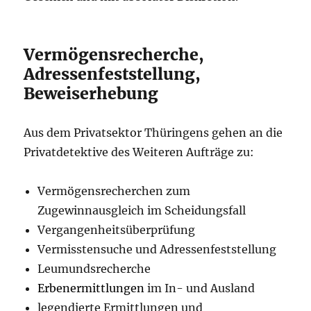
Vermögensrecherche,
Adressenfeststellung,
Beweiserhebung
Aus dem Privatsektor Thüringens gehen an die
Privatdetektive des Weiteren Aufträge zu:
Vermögensrecherchen zum
Zugewinnausgleich im Scheidungsfall
Vergangenheitsüberprüfung
Vermisstensuche und Adressenfeststellung
Leumundsrecherche
Erbenermittlungen
im In- und Ausland
legendierte Ermittlungen und