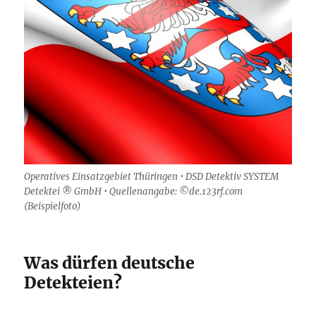
Operatives Einsatzgebiet Thüringen • DSD Detektiv SYSTEM
Detektei ® GmbH • Quellenangabe: ©de.123rf.com
(Beispielfoto)
Was dürfen deutsche
Detekteien?