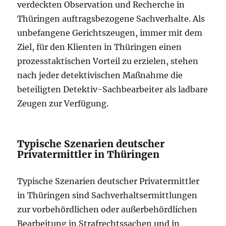
verdeckten Observation und Recherche in
Thüringen auftragsbezogene Sachverhalte. Als
unbefangene Gerichtszeugen, immer mit dem
Ziel, für den Klienten in Thüringen einen
prozesstaktischen Vorteil zu erzielen, stehen
nach jeder detektivischen Maßnahme die
beteiligten Detektiv-Sachbearbeiter als ladbare
Zeugen zur Verfügung.
Typische Szenarien deutscher
Privatermittler in Thüringen
Typische Szenarien deutscher Privatermittler
in Thüringen sind Sachverhaltsermittlungen
zur vorbehördlichen oder außerbehördlichen
Bearbeitung in Strafrechtssachen und in