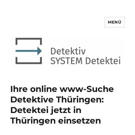
MENÜ
Detektiv SYSTEM Detektei ®
Ihre online www-Suche
Detektive Thüringen:
Detektei jetzt in
Thüringen einsetzen