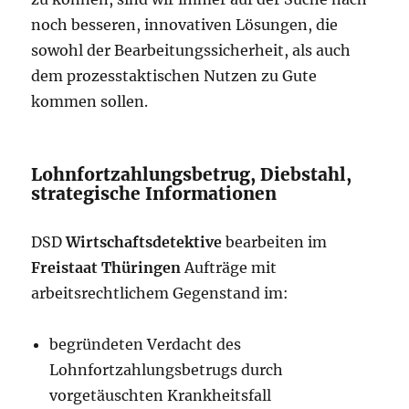
noch besseren, innovativen Lösungen, die
sowohl der Bearbeitungssicherheit, als auch
dem prozesstaktischen Nutzen zu Gute
kommen sollen.
Lohnfortzahlungsbetrug, Diebstahl,
strategische Informationen
DSD
Wirtschaftsdetektive
bearbeiten im
Freistaat Thüringen
Aufträge mit
arbeitsrechtlichem Gegenstand im:
begründeten Verdacht des
Lohnfortzahlungsbetrugs durch
vorgetäuschten Krankheitsfall