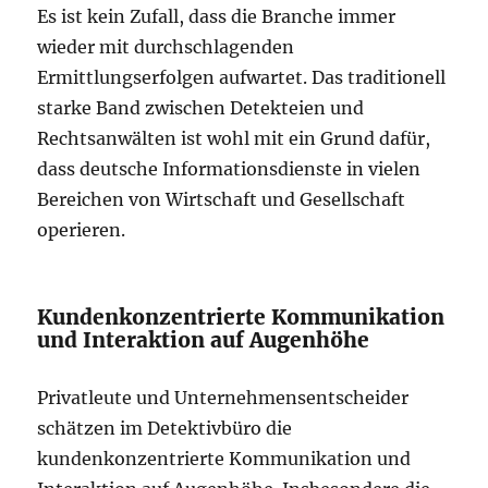
Es ist kein Zufall, dass die Branche immer
wieder mit durchschlagenden
Ermittlungserfolgen aufwartet. Das traditionell
starke Band zwischen Detekteien und
Rechtsanwälten ist wohl mit ein Grund dafür,
dass deutsche Informationsdienste in vielen
Bereichen von Wirtschaft und Gesellschaft
operieren.
Kundenkonzentrierte Kommunikation
und Interaktion auf Augenhöhe
Privatleute und Unternehmensentscheider
schätzen im Detektivbüro die
kundenkonzentrierte Kommunikation und