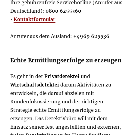
Ihre gebührenfreie Servicehotline (Anrufer aus
Deutschland):
0800 6255360
•
Kontaktformular
Anrufer aus dem Ausland:
+4969 625536
Echte Ermittlungserfolge zu erzeugen
Es geht in der
Privatdetektei
und
Wirtschaftsdetektei
darum Aktivitäten zu
entwickeln, die darauf abzielen mit
Kundenfokussierung und der richtigen
Strategie echte Ermittlungserfolge zu
erzeugen. Das Detektivbüro will mit dem
Einsatz seiner fest angestellten und externen,