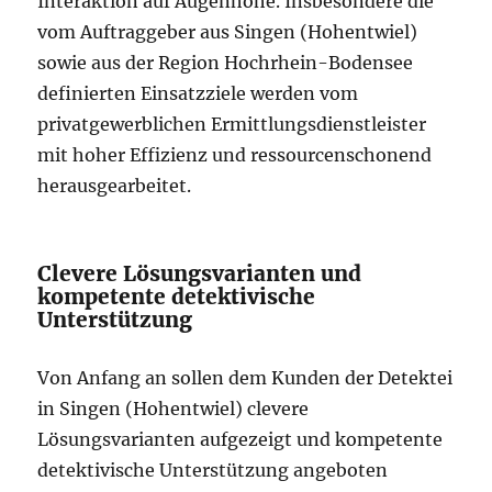
Interaktion auf Augenhöhe. Insbesondere die
vom Auftraggeber aus Singen (Hohentwiel)
sowie aus der Region Hochrhein-Bodensee
definierten Einsatzziele werden vom
privatgewerblichen Ermittlungsdienstleister
mit hoher Effizienz und ressourcenschonend
herausgearbeitet.
Clevere Lösungsvarianten und
kompetente detektivische
Unterstützung
Von Anfang an sollen dem Kunden der Detektei
in Singen (Hohentwiel) clevere
Lösungsvarianten aufgezeigt und kompetente
detektivische Unterstützung angeboten