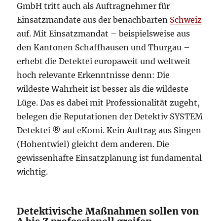
GmbH tritt auch als Auftragnehmer für
Einsatzmandate aus der benachbarten
Schweiz
auf. Mit Einsatzmandat – beispielsweise aus
den Kantonen Schaffhausen und Thurgau –
erhebt die Detektei europaweit und weltweit
hoch relevante Erkenntnisse denn: Die
wildeste Wahrheit ist besser als die wildeste
Lüge. Das es dabei mit Professionalität zugeht,
belegen die Reputationen der Detektiv SYSTEM
Detektei ® auf
eKomi.
Kein Auftrag aus Singen
(Hohentwiel) gleicht dem anderen. Die
gewissenhafte Einsatzplanung ist fundamental
wichtig.
Detektivische Maßnahmen sollen von