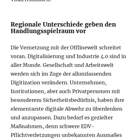
Regionale Unterschiede geben den
Handlungsspielraum vor
Die Vernetzung mit der Offlinewelt schreitet
voran. Digitalisierung und Industrie 4.0 sind in
aller Munde. Gesellschaft und Arbeitswelt
werden sich im Zuge der allumfassenden
Digitization verändern. Unternehmen,
Institutionen, aber auch Privatpersonen mit
besonderem Sicherheitsbedürfnis, haben ihre
elementarste digitale Abwehr zu überdenken
und anzupassen. Dazu bedarf es gezielter
Maßnahmen, denn schwere EDV-
Pflichtverletzungen unbekannten Ausmaßes