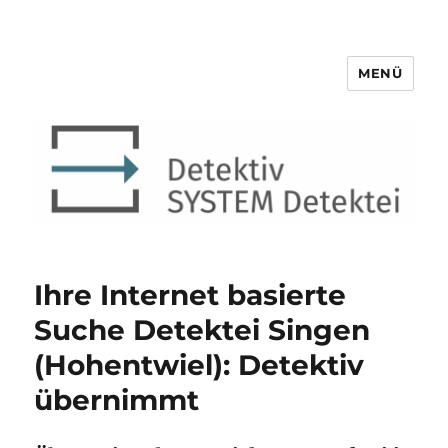
MENÜ
Detektiv SYSTEM Detektei ®
Ihre Internet basierte
Suche Detektei Singen
(Hohentwiel): Detektiv
übernimmt