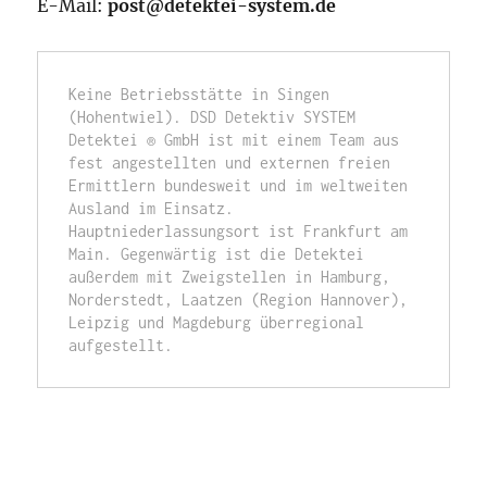
E-Mail:
post@detektei-system.de
Keine Betriebsstätte in Singen 
(Hohentwiel). DSD Detektiv SYSTEM 
Detektei ® GmbH ist mit einem Team aus 
fest angestellten und externen freien 
Ermittlern bundesweit und im weltweiten 
Ausland im Einsatz. 
Hauptniederlassungsort ist Frankfurt am 
Main. Gegenwärtig ist die Detektei 
außerdem mit Zweigstellen in Hamburg, 
Norderstedt, Laatzen (Region Hannover), 
Leipzig und Magdeburg überregional 
aufgestellt. 