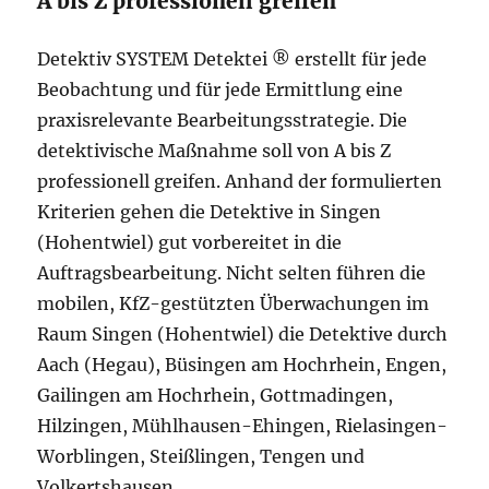
A bis Z professionell greifen
Detektiv SYSTEM Detektei ® erstellt für jede
Beobachtung und für jede Ermittlung eine
praxisrelevante Bearbeitungsstrategie. Die
detektivische Maßnahme soll von A bis Z
professionell greifen. Anhand der formulierten
Kriterien gehen die Detektive in Singen
(Hohentwiel) gut vorbereitet in die
Auftragsbearbeitung. Nicht selten führen die
mobilen, KfZ-gestützten Überwachungen im
Raum Singen (Hohentwiel) die Detektive durch
Aach (Hegau), Büsingen am Hochrhein, Engen,
Gailingen am Hochrhein, Gottmadingen,
Hilzingen, Mühlhausen-Ehingen, Rielasingen-
Worblingen, Steißlingen, Tengen und
Volkertshausen.