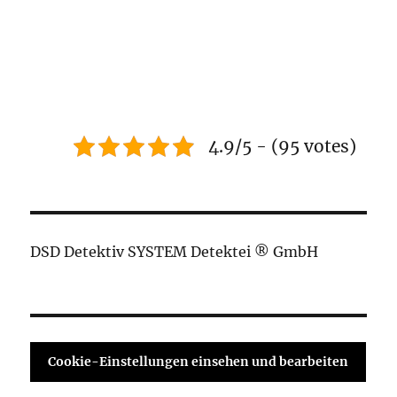
4.9/5 - (95 votes)
DSD Detektiv SYSTEM Detektei ® GmbH
Cookie-Einstellungen einsehen und bearbeiten