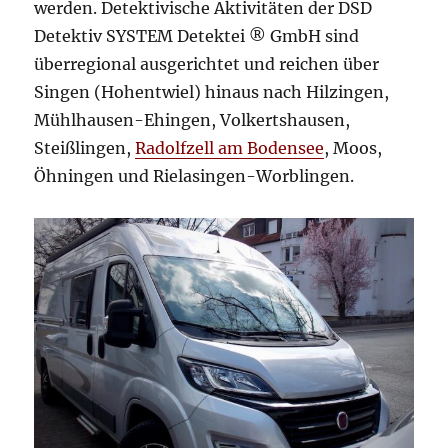
werden. Detektivische Aktivitäten der DSD
Detektiv SYSTEM Detektei ® GmbH sind
überregional ausgerichtet und reichen über
Singen (Hohentwiel) hinaus nach Hilzingen,
Mühlhausen-Ehingen, Volkertshausen,
Steißlingen,
Radolfzell am Bodensee
, Moos,
Öhningen und Rielasingen-Worblingen.