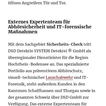
öffnen Angreifern Tür und Tor.
Externes Expertenteam für
Abhörsicherheit und IT-forensische
Maßnahmen
Mit dem Sachgebiet
Sicherheits-Check
tritt
DSD Detektiv SYSTEM Detektei ® GmbH als
überregionaler Dienstleister für die Region
Hochrhein-Bodensee an. Das spezialisierte
Portfolio aus präventivem Abhörschutz,
visuell-technischer
Lauschabwehr
und IT-
Forensik, steht außerdem Kunden in den
Kantonen Schaffhausen und Thurgau sowie in
der gesamten Schweiz über DSD GmbH zur
Verfügung. Das externe Expertenteam für