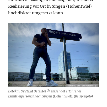
Realisierung vor Ort in Singen (Hohentwiel)
hochdiskret umgesetzt kann.
Detektiv SYSTEM Detektei ® entsendet erfahrenes
Ermittlerpersonal nach Singen (Hohentwiel). (Beispielfoto)