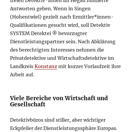
freien Detektiv*innen im Hegau fundierte
Antworten geben. Wenn in Singen
(Hohentwiel) gezielt nach Ermittler*innen-
Qualifikationen gesucht wird, soll Detektiv
SYSTEM Detektei ® bevorzugter
Dienstleistungspartner sein. Nach Abklärung
des berechtigten Interesses nehmen die
Privatdetektive und Wirtschaftsdetektive im
Landkreis
Konstanz
mit kurzer Vorlaufzeit ihre
Arbeit auf.
Viele Bereiche von Wirtschaft und
Gesellschaft
Detektivbüros sind stiller, aber wichtiger
Eckpfeiler der Dienstleistungssphäre Europas.