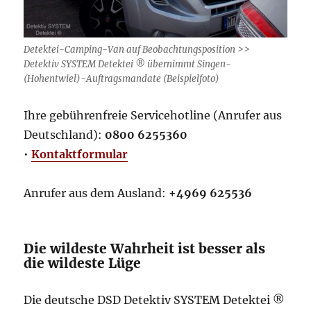
Detektei-Camping-Van auf Beobachtungsposition >>
Detektiv SYSTEM Detektei ® übernimmt Singen-
(Hohentwiel)-Auftragsmandate (Beispielfoto)
Ihre gebührenfreie Servicehotline (Anrufer aus
Deutschland):
0800 6255360
•
Kontaktformular
Anrufer aus dem Ausland:
+4969 625536
Die wildeste Wahrheit ist besser als
die wildeste Lüge
Die deutsche DSD Detektiv SYSTEM Detektei ®