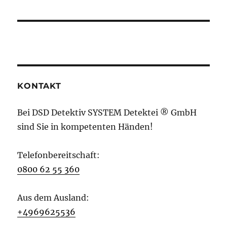
KONTAKT
Bei DSD Detektiv SYSTEM Detektei ® GmbH
sind Sie in kompetenten Händen!
Telefonbereitschaft:
0800 62 55 360
Aus dem Ausland:
+4969625536