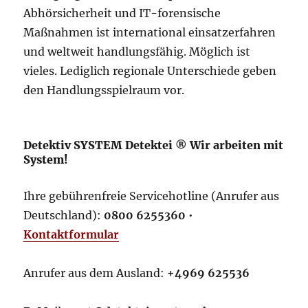
Abhörsicherheit und IT-forensische
Maßnahmen ist international einsatzerfahren
und weltweit handlungsfähig. Möglich ist
vieles. Lediglich regionale Unterschiede geben
den Handlungsspielraum vor.
Detektiv SYSTEM Detektei ® Wir arbeiten mit
System!
Ihre gebührenfreie Servicehotline (Anrufer aus
Deutschland):
0800 6255360
•
Kontaktformular
Anrufer aus dem Ausland:
+4969 625536