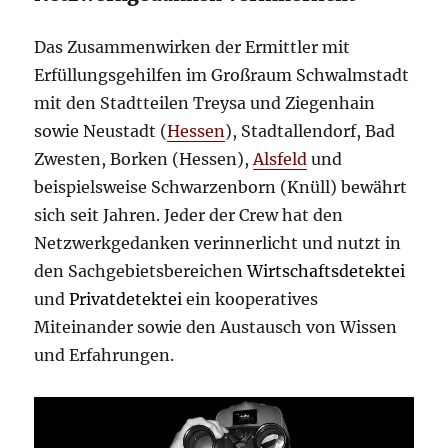
Das Zusammenwirken der Ermittler mit
Erfüllungsgehilfen im Großraum Schwalmstadt
mit den Stadtteilen Treysa und Ziegenhain
sowie Neustadt (
Hessen
), Stadtallendorf, Bad
Zwesten, Borken (Hessen),
Alsfeld
und
beispielsweise Schwarzenborn (Knüll) bewährt
sich seit Jahren. Jeder der Crew hat den
Netzwerkgedanken verinnerlicht und nutzt in
den Sachgebietsbereichen
Wirtschaftsdetektei
und
Privatdetektei
ein kooperatives
Miteinander sowie den Austausch von Wissen
und Erfahrungen.