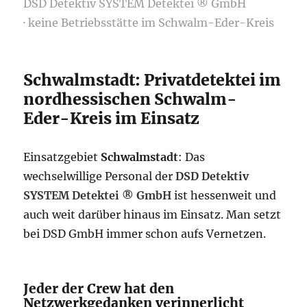
DSD Detektiv SYSTEM Detektei ® GmbH
· keine Betriebsstätte im Schwalm-Eder-Kreis
Schwalmstadt: Privatdetektei im
nordhessischen Schwalm-
Eder-Kreis im Einsatz
Einsatzgebiet
Schwalmstadt
: Das
wechselwillige Personal der
DSD Detektiv
SYSTEM Detektei ® GmbH
ist hessenweit und
auch weit darüber hinaus im Einsatz. Man setzt
bei DSD GmbH immer schon aufs Vernetzen.
Jeder der Crew hat den
Netzwerkgedanken verinnerlicht