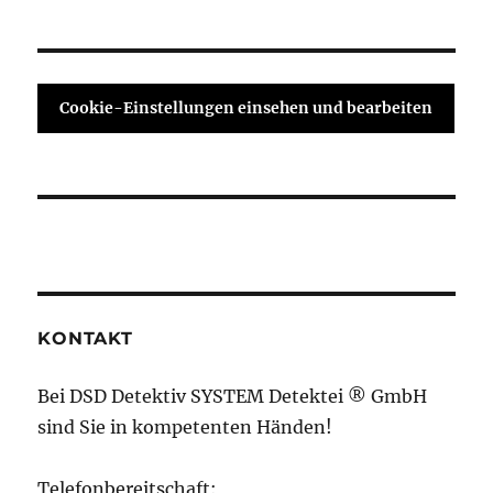
Cookie-Einstellungen einsehen und bearbeiten
KONTAKT
Bei DSD Detektiv SYSTEM Detektei ® GmbH
sind Sie in kompetenten Händen!
Telefonbereitschaft: