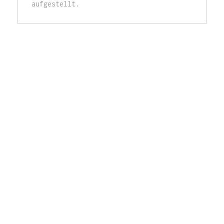
aufgestellt. 