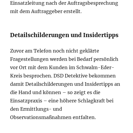
Einsatzleitung nach der Auftragsbesprechung
mit dem Auftraggeber erstellt.
Detailschilderungen und Insidertipps
Zuvor am Telefon noch nicht geklärte
Fragestellungen werden bei Bedarf persönlich
vor Ort mit dem Kunden im Schwalm-Eder-
Kreis besprochen. DSD Detektive bekommen
damit Detailschilderungen und Insidertipps an
die Hand und können – so zeigt es die
Einsatzpraxis – eine höhere Schlagkraft bei
den Ermittlungs- und
Observationsmaßnahmen entfalten.