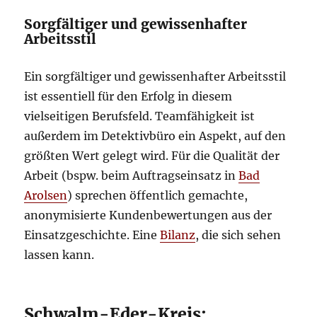
Sorgfältiger und gewissenhafter
Arbeitsstil
Ein sorgfältiger und gewissenhafter Arbeitsstil
ist essentiell für den Erfolg in diesem
vielseitigen Berufsfeld. Teamfähigkeit ist
außerdem im Detektivbüro ein Aspekt, auf den
größten Wert gelegt wird. Für die Qualität der
Arbeit (bspw. beim Auftragseinsatz in
Bad
Arolsen
) sprechen öffentlich gemachte,
anonymisierte Kundenbewertungen aus der
Einsatzgeschichte. Eine
Bilanz
, die sich sehen
lassen kann.
Schwalm-Eder-Kreis: