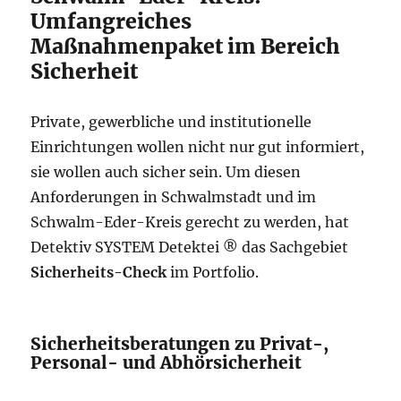
Umfangreiches
Maßnahmenpaket im Bereich
Sicherheit
Private, gewerbliche und institutionelle
Einrichtungen wollen nicht nur gut informiert,
sie wollen auch sicher sein. Um diesen
Anforderungen in Schwalmstadt und im
Schwalm-Eder-Kreis gerecht zu werden, hat
Detektiv SYSTEM Detektei ® das Sachgebiet
Sicherheits-Check
im Portfolio.
Sicherheitsberatungen zu Privat-,
Personal- und Abhörsicherheit