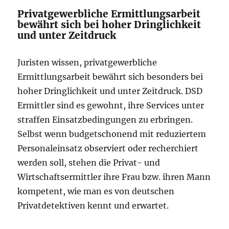
Privatgewerbliche Ermittlungsarbeit
bewährt sich bei hoher Dringlichkeit
und unter Zeitdruck
Juristen wissen, privatgewerbliche
Ermittlungsarbeit bewährt sich besonders bei
hoher Dringlichkeit und unter Zeitdruck. DSD
Ermittler sind es gewohnt, ihre Services unter
straffen Einsatzbedingungen zu erbringen.
Selbst wenn budgetschonend mit reduziertem
Personaleinsatz observiert oder recherchiert
werden soll, stehen die Privat- und
Wirtschaftsermittler ihre Frau bzw. ihren Mann
kompetent, wie man es von deutschen
Privatdetektiven kennt und erwartet.