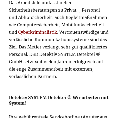
Das Arbeitsfeld umfasst neben
Sicherheitsberatungen zu Privat-, Personal-
und Abhörsicherheit, auch Begleitmaßnahmen
wie Computersicherheit, Mobilfunksicherheit
und
Cyberkriminalistik
. Vertrauenswürdige und
verlässliche Kommunikationssysteme sind das
Ziel. Das Metier verlangt sehr gut qualifiziertes
Personal. DSD Detektiv SYSTEM Detektei ®
GmbH setzt seit vielen Jahren erfolgreich auf
die enge Zusammenarbeit mit externen,
verlässlichen Partnern.
Detektiv SYSTEM Detektei ® Wir arbeiten mit
System!
Ihre gebührenfreie Servicehotline (Anrufer aus