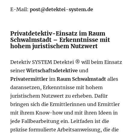
E-Mail:
post@detektei-system.de
Privatdetektiv-Einsatz im Raum
Schwalmstadt – Erkenntnisse mit
hohem juristischem Nutzwert
Detektiv SYSTEM Detektei ® will beim Einsatz
seiner
Wirtschaftsdetektive
und
Privatermittler
im
Raum Schwalmstadt
alles
daransetzen, Erkenntnisse mit hohem
juristischem Nutzwert zu erheben. Dafür
bringen sich die Ermittlerinnen und Ermittler
mit ihrem Know-how und mit ihren Ideen in
jede Fallbearbeitung ein. Leitfaden ist die
präzise formulierte Arbeitsanweisung, die die