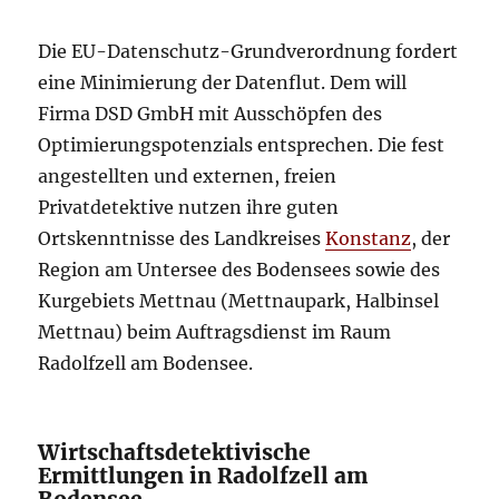
Die EU-Datenschutz-Grundverordnung fordert
eine Minimierung der Datenflut. Dem will
Firma DSD GmbH mit Ausschöpfen des
Optimierungspotenzials entsprechen. Die fest
angestellten und externen, freien
Privatdetektive nutzen ihre guten
Ortskenntnisse des Landkreises
Konstanz
, der
Region am Untersee des Bodensees sowie des
Kurgebiets Mettnau (Mettnaupark, Halbinsel
Mettnau) beim Auftragsdienst im Raum
Radolfzell am Bodensee.
Wirtschaftsdetektivische
Ermittlungen in Radolfzell am