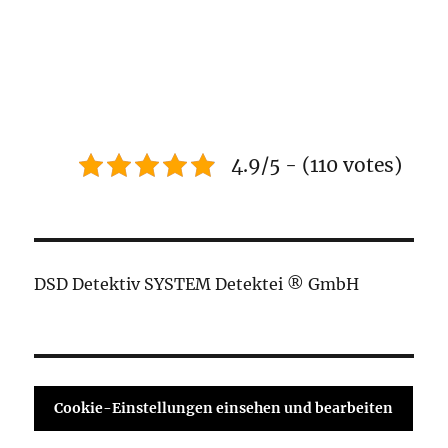
4.9/5 - (110 votes)
DSD Detektiv SYSTEM Detektei ® GmbH
Cookie-Einstellungen einsehen und bearbeiten