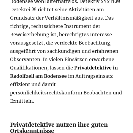
Bodensee wohl alternativlos. Detektiv SYSTEM
Detektei ® richtet seine Aktivitäten am
Grundsatz der Verhältnismäßigkeit aus. Das
richtige, rechtssichere Instrument der
Beweiserhebung ist, berechtigtes Interesse
vorausgesetzt, die verdeckte Beobachtung,
ausgeführt von sachkundigen und erfahrenen
Observanten. In vielen Einsätzen erworbene
Qualifikationen, lassen die
Privatdetektive
in
Radolfzell am Bodensee
im Auftragseinsatz
effizient und damit
persönlichkeitsrechtskonform Beobachten und
Ermitteln.
Privatdetektive nutzen ihre guten
Ortskenntnisse