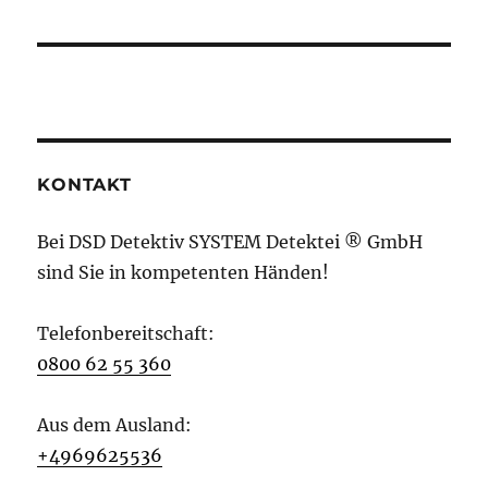
KONTAKT
Bei DSD Detektiv SYSTEM Detektei ® GmbH
sind Sie in kompetenten Händen!
Telefonbereitschaft:
0800 62 55 360
Aus dem Ausland:
+4969625536