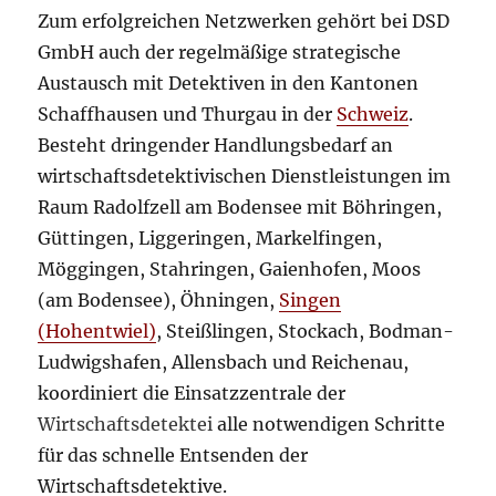
Zum erfolgreichen Netzwerken gehört bei DSD
GmbH auch der regelmäßige strategische
Austausch mit Detektiven in den Kantonen
Schaffhausen und Thurgau in der
Schweiz
.
Besteht dringender Handlungsbedarf an
wirtschaftsdetektivischen Dienstleistungen im
Raum Radolfzell am Bodensee mit Böhringen,
Güttingen, Liggeringen, Markelfingen,
Möggingen, Stahringen, Gaienhofen, Moos
(am Bodensee), Öhningen,
Singen
(Hohentwiel)
, Steißlingen, Stockach, Bodman-
Ludwigshafen, Allensbach und Reichenau,
koordiniert die Einsatzzentrale der
Wirtschaftsdetektei
alle notwendigen Schritte
für das schnelle Entsenden der
Wirtschaftsdetektive.