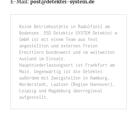
E-Mail:
post@detektei-system.de
Keine Betriebsstätte in Radolfzell am 
Bodensee. DSD Detektiv SYSTEM Detektei ® 
GmbH ist mit einem Team aus fest 
angestellten und externen freien 
Ermittlern bundesweit und im weltweiten 
Ausland im Einsatz. 
Hauptniederlassungsort ist Frankfurt am 
Main. Gegenwärtig ist die Detektei 
außerdem mit Zweigstellen in Hamburg, 
Norderstedt, Laatzen (Region Hannover), 
Leipzig und Magdeburg überregional 
aufgestellt. 