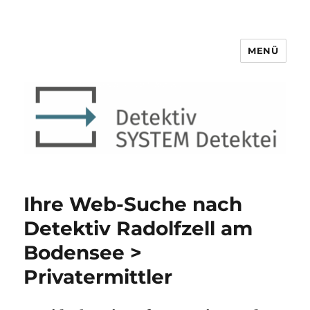
MENÜ
Detektiv SYSTEM Detektei ®
Ihre Web-Suche nach
Detektiv Radolfzell am
Bodensee >
Privatermittler