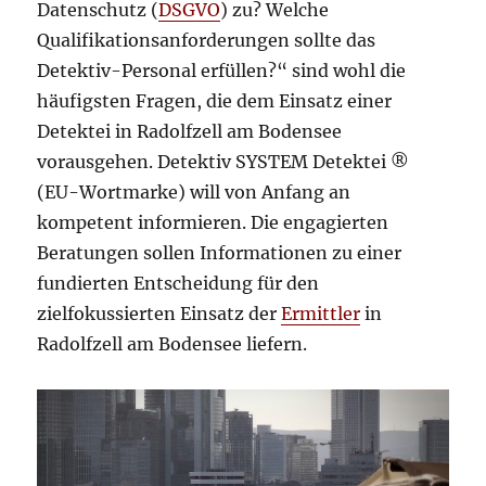
Datenschutz (
DSGVO
) zu? Welche
Qualifikationsanforderungen sollte das
Detektiv-Personal erfüllen?“ sind wohl die
häufigsten Fragen, die dem Einsatz einer
Detektei in Radolfzell am Bodensee
vorausgehen. Detektiv SYSTEM Detektei ®
(EU-Wortmarke) will von Anfang an
kompetent informieren. Die engagierten
Beratungen sollen Informationen zu einer
fundierten Entscheidung für den
zielfokussierten Einsatz der
Ermittler
in
Radolfzell am Bodensee liefern.