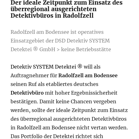
Der ideale Zeitpunkt zum Einsatz des
überregional ausgerichteten
Detektivbüros in Radolfzell
Radolfzell am Bodensee ist operatives
Einsatzgebiet der DSD Detektiv SYSTEM
Detektei ® GmbH > keine Betriebsstätte
Detektiv SYSTEM Detektei ®
will als
Auftragnehmer für
Radolfzell am Bodensee
seinen Ruf als etabliertes deutsches
Detektivbüro
mit hoher Ergebnissicherheit
bestätigen. Damit keine Chancen vergeben
werden, sollte der ideale Zeitpunkt zum Einsatz
des überregional ausgerichteten Detektivbüros
in Radolfzell am Bodensee nicht vertan werden.
Das Portfolio der Detektei richtet sich