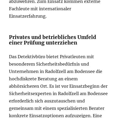
abzuwehren. Zum Einsatz kommen externe
Fachleute mit internationaler
Einsatzerfahrung.
Privates und betriebliches Umfeld
einer Prüfung unterziehen
Das Detektivbüro bietet Privatleuten mit
besonderem Sicherheitsbedürfnis und
Unternehmen in Radolfzell am Bodensee die
hochdiskrete Beratung an einem
abhörsicheren Ort. Es ist vor Einsatzbeginn der
Sicherheitsexperten in Radolfzell am Bodensee
erforderlich sich auszutauschen und
gemeinsam mit einem spezialisierten Berater
konkrete Einsatzoptionen aufzuzeigen. Eine