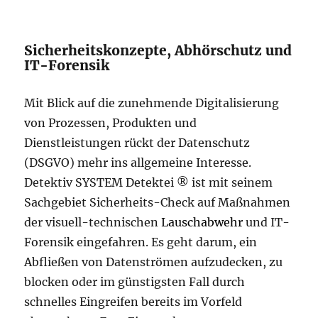
Sicherheitskonzepte, Abhörschutz und
IT-Forensik
Mit Blick auf die zunehmende Digitalisierung
von Prozessen, Produkten und
Dienstleistungen rückt der Datenschutz
(DSGVO) mehr ins allgemeine Interesse.
Detektiv SYSTEM Detektei ® ist mit seinem
Sachgebiet Sicherheits-Check auf Maßnahmen
der visuell-technischen
Lauschabwehr
und IT-
Forensik eingefahren. Es geht darum, ein
Abfließen von Datenströmen aufzudecken, zu
blocken oder im günstigsten Fall durch
schnelles Eingreifen bereits im Vorfeld