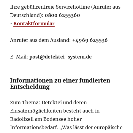
Ihre gebührenfreie Servicehotline (Anrufer aus
Deutschland):
0800 6255360
•
Kontaktformular
Anrufer aus dem Ausland:
+4969 625536
E-Mail:
post@detektei-system.de
Informationen zu einer fundierten
Entscheidung
Zum Thema: Detektei und deren
Einsatzmöglichkeiten besteht auch in
Radolfzell am Bodensee hoher
Informationsbedarf. „Was lässt der europäische