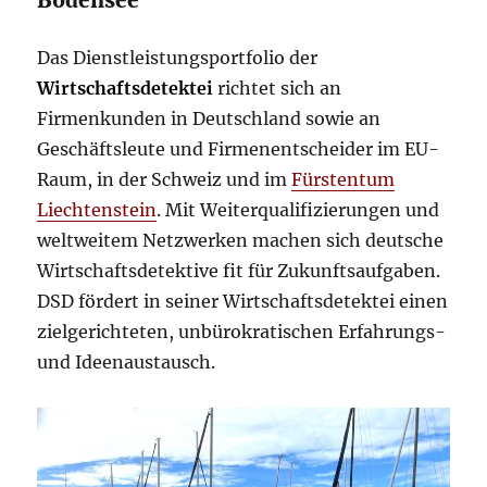
Bodensee
Das Dienstleistungsportfolio der
Wirtschaftsdetektei
richtet sich an
Firmenkunden in Deutschland sowie an
Geschäftsleute und Firmenentscheider im EU-
Raum, in der Schweiz und im
Fürstentum
Liechtenstein
. Mit Weiterqualifizierungen und
weltweitem Netzwerken machen sich deutsche
Wirtschaftsdetektive fit für Zukunftsaufgaben.
DSD fördert in seiner Wirtschaftsdetektei einen
zielgerichteten, unbürokratischen Erfahrungs-
und Ideenaustausch.