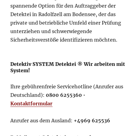
spannende Option für den Auftraggeber der
Detektei in Radolfzell am Bodensee, der das
private und betriebliche Umfeld einer Prüfung
unterziehen und schwerwiegende
Sicherheitsverstöße identifizieren möchten.
Detektiv SYSTEM Detektei ® Wir arbeiten mit
System!
Ihre gebührenfreie Servicehotline (Anrufer aus
Deutschland):
0800 6255360
•
Kontaktformular
Anrufer aus dem Ausland:
+4969 625536