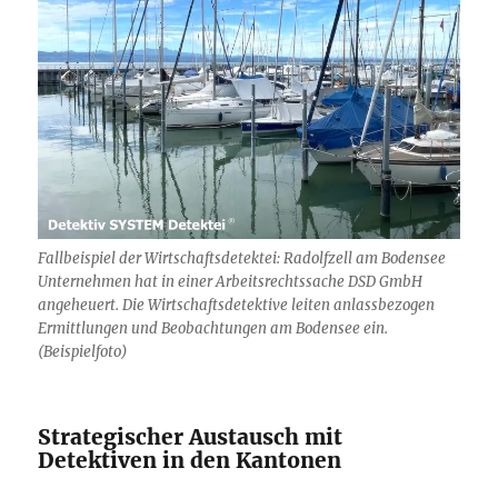
Fallbeispiel der Wirtschaftsdetektei: Radolfzell am Bodensee
Unternehmen hat in einer Arbeitsrechtssache DSD GmbH
angeheuert. Die Wirtschaftsdetektive leiten anlassbezogen
Ermittlungen und Beobachtungen am Bodensee ein.
(Beispielfoto)
Strategischer Austausch mit
Detektiven in den Kantonen