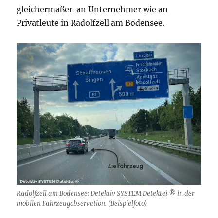
gleichermaßen an Unternehmer wie an
Privatleute in Radolfzell am Bodensee.
Radolfzell am Bodensee: Detektiv SYSTEM Detektei ® in der
mobilen Fahrzeugobservation. (Beispielfoto)