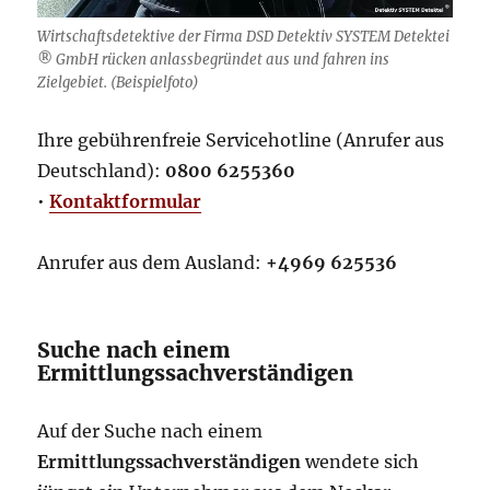
Wirtschaftsdetektive der Firma DSD Detektiv SYSTEM Detektei
® GmbH rücken anlassbegründet aus und fahren ins
Zielgebiet. (Beispielfoto)
Ihre gebührenfreie Servicehotline (Anrufer aus
Deutschland):
0800 6255360
•
Kontaktformular
Anrufer aus dem Ausland:
+4969 625536
Suche nach einem
Ermittlungssachverständigen
Auf der Suche nach einem
Ermittlungssachverständigen
wendete sich