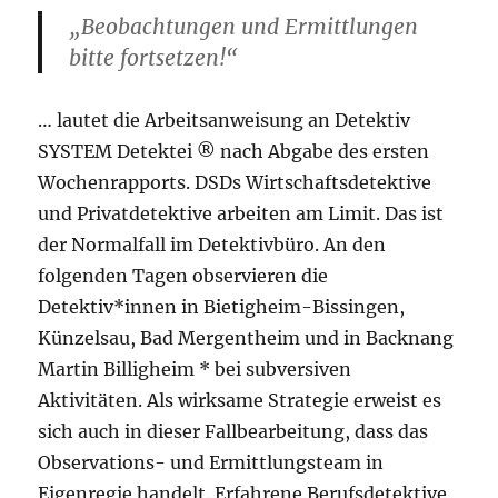
„Beobachtungen und Ermittlungen
bitte fortsetzen!“
… lautet die Arbeitsanweisung an Detektiv
SYSTEM Detektei ® nach Abgabe des ersten
Wochenrapports. DSDs Wirtschaftsdetektive
und Privatdetektive arbeiten am Limit. Das ist
der Normalfall im Detektivbüro. An den
folgenden Tagen observieren die
Detektiv*innen in Bietigheim-Bissingen,
Künzelsau, Bad Mergentheim und in Backnang
Martin Billigheim * bei subversiven
Aktivitäten. Als wirksame Strategie erweist es
sich auch in dieser Fallbearbeitung, dass das
Observations- und Ermittlungsteam in
Eigenregie handelt. Erfahrene Berufsdetektive