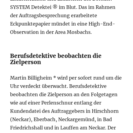
SYSTEM Detektei ® im Blut. Das im Rahmen
der Auftragsbesprechung erarbeitete
Eckpunktepapier mündet in eine High-End-
Observation in der Area Mosbachs.
Berufsdetektive beobachten die
Zielperson
Martin Billigheim * wird per sofort rund um die
Uhr verdeckt überwacht. Berufsdetektive
beobachten die Zielperson an den Folgetagen
wie auf einer Perlenschnur entlang der
Kundendatei des Auftraggebers in Hirschhorn
(Neckar), Eberbach, Neckargemünd, in Bad
Friedrichshall und in Lauffen am Neckar. Der