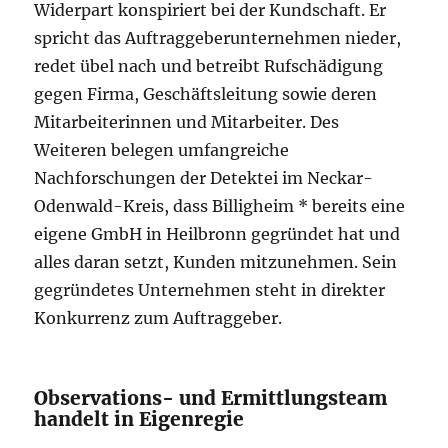
Widerpart konspiriert bei der Kundschaft. Er
spricht das Auftraggeberunternehmen nieder,
redet übel nach und betreibt Rufschädigung
gegen Firma, Geschäftsleitung sowie deren
Mitarbeiterinnen und Mitarbeiter. Des
Weiteren belegen umfangreiche
Nachforschungen der Detektei im Neckar-
Odenwald-Kreis, dass Billigheim * bereits eine
eigene GmbH in Heilbronn gegründet hat und
alles daran setzt, Kunden mitzunehmen. Sein
gegründetes Unternehmen steht in direkter
Konkurrenz zum Auftraggeber.
Observations- und Ermittlungsteam
handelt in Eigenregie