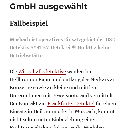
GmbH ausgewählt
Fallbeispiel
Mosbach ist operatives Einsatzgebiet der DSD
Detektiv SYSTEM Detektei ® GmbH > keine
Betriebsstätte
Die
Wirtschaftsdetektive
werden im
Heilbronner Raum und entlang des Neckars an
Konzerne sowie an kleine und mittlere
Unternehmen mit Beweisnotstand vermittelt.
Der Kontakt zur
Frankfurter Detektei
für einen
Einsatz in Heilbronn oder in Mosbach, kommt
nicht selten unter Einbeziehung einer
Rechtsanwaltskanzlei zustande. Modulare