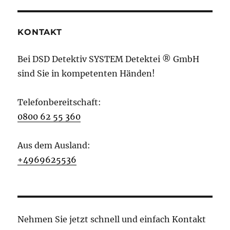
KONTAKT
Bei DSD Detektiv SYSTEM Detektei ® GmbH
sind Sie in kompetenten Händen!
Telefonbereitschaft:
0800 62 55 360
Aus dem Ausland:
+4969625536
Nehmen Sie jetzt schnell und einfach Kontakt