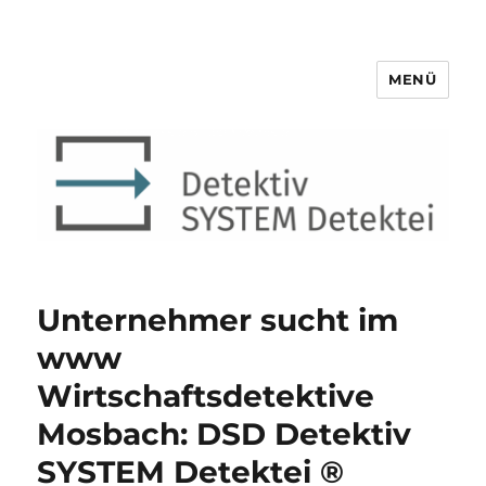
MENÜ
Detektiv SYSTEM Detektei ®
Unternehmer sucht im
www
Wirtschaftsdetektive
Mosbach: DSD Detektiv
SYSTEM Detektei ®