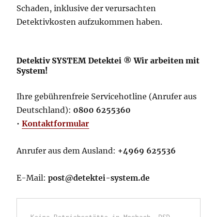
Schaden, inklusive der verursachten
Detektivkosten aufzukommen haben.
Detektiv SYSTEM Detektei ® Wir arbeiten mit
System!
Ihre gebührenfreie Servicehotline (Anrufer aus
Deutschland):
0800 6255360
•
Kontaktformular
Anrufer aus dem Ausland:
+4969 625536
E-Mail:
post@detektei-system.de