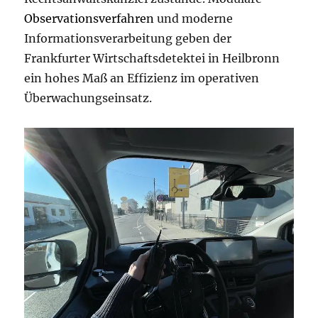
Observationsverfahren
und moderne
Informationsverarbeitung geben der
Frankfurter Wirtschaftsdetektei in Heilbronn
ein hohes Maß an Effizienz im operativen
Überwachungseinsatz.