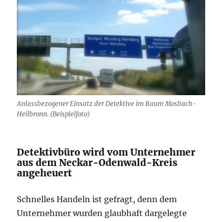
Anlassbezogener Einsatz der Detektive im Raum Mosbach-
Heilbronn. (Beispielfoto)
Detektivbüro wird vom Unternehmer
aus dem Neckar-Odenwald-Kreis
angeheuert
Schnelles Handeln ist gefragt, denn dem
Unternehmer wurden glaubhaft dargelegte