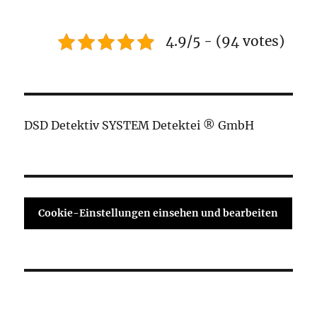
4.9/5 - (94 votes)
DSD Detektiv SYSTEM Detektei ® GmbH
Cookie-Einstellungen einsehen und bearbeiten