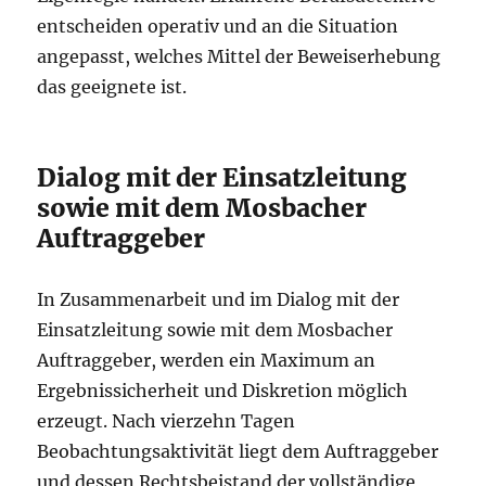
entscheiden operativ und an die Situation
angepasst, welches Mittel der Beweiserhebung
das geeignete ist.
Dialog mit der Einsatzleitung
sowie mit dem Mosbacher
Auftraggeber
In Zusammenarbeit und im Dialog mit der
Einsatzleitung sowie mit dem Mosbacher
Auftraggeber, werden ein Maximum an
Ergebnissicherheit und Diskretion möglich
erzeugt. Nach vierzehn Tagen
Beobachtungsaktivität liegt dem Auftraggeber
und dessen Rechtsbeistand der vollständige