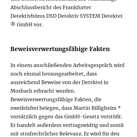
Abschlussbericht des Frankfurter
Detektivbüros DSD Detektiv SYSTEM Detektei
® GmbH vor.
Beweisverwertungsfähige Fakten
In einem anschließenden Arbeitsgespräch wird
noch einmal herausgearbeitet, dass
ausreichend Beweise von der Detektei in
Mosbach erbracht worden.
Beweisverwertungsfähige Fakten, die
zweifelsfrei belegen, dass Martin Billigheim *
vorsätzlich gegen das GmbH-Gesetz verstößt.
Er handelt außerdem vertragswidrig und somit
mit strafrechtlicher Relevanz. Er wird für den