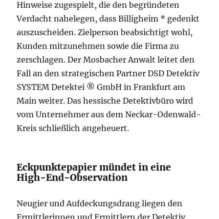
Hinweise zugespielt, die den begründeten
Verdacht nahelegen, dass Billigheim * gedenkt
auszuscheiden. Zielperson beabsichtigt wohl,
Kunden mitzunehmen sowie die Firma zu
zerschlagen. Der Mosbacher Anwalt leitet den
Fall an den strategischen Partner DSD Detektiv
SYSTEM Detektei ® GmbH in Frankfurt am
Main weiter. Das hessische Detektivbüro wird
vom Unternehmer aus dem Neckar-Odenwald-
Kreis schließlich angeheuert.
Eckpunktepapier mündet in eine
High-End-Observation
Neugier und Aufdeckungsdrang liegen den
Ermittlerinnen und Ermittlern der Detektiv