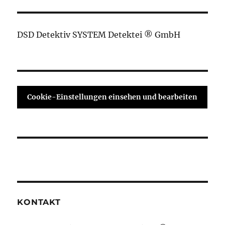
DSD Detektiv SYSTEM Detektei ® GmbH
Cookie-Einstellungen einsehen und bearbeiten
KONTAKT