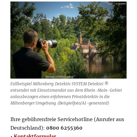
Fallbeispiel Miltenberg: Detektiv SYSTEM Detektei ®
entsendet mit Einsatzmandat aus dem Rhein-Main-Gebiet
anlassbezogen einen erfahrenen Privatdetektiv in die
Miltenberger Umgebung. (Beispielfoto/AI-generated)
Ihre gebührenfreie Servicehotline (Anrufer aus
Deutschland):
0800 6255360
•
Kontaktformular