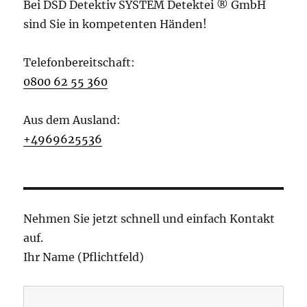
Bei DSD Detektiv SYSTEM Detektei ® GmbH
sind Sie in kompetenten Händen!
Telefonbereitschaft:
0800 62 55 360
Aus dem Ausland:
+4969625536
Nehmen Sie jetzt schnell und einfach Kontakt
auf.
Ihr Name (Pflichtfeld)