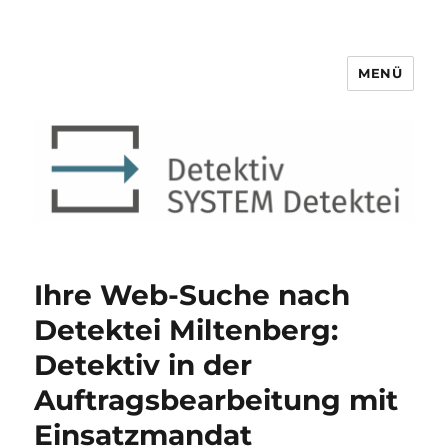
MENÜ
Detektiv SYSTEM Detektei ®
Ihre Web-Suche nach
Detektei Miltenberg:
Detektiv in der
Auftragsbearbeitung mit
Einsatzmandat