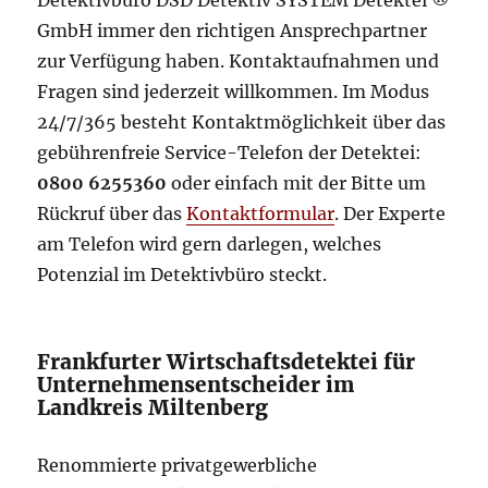
Detektivbüro DSD Detektiv SYSTEM Detektei ®
GmbH immer den richtigen Ansprechpartner
zur Verfügung haben. Kontaktaufnahmen und
Fragen sind jederzeit willkommen. Im Modus
24/7/365 besteht Kontaktmöglichkeit über das
gebührenfreie Service-Telefon der Detektei:
0800 6255360
oder einfach mit der Bitte um
Rückruf über das
Kontaktformular
. Der Experte
am Telefon wird gern darlegen, welches
Potenzial im Detektivbüro steckt.
Frankfurter Wirtschaftsdetektei für
Unternehmensentscheider im
Landkreis Miltenberg
Renommierte privatgewerbliche