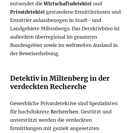
entsendet die
Wirtschaftsdetektei
und
Privatdetektei
gestandene Ermittlerinnen und
Ermittler anlassbezogen in Stadt- und
Landgebiete Miltenbergs. Das Detektivbüro ist
außerdem überregional im gesamten
Bundesgebiet sowie im weltweiten Ausland in
der Beweiserhebung.
Detektiv in Miltenberg in der
verdeckten Recherche
Gewerbliche Privatdetektive sind Spezialisten
für hochdiskrete
Recherchen
. Gestützt und
unterstützt werden die verdeckten
Ermittlungen mit gezielt angesetzten