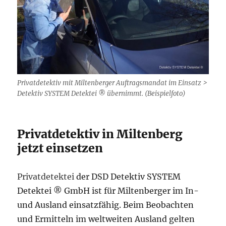
Privatdetektiv mit Miltenberger Auftragsmandat im Einsatz >
Detektiv SYSTEM Detektei ® übernimmt. (Beispielfoto)
Privatdetektiv in Miltenberg
jetzt einsetzen
Privatdetektei
der DSD Detektiv SYSTEM
Detektei ® GmbH ist für Miltenberger im In-
und Ausland einsatzfähig. Beim Beobachten
und Ermitteln im weltweiten Ausland gelten