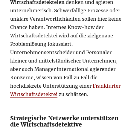
Wirtschaftsdetekteien
denken und agieren
unternehmerisch. Schwerfällige Prozesse oder
unklare Verantwortlichkeiten sollen hier keine
Chance haben. Internes Know-how der
Wirtschaftsdetektei wird auf die zielgenaue
Problemlösung fokussiert.
Unternehmensentscheider und Personaler
kleiner und mittelständischer Unternehmen,
aber auch Manager international agierender
Konzerne, wissen von Fall zu Fall die
hochdiskrete Unterstützung einer
Frankfurter
Wirtschaftsdetektei
zu schätzen.
Strategische Netzwerke unterstützen
die Wirtschaftsdetektive