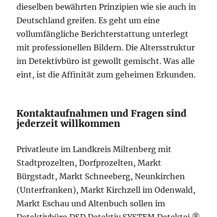
dieselben bewährten Prinzipien wie sie auch in
Deutschland greifen. Es geht um eine
vollumfängliche Berichterstattung unterlegt
mit professionellen Bildern. Die Altersstruktur
im Detektivbüro ist gewollt gemischt. Was alle
eint, ist die Affinität zum geheimen Erkunden.
Kontaktaufnahmen und Fragen sind
jederzeit willkommen
Privatleute im Landkreis Miltenberg mit
Stadtprozelten, Dorfprozelten, Markt
Bürgstadt, Markt Schneeberg, Neunkirchen
(Unterfranken), Markt Kirchzell im Odenwald,
Markt Eschau und Altenbuch sollen im