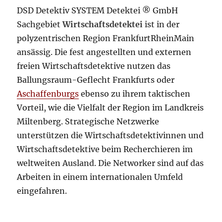
DSD Detektiv SYSTEM Detektei ® GmbH
Sachgebiet
Wirtschaftsdetektei
ist in der
polyzentrischen Region FrankfurtRheinMain
ansässig. Die fest angestellten und externen
freien Wirtschaftsdetektive nutzen das
Ballungsraum-Geflecht Frankfurts oder
Aschaffenburgs
ebenso zu ihrem taktischen
Vorteil, wie die Vielfalt der Region im Landkreis
Miltenberg. Strategische Netzwerke
unterstützen die Wirtschaftsdetektivinnen und
Wirtschaftsdetektive beim Recherchieren im
weltweiten Ausland. Die Networker sind auf das
Arbeiten in einem internationalen Umfeld
eingefahren.