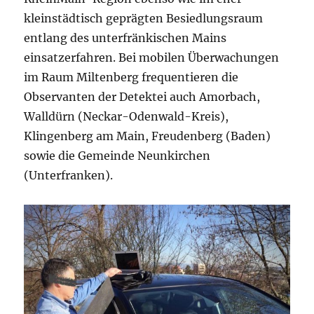
kleinstädtisch geprägten Besiedlungsraum
entlang des unterfränkischen Mains
einsatzerfahren. Bei mobilen Überwachungen
im Raum Miltenberg frequentieren die
Observanten der Detektei auch Amorbach,
Walldürn (Neckar-Odenwald-Kreis),
Klingenberg am Main, Freudenberg (Baden)
sowie die Gemeinde Neunkirchen
(Unterfranken).