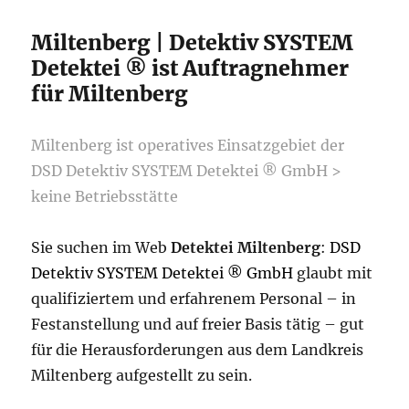
Miltenberg | Detektiv SYSTEM
Detektei ® ist Auftragnehmer
für Miltenberg
Miltenberg ist operatives Einsatzgebiet der
DSD Detektiv SYSTEM Detektei ® GmbH >
keine Betriebsstätte
Sie suchen im Web
Detektei Miltenberg
:
DSD
Detektiv SYSTEM Detektei ® GmbH
glaubt mit
qualifiziertem und erfahrenem Personal – in
Festanstellung und auf freier Basis tätig – gut
für die Herausforderungen aus dem Landkreis
Miltenberg aufgestellt zu sein.