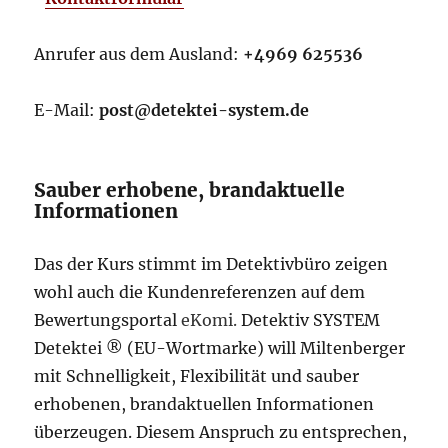
Anrufer aus dem Ausland:
+4969 625536
E-Mail:
post@detektei-system.de
Sauber erhobene, brandaktuelle
Informationen
Das der Kurs stimmt im Detektivbüro zeigen
wohl auch die Kundenreferenzen auf dem
Bewertungsportal
eKomi.
Detektiv SYSTEM
Detektei ® (EU-Wortmarke) will Miltenberger
mit Schnelligkeit, Flexibilität und sauber
erhobenen, brandaktuellen Informationen
überzeugen. Diesem Anspruch zu entsprechen,