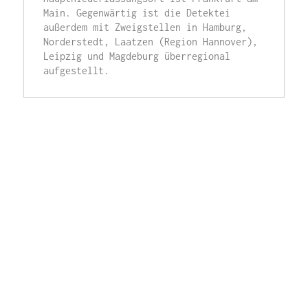
Main. Gegenwärtig ist die Detektei 
außerdem mit Zweigstellen in Hamburg, 
Norderstedt, Laatzen (Region Hannover), 
Leipzig und Magdeburg überregional 
aufgestellt.