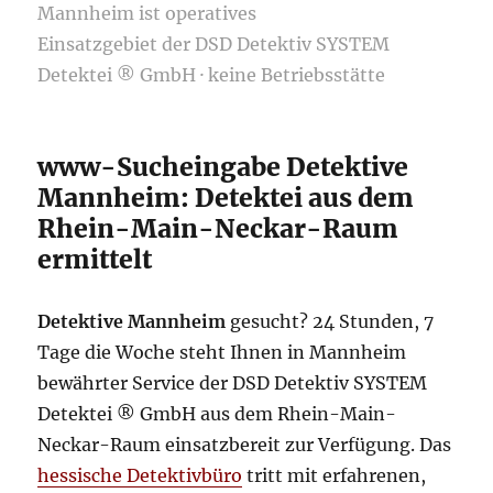
Mannheim ist operatives
Einsatzgebiet der DSD Detektiv SYSTEM
Detektei ® GmbH · keine Betriebsstätte
www-Sucheingabe Detektive
Mannheim: Detektei aus dem
Rhein-Main-Neckar-Raum
ermittelt
Detektive Mannheim
gesucht? 24 Stunden, 7
Tage die Woche steht Ihnen in Mannheim
bewährter Service der DSD Detektiv SYSTEM
Detektei ® GmbH aus dem Rhein-Main-
Neckar-Raum einsatzbereit zur Verfügung. Das
hessische Detektivbüro
tritt mit erfahrenen,