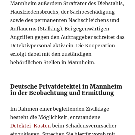
Mannheim außerdem Straftäter des Diebstahls,
Hausfriedensbruchs, der Sachbeschädigung
sowie des permanenten Nachschleichens und
Auflauerns (Stalking). Bei gegenwärtigen
Angriffen gegen den Auftraggeber schreitet das
Detektivpersonal aktiv ein. Die Kooperation
erfolgt dabei mit den zuständigen
behördlichen Stellen in Mannheim.
Deutsche Privatdetektei in Mannheim
in der Beobachtung und Ermittlung
Im Rahmen einer begleitenden Zivilklage
besteht die Möglichkeit, entstandene
Detektei-Kosten
beim Schadensverursacher
einzuklagen. Sprechen Sie hierfür vorab mit