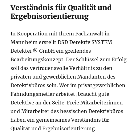
Verständnis für Qualität und
Ergebnisorientierung
In Kooperation mit Ihrem Fachanwalt in
Mannheim erstellt DSD Detektiv SYSTEM
Detektei ® GmbH ein greifendes
Bearbeitungskonzept. Der Schlüssel zum Erfolg
soll das vertrauensvolle Verhältnis zu den
privaten und gewerblichen Mandanten des
Detektivbüros sein. Wer im privatgewerblichen
Fahndungsmetier arbeitet, braucht gute
Detektive an der Seite. Freie Mitarbeiterinnen
und Mitarbeiter des hessischen Detektivbüros
haben ein gemeinsames Verständnis für
Qualität und Ergebnisorientierung.