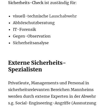
Sicherheits-Check
ist zuständig für:
visuell-technische
Lauschabwehr
Abhörschutzberatung
IT-Forensik
Gegen-Observation
Sicherheitsanalyse
Externe Sicherheits-
Spezialisten
Privatleute, Managements und Personal in
sicherheitsrelevanten Bereichen Mannheims
werden durch externe Experten in der Abwehr
s.g. Social-Engineering-Angriffe (Ausnutzung