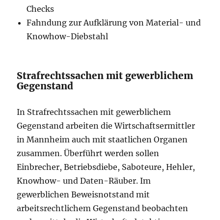
Checks
Fahndung zur Aufklärung von Material- und
Knowhow-Diebstahl
Strafrechtssachen mit gewerblichem
Gegenstand
In Strafrechtssachen mit gewerblichem
Gegenstand arbeiten die Wirtschaftsermittler
in Mannheim auch mit staatlichen Organen
zusammen. Überführt werden sollen
Einbrecher, Betriebsdiebe, Saboteure, Hehler,
Knowhow- und Daten-Räuber. Im
gewerblichen Beweisnotstand mit
arbeitsrechtlichem Gegenstand beobachten