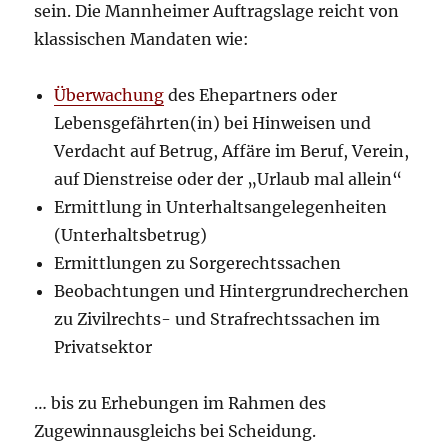
sein. Die Mannheimer Auftragslage reicht von
klassischen Mandaten wie:
Überwachung
des Ehepartners oder
Lebensgefährten(in) bei Hinweisen und
Verdacht auf Betrug, Affäre im Beruf, Verein,
auf Dienstreise oder der „Urlaub mal allein“
Ermittlung in Unterhaltsangelegenheiten
(Unterhaltsbetrug)
Ermittlungen zu Sorgerechtssachen
Beobachtungen und Hintergrundrecherchen
zu Zivilrechts- und Strafrechtssachen im
Privatsektor
… bis zu Erhebungen im Rahmen des
Zugewinnausgleichs bei Scheidung.