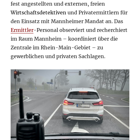
fest angestellten und externen, freien
Wirtschaftsdetektiven
und Privatermittlern für
den Einsatz mit Mannheimer Mandat an. Das
Ermittler
-Personal observiert und recherchiert
im Raum Mannheim – koordiniert über die
Zentrale im Rhein-Main-Gebiet – zu
gewerblichen und privaten Sachlagen.