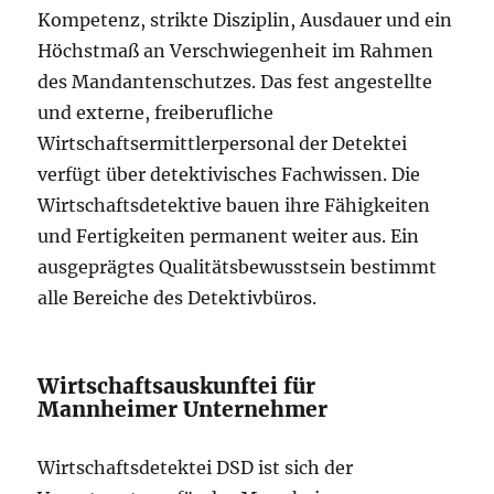
Kompetenz, strikte Disziplin, Ausdauer und ein
Höchstmaß an Verschwiegenheit im Rahmen
des Mandantenschutzes. Das fest angestellte
und externe, freiberufliche
Wirtschaftsermittlerpersonal der Detektei
verfügt über detektivisches Fachwissen. Die
Wirtschaftsdetektive bauen ihre Fähigkeiten
und Fertigkeiten permanent weiter aus. Ein
ausgeprägtes Qualitätsbewusstsein bestimmt
alle Bereiche des Detektivbüros.
Wirtschaftsauskunftei für
Mannheimer Unternehmer
Wirtschaftsdetektei DSD ist sich der