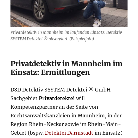
Privatdetektiv in Mannheim im laufenden Einsatz. Detektiv
SYSTEM Detektei ® observiert. (Beispielfoto)
Privatdetektiv in Mannheim im
Einsatz: Ermittlungen
DSD Detektiv SYSTEM Detektei ® GmbH
Sachgebiet
Privatdetektei
will
Kompetenzpartner an der Seite von
Rechtsanwaltskanzleien in Mannheim, in der
Region Rhein-Neckar sowie im Rhein-Main-
Gebiet (bspw.
Detektei Darmstadt
im Einsatz)