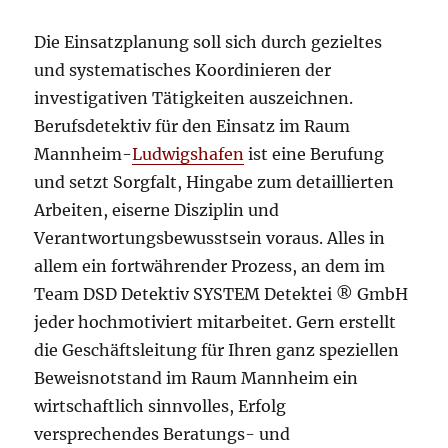
Die Einsatzplanung soll sich durch gezieltes
und systematisches Koordinieren der
investigativen Tätigkeiten auszeichnen.
Berufsdetektiv für den Einsatz im Raum
Mannheim-
Ludwigshafen
ist eine Berufung
und setzt Sorgfalt, Hingabe zum detaillierten
Arbeiten, eiserne Disziplin und
Verantwortungsbewusstsein voraus. Alles in
allem ein fortwährender Prozess, an dem im
Team DSD Detektiv SYSTEM Detektei ® GmbH
jeder hochmotiviert mitarbeitet. Gern erstellt
die Geschäftsleitung für Ihren ganz speziellen
Beweisnotstand im Raum Mannheim ein
wirtschaftlich sinnvolles, Erfolg
versprechendes Beratungs- und