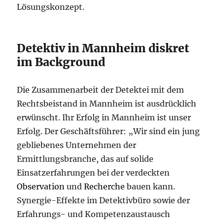
Lösungskonzept.
Detektiv in Mannheim diskret
im Background
Die Zusammenarbeit der Detektei mit dem
Rechtsbeistand in Mannheim ist ausdrücklich
erwünscht. Ihr Erfolg in Mannheim ist unser
Erfolg. Der Geschäftsführer: „Wir sind ein jung
gebliebenes Unternehmen der
Ermittlungsbranche, das auf solide
Einsatzerfahrungen bei der verdeckten
Observation
und
Recherche
bauen kann.
Synergie-Effekte im Detektivbüro sowie der
Erfahrungs- und Kompetenzaustausch