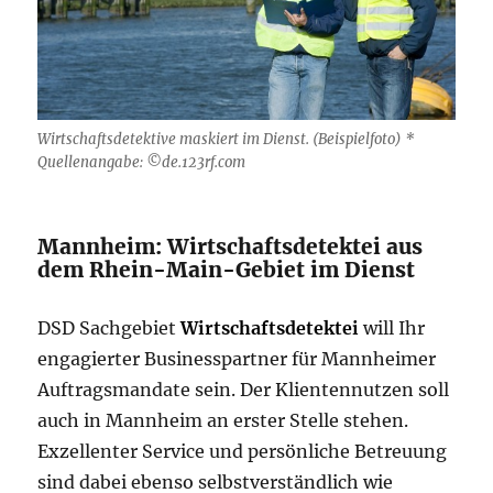
Wirtschaftsdetektive maskiert im Dienst. (Beispielfoto) *
Quellenangabe: ©de.123rf.com
Mannheim: Wirtschaftsdetektei aus
dem Rhein-Main-Gebiet im Dienst
DSD Sachgebiet
Wirtschaftsdetektei
will Ihr
engagierter Businesspartner für Mannheimer
Auftragsmandate sein. Der Klientennutzen soll
auch in Mannheim an erster Stelle stehen.
Exzellenter Service und persönliche Betreuung
sind dabei ebenso selbstverständlich wie