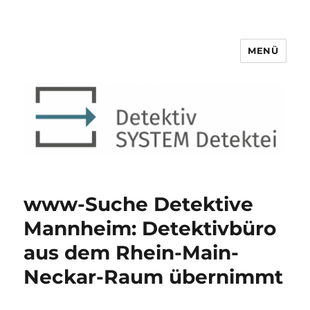
MENÜ
Detektiv SYSTEM Detektei ®
www-Suche Detektive
Mannheim: Detektivbüro
aus dem Rhein-Main-
Neckar-Raum übernimmt