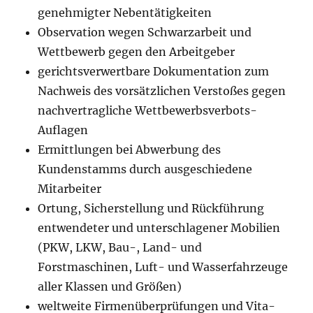
genehmigter Nebentätigkeiten
Observation wegen Schwarzarbeit und
Wettbewerb gegen den Arbeitgeber
gerichtsverwertbare Dokumentation zum
Nachweis des vorsätzlichen Verstoßes gegen
nachvertragliche Wettbewerbsverbots-
Auflagen
Ermittlungen bei Abwerbung des
Kundenstamms durch ausgeschiedene
Mitarbeiter
Ortung, Sicherstellung und Rückführung
entwendeter und unterschlagener Mobilien
(PKW, LKW, Bau-, Land- und
Forstmaschinen, Luft- und Wasserfahrzeuge
aller Klassen und Größen)
weltweite Firmenüberprüfungen und Vita-