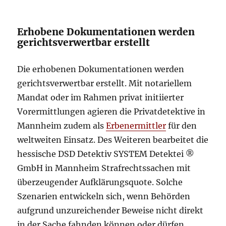
Erhobene Dokumentationen werden
gerichtsverwertbar erstellt
Die erhobenen Dokumentationen werden
gerichtsverwertbar erstellt. Mit notariellem
Mandat oder im Rahmen privat initiierter
Vorermittlungen agieren die Privatdetektive in
Mannheim zudem als
Erbenermittler
für den
weltweiten Einsatz. Des Weiteren bearbeitet die
hessische DSD Detektiv SYSTEM Detektei ®
GmbH in Mannheim Strafrechtssachen mit
überzeugender Aufklärungsquote. Solche
Szenarien entwickeln sich, wenn Behörden
aufgrund unzureichender Beweise nicht direkt
in der Sache fahnden können oder dürfen.