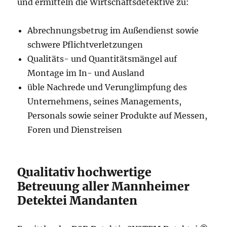
und ermitteln die Wirtschaftsdetektive zu:
Abrechnungsbetrug im Außendienst sowie
schwere Pflichtverletzungen
Qualitäts- und Quantitätsmängel auf
Montage im In- und Ausland
üble Nachrede und Verunglimpfung des
Unternehmens, seines Managements,
Personals sowie seiner Produkte auf Messen,
Foren und Dienstreisen
Qualitativ hochwertige
Betreuung aller Mannheimer
Detektei Mandanten