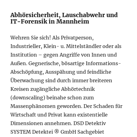
Abhörsicherheit, Lauschabwehr und
IT-Forensik in Mannheim
Wehren Sie sich! Als Privatperson,
Industrieller, Klein- u. Mittelständler oder als
Institution – gegen Angriffe von Innen und
Außen. Gegnerische, bösartige Informations-
Abschöpfung, Ausspähung und feindliche
Überwachung sind durch immer breiteren
Kreisen zugängliche Abhörtechnik
(downscaling) beinahe schon zum
Massenphänomen geworden. Der Schaden für
Wirtschaft und Privat kann existentielle
Dimensionen annehmen. DSD Detektiv
SYSTEM Detektei ® GmbH Sachgebiet