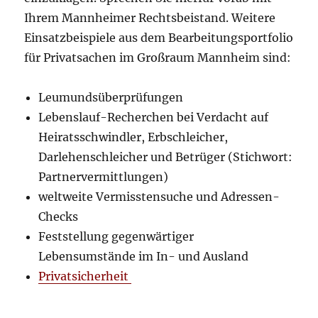
Ihrem Mannheimer Rechtsbeistand. Weitere
Einsatzbeispiele aus dem Bearbeitungsportfolio
für Privatsachen im Großraum Mannheim sind:
Leumundsüberprüfungen
Lebenslauf-Recherchen bei Verdacht auf
Heiratsschwindler, Erbschleicher,
Darlehenschleicher und Betrüger (Stichwort:
Partnervermittlungen)
weltweite Vermisstensuche und Adressen-
Checks
Feststellung gegenwärtiger
Lebensumstände im In- und Ausland
Privatsicherheit