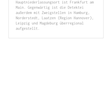
Hauptniederlassungsort ist Frankfurt am 
Main. Gegenwärtig ist die Detektei 
außerdem mit Zweigstellen in Hamburg, 
Norderstedt, Laatzen (Region Hannover), 
Leipzig und Magdeburg überregional 
aufgestellt.