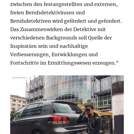
zwischen den festangestellten und externen,
freien Berufsdetektivinnen und
Berufsdetektiven wird gefördert und gefordert.
Das Zusammenwirken der Detektive mit
verschiedenen Backgrounds soll Quelle der
Inspiration sein und nachhaltige
Verbesserungen, Entwicklungen und
Fortschritte im Ermittlungswesen erzeugen.“