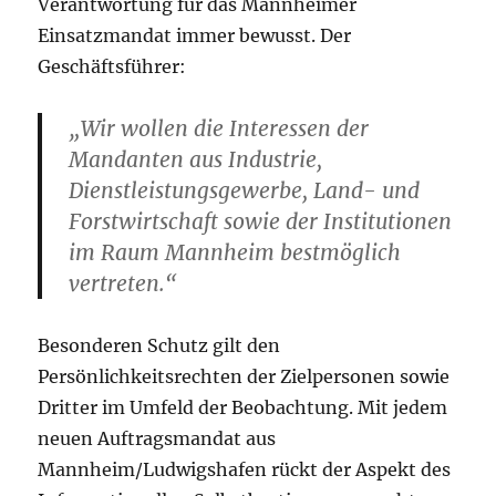
Verantwortung für das Mannheimer
Einsatzmandat immer bewusst. Der
Geschäftsführer:
„Wir wollen die Interessen der
Mandanten aus Industrie,
Dienstleistungsgewerbe, Land- und
Forstwirtschaft sowie der Institutionen
im Raum Mannheim bestmöglich
vertreten.“
Besonderen Schutz gilt den
Persönlichkeitsrechten der Zielpersonen sowie
Dritter im Umfeld der Beobachtung. Mit jedem
neuen Auftragsmandat aus
Mannheim/Ludwigshafen rückt der Aspekt des