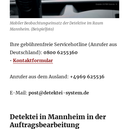
Mobiler Beobachtungseinsatz der Detektive im Raum
Mannheim. (Beispielfoto)
Ihre gebührenfreie Servicehotline (Anrufer aus
Deutschland):
0800 6255360
•
Kontaktformular
Anrufer aus dem Ausland:
+4969 625536
E-Mail:
post@detektei-system.de
Detektei in Mannheim in der
Auftragsbearbeitung