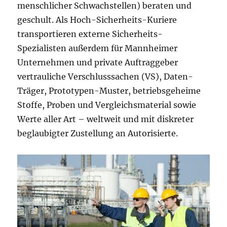
menschlicher Schwachstellen) beraten und
geschult. Als Hoch-Sicherheits-Kuriere
transportieren externe Sicherheits-
Spezialisten außerdem für Mannheimer
Unternehmen und private Auftraggeber
vertrauliche Verschlusssachen (VS), Daten-
Träger, Prototypen-Muster, betriebsgeheime
Stoffe, Proben und Vergleichsmaterial sowie
Werte aller Art – weltweit und mit diskreter
beglaubigter Zustellung an Autorisierte.