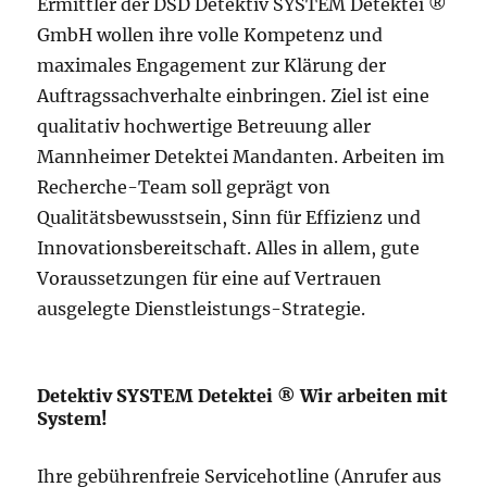
Ermittler der DSD Detektiv SYSTEM Detektei ®
GmbH wollen ihre volle Kompetenz und
maximales Engagement zur Klärung der
Auftragssachverhalte einbringen. Ziel ist eine
qualitativ hochwertige Betreuung aller
Mannheimer Detektei Mandanten. Arbeiten im
Recherche-Team soll geprägt von
Qualitätsbewusstsein, Sinn für Effizienz und
Innovationsbereitschaft. Alles in allem, gute
Voraussetzungen für eine auf Vertrauen
ausgelegte Dienstleistungs-Strategie.
Detektiv SYSTEM Detektei ® Wir arbeiten mit
System!
Ihre gebührenfreie Servicehotline (Anrufer aus