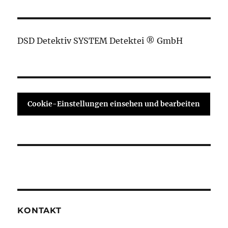
DSD Detektiv SYSTEM Detektei ® GmbH
Cookie-Einstellungen einsehen und bearbeiten
KONTAKT