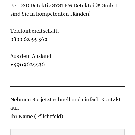
Bei DSD Detektiv SYSTEM Detektei ® GmbH
sind Sie in kompetenten Händen!
Telefonbereitschaft:
0800 62 55 360
Aus dem Ausland:
+4969625536
Nehmen Sie jetzt schnell und einfach Kontakt
auf.
Ihr Name (Pflichtfeld)