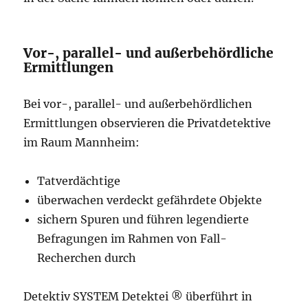
Vor-, parallel- und außerbehördliche
Ermittlungen
Bei vor-, parallel- und außerbehördlichen
Ermittlungen observieren die Privatdetektive
im Raum Mannheim:
Tatverdächtige
überwachen verdeckt gefährdete Objekte
sichern Spuren und führen legendierte
Befragungen im Rahmen von Fall-
Recherchen durch
Detektiv SYSTEM Detektei ® überführt in