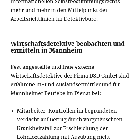
Informationellen Selbstbestimmungsrechts
mehr und mehr in den Mittelpunkt der
Arbeitsrichtlinien im Detektivbüro.
Wirtschaftsdetektive beobachten und
ermitteln in Mannheim
Fest angestellte und freie externe
Wirtschaftsdetektive der Firma DSD GmbH sind
erfahrene In-und Auslandsermittler und für
Mannheimer Betriebe im Dienst bei:
Mitarbeiter-Kontrollen im begründeten
Verdacht auf Betrug durch vorgetäuschten
Krankheitsfall zur Erschleichung der
Lohnfortzahlung mit Ausübung nicht