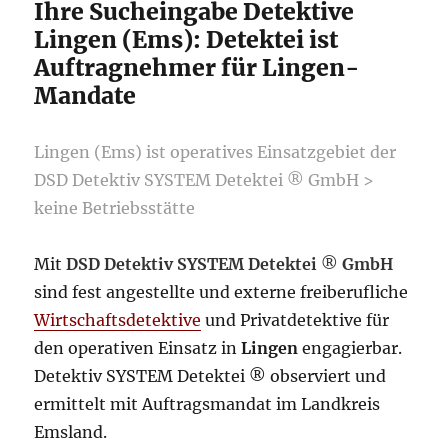
Ihre Sucheingabe Detektive
Lingen (Ems): Detektei ist
Auftragnehmer für Lingen-
Mandate
Lingen (Ems) ist operatives Einsatzgebiet der
DSD Detektiv SYSTEM Detektei ® GmbH >
keine Betriebsstätte
Mit
DSD Detektiv SYSTEM Detektei
®
GmbH
sind fest angestellte und externe freiberufliche
Wirtschaftsdetektive
und Privatdetektive für
den operativen Einsatz in
Lingen
engagierbar.
Detektiv SYSTEM Detektei ® observiert und
ermittelt mit Auftragsmandat im Landkreis
Emsland.