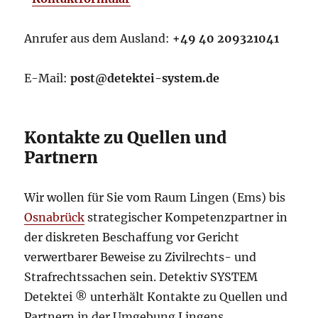
Anrufer aus dem Ausland:
+49 40 209321041
E-Mail:
post@detektei-system.de
Kontakte zu Quellen und
Partnern
Wir wollen für Sie vom Raum Lingen (Ems) bis
Osnabrück
strategischer Kompetenzpartner in
der diskreten Beschaffung vor Gericht
verwertbarer Beweise zu Zivilrechts- und
Strafrechtssachen sein. Detektiv SYSTEM
Detektei ® unterhält Kontakte zu Quellen und
Partnern in der Umgebung Lingens.