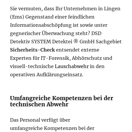
Sie vermuten, dass Ihr Unternehmen in Lingen
(Ems) Gegenstand einer feindlichen
Informationsabschöpfung ist sowie unter
gegnerischer Überwachung steht? DSD
Detektiv SYSTEM Detektei ® GmbH Sachgebiet
Sicherheits-Check
entsendet externe
Experten für IT-Forensik, Abhörschutz und
visuell-technische
Lauschabwehr
in den
operativen Aufklärungseinsatz.
Umfangreiche Kompetenzen bei der
technischen Abwehr
Das Personal verfügt über
umfangreiche Kompetenzen bei der