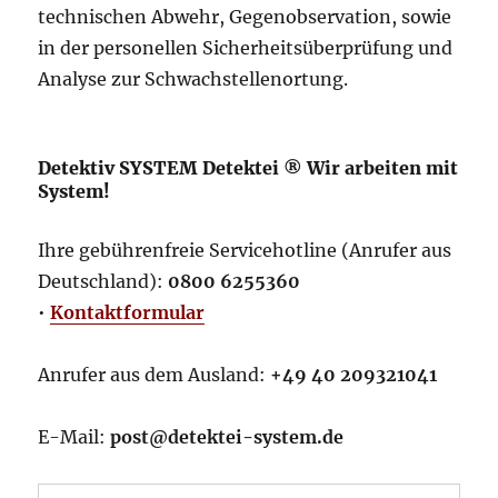
technischen Abwehr, Gegenobservation, sowie
in der personellen Sicherheitsüberprüfung und
Analyse zur Schwachstellenortung.
Detektiv SYSTEM Detektei ® Wir arbeiten mit
System!
Ihre gebührenfreie Servicehotline (Anrufer aus
Deutschland):
0800 6255360
•
Kontaktformular
Anrufer aus dem Ausland:
+49 40 209321041
E-Mail:
post@detektei-system.de