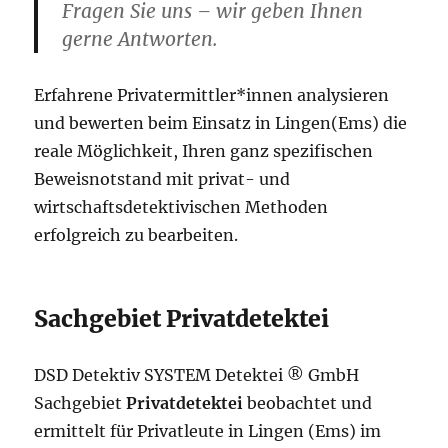
Fragen Sie uns – wir geben Ihnen
gerne Antworten.
Erfahrene Privatermittler*innen analysieren
und bewerten beim Einsatz in Lingen(Ems) die
reale Möglichkeit, Ihren ganz spezifischen
Beweisnotstand mit privat- und
wirtschaftsdetektivischen Methoden
erfolgreich zu bearbeiten.
Sachgebiet Privatdetektei
DSD Detektiv SYSTEM Detektei ® GmbH
Sachgebiet
Privatdetektei
beobachtet und
ermittelt für Privatleute in Lingen (Ems) im