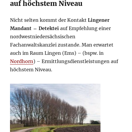
auf höchstem Niveau
Nicht selten kommt der Kontakt
Lingener
Mandant
⇔
Detektei
auf Empfehlung einer
nordwestniedersächsischen
Fachanwaltskanzlei zustande. Man erwartet
auch im Raum Lingen (Ems) – (bspw. in
Nordhorn
) – Ermittlungsdienstleistungen auf
höchstem Niveau.