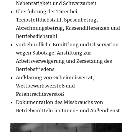
Nebentätigkeit und Schwarzarbeit
Überführung der Täter bei
Treibstoffdiebstahl, Spesenbetrug,
Abrechnungsbetrug, Kassendifferenzen und
Betriebsdiebstahl
vorbehördliche Ermittlung und Observation
wegen Sabotage, Anstiftung zur
Arbeitsverweigerung und Zersetzung des
Betriebsfriedens
Aufklärung von Geheimnisverrat,
Wettbewerbsverstoß und
Patentrechtsverstoß
Dokumentation des Missbrauchs von
Betriebsmitteln im Innen- und Außendienst