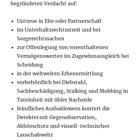
begründeten Verdacht auf:
Untreue in Ehe oder Partnerschaft
im Unterhaltsrechtsstreit und bei
Sorgerechtssachen
zur Offenlegung von vorenthaltenen
Vermögenswerten im Zugewinnausgleich bei
Scheidung
in der weltweiten Erbenermittlung
vorbehördlich bei Diebstahl,
Sachbeschädigung, Stalking und Mobbing in
Tateinheit mit übler Nachrede
feindliches Ausbaldowern kontert die
Detektei mit Gegenobservation,
Abhörschutz und visuell-technischer
Lauschabwehr