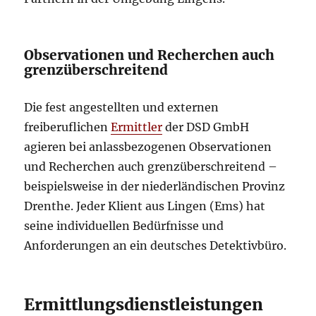
Observationen und Recherchen auch
grenzüberschreitend
Die fest angestellten und externen
freiberuflichen
Ermittler
der DSD GmbH
agieren bei anlassbezogenen Observationen
und Recherchen auch grenzüberschreitend –
beispielsweise in der niederländischen Provinz
Drenthe. Jeder Klient aus Lingen (Ems) hat
seine individuellen Bedürfnisse und
Anforderungen an ein deutsches Detektivbüro.
Ermittlungsdienstleistungen