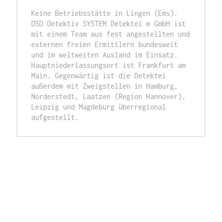
Keine Betriebsstätte in Lingen (Ems). 
DSD Detektiv SYSTEM Detektei ® GmbH ist 
mit einem Team aus fest angestellten und 
externen freien Ermittlern bundesweit 
und im weltweiten Ausland im Einsatz. 
Hauptniederlassungsort ist Frankfurt am 
Main. Gegenwärtig ist die Detektei 
außerdem mit Zweigstellen in Hamburg, 
Norderstedt, Laatzen (Region Hannover), 
Leipzig und Magdeburg überregional 
aufgestellt. 