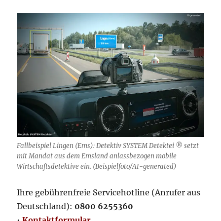
Fallbeispiel Lingen (Ems): Detektiv SYSTEM Detektei ® setzt
mit Mandat aus dem Emsland anlassbezogen mobile
Wirtschaftsdetektive ein. (Beispielfoto/AI-generated)
Ihre gebührenfreie Servicehotline (Anrufer aus
Deutschland):
0800 6255360
•
Kontaktformular