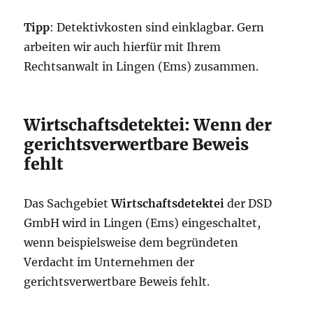
Tipp
: Detektivkosten sind einklagbar. Gern
arbeiten wir auch hierfür mit Ihrem
Rechtsanwalt in Lingen (Ems) zusammen.
Wirtschaftsdetektei: Wenn der
gerichtsverwertbare Beweis
fehlt
Das Sachgebiet
Wirtschaftsdetektei
der DSD
GmbH wird in Lingen (Ems) eingeschaltet,
wenn beispielsweise dem begründeten
Verdacht im Unternehmen der
gerichtsverwertbare Beweis fehlt.