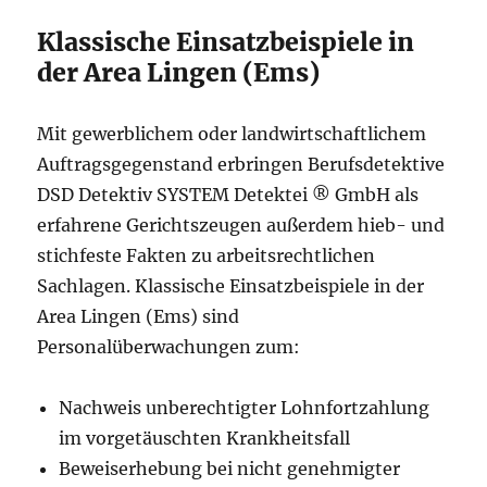
Klassische Einsatzbeispiele in
der Area Lingen (Ems)
Mit gewerblichem oder landwirtschaftlichem
Auftragsgegenstand erbringen Berufsdetektive
DSD Detektiv SYSTEM Detektei ® GmbH als
erfahrene Gerichtszeugen außerdem hieb- und
stichfeste Fakten zu arbeitsrechtlichen
Sachlagen. Klassische Einsatzbeispiele in der
Area Lingen (Ems) sind
Personalüberwachungen zum:
Nachweis unberechtigter Lohnfortzahlung
im vorgetäuschten Krankheitsfall
Beweiserhebung bei nicht genehmigter