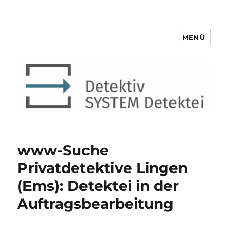
MENÜ
Detektiv SYSTEM Detektei ®
www-Suche
Privatdetektive Lingen
(Ems): Detektei in der
Auftragsbearbeitung