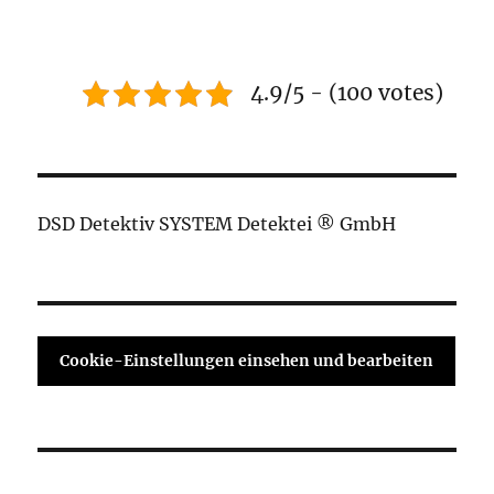
4.9/5 - (100 votes)
DSD Detektiv SYSTEM Detektei ® GmbH
Cookie-Einstellungen einsehen und bearbeiten