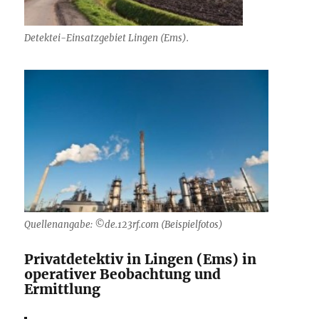
Detektei-Einsatzgebiet Lingen (Ems).
Quellenangabe: ©de.123rf.com (Beispielfotos)
Privatdetektiv in Lingen (Ems) in
operativer Beobachtung und
Ermittlung