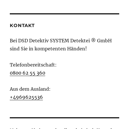
KONTAKT
Bei DSD Detektiv SYSTEM Detektei ® GmbH
sind Sie in kompetenten Händen!
Telefonbereitschaft:
0800 62 55 360
Aus dem Ausland:
+4969625536