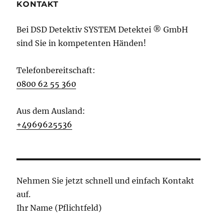
KONTAKT
Bei DSD Detektiv SYSTEM Detektei ® GmbH
sind Sie in kompetenten Händen!
Telefonbereitschaft:
0800 62 55 360
Aus dem Ausland:
+4969625536
Nehmen Sie jetzt schnell und einfach Kontakt
auf.
Ihr Name (Pflichtfeld)