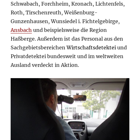
Schwabach, Forchheim, Kronach, Lichtenfels,
Roth, Tirschenreuth, Weißenburg-
Gunzenhausen, Wunsiedel i. Fichtelgebirge,
Ansbach
und beispielsweise die Region
Haßberge. Außerdem ist das Personal aus den
Sachgebietsbereichen
Wirtschaftsdetektei
und
Privatdetektei bundesweit und im weltweiten
Ausland verdeckt in Aktion.