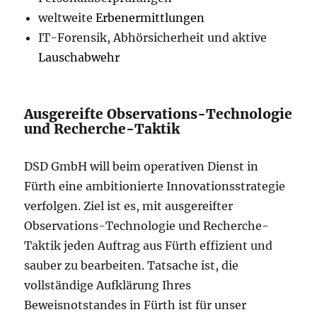
weltweite
Erbenermittlungen
IT-Forensik, Abhörsicherheit und aktive
Lauschabwehr
Ausgereifte Observations-Technologie
und Recherche-Taktik
DSD GmbH will beim operativen Dienst in
Fürth eine ambitionierte Innovationsstrategie
verfolgen. Ziel ist es, mit ausgereifter
Observations-Technologie und Recherche-
Taktik jeden Auftrag aus Fürth effizient und
sauber zu bearbeiten. Tatsache ist, die
vollständige Aufklärung Ihres
Beweisnotstandes in Fürth ist für unser