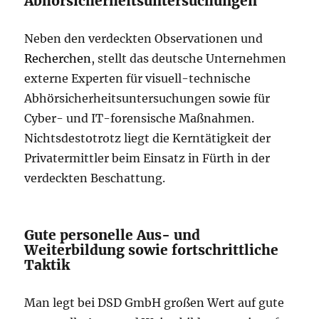
Abhörsicherheitsuntersuchungen
Neben den verdeckten Observationen und
Recherchen
, stellt das deutsche Unternehmen
externe Experten für visuell-technische
Abhörsicherheitsuntersuchungen sowie für
Cyber- und IT-forensische Maßnahmen.
Nichtsdestotrotz liegt die Kerntätigkeit der
Privatermittler beim Einsatz in Fürth in der
verdeckten Beschattung.
Gute personelle Aus- und
Weiterbildung sowie fortschrittliche
Taktik
Man legt bei DSD GmbH großen Wert auf gute