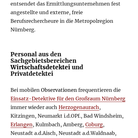
entsendet das Ermittlungsunternehmen fest
angestellte und externe, freie
Berufsrechercheure in die Metropolregion
Nürnberg.
Personal aus den
Sachgebietsbereichen
Wirtschaftsdetektei
und
Privatdetektei
Bei mobilen
Observationen
frequentieren die
Einsatz-Detektive für den Großraum Nürnberg
immer wieder auch
Herzogenaurach
,
Kitzingen, Neumarkt i.d.OPf., Bad Windsheim,
Erlangen
, Kulmbach, Amberg,
Coburg
,
Neustadt a.d.Aisch, Neustadt a.d.Waldnaab,