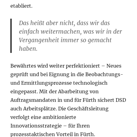
etabliert.
Das heißt aber nicht, dass wir das
einfach weitermachen, was wir in der
Vergangenheit immer so gemacht
haben.
Bewährtes wird weiter perfektioniert – Neues
geprüft und bei Eignung in die Beobachtungs-
und Ermittlungsprozesse technologisch
eingepasst. Mit der Abarbeitung von
Auftragsmandaten in und für Fürth sichert DSD
auch Arbeitsplätze. Die Geschäftsleitung
verfolgt eine ambitionierte
Innovationsstrategie – für Ihren
prozesstaktischen Vorteil in Fürth.