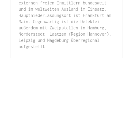
externen freien Ermittlern bundesweit 
und im weltweiten Ausland im Einsatz. 
Hauptniederlassungsort ist Frankfurt am 
Main. Gegenwärtig ist die Detektei 
außerdem mit Zweigstellen in Hamburg, 
Norderstedt, Laatzen (Region Hannover), 
Leipzig und Magdeburg überregional 
aufgestellt. 