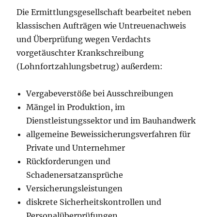
Die Ermittlungsgesellschaft bearbeitet neben
klassischen Aufträgen wie Untreuenachweis
und Überprüfung wegen Verdachts
vorgetäuschter Krankschreibung
(Lohnfortzahlungsbetrug) außerdem:
Vergabeverstöße bei Ausschreibungen
Mängel in Produktion, im
Dienstleistungssektor und im Bauhandwerk
allgemeine Beweissicherungsverfahren für
Private und Unternehmer
Rückforderungen und
Schadenersatzansprüche
Versicherungsleistungen
diskrete Sicherheitskontrollen und
Personalüberprüfungen