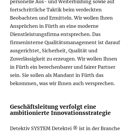
personelle Aus- und Weiterbildung sowie auf
fortschrittliche Taktik beim verdeckten
Beobachten und Ermitteln. Wir wollen Ihren
Ansprüchen in Fürth an eine moderne
Dienstleistungsfirma entsprechen. Das
firmeninterne Qualitätsmanagement ist darauf
ausgerichtet, Sicherheit, Qualität und
Zuverlässigkeit zu erzeugen. Wir wollen Ihnen
in Fürth ein berechenbarer und fairer Partner
sein. Sie sollen als Mandant in Fürth das
bekommen, was wir Ihnen auch versprechen.
Geschäftsleitung verfolgt eine
ambitionierte Innovationsstrategie
Detektiv SYSTEM Detektei ® ist in der Branche