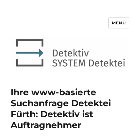
MENÜ
Detektiv SYSTEM Detektei ®
Ihre www-basierte
Suchanfrage Detektei
Fürth: Detektiv ist
Auftragnehmer