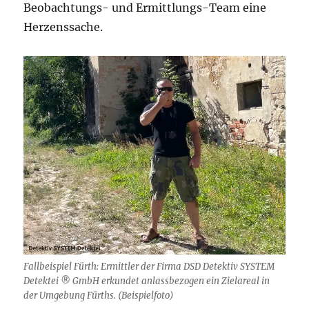
Beobachtungs- und Ermittlungs-Team eine
Herzenssache.
Fallbeispiel Fürth: Ermittler der Firma DSD Detektiv SYSTEM
Detektei ® GmbH erkundet anlassbezogen ein Zielareal in
der Umgebung Fürths. (Beispielfoto)