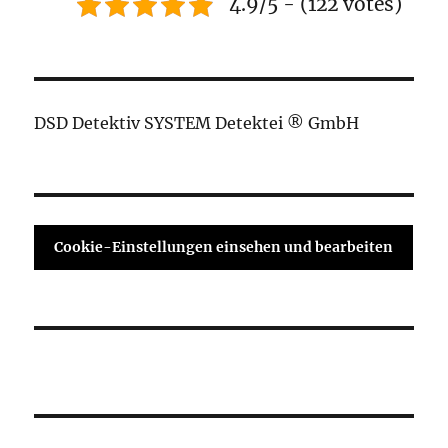
4.9/5 - (122 votes)
DSD Detektiv SYSTEM Detektei ® GmbH
Cookie-Einstellungen einsehen und bearbeiten