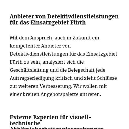
Anbieter von Detektivdienstleistungen
für das Einsatzgebiet Fürth
Mit dem Anspruch, auch in Zukunft ein
kompetenter Anbieter von
Detektivdienstleistungen für das Einsatzgebiet
Fürth zu sein, analysiert sich die
Geschäftsleitung und die Belegschaft jede
Auftragserledigung kritisch und zieht Schlüsse
zur weiteren Verbesserung. Wir wollen mit
einer breiten Angebotspalette antreten.
Externe Experten für visuell-
technische