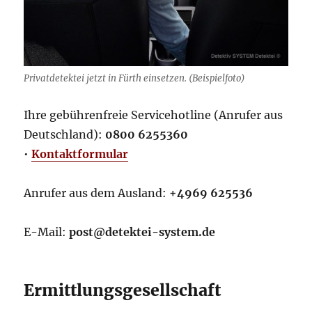
Privatdetektei jetzt in Fürth einsetzen. (Beispielfoto)
Ihre gebührenfreie Servicehotline (Anrufer aus
Deutschland):
0800 6255360
•
Kontaktformular
Anrufer aus dem Ausland:
+4969 625536
E-Mail:
post@detektei-system.de
Ermittlungsgesellschaft