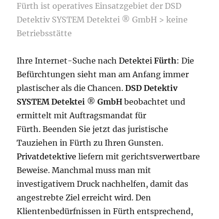
Fürth ist operatives Einsatzgebiet der DSD
Detektiv SYSTEM Detektei ® GmbH > keine
Betriebsstätte
Ihre Internet-Suche nach
Detektei
Fürth
: Die
Befürchtungen sieht man am Anfang immer
plastischer als die Chancen.
DSD Detektiv
SYSTEM Detektei
®
GmbH
beobachtet und
ermittelt mit Auftragsmandat für
Fürth. Beenden Sie jetzt das juristische
Tauziehen in Fürth zu Ihren Gunsten.
Privatdetektive
liefern mit gerichtsverwertbare
Beweise. Manchmal muss man mit
investigativem Druck nachhelfen, damit das
angestrebte Ziel erreicht wird. Den
Klientenbedürfnissen in Fürth entsprechend,