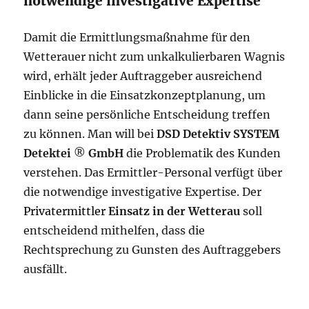
notwendige investigative Expertise
Damit die Ermittlungsmaßnahme für den
Wetterauer nicht zum unkalkulierbaren Wagnis
wird, erhält jeder Auftraggeber ausreichend
Einblicke in die Einsatzkonzeptplanung, um
dann seine persönliche Entscheidung treffen
zu können. Man will bei
DSD Detektiv SYSTEM
Detektei
®
GmbH
die Problematik des Kunden
verstehen. Das Ermittler-Personal verfügt über
die notwendige investigative Expertise. Der
Privatermittler
Einsatz in der Wetterau
soll
entscheidend mithelfen, dass die
Rechtsprechung zu Gunsten des Auftraggebers
ausfällt.