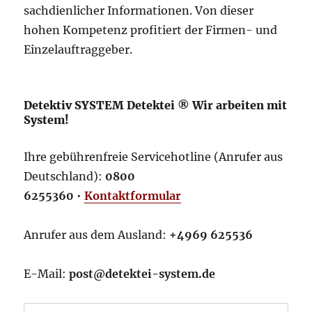
sachdienlicher Informationen. Von dieser
hohen Kompetenz profitiert der Firmen- und
Einzelauftraggeber.
Detektiv SYSTEM Detektei ® Wir arbeiten mit
System!
Ihre gebührenfreie Servicehotline (Anrufer aus
Deutschland):
0800
6255360
•
Kontaktformular
Anrufer aus dem Ausland:
+4969 625536
E-Mail:
post@detektei-system.de