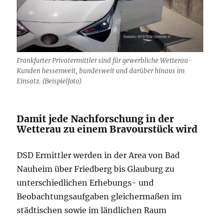
Frankfurter Privatermittler sind für gewerbliche Wetterau-
Kunden hessenweit, bundesweit und darüber hinaus im
Einsatz. (Beispielfoto)
Damit jede Nachforschung in der
Wetterau zu einem Bravourstück wird
DSD Ermittler werden in der Area von Bad
Nauheim über Friedberg bis Glauburg zu
unterschiedlichen Erhebungs- und
Beobachtungsaufgaben gleichermaßen im
städtischen sowie im ländlichen Raum