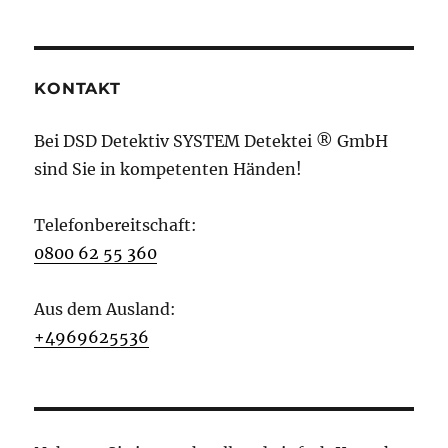
KONTAKT
Bei DSD Detektiv SYSTEM Detektei ® GmbH
sind Sie in kompetenten Händen!
Telefonbereitschaft:
0800 62 55 360
Aus dem Ausland:
+4969625536