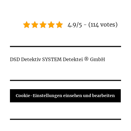
4.9/5 - (114 votes)
DSD Detektiv SYSTEM Detektei ® GmbH
Cookie-Einstellungen einsehen und bearbeiten