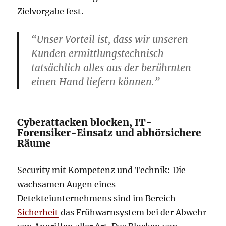
Zielvorgabe fest.
“Unser Vorteil ist, dass wir unseren
Kunden ermittlungstechnisch
tatsächlich alles aus der berühmten
einen Hand liefern können.”
Cyberattacken blocken, IT-
Forensiker-Einsatz und abhörsichere
Räume
Security mit Kompetenz und Technik: Die
wachsamen Augen eines
Detekteiunternehmens sind im Bereich
Sicherheit
das Frühwarnsystem bei der Abwehr