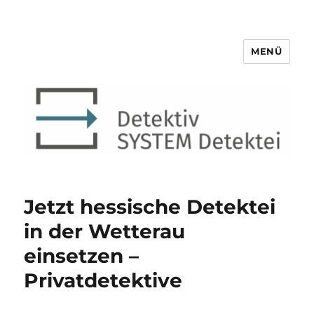
MENÜ
Detektiv SYSTEM Detektei ®
Jetzt hessische Detektei
in der Wetterau
einsetzen –
Privatdetektive