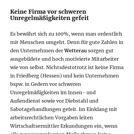
Keine Firma vor schweren
Unregelmäßigkeiten gefeit
Es bewährt sich zu 100%, wenn man ordentlich
mit Menschen umgeht. Denn für gute Zahlen in
den Unternehmen der
Wetterau
sorgen gut
ausgebildete und hoch motivierte Mitarbeiter
wie von selbst. Nichtsdestotrotz ist keine Firma
in Friedberg (Hessen) und kein Unternehmen
bspw. in Gedern vor schweren
Unregelmäßigkeiten im Innen- und
Außendienst sowie vor Diebstahl und
Sabotagehandlungen gefeit. Im Einklang mit
arbeitsrechtlichen Vorgaben leiten
Wirtschaftsermittler Erkundungen ein, wenn