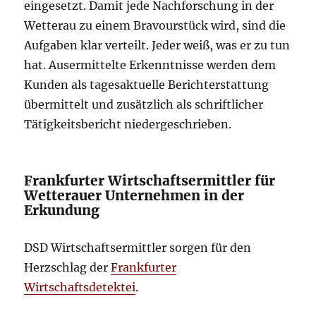
eingesetzt. Damit jede Nachforschung in der
Wetterau zu einem Bravourstück wird, sind die
Aufgaben klar verteilt. Jeder weiß, was er zu tun
hat. Ausermittelte Erkenntnisse werden dem
Kunden als tagesaktuelle Berichterstattung
übermittelt und zusätzlich als schriftlicher
Tätigkeitsbericht niedergeschrieben.
Frankfurter Wirtschaftsermittler für
Wetterauer Unternehmen in der
Erkundung
DSD Wirtschaftsermittler sorgen für den
Herzschlag der
Frankfurter
Wirtschaftsdetektei
.