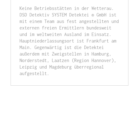
Keine Betriebsstätten in der Wetterau. 
DSD Detektiv SYSTEM Detektei ® GmbH ist 
mit einem Team aus fest angestellten und 
externen freien Ermittlern bundesweit 
und im weltweiten Ausland im Einsatz. 
Hauptniederlassungsort ist Frankfurt am 
Main. Gegenwärtig ist die Detektei 
außerdem mit Zweigstellen in Hamburg, 
Norderstedt, Laatzen (Region Hannover), 
Leipzig und Magdeburg überregional 
aufgestellt.