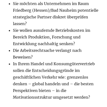
Sie möchten als Unternehmen im Raum
Friedberg (Hessen)/Bad Nauheim potentielle
strategische Partner diskret überprüfen
lassen?
Sie wollen ausufernde Betriebskosten im
Bereich Produktion, Forschung und
Entwicklung nachhaltig senken?
Die Arbeitsrechtsache verlangt nach
Beweisen?
In Ihrem Handel und Konsumgütervertrieb
sollen die Entscheidungsgründe im
geschäftlichen Verkehr wie: grenzenlos
denken – global handeln und – die besten
Perspektiven bieten – in die
Motivationsstruktur umgesetzt werden?