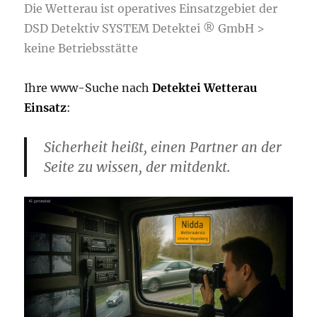
Die Wetterau ist operatives Einsatzgebiet der
DSD Detektiv SYSTEM Detektei ® GmbH >
keine Betriebsstätte
Ihre www-Suche nach
Detektei Wetterau
Einsatz
:
Sicherheit heißt, einen Partner an der
Seite zu wissen, der mitdenkt.