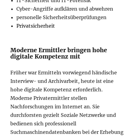
IT-Sicherheit und IT-Forensik
Cyber-Angriffe aufklären und abwehren
personelle Sicherheitsüberprüfungen
Privatsicherheit
Moderne Ermittler bringen hohe
digitale Kompetenz mit
Früher war Ermitteln vorwiegend händische
Interview- und Archivarbeit, heute ist eine
hohe digitale Kompetenz erforderlich.
Moderne Privatermittler stellen
Nachforschungen im Internet an. Sie
durchforsten gezielt Soziale Netzwerke und
bedienen sich professionell
Suchmaschinendatenbanken bei der Erhebung