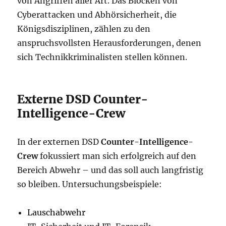
von Angriffen aller Art. Das Blocken von
Cyberattacken und Abhörsicherheit, die
Königsdisziplinen, zählen zu den
anspruchsvollsten Herausforderungen, denen
sich Technikkriminalisten stellen können.
Externe DSD Counter-
Intelligence-Crew
In der externen DSD
Counter-Intelligence-
Crew
fokussiert man sich erfolgreich auf den
Bereich Abwehr – und das soll auch langfristig
so bleiben. Untersuchungsbeispiele:
Lauschabwehr