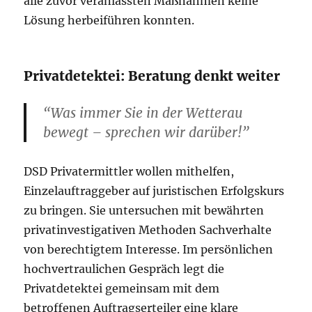
alle zuvor veranlassten Maßnahmen keine
Lösung herbeiführen konnten.
Privatdetektei: Beratung denkt weiter
“Was immer Sie in der Wetterau
bewegt – sprechen wir darüber!”
DSD Privatermittler wollen mithelfen,
Einzelauftraggeber auf juristischen Erfolgskurs
zu bringen. Sie untersuchen mit bewährten
privatinvestigativen Methoden Sachverhalte
von berechtigtem Interesse. Im persönlichen
hochvertraulichen Gespräch legt die
Privatdetektei gemeinsam mit dem
betroffenen Auftragserteiler eine klare