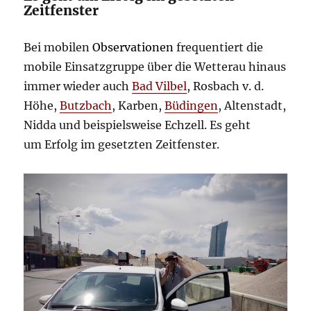
Zeitfenster
Bei mobilen
Observationen
frequentiert die
mobile Einsatzgruppe über die Wetterau hinaus
immer wieder auch
Bad Vilbel
, Rosbach v. d.
Höhe,
Butzbach
, Karben,
Büdingen
, Altenstadt,
Nidda und beispielsweise Echzell. Es geht
um Erfolg im gesetzten Zeitfenster.