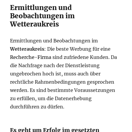
Ermittlungen und
Beobachtungen im
Wetteraukreis
Ermittlungen und Beobachtungen im
Wetteraukreis
: Die beste Werbung für eine
Recherche-Firma
sind zufriedene Kunden. Da
die Nachfrage nach der Dienstleistung
ungebrochen hoch ist, muss auch über
rechtliche Rahmenbedingungen gesprochen
werden. Es sind bestimmte Voraussetzungen
zu erfüllen, um die Datenerhebung
durchführen zu dürfen.
Es geht um Erfolg im gesetzten