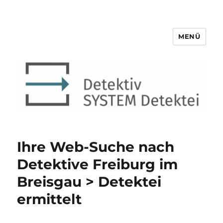
MENÜ
Detektiv SYSTEM Detektei ®
Ihre Web-Suche nach
Detektive Freiburg im
Breisgau > Detektei
ermittelt