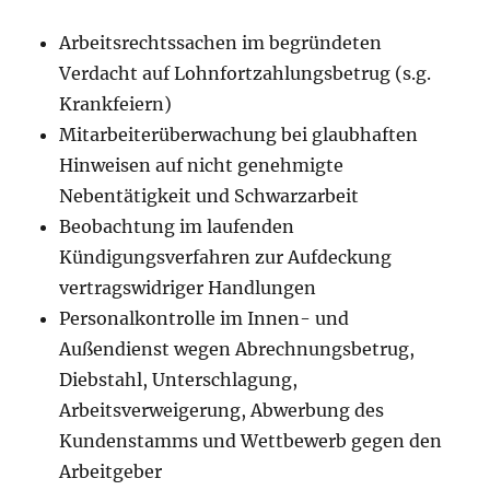
Arbeitsrechtssachen im begründeten
Verdacht auf Lohnfortzahlungsbetrug (s.g.
Krankfeiern)
Mitarbeiterüberwachung bei glaubhaften
Hinweisen auf nicht genehmigte
Nebentätigkeit und Schwarzarbeit
Beobachtung im laufenden
Kündigungsverfahren zur Aufdeckung
vertragswidriger Handlungen
Personalkontrolle im Innen- und
Außendienst wegen Abrechnungsbetrug,
Diebstahl, Unterschlagung,
Arbeitsverweigerung, Abwerbung des
Kundenstamms und Wettbewerb gegen den
Arbeitgeber