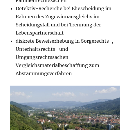
Familienrechtssachen
Detektiv-Recherche bei Ehescheidung im
Rahmen des Zugewinnausgleichs im
Scheidungsfall und bei Trennung der
Lebenspartnerschaft
diskrete Beweiserhebung in Sorgerechts-,
Unterhaltsrechts- und
Umgangsrechtssachen
Vergleichsmaterialbeschaffung zum
Abstammungsverfahren