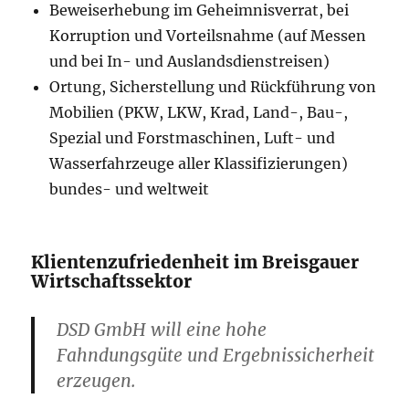
Beweiserhebung im Geheimnisverrat, bei
Korruption und Vorteilsnahme (auf Messen
und bei In- und Auslandsdienstreisen)
Ortung, Sicherstellung und Rückführung von
Mobilien (PKW, LKW, Krad, Land-, Bau-,
Spezial und Forstmaschinen, Luft- und
Wasserfahrzeuge aller Klassifizierungen)
bundes- und weltweit
Klientenzufriedenheit im Breisgauer
Wirtschaftssektor
DSD GmbH will eine hohe
Fahndungsgüte und Ergebnissicherheit
erzeugen.