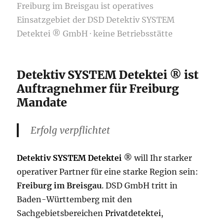
Freiburg im Breisgau ist operatives
Einsatzgebiet der DSD Detektiv SYSTEM
Detektei ® GmbH · keine Betriebsstätte
Detektiv SYSTEM Detektei ® ist
Auftragnehmer für Freiburg
Mandate
Erfolg verpflichtet
Detektiv SYSTEM Detektei
®
will Ihr starker
operativer Partner für eine starke Region sein:
Freiburg im Breisgau
. DSD GmbH tritt in
Baden-Württemberg mit den
Sachgebietsbereichen
Privatdetektei
,