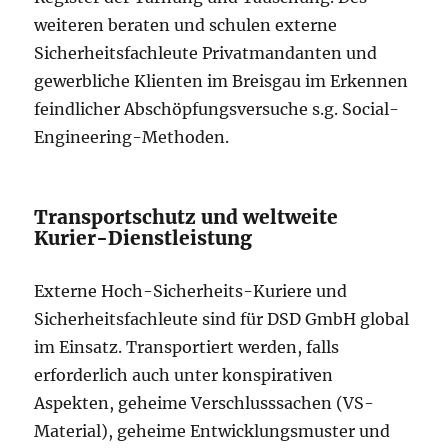
weiteren beraten und schulen externe
Sicherheitsfachleute Privatmandanten und
gewerbliche Klienten im Breisgau im Erkennen
feindlicher Abschöpfungsversuche s.g. Social-
Engineering-Methoden.
Transportschutz und weltweite
Kurier-Dienstleistung
Externe Hoch-Sicherheits-Kuriere und
Sicherheitsfachleute sind für DSD GmbH global
im Einsatz. Transportiert werden, falls
erforderlich auch unter konspirativen
Aspekten, geheime Verschlusssachen (VS-
Material), geheime Entwicklungsmuster und