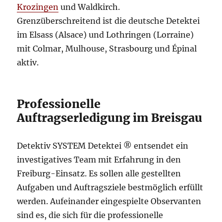
Krozingen
und Waldkirch.
Grenzüberschreitend ist die deutsche Detektei
im Elsass (Alsace) und Lothringen (Lorraine)
mit Colmar, Mulhouse, Strasbourg und Épinal
aktiv.
Professionelle
Auftragserledigung im Breisgau
Detektiv SYSTEM Detektei ® entsendet ein
investigatives Team mit Erfahrung in den
Freiburg-Einsatz. Es sollen alle gestellten
Aufgaben und Auftragsziele bestmöglich erfüllt
werden. Aufeinander eingespielte Observanten
sind es, die sich für die professionelle