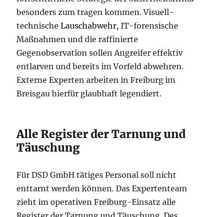
besonders zum tragen kommen. Visuell-
technische
Lauschabwehr
, IT-forensische
Maßnahmen und die raffinierte
Gegenobservation sollen Angreifer effektiv
entlarven und bereits im Vorfeld abwehren.
Externe Experten arbeiten in Freiburg im
Breisgau hierfür glaubhaft legendiert.
Alle Register der Tarnung und
Täuschung
Für DSD GmbH tätiges Personal soll nicht
enttarnt werden können. Das Expertenteam
zieht im operativen Freiburg-Einsatz alle
Register der Tarnung und Täuschung. Des