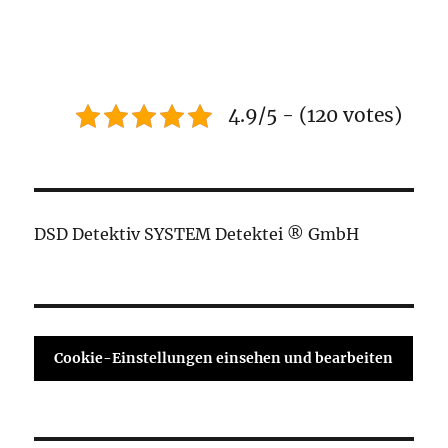
4.9/5 - (120 votes)
DSD Detektiv SYSTEM Detektei ® GmbH
Cookie-Einstellungen einsehen und bearbeiten