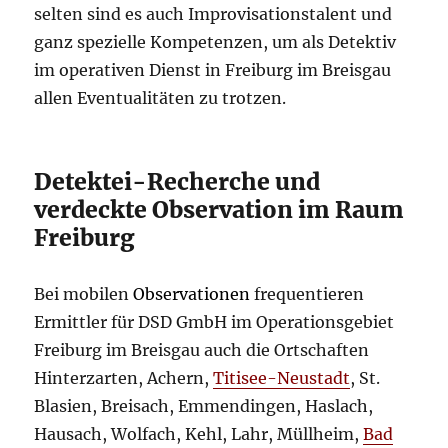
selten sind es auch Improvisationstalent und
ganz spezielle Kompetenzen, um als Detektiv
im operativen Dienst in Freiburg im Breisgau
allen Eventualitäten zu trotzen.
Detektei-Recherche und
verdeckte Observation im Raum
Freiburg
Bei mobilen
Observationen
frequentieren
Ermittler für DSD GmbH im Operationsgebiet
Freiburg im Breisgau auch die Ortschaften
Hinterzarten, Achern,
Titisee-Neustadt
, St.
Blasien, Breisach, Emmendingen, Haslach,
Hausach, Wolfach, Kehl, Lahr, Müllheim,
Bad