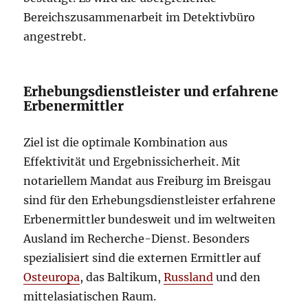
Bereichszusammenarbeit im Detektivbüro
angestrebt.
Erhebungsdienstleister und erfahrene
Erbenermittler
Ziel ist die optimale Kombination aus
Effektivität und Ergebnissicherheit. Mit
notariellem Mandat aus Freiburg im Breisgau
sind für den Erhebungsdienstleister erfahrene
Erbenermittler bundesweit und im weltweiten
Ausland im Recherche-Dienst. Besonders
spezialisiert sind die externen Ermittler auf
Osteuropa
, das Baltikum,
Russland
und den
mittelasiatischen Raum.