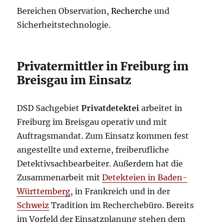
Bereichen Observation,
Recherche
und
Sicherheitstechnologie.
Privatermittler in Freiburg im
Breisgau im Einsatz
DSD Sachgebiet
Privatdetektei
arbeitet in
Freiburg im Breisgau operativ und mit
Auftragsmandat. Zum Einsatz kommen fest
angestellte und externe, freiberufliche
Detektivsachbearbeiter. Außerdem hat die
Zusammenarbeit mit
Detekteien in Baden-
Württemberg
, in Frankreich und in der
Schweiz
Tradition im Recherchebüro. Bereits
im Vorfeld der Einsatzplanung stehen dem