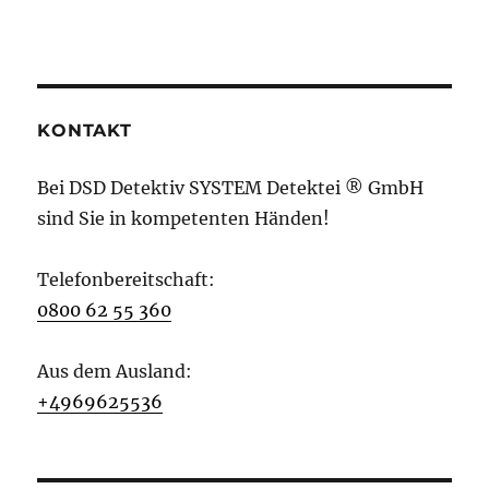
KONTAKT
Bei DSD Detektiv SYSTEM Detektei ® GmbH
sind Sie in kompetenten Händen!
Telefonbereitschaft:
0800 62 55 360
Aus dem Ausland:
+4969625536