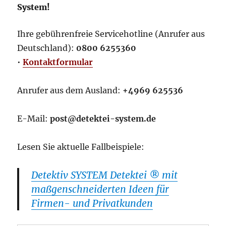
System!
Ihre gebührenfreie Servicehotline (Anrufer aus
Deutschland):
0800 6255360
•
Kontaktformular
Anrufer aus dem Ausland:
+4969 625536
E-Mail:
post@detektei-system.de
Lesen Sie aktuelle Fallbeispiele:
Detektiv SYSTEM Detektei ® mit
maßgenschneiderten Ideen für
Firmen- und Privatkunden