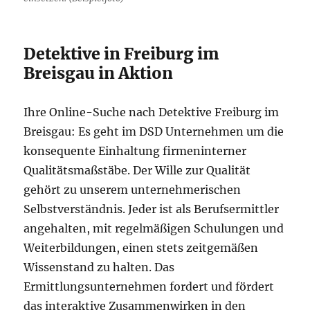
Detektive in Freiburg im
Breisgau in Aktion
Ihre Online-Suche nach Detektive Freiburg im
Breisgau: Es geht im DSD Unternehmen um die
konsequente Einhaltung firmeninterner
Qualitätsmaßstäbe. Der Wille zur Qualität
gehört zu unserem unternehmerischen
Selbstverständnis. Jeder ist als Berufsermittler
angehalten, mit regelmäßigen Schulungen und
Weiterbildungen, einen stets zeitgemäßen
Wissenstand zu halten. Das
Ermittlungsunternehmen fordert und fördert
das interaktive Zusammenwirken in den