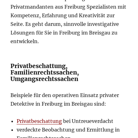
Privatmandanten aus Freiburg Spezialisten mit
Kompetenz, Erfahrung und Kreativität zur
Seite. Es geht darum, sinnvolle investigative
Lösungen für Sie in Freiburg im Breisgau zu
entwickeln.
Privatbeschattung,
Familienrechtssachen,
Umgangsrechtssachen
Beispiele für den operativen Einsatz privater
Detektive in Freiburg im Breisgau sind:
Privatbeschattung
bei Untreueverdacht
verdeckte Beobachtung und Ermittlung in