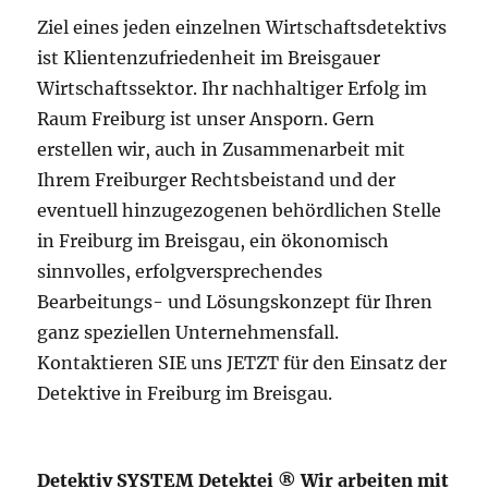
Ziel eines jeden einzelnen Wirtschaftsdetektivs
ist Klientenzufriedenheit im Breisgauer
Wirtschaftssektor. Ihr nachhaltiger Erfolg im
Raum Freiburg ist unser Ansporn. Gern
erstellen wir, auch in Zusammenarbeit mit
Ihrem Freiburger Rechtsbeistand und der
eventuell hinzugezogenen behördlichen Stelle
in Freiburg im Breisgau, ein ökonomisch
sinnvolles, erfolgversprechendes
Bearbeitungs- und Lösungskonzept für Ihren
ganz speziellen Unternehmensfall.
Kontaktieren SIE uns JETZT für den Einsatz der
Detektive in Freiburg im Breisgau.
Detektiv SYSTEM Detektei ® Wir arbeiten mit