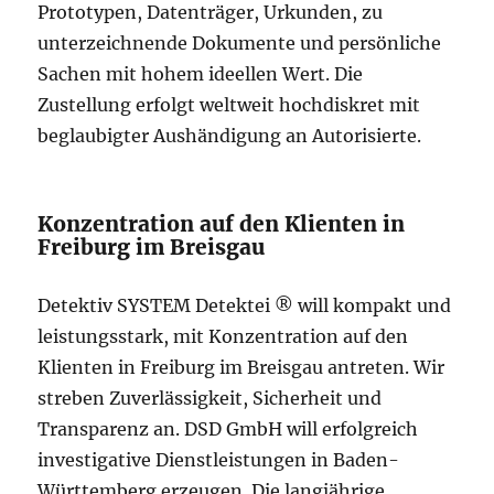
Prototypen, Datenträger, Urkunden, zu
unterzeichnende Dokumente und persönliche
Sachen mit hohem ideellen Wert. Die
Zustellung erfolgt weltweit hochdiskret mit
beglaubigter Aushändigung an Autorisierte.
Konzentration auf den Klienten in
Freiburg im Breisgau
Detektiv SYSTEM Detektei ® will kompakt und
leistungsstark, mit Konzentration auf den
Klienten in Freiburg im Breisgau antreten. Wir
streben Zuverlässigkeit, Sicherheit und
Transparenz an. DSD GmbH will erfolgreich
investigative Dienstleistungen in Baden-
Württemberg erzeugen. Die langjährige