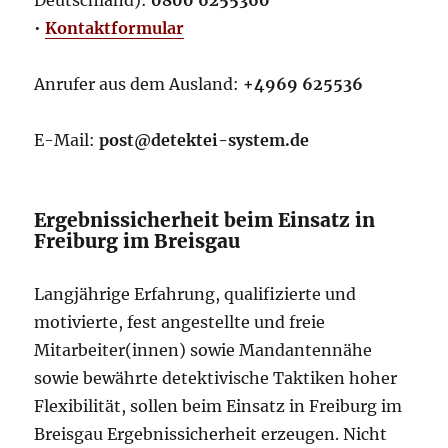
Deutschland):
0800 6255360
•
Kontaktformular
Anrufer aus dem Ausland:
+4969 625536
E-Mail:
post@detektei-system.de
Ergebnissicherheit beim Einsatz in
Freiburg im Breisgau
Langjährige Erfahrung, qualifizierte und
motivierte, fest angestellte und freie
Mitarbeiter(innen) sowie Mandantennähe
sowie bewährte detektivische Taktiken hoher
Flexibilität, sollen beim Einsatz in Freiburg im
Breisgau Ergebnissicherheit erzeugen. Nicht