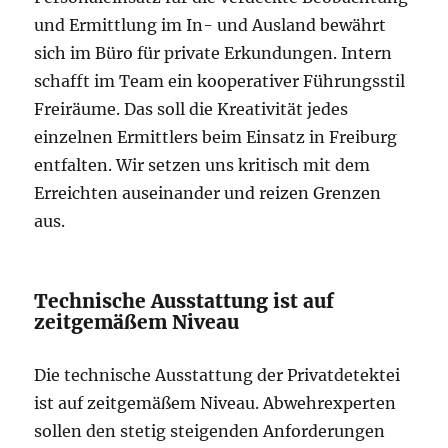
und Ermittlung im In- und Ausland bewährt
sich im Büro für private Erkundungen. Intern
schafft im Team ein kooperativer Führungsstil
Freiräume. Das soll die Kreativität jedes
einzelnen Ermittlers beim Einsatz in Freiburg
entfalten. Wir setzen uns kritisch mit dem
Erreichten auseinander und reizen Grenzen
aus.
Technische Ausstattung ist auf
zeitgemäßem Niveau
Die technische Ausstattung der Privatdetektei
ist auf zeitgemäßem Niveau. Abwehrexperten
sollen den stetig steigenden Anforderungen