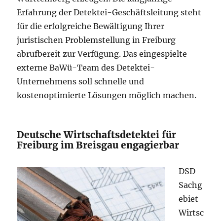
Erfahrung der Detektei-Geschäftsleitung steht
für die erfolgreiche Bewältigung Ihrer
juristischen Problemstellung in Freiburg
abrufbereit zur Verfügung. Das eingespielte
externe BaWü-Team des Detektei-
Unternehmens soll schnelle und
kostenoptimierte Lösungen möglich machen.
Deutsche Wirtschaftsdetektei für
Freiburg im Breisgau engagierbar
DSD
Sachg
ebiet
Wirtsc