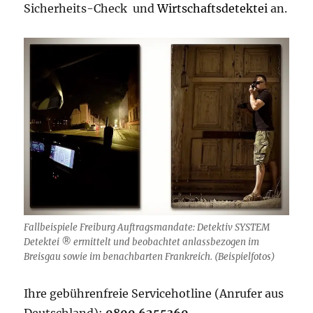
Sicherheits-Check und
Wirtschaftsdetektei
an.
Fallbeispiele Freiburg Auftragsmandate: Detektiv SYSTEM
Detektei ® ermittelt und beobachtet anlassbezogen im
Breisgau sowie im benachbarten Frankreich. (Beispielfotos)
Ihre gebührenfreie Servicehotline (Anrufer aus