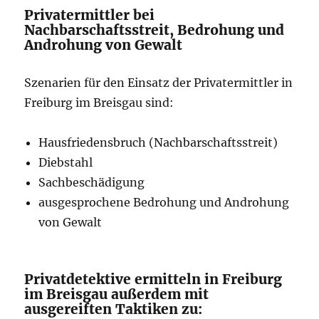
Privatermittler bei
Nachbarschaftsstreit, Bedrohung und
Androhung von Gewalt
Szenarien für den Einsatz der Privatermittler in
Freiburg im Breisgau sind:
Hausfriedensbruch (Nachbarschaftsstreit)
Diebstahl
Sachbeschädigung
ausgesprochene Bedrohung und Androhung
von Gewalt
Privatdetektive ermitteln in Freiburg
im Breisgau außerdem mit
ausgereiften Taktiken zu: