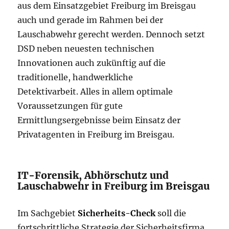
aus dem Einsatzgebiet Freiburg im Breisgau
auch und gerade im Rahmen bei der
Lauschabwehr gerecht werden. Dennoch setzt
DSD neben neuesten technischen
Innovationen auch zukünftig auf die
traditionelle, handwerkliche
Detektivarbeit. Alles in allem optimale
Voraussetzungen für gute
Ermittlungsergebnisse beim Einsatz der
Privatagenten in Freiburg im Breisgau.
IT-Forensik, Abhörschutz und
Lauschabwehr in Freiburg im Breisgau
Im Sachgebiet
Sicherheits-Check
soll die
fortschrittliche Strategie der Sicherheitsfirma