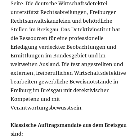
Seite. Die deutsche Wirtschaftsdetektei
unterstützt Rechtsabteilungen, Freiburger
Rechtsanwaltskanzleien und behördliche
Stellen im Breisgau. Das Detektivinstitut hat
die Ressourcen für eine professionelle
Erledigung verdeckter Beobachtungen und
Ermittlungen im Bundesgebiet und im
weltweiten Ausland. Die fest angestellten und
externen, freiberuflichen Wirtschaftsdetektive
bearbeiten gewerbliche Beweisnotstände in
Freiburg im Breisgau mit detektivischer
Kompetenz und mit
Verantwortungsbewusstsein.
Klassische Auftragsmandate aus dem Breisgau
sind: