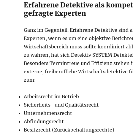
Erfahrene Detektive als kompe
gefragte Experten
Ganz im Gegenteil. Erfahrene Detektive sind 
Experten, wenn es um eine objektive Berichte
Wirtschaftsbereich muss sollte koordiniert a
zu wahren, hat sich Detektiv SYSTEM Detekte
Besonders Termintreue und Effizienz stehen i
externe, freiberufliche Wirtschaftsdetektiv
zum:
Arbeitsrecht im Betrieb
Sicherheits- und Qualitätsrecht
Unternehmensrecht
Abfindungsrecht
Besitzrecht (Zurückbehaltungsrechte)