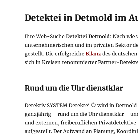
Detektei in Detmold im A
Ihre Web-Suche
Detektei Detmold
: Nach wie 
unternehmerischen und im privaten Sektor de
gestellt. Die erfolgreiche
Bilanz
des deutschen 
sich in Kreisen renommierter Partner-Detekt
Rund um die Uhr dienstklar
Detektiv SYSTEM Detektei ® wird in Detmold o
ganzjährig – rund um die Uhr dienstklar – und 
und externen, freiberuflichen Privatdetektiv
aufgestellt. Der Aufwand an Planung, Koordini