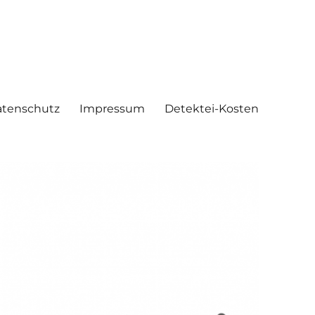
tenschutz
Impressum
Detektei-Kosten