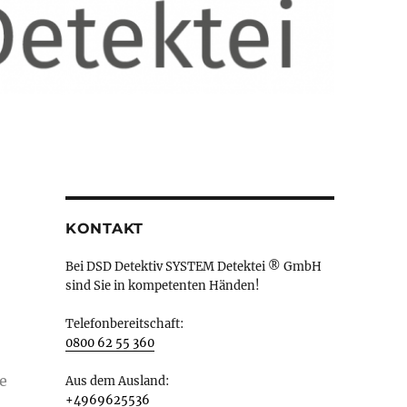
KONTAKT
Bei DSD Detektiv SYSTEM Detektei ® GmbH
sind Sie in kompetenten Händen!
Telefonbereitschaft:
0800 62 55 360
e
Aus dem Ausland:
+4969625536