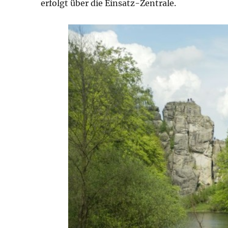
erfolgt über die Einsatz-Zentrale.