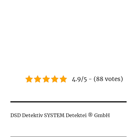
4.9/5 - (88 votes)
DSD Detektiv SYSTEM Detektei ® GmbH