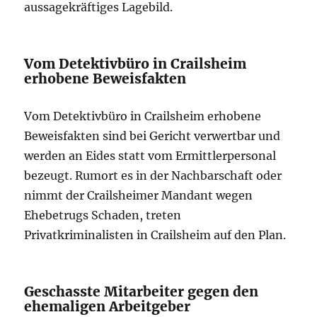
aussagekräftiges Lagebild.
Vom Detektivbüro in Crailsheim
erhobene Beweisfakten
Vom Detektivbüro in Crailsheim erhobene
Beweisfakten sind bei Gericht verwertbar und
werden an Eides statt vom Ermittlerpersonal
bezeugt. Rumort es in der Nachbarschaft oder
nimmt der Crailsheimer Mandant wegen
Ehebetrugs Schaden, treten
Privatkriminalisten in Crailsheim auf den Plan.
Geschasste Mitarbeiter gegen den
ehemaligen Arbeitgeber