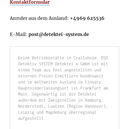
Kontaktformular
Anrufer aus dem Ausland:
+4969 625536
E-Mail:
post@detektei-system.de
Keine Betriebsstätte in Crailsheim. DSD 
Detektiv SYSTEM Detektei ® GmbH ist mit 
einem Team aus fest angestellten und 
externen freien Ermittlern bundesweit 
und im weltweiten Ausland im Einsatz. 
Hauptniederlassungsort ist Frankfurt am 
Main. Gegenwärtig ist die Detektei 
außerdem mit Zweigstellen in Hamburg, 
Norderstedt, Laatzen (Region Hannover), 
Leipzig und Magdeburg überregional 
aufgestellt.