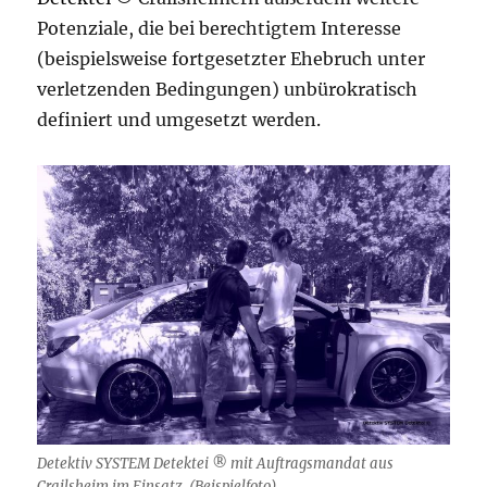
Potenziale, die bei berechtigtem Interesse
(beispielsweise fortgesetzter Ehebruch unter
verletzenden Bedingungen) unbürokratisch
definiert und umgesetzt werden.
Detektiv SYSTEM Detektei ® mit Auftragsmandat aus
Crailsheim im Einsatz. (Beispielfoto)