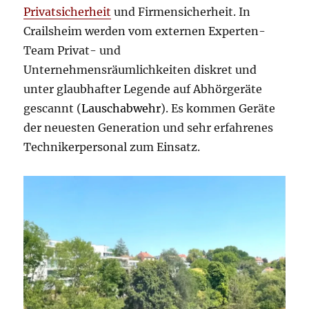
Privatsicherheit
und Firmensicherheit. In
Crailsheim werden vom externen Experten-
Team Privat- und
Unternehmensräumlichkeiten diskret und
unter glaubhafter Legende auf Abhörgeräte
gescannt (
Lauschabwehr
). Es kommen Geräte
der neuesten Generation und sehr erfahrenes
Technikerpersonal zum Einsatz.