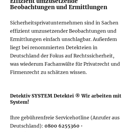
Effizient umzusetzende
Beobachtungen und Ermittlungen
Sicherheitsprivatunternehmen sind in Sachen
effizient umzusetzender Beobachtungen und
Ermittlungen einfach unschlagbar. Außerdem
liegt bei renommierten Detekteien in
Deutschland der Fokus auf Rechtssicherheit,
was wiederum Fachanwälte für Privatrecht und
Firmenrecht zu schätzen wissen.
Detektiv SYSTEM Detektei ® Wir arbeiten mit
System!
Ihre gebührenfreie Servicehotline (Anrufer aus
Deutschland):
0800 6255360
•