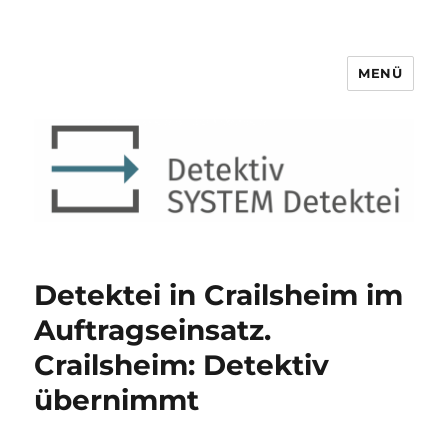
MENÜ
Detektiv SYSTEM Detektei ®
Detektei in Crailsheim im
Auftragseinsatz.
Crailsheim: Detektiv
übernimmt