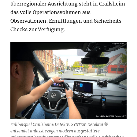
überregionaler Ausrichtung steht in Crailsheim
das volle Operationsvolumen aus
Observationen
, Ermittlungen und Sicherheits-
Checks zur Verfügung.
Fallbeispiel Crailsheim: Detektiv SYSTEM Detektei ®
entsendet anlassbezogen modern ausgestattete