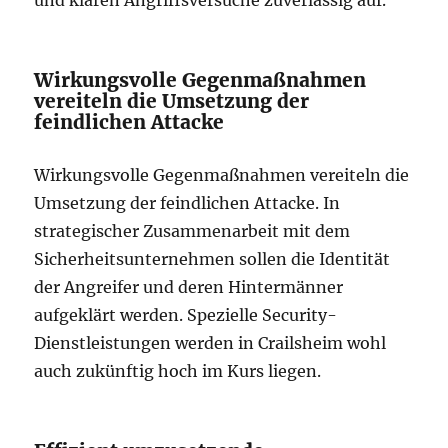
Wirkungsvolle Gegenmaßnahmen
vereiteln die Umsetzung der
feindlichen Attacke
Wirkungsvolle Gegenmaßnahmen vereiteln die
Umsetzung der feindlichen Attacke. In
strategischer Zusammenarbeit mit dem
Sicherheitsunternehmen sollen die Identität
der Angreifer und deren Hintermänner
aufgeklärt werden. Spezielle Security-
Dienstleistungen werden in Crailsheim wohl
auch zukünftig hoch im Kurs liegen.