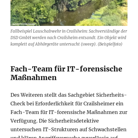
Fallbeispiel Lauschabwehr in Crailsheim: Sachverständige der
DSD GmbH werden nach Crailsheim entsandt. Ein Objekt wird
komplett auf Abhörgeräte untersucht (sweep). (Beispielfoto)
Fach-Team für IT-forensische
Maßnahmen
Des Weiteren stellt das Sachgebiet Sicherheits-
Check bei Erforderlichkeit für Crailsheimer ein
Fach-Team für IT-forensische Maßnahmen zur
Verfügung. Die Sicherheitsdetektive
untersuchen IT-Strukturen auf Schwachstellen
und klären Angriffsversuche zuverlässig auf.