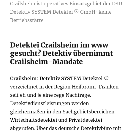
Crailsheim ist operatives Einsatzgebiet der DSD
Detektiv SYSTEM Detektei ® GmbH · keine
Betriebsstätte
Detektei Crailsheim im www
gesucht? Detektiv übernimmt
Crailsheim-Mandate
Crailsheim
:
Detektiv SYSTEM Detektei
®
verzeichnet in der Region Heilbronn-Franken
seit eh und je eine rege Nachfrage.
Detektivdienstleistungen werden
gleichermaßen in den Sachgebietsbereichen
Wirtschaftsdetektei
und
Privatdetektei
abgerufen. Über das deutsche Detektivbüro mit