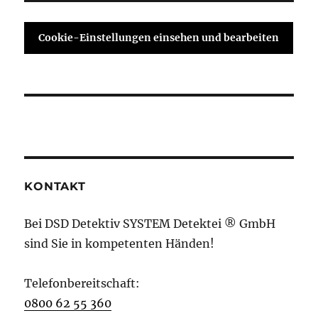
Cookie-Einstellungen einsehen und bearbeiten
KONTAKT
Bei DSD Detektiv SYSTEM Detektei ® GmbH
sind Sie in kompetenten Händen!
Telefonbereitschaft:
0800 62 55 360