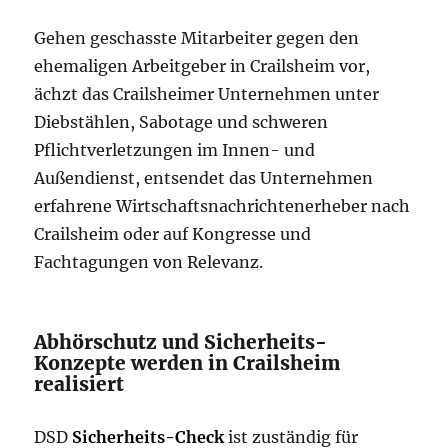
Gehen geschasste Mitarbeiter gegen den
ehemaligen Arbeitgeber in Crailsheim vor,
ächzt das Crailsheimer Unternehmen unter
Diebstählen, Sabotage und schweren
Pflichtverletzungen im Innen- und
Außendienst, entsendet das Unternehmen
erfahrene Wirtschaftsnachrichtenerheber nach
Crailsheim oder auf Kongresse und
Fachtagungen von Relevanz.
Abhörschutz und Sicherheits-
Konzepte werden in Crailsheim
realisiert
DSD
Sicherheits-Check
ist zuständig für