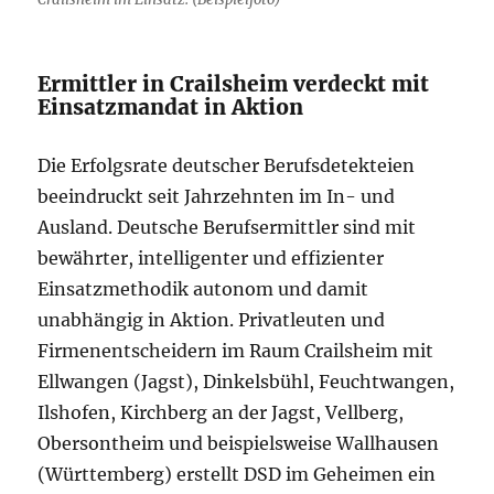
Ermittler in Crailsheim verdeckt mit
Einsatzmandat in Aktion
Die Erfolgsrate deutscher Berufsdetekteien
beeindruckt seit Jahrzehnten im In- und
Ausland. Deutsche Berufsermittler sind mit
bewährter, intelligenter und effizienter
Einsatzmethodik autonom und damit
unabhängig in Aktion. Privatleuten und
Firmenentscheidern im Raum Crailsheim mit
Ellwangen (Jagst), Dinkelsbühl, Feuchtwangen,
Ilshofen, Kirchberg an der Jagst, Vellberg,
Obersontheim und beispielsweise Wallhausen
(Württemberg) erstellt DSD im Geheimen ein