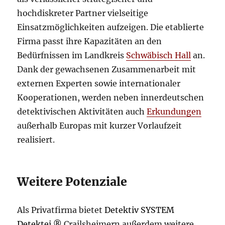
hochdiskreter Partner vielseitige
Einsatzmöglichkeiten aufzeigen. Die etablierte
Firma passt ihre Kapazitäten an den
Bedürfnissen im Landkreis
Schwäbisch Hall
an.
Dank der gewachsenen Zusammenarbeit mit
externen Experten sowie internationaler
Kooperationen, werden neben innerdeutschen
detektivischen Aktivitäten auch
Erkundungen
außerhalb Europas mit kurzer Vorlaufzeit
realisiert.
Weitere Potenziale
Als Privatfirma bietet
Detektiv SYSTEM
Detektei ®
Crailsheimern außerdem weitere